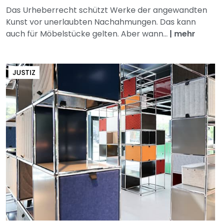
Das Urheberrecht schützt Werke der angewandten
Kunst vor unerlaubten Nachahmungen. Das kann
auch für Möbelstücke gelten. Aber wann...
|
mehr
JUSTIZ