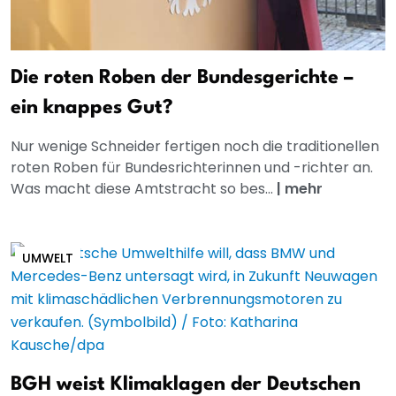
Die roten Roben der Bundesgerichte –
ein knappes Gut?
Nur wenige Schneider fertigen noch die traditionellen
roten Roben für Bundesrichterinnen und -richter an.
Was macht diese Amtstracht so bes...
|
mehr
UMWELT
BGH weist Klimaklagen der Deutschen