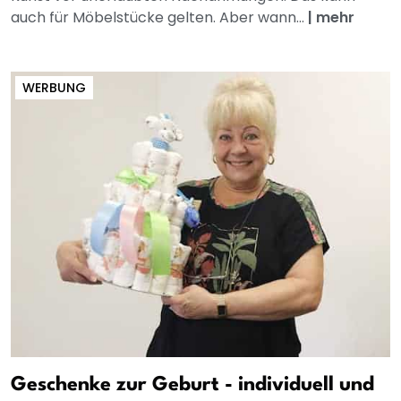
auch für Möbelstücke gelten. Aber wann...
|
mehr
WERBUNG
Geschenke zur Geburt - individuell und