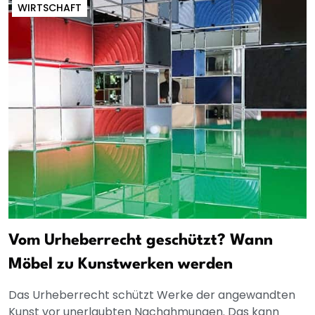
WIRTSCHAFT
Vom Urheberrecht geschützt? Wann
Möbel zu Kunstwerken werden
Das Urheberrecht schützt Werke der angewandten
Kunst vor unerlaubten Nachahmungen. Das kann