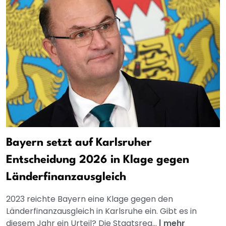
Bayern setzt auf Karlsruher
Entscheidung 2026 in Klage gegen
Länderfinanzausgleich
2023 reichte Bayern eine Klage gegen den
Länderfinanzausgleich in Karlsruhe ein. Gibt es in
diesem Jahr ein Urteil? Die Staatsreg...
|
mehr