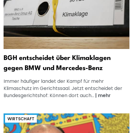
BGH entscheidet über Klimaklagen
gegen BMW und Mercedes-Benz
Immer häufiger landet der Kampf für mehr
Klimaschutz im Gerichtssaal. Jetzt entscheidet der
Bundesgerichtshof: Können dort auch...
|
mehr
WIRTSCHAFT