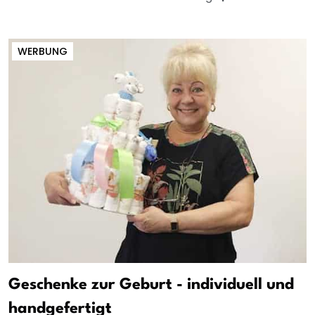
WERBUNG
Geschenke zur Geburt - individuell und
handgefertigt