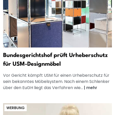
Bundesgerichtshof prüft Urheberschutz
für USM-Designmöbel
Vor Gericht kämpft USM für einen Urheberschutz für
sein bekanntes Möbelsystem. Nach einem Schlenker
über den EuGH liegt das Verfahren wie...
|
mehr
WERBUNG