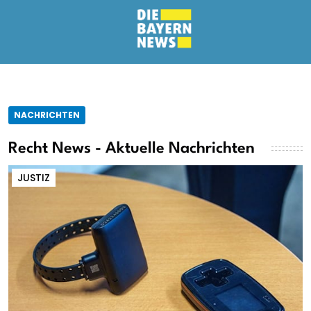
NACHRICHTEN
Recht News - Aktuelle Nachrichten
JUSTIZ