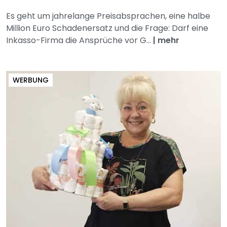
Es geht um jahrelange Preisabsprachen, eine halbe
Million Euro Schadenersatz und die Frage: Darf eine
Inkasso-Firma die Ansprüche vor G...
|
mehr
WERBUNG