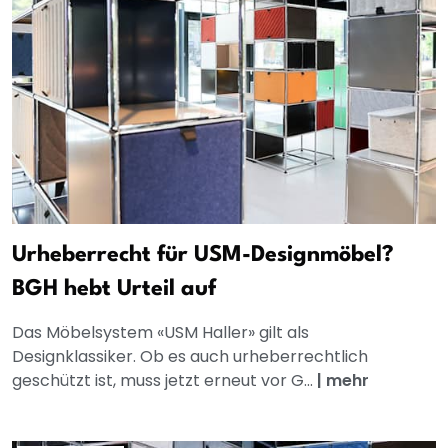
Urheberrecht für USM-Designmöbel?
BGH hebt Urteil auf
Das Möbelsystem «USM Haller» gilt als
Designklassiker. Ob es auch urheberrechtlich
geschützt ist, muss jetzt erneut vor G...
|
mehr