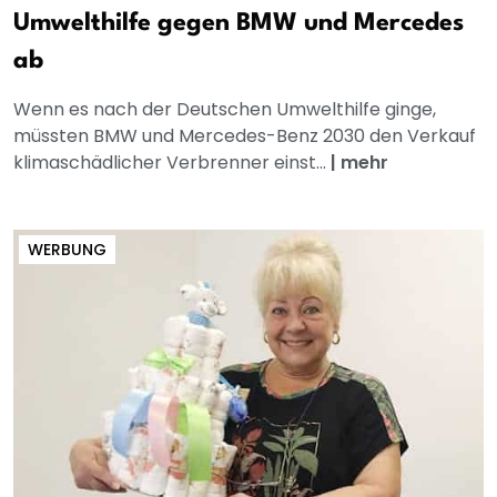
Umwelthilfe gegen BMW und Mercedes
ab
Wenn es nach der Deutschen Umwelthilfe ginge,
müssten BMW und Mercedes-Benz 2030 den Verkauf
klimaschädlicher Verbrenner einst...
|
mehr
WERBUNG