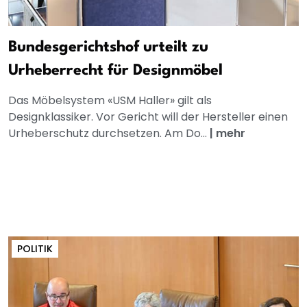
Bundesgerichtshof urteilt zu
Urheberrecht für Designmöbel
Das Möbelsystem «USM Haller» gilt als
Designklassiker. Vor Gericht will der Hersteller einen
Urheberschutz durchsetzen. Am Do...
|
mehr
POLITIK