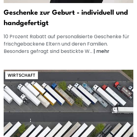
Geschenke zur Geburt - individuell und
handgefertigt
10 Prozent Rabatt auf personalisierte Geschenke für
frischgebackene Eltern und deren Familien.
Besonders gefragt sind bestickte W...
|
mehr
WIRTSCHAFT