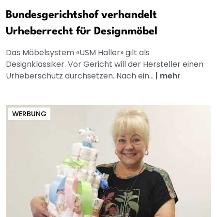
Bundesgerichtshof verhandelt
Urheberrecht für Designmöbel
Das Möbelsystem «USM Haller» gilt als
Designklassiker. Vor Gericht will der Hersteller einen
Urheberschutz durchsetzen. Nach ein...
|
mehr
WERBUNG