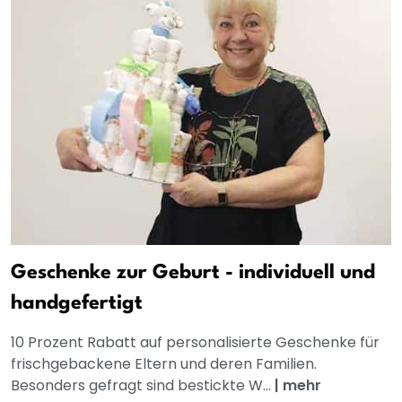
Geschenke zur Geburt - individuell und
handgefertigt
10 Prozent Rabatt auf personalisierte Geschenke für
frischgebackene Eltern und deren Familien.
Besonders gefragt sind bestickte W...
|
mehr