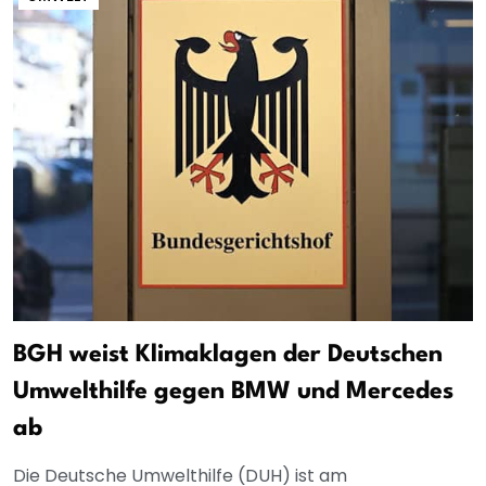
BGH weist Klimaklagen der Deutschen
Umwelthilfe gegen BMW und Mercedes
ab
Die Deutsche Umwelthilfe (DUH) ist am