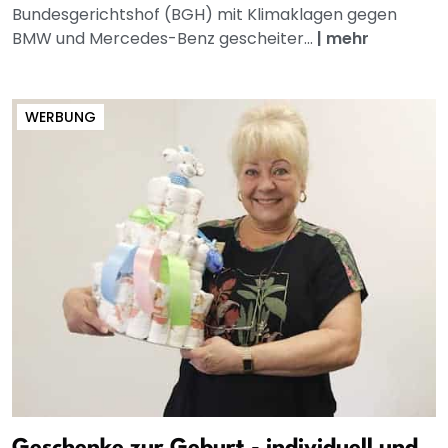
Bundesgerichtshof (BGH) mit Klimaklagen gegen
BMW und Mercedes-Benz gescheiter...
|
mehr
WERBUNG