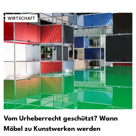
WIRTSCHAFT
Vom Urheberrecht geschützt? Wann
Möbel zu Kunstwerken werden