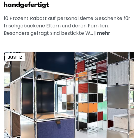
handgefertigt
10 Prozent Rabatt auf personalisierte Geschenke für
frischgebackene Eltern und deren Familien.
Besonders gefragt sind bestickte W...
|
mehr
JUSTIZ