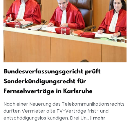
Bundesverfassungsgericht prüft
Sonderkündigungsrecht für
Fernsehverträge in Karlsruhe
Nach einer Neuerung des Telekommunikationsrechts
durften Vermieter alte TV-Verträge frist- und
entschädigungslos kündigen. Drei Un...
|
mehr