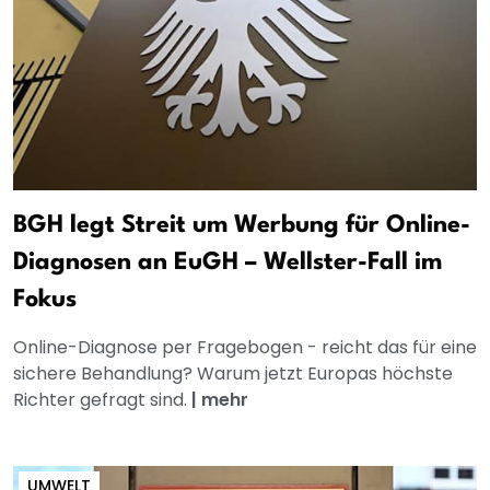
BGH legt Streit um Werbung für Online-
Diagnosen an EuGH – Wellster-Fall im
Fokus
Online-Diagnose per Fragebogen - reicht das für eine
sichere Behandlung? Warum jetzt Europas höchste
Richter gefragt sind.
|
mehr
UMWELT