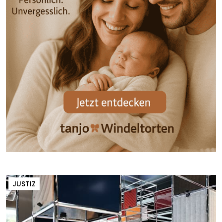
JUSTIZ