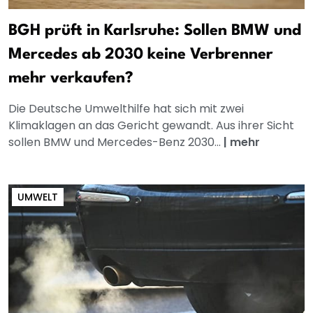
BGH prüft in Karlsruhe: Sollen BMW und
Mercedes ab 2030 keine Verbrenner
mehr verkaufen?
Die Deutsche Umwelthilfe hat sich mit zwei
Klimaklagen an das Gericht gewandt. Aus ihrer Sicht
sollen BMW und Mercedes-Benz 2030...
|
mehr
UMWELT