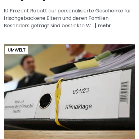
10 Prozent Rabatt auf personalisierte Geschenke für
frischgebackene Eltern und deren Familien.
Besonders gefragt sind bestickte W...
|
mehr
UMWELT