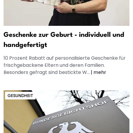
Geschenke zur Geburt - individuell und
handgefertigt
10 Prozent Rabatt auf personalisierte Geschenke für
frischgebackene Eltern und deren Familien.
Besonders gefragt sind bestickte W...
|
mehr
GESUNDHEIT