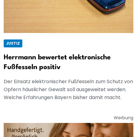
JUSTIZ
Herrmann bewertet elektronische
Fußfesseln positiv
Der Einsatz elektronischer Fußfesseln zum Schutz von
Opfern häuslicher Gewalt soll ausgeweitet werden.
Welche Erfahrungen Bayern bisher damit macht.
Werbung