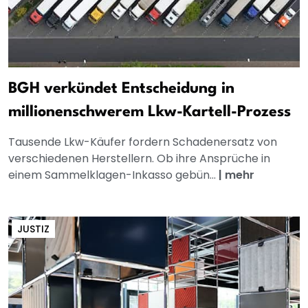
BGH verkündet Entscheidung in
millionenschwerem Lkw-Kartell-Prozess
Tausende Lkw-Käufer fordern Schadenersatz von
verschiedenen Herstellern. Ob ihre Ansprüche in
einem Sammelklagen-Inkasso gebün...
|
mehr
JUSTIZ