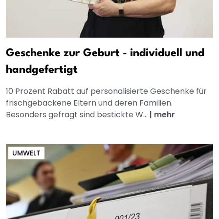
Geschenke zur Geburt - individuell und
handgefertigt
10 Prozent Rabatt auf personalisierte Geschenke für
frischgebackene Eltern und deren Familien.
Besonders gefragt sind bestickte W...
|
mehr
UMWELT