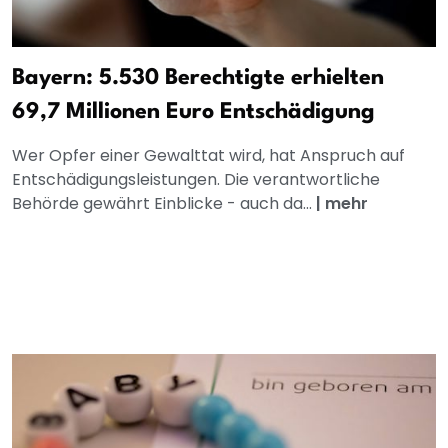
Bayern: 5.530 Berechtigte erhielten
69,7 Millionen Euro Entschädigung
Wer Opfer einer Gewalttat wird, hat Anspruch auf
Entschädigungsleistungen. Die verantwortliche
Behörde gewährt Einblicke - auch da...
|
mehr