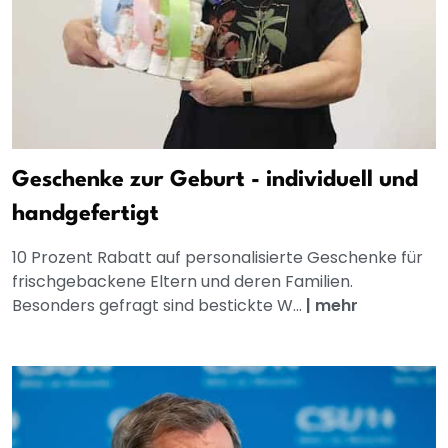
Geschenke zur Geburt - individuell und
handgefertigt
10 Prozent Rabatt auf personalisierte Geschenke für
frischgebackene Eltern und deren Familien.
Besonders gefragt sind bestickte W...
|
mehr