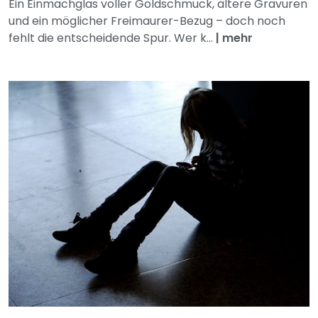
Ein Einmachglas voller Goldschmuck, ältere Gravuren
und ein möglicher Freimaurer-Bezug – doch noch
fehlt die entscheidende Spur. Wer k...
|
mehr