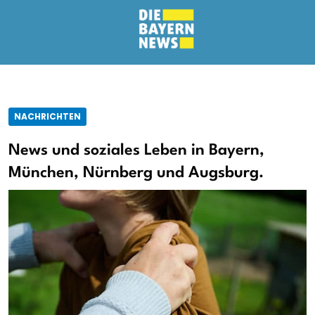
NACHRICHTEN
News und soziales Leben in Bayern,
München, Nürnberg und Augsburg.