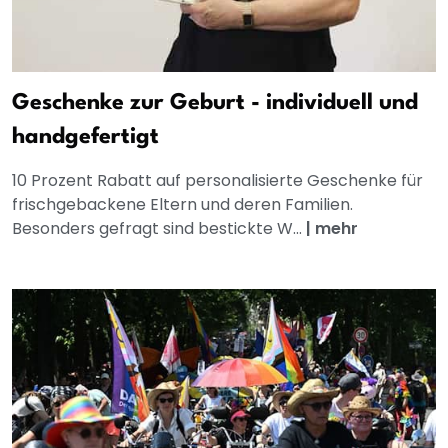
Geschenke zur Geburt - individuell und
handgefertigt
10 Prozent Rabatt auf personalisierte Geschenke für
frischgebackene Eltern und deren Familien.
Besonders gefragt sind bestickte W...
|
mehr