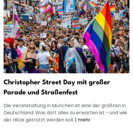
Christopher Street Day mit großer
Parade und Straßenfest
Die Veranstaltung in München ist eine der größten in
Deutschland. Was dort alles zu erwarten ist - und wie
der Hitze getrotzt werden soll.
|
mehr