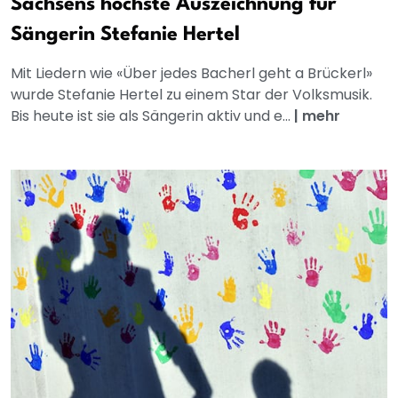
Sachsens höchste Auszeichnung für
Sängerin Stefanie Hertel
Mit Liedern wie «Über jedes Bacherl geht a Brückerl»
wurde Stefanie Hertel zu einem Star der Volksmusik.
Bis heute ist sie als Sängerin aktiv und e...
|
mehr