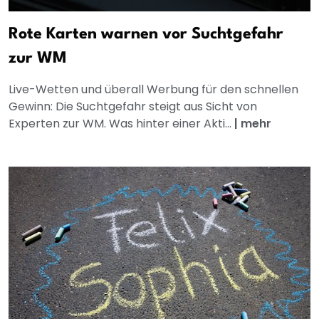
Rote Karten warnen vor Suchtgefahr
zur WM
Live-Wetten und überall Werbung für den schnellen
Gewinn: Die Suchtgefahr steigt aus Sicht von
Experten zur WM. Was hinter einer Akti...
|
mehr