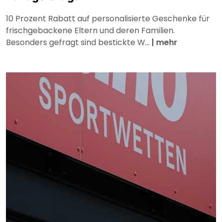
10 Prozent Rabatt auf personalisierte Geschenke für
frischgebackene Eltern und deren Familien.
Besonders gefragt sind bestickte W...
|
mehr