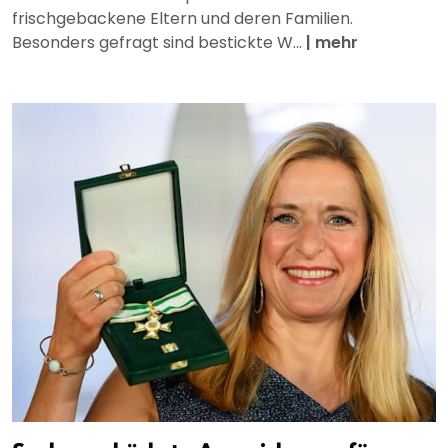
frischgebackene Eltern und deren Familien.
Besonders gefragt sind bestickte W...
|
mehr