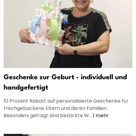
Geschenke zur Geburt - individuell und
handgefertigt
10 Prozent Rabatt auf personalisierte Geschenke für
frischgebackene Eltern und deren Familien.
Besonders gefragt sind bestickte W...
|
mehr