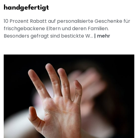
handgefertigt
10 Prozent Rabatt auf personalisierte Geschenke für
frischgebackene Eltern und deren Familien.
Besonders gefragt sind bestickte W...
|
mehr