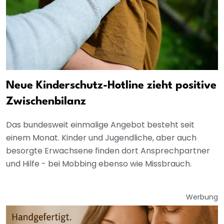
Neue Kinderschutz-Hotline zieht positive
Zwischenbilanz
Das bundesweit einmalige Angebot besteht seit
einem Monat. Kinder und Jugendliche, aber auch
besorgte Erwachsene finden dort Ansprechpartner
und Hilfe - bei Mobbing ebenso wie Missbrauch.
Werbung