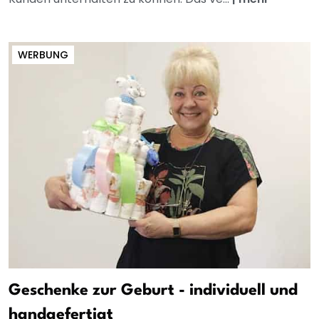
WERBUNG
Geschenke zur Geburt - individuell und
handgefertigt