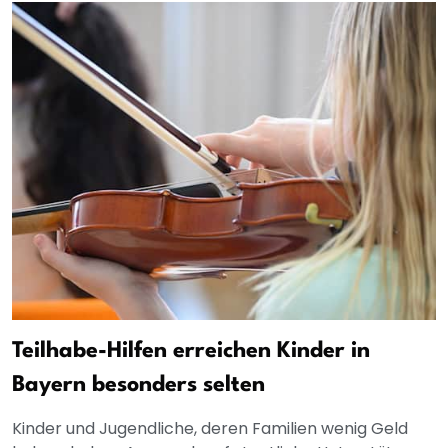
Teilhabe-Hilfen erreichen Kinder in
Bayern besonders selten
Kinder und Jugendliche, deren Familien wenig Geld