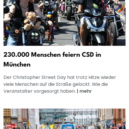
230.000 Menschen feiern CSD in
München
Der Christopher Street Day hat trotz Hitze wieder
viele Menschen auf die Straße gelockt. Wie die
Veranstalter vorgesorgt haben.
|
mehr