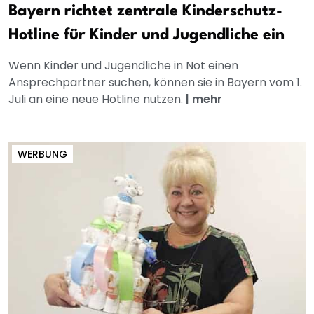
Bayern richtet zentrale Kinderschutz-
Hotline für Kinder und Jugendliche ein
Wenn Kinder und Jugendliche in Not einen
Ansprechpartner suchen, können sie in Bayern vom 1.
Juli an eine neue Hotline nutzen.
|
mehr
WERBUNG