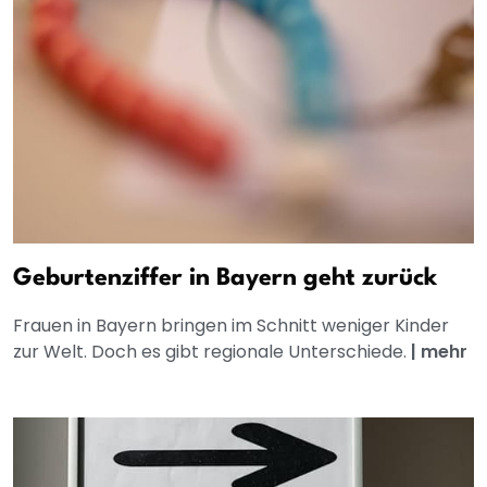
Geburtenziffer in Bayern geht zurück
Frauen in Bayern bringen im Schnitt weniger Kinder
zur Welt. Doch es gibt regionale Unterschiede.
|
mehr