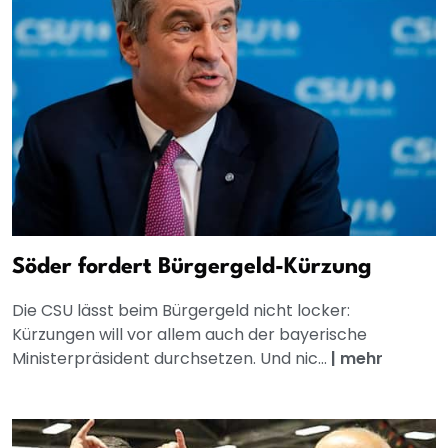
Söder fordert Bürgergeld-Kürzung
Die CSU lässt beim Bürgergeld nicht locker:
Kürzungen will vor allem auch der bayerische
Ministerpräsident durchsetzen. Und nic...
|
mehr