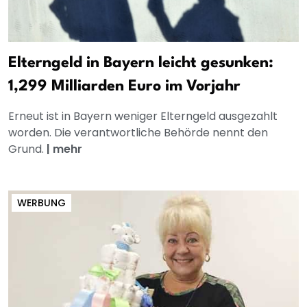
Elterngeld in Bayern leicht gesunken:
1,299 Milliarden Euro im Vorjahr
Erneut ist in Bayern weniger Elterngeld ausgezahlt
worden. Die verantwortliche Behörde nennt den
Grund.
|
mehr
WERBUNG