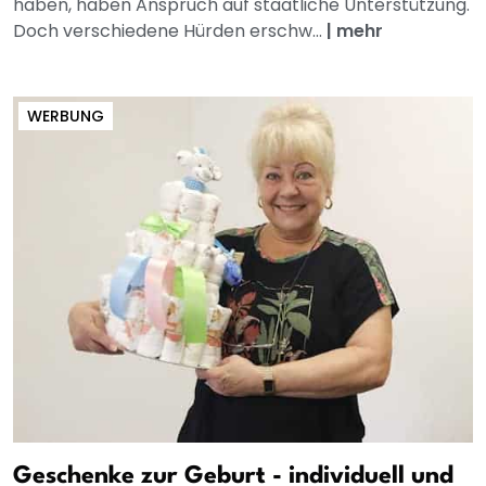
haben, haben Anspruch auf staatliche Unterstützung.
Doch verschiedene Hürden erschw...
|
mehr
WERBUNG
Geschenke zur Geburt - individuell und