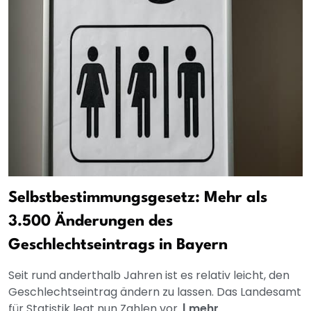
Selbstbestimmungsgesetz: Mehr als
3.500 Änderungen des
Geschlechtseintrags in Bayern
Seit rund anderthalb Jahren ist es relativ leicht, den
Geschlechtseintrag ändern zu lassen. Das Landesamt
für Statistik legt nun Zahlen vor.
|
mehr