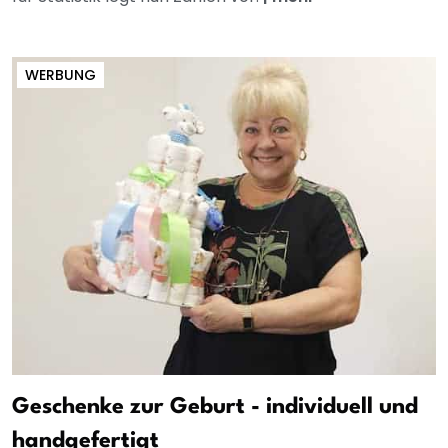
WERBUNG
Geschenke zur Geburt - individuell und
handgefertigt