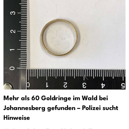
Mehr als 60 Goldringe im Wald bei
Johannesberg gefunden – Polizei sucht
Hinweise