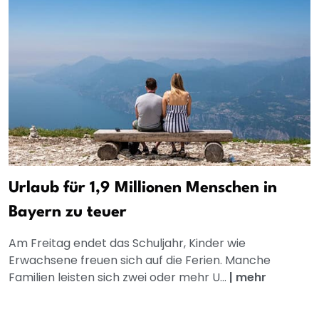
Urlaub für 1,9 Millionen Menschen in
Bayern zu teuer
Am Freitag endet das Schuljahr, Kinder wie
Erwachsene freuen sich auf die Ferien. Manche
Familien leisten sich zwei oder mehr U...
|
mehr