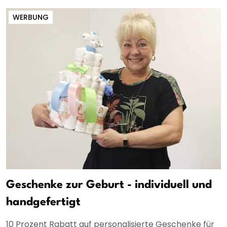
WERBUNG
Geschenke zur Geburt - individuell und
handgefertigt
10 Prozent Rabatt auf personalisierte Geschenke für