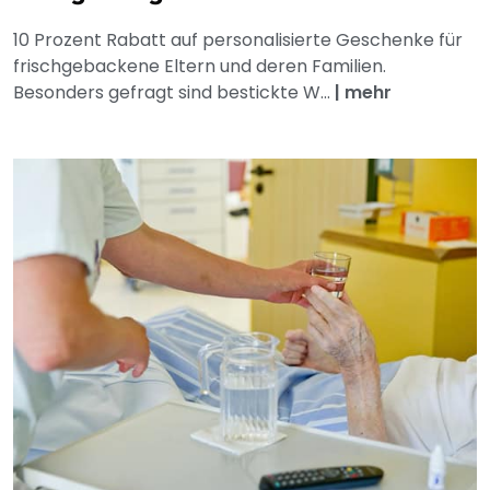
10 Prozent Rabatt auf personalisierte Geschenke für
frischgebackene Eltern und deren Familien.
Besonders gefragt sind bestickte W...
|
mehr