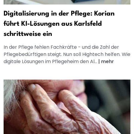
Digitalisierung in der Pflege: Korian
führt KI-Lösungen aus Karlsfeld
schrittweise ein
In der Pflege fehlen Fachkräfte - und die Zahl der
Pflegebedürftigen steigt. Nun soll Hightech helfen. Wie
digitale Lösungen im Pflegeheim den Al...
|
mehr