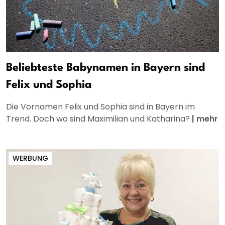
Beliebteste Babynamen in Bayern sind
Felix und Sophia
Die Vornamen Felix und Sophia sind in Bayern im
Trend. Doch wo sind Maximilian und Katharina?
|
mehr
WERBUNG