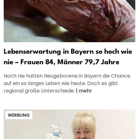
Lebenserwartung in Bayern so hoch wie
nie – Frauen 84, Männer 79,7 Jahre
Noch nie hatten Neugeborene in Bayern die Chance
auf ein so langes Leben wie heute. Doch es gibt
regional große Unterschiede.
|
mehr
WERBUNG