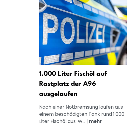
1.000 Liter Fischöl auf
Rastplatz der A96
ausgelaufen
Nach einer Notbremsung laufen aus
einem beschädigten Tank rund 1.000
Liter Fischöl aus. W...
|
mehr