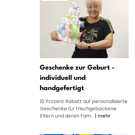
Geschenke zur Geburt -
individuell und
handgefertigt
10 Prozent Rabatt auf personalisierte
Geschenke für frischgebackene
Eltern und deren Fam...
|
mehr