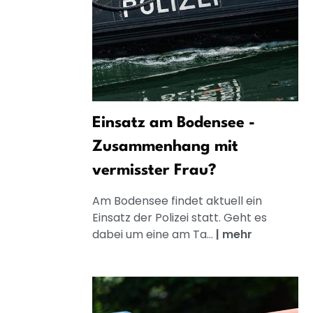
Einsatz am Bodensee -
Zusammenhang mit
vermisster Frau?
Am Bodensee findet aktuell ein
Einsatz der Polizei statt. Geht es
dabei um eine am Ta...
|
mehr