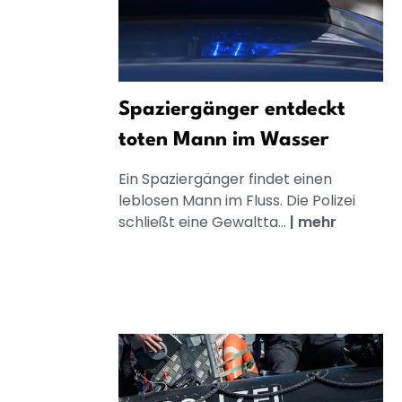
Spaziergänger entdeckt
toten Mann im Wasser
Ein Spaziergänger findet einen
leblosen Mann im Fluss. Die Polizei
schließt eine Gewaltta...
|
mehr