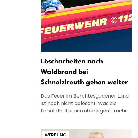
Löscharbeiten nach
Waldbrand bei
Schneizlreuth gehen weiter
Das Feuer im Berchtesgadener Land
ist noch nicht gelöscht. Was die
Einsatzkräfte nun überlegen.
|
mehr
WERBUNG