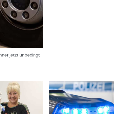
hner jetzt unbedingt