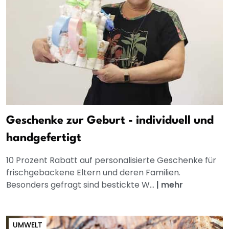
Geschenke zur Geburt - individuell und
handgefertigt
10 Prozent Rabatt auf personalisierte Geschenke für
frischgebackene Eltern und deren Familien.
Besonders gefragt sind bestickte W...
|
mehr
UMWELT