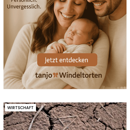
WIRTSCHAFT