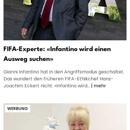
FIFA-Experte: «Infantino wird einen
Ausweg suchen»
Gianni Infantino hat in den Angriffsmodus geschaltet.
Das wundert den früheren FIFA-Ethikchef Hans-
Joachim Eckert nicht. «Infantino wird...
|
mehr
WERBUNG