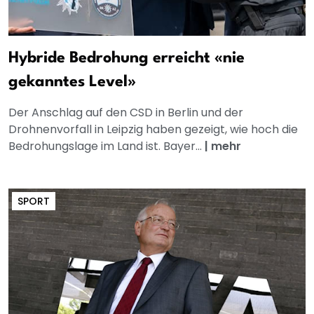
Hybride Bedrohung erreicht «nie
gekanntes Level»
Der Anschlag auf den CSD in Berlin und der
Drohnenvorfall in Leipzig haben gezeigt, wie hoch die
Bedrohungslage im Land ist. Bayer...
|
mehr
SPORT