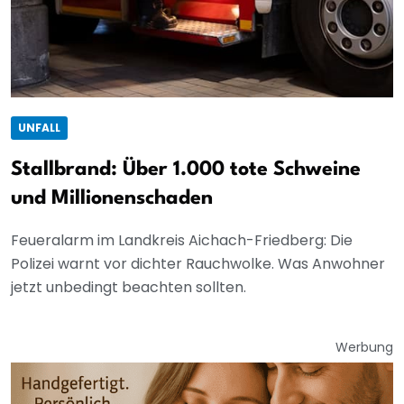
UNFALL
Stallbrand: Über 1.000 tote Schweine
und Millionenschaden
Feueralarm im Landkreis Aichach-Friedberg: Die
Polizei warnt vor dichter Rauchwolke. Was Anwohner
jetzt unbedingt beachten sollten.
Werbung