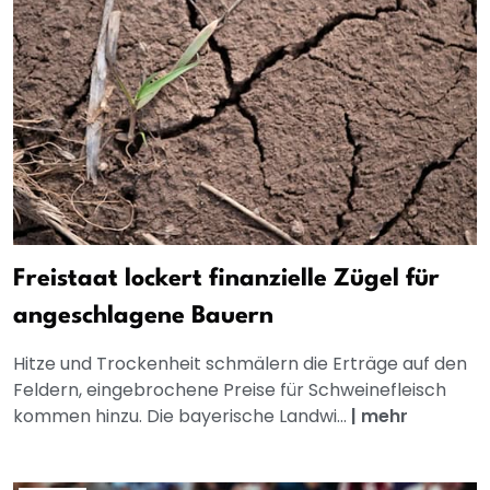
Freistaat lockert finanzielle Zügel für
angeschlagene Bauern
Hitze und Trockenheit schmälern die Erträge auf den
Feldern, eingebrochene Preise für Schweinefleisch
kommen hinzu. Die bayerische Landwi...
|
mehr