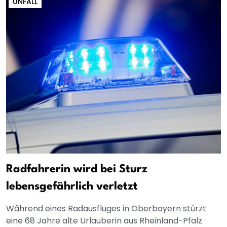
UNFALL
Radfahrerin wird bei Sturz
lebensgefährlich verletzt
Während eines Radausfluges in Oberbayern stürzt
eine 68 Jahre alte Urlauberin aus Rheinland-Pfalz