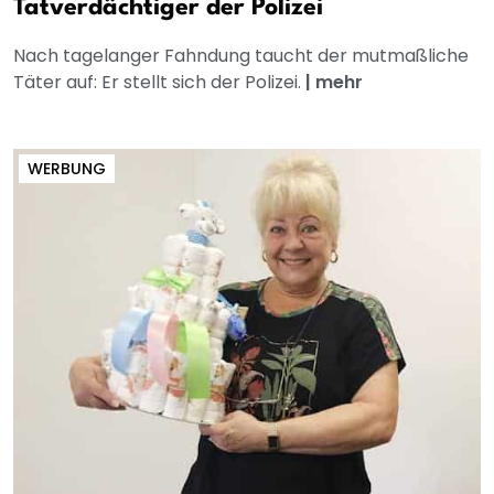
Tatverdächtiger der Polizei
Nach tagelanger Fahndung taucht der mutmaßliche
Täter auf: Er stellt sich der Polizei.
|
mehr
WERBUNG