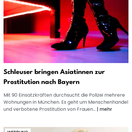
Schleuser bringen Asiatinnen zur
Prostitution nach Bayern
Mit 90 Einsatzkräften durchsucht die Polizei mehrere
Wohnungen in München. Es geht um Menschenhandel
und verbotene Prostitution von Frauen...
|
mehr