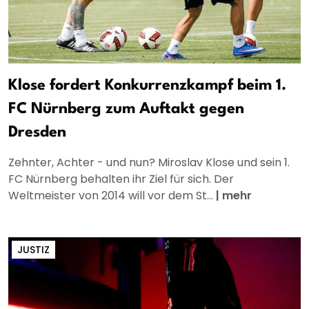
Klose fordert Konkurrenzkampf beim 1.
FC Nürnberg zum Auftakt gegen
Dresden
Zehnter, Achter - und nun? Miroslav Klose und sein 1.
FC Nürnberg behalten ihr Ziel für sich. Der
Weltmeister von 2014 will vor dem St...
|
mehr
JUSTIZ