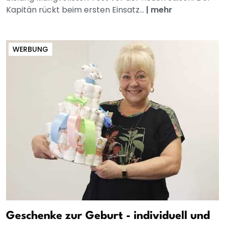
Kapitän rückt beim ersten Einsatz...
|
mehr
WERBUNG
Geschenke zur Geburt - individuell und