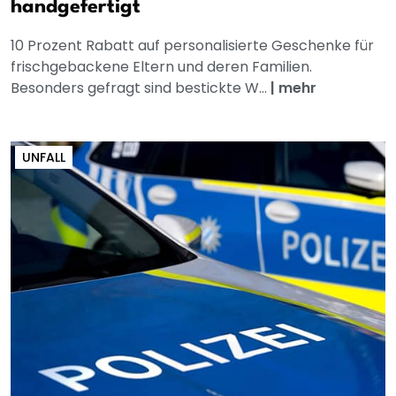
handgefertigt
10 Prozent Rabatt auf personalisierte Geschenke für
frischgebackene Eltern und deren Familien.
Besonders gefragt sind bestickte W...
|
mehr
UNFALL