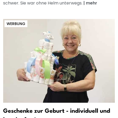
schwer. Sie war ohne Helm unterwegs.
|
mehr
WERBUNG
Geschenke zur Geburt - individuell und