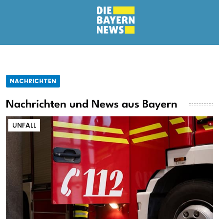
NACHRICHTEN
Nachrichten und News aus Bayern
UNFALL