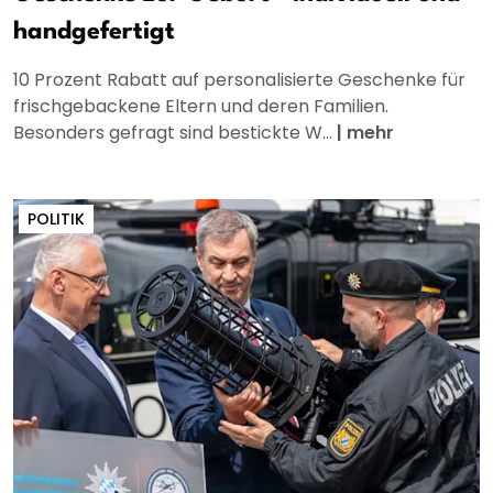
handgefertigt
10 Prozent Rabatt auf personalisierte Geschenke für
frischgebackene Eltern und deren Familien.
Besonders gefragt sind bestickte W...
|
mehr
POLITIK