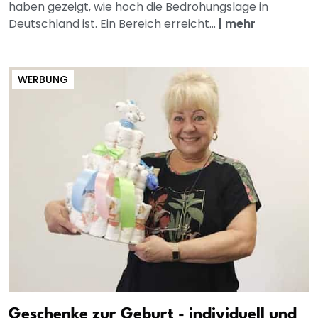
haben gezeigt, wie hoch die Bedrohungslage in
Deutschland ist. Ein Bereich erreicht...
|
mehr
WERBUNG
Geschenke zur Geburt - individuell und