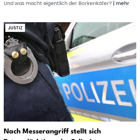
Und was macht eigentlich der Borkenkäfer?
|
mehr
JUSTIZ
Nach Messerangriff stellt sich