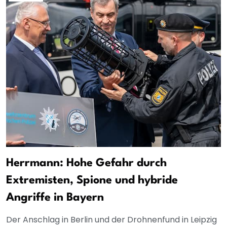
Herrmann: Hohe Gefahr durch
Extremisten, Spione und hybride
Angriffe in Bayern
Der Anschlag in Berlin und der Drohnenfund in Leipzig