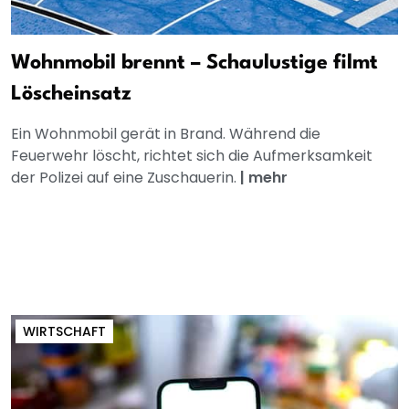
Wohnmobil brennt – Schaulustige filmt
Löscheinsatz
Ein Wohnmobil gerät in Brand. Während die
Feuerwehr löscht, richtet sich die Aufmerksamkeit
der Polizei auf eine Zuschauerin.
|
mehr
WIRTSCHAFT