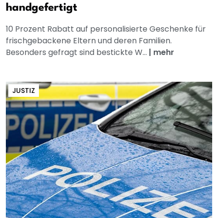
handgefertigt
10 Prozent Rabatt auf personalisierte Geschenke für
frischgebackene Eltern und deren Familien.
Besonders gefragt sind bestickte W...
|
mehr
JUSTIZ