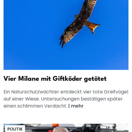
Vier Milane mit Giftköder getötet
Ein Naturschutzwächter entdeckt vier tote Greifvögel
auf einer Wiese. Untersuchungen bestätigen später
einen schlimmen Verdacht.
|
mehr
POLITIK