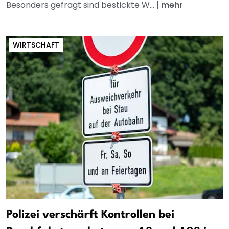
Besonders gefragt sind bestickte W...
|
mehr
WIRTSCHAFT
Polizei verschärft Kontrollen bei