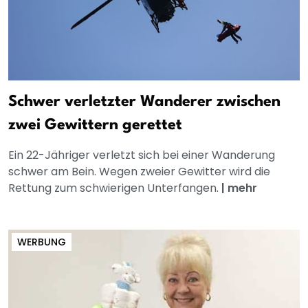
Schwer verletzter Wanderer zwischen
zwei Gewittern gerettet
Ein 22-Jähriger verletzt sich bei einer Wanderung
schwer am Bein. Wegen zweier Gewitter wird die
Rettung zum schwierigen Unterfangen.
|
mehr
WERBUNG