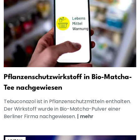
Pflanzenschutzwirkstoff in Bio-Matcha-
Tee nachgewiesen
Tebuconazol ist in Pflanzenschutzmitteln enthalten.
Der Wirkstoff wurde in Bio-Matcha-Pulver einer
Berliner Firma nachgewiesen.
|
mehr