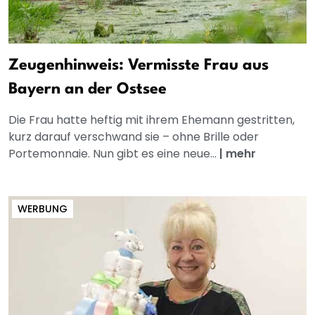
Zeugenhinweis: Vermisste Frau aus
Bayern an der Ostsee
Die Frau hatte heftig mit ihrem Ehemann gestritten,
kurz darauf verschwand sie – ohne Brille oder
Portemonnaie. Nun gibt es eine neue...
|
mehr
WERBUNG