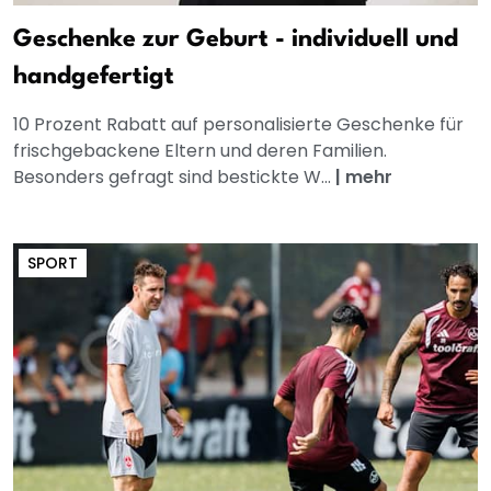
Geschenke zur Geburt - individuell und
handgefertigt
10 Prozent Rabatt auf personalisierte Geschenke für
frischgebackene Eltern und deren Familien.
Besonders gefragt sind bestickte W...
|
mehr
SPORT