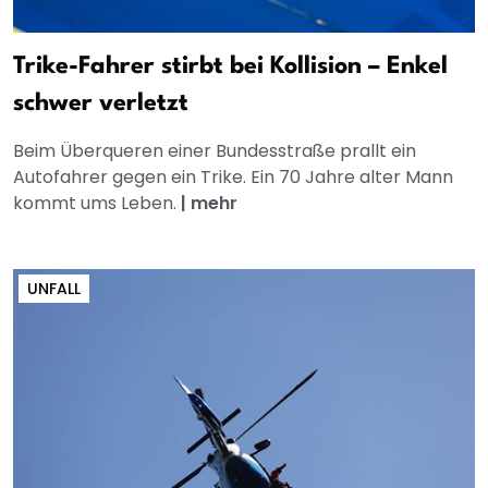
Trike-Fahrer stirbt bei Kollision – Enkel
schwer verletzt
Beim Überqueren einer Bundesstraße prallt ein
Autofahrer gegen ein Trike. Ein 70 Jahre alter Mann
kommt ums Leben.
|
mehr
UNFALL