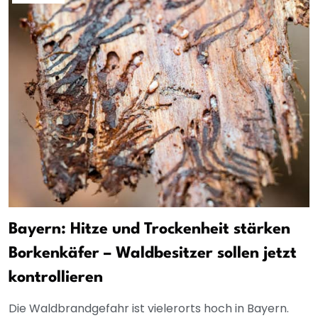
Bayern: Hitze und Trockenheit stärken
Borkenkäfer – Waldbesitzer sollen jetzt
kontrollieren
Die Waldbrandgefahr ist vielerorts hoch in Bayern.