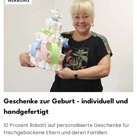
WERBUNG
Geschenke zur Geburt - individuell und
handgefertigt
10 Prozent Rabatt auf personalisierte Geschenke für
frischgebackene Eltern und deren Familien.