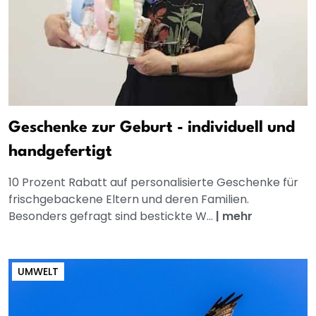
Geschenke zur Geburt - individuell und
handgefertigt
10 Prozent Rabatt auf personalisierte Geschenke für
frischgebackene Eltern und deren Familien.
Besonders gefragt sind bestickte W...
|
mehr
UMWELT