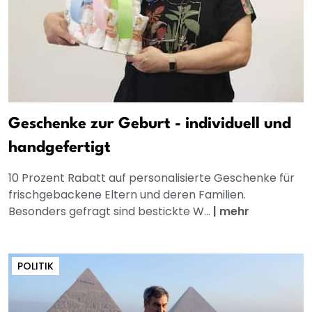
Geschenke zur Geburt - individuell und
handgefertigt
10 Prozent Rabatt auf personalisierte Geschenke für
frischgebackene Eltern und deren Familien.
Besonders gefragt sind bestickte W...
|
mehr
POLITIK