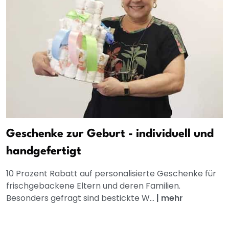
Geschenke zur Geburt - individuell und
handgefertigt
10 Prozent Rabatt auf personalisierte Geschenke für
frischgebackene Eltern und deren Familien.
Besonders gefragt sind bestickte W...
|
mehr