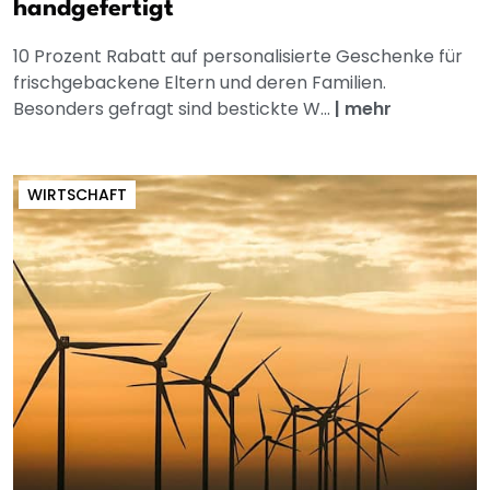
handgefertigt
10 Prozent Rabatt auf personalisierte Geschenke für
frischgebackene Eltern und deren Familien.
Besonders gefragt sind bestickte W...
|
mehr
WIRTSCHAFT