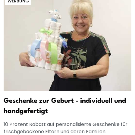
WERBUNG
Geschenke zur Geburt - individuell und
handgefertigt
10 Prozent Rabatt auf personalisierte Geschenke für
frischgebackene Eltern und deren Familien.