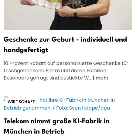
Geschenke zur Geburt - individuell und
handgefertigt
10 Prozent Rabatt auf personalisierte Geschenke für
frischgebackene Eltern und deren Familien.
Besonders gefragt sind bestickte W...
|
mehr
WIRTSCHAFT
Telekom nimmt große KI-Fabrik in
München in Betrieb