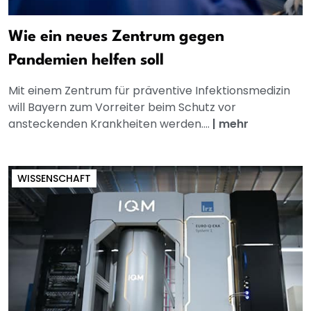
Wie ein neues Zentrum gegen
Pandemien helfen soll
Mit einem Zentrum für präventive Infektionsmedizin
will Bayern zum Vorreiter beim Schutz vor
ansteckenden Krankheiten werden....
|
mehr
WISSENSCHAFT