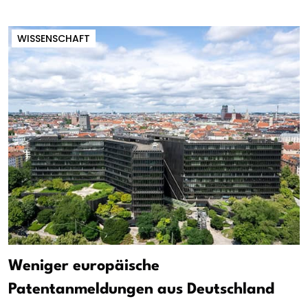
WISSENSCHAFT
Weniger europäische
Patentanmeldungen aus Deutschland