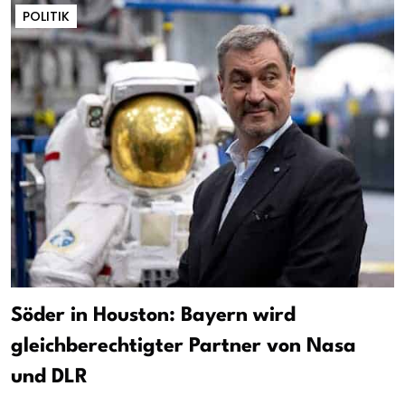
POLITIK
Söder in Houston: Bayern wird
gleichberechtigter Partner von Nasa
und DLR