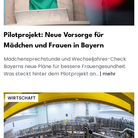
Pilotprojekt: Neue Vorsorge für
Mädchen und Frauen in Bayern
Mädchensprechstunde und Wechseljahres-Check:
Bayerns neue Pläne für bessere Frauengesundheit.
Was steckt hinter dem Pilotprojekt an...
|
mehr
WIRTSCHAFT