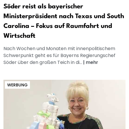
Söder reist als bayerischer
Ministerpräsident nach Texas und South
Carolina – Fokus auf Raumfahrt und
Wirtschaft
Nach Wochen und Monaten mit innenpolitischem
Schwerpunkt geht es für Bayerns Regierungschef
Söder über den großen Teich in di...
|
mehr
WERBUNG