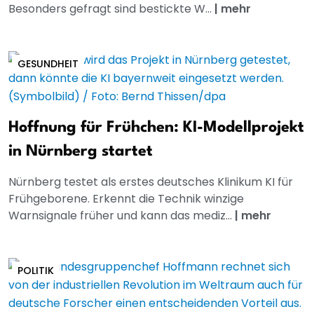
Besonders gefragt sind bestickte W...
|
mehr
GESUNDHEIT
Hoffnung für Frühchen: KI-Modellprojekt
in Nürnberg startet
Nürnberg testet als erstes deutsches Klinikum KI für
Frühgeborene. Erkennt die Technik winzige
Warnsignale früher und kann das mediz...
|
mehr
POLITIK