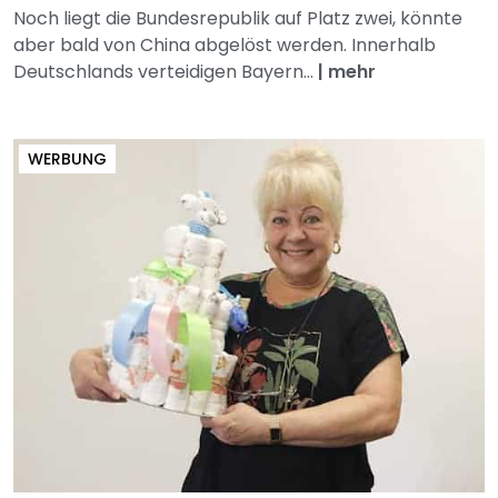
Noch liegt die Bundesrepublik auf Platz zwei, könnte
aber bald von China abgelöst werden. Innerhalb
Deutschlands verteidigen Bayern...
|
mehr
WERBUNG