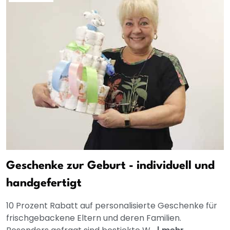
Geschenke zur Geburt - individuell und
handgefertigt
10 Prozent Rabatt auf personalisierte Geschenke für
frischgebackene Eltern und deren Familien.