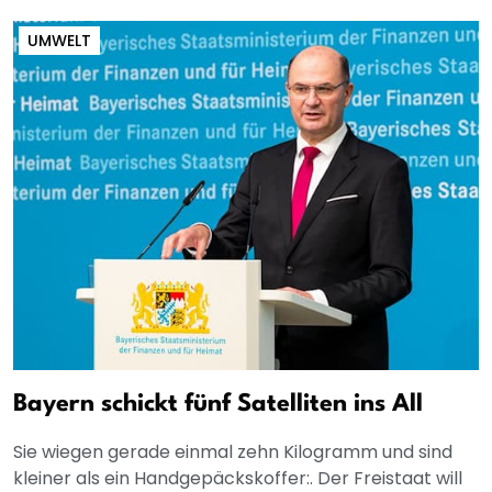
UMWELT
Bayern schickt fünf Satelliten ins All
Sie wiegen gerade einmal zehn Kilogramm und sind
kleiner als ein Handgepäckskoffer:. Der Freistaat will