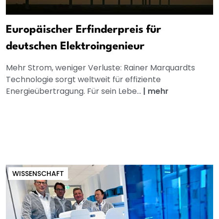
Europäischer Erfinderpreis für
deutschen Elektroingenieur
Mehr Strom, weniger Verluste: Rainer Marquardts
Technologie sorgt weltweit für effiziente
Energieübertragung. Für sein Lebe...
|
mehr
WISSENSCHAFT