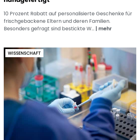
10 Prozent Rabatt auf personalisierte Geschenke für
frischgebackene Eltern und deren Familien.
Besonders gefragt sind bestickte W...
|
mehr
WISSENSCHAFT