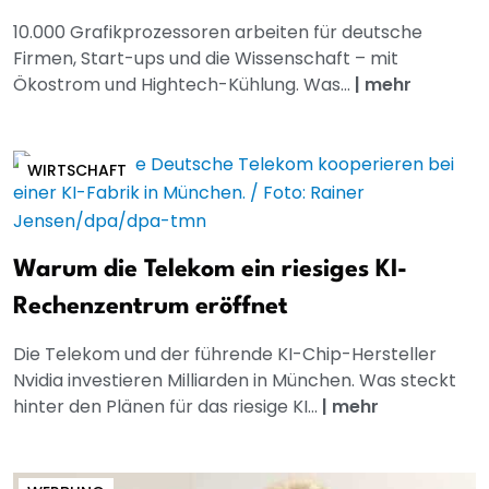
10.000 Grafikprozessoren arbeiten für deutsche
Firmen, Start-ups und die Wissenschaft – mit
Ökostrom und Hightech-Kühlung. Was...
|
mehr
WIRTSCHAFT
Warum die Telekom ein riesiges KI-
Rechenzentrum eröffnet
Die Telekom und der führende KI-Chip-Hersteller
Nvidia investieren Milliarden in München. Was steckt
hinter den Plänen für das riesige KI...
|
mehr