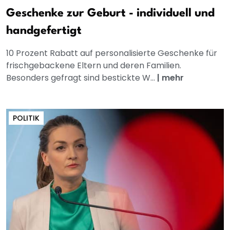
Geschenke zur Geburt - individuell und
handgefertigt
10 Prozent Rabatt auf personalisierte Geschenke für
frischgebackene Eltern und deren Familien.
Besonders gefragt sind bestickte W...
|
mehr
POLITIK