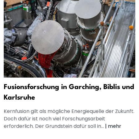
Fusionsforschung in Garching, Biblis und
Karlsruhe
Kernfusion gilt als mögliche Energiequelle der Zukunft.
Doch dafür ist noch viel Forschungsarbeit
erforderlich. Der Grundstein dafür soll in...
|
mehr