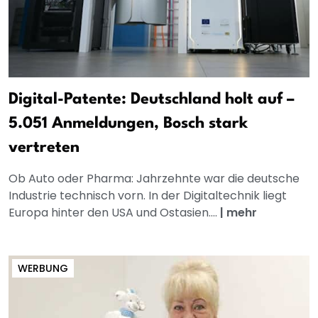
Digital-Patente: Deutschland holt auf –
5.051 Anmeldungen, Bosch stark
vertreten
Ob Auto oder Pharma: Jahrzehnte war die deutsche
Industrie technisch vorn. In der Digitaltechnik liegt
Europa hinter den USA und Ostasien....
|
mehr
WERBUNG