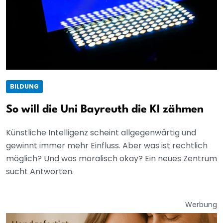
BILDUNG
So will die Uni Bayreuth die KI zähmen
Künstliche Intelligenz scheint allgegenwärtig und
gewinnt immer mehr Einfluss. Aber was ist rechtlich
möglich? Und was moralisch okay? Ein neues Zentrum
sucht Antworten.
Werbung