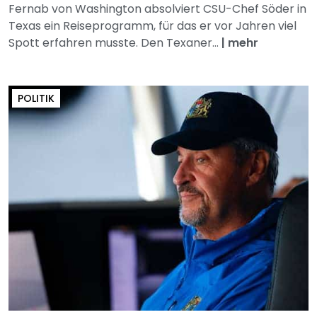
Fernab von Washington absolviert CSU-Chef Söder in
Texas ein Reiseprogramm, für das er vor Jahren viel
Spott erfahren musste. Den Texaner...
|
mehr
POLITIK