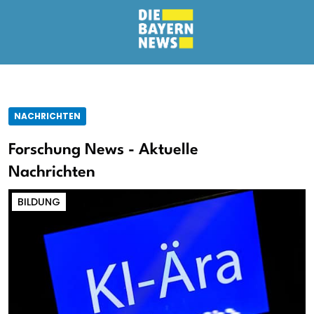
NACHRICHTEN
Forschung News - Aktuelle
Nachrichten
BILDUNG