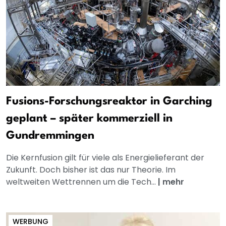
Fusions-Forschungsreaktor in Garching
geplant – später kommerziell in
Gundremmingen
Die Kernfusion gilt für viele als Energielieferant der
Zukunft. Doch bisher ist das nur Theorie. Im
weltweiten Wettrennen um die Tech...
|
mehr
WERBUNG