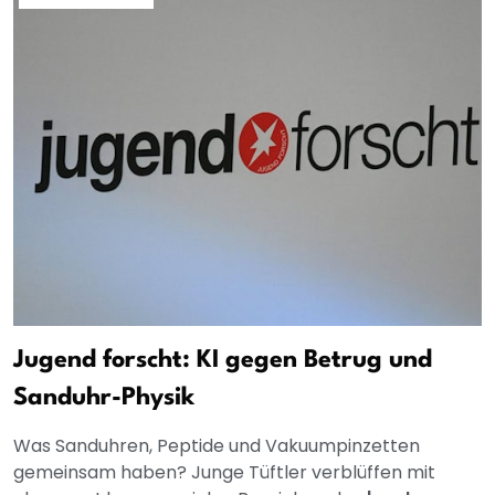
Jugend forscht: KI gegen Betrug und
Sanduhr-Physik
Was Sanduhren, Peptide und Vakuumpinzetten
gemeinsam haben? Junge Tüftler verblüffen mit