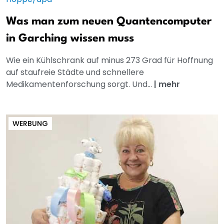
Was man zum neuen Quantencomputer
in Garching wissen muss
Wie ein Kühlschrank auf minus 273 Grad für Hoffnung
auf staufreie Städte und schnellere
Medikamentenforschung sorgt. Und...
|
mehr
WERBUNG