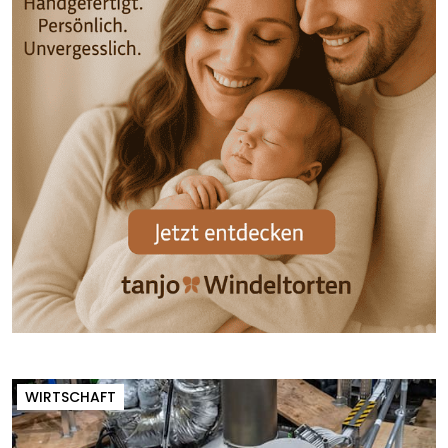
WIRTSCHAFT