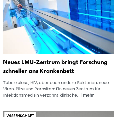
Neues LMU-Zentrum bringt Forschung
schneller ans Krankenbett
Tuberkulose, HIV, aber auch andere Bakterien, neue
Viren, Pilze und Parasiten: Ein neues Zentrum für
Infektionsmedizin verzahnt klinische...
|
mehr
WISSENSCHAFT