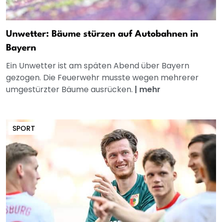
Unwetter: Bäume stürzen auf Autobahnen in
Bayern
Ein Unwetter ist am späten Abend über Bayern
gezogen. Die Feuerwehr musste wegen mehrerer
umgestürzter Bäume ausrücken.
|
mehr
SPORT