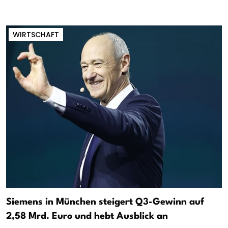
WIRTSCHAFT
Siemens in München steigert Q3-Gewinn auf
2,58 Mrd. Euro und hebt Ausblick an