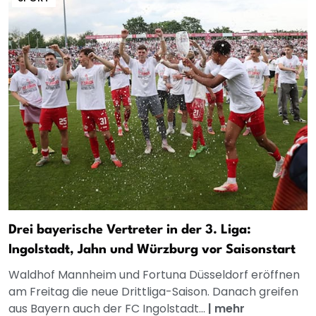
Drei bayerische Vertreter in der 3. Liga:
Ingolstadt, Jahn und Würzburg vor Saisonstart
Waldhof Mannheim und Fortuna Düsseldorf eröffnen
am Freitag die neue Drittliga-Saison. Danach greifen
aus Bayern auch der FC Ingolstadt...
|
mehr