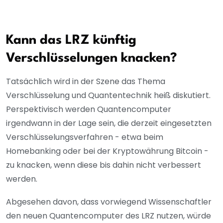
Kann das LRZ künftig
Verschlüsselungen knacken?
Tatsächlich wird in der Szene das Thema
Verschlüsselung und Quantentechnik heiß diskutiert.
Perspektivisch werden Quantencomputer
irgendwann in der Lage sein, die derzeit eingesetzten
Verschlüsselungsverfahren - etwa beim
Homebanking oder bei der Kryptowährung Bitcoin -
zu knacken, wenn diese bis dahin nicht verbessert
werden.
Abgesehen davon, dass vorwiegend Wissenschaftler
den neuen Quantencomputer des LRZ nutzen, würde