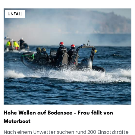
UNFALL
Hohe Wellen auf Bodensee - Frau fällt von
Motorboot
Nach einem Unwetter suchen rund 200 Einsatzkräfte