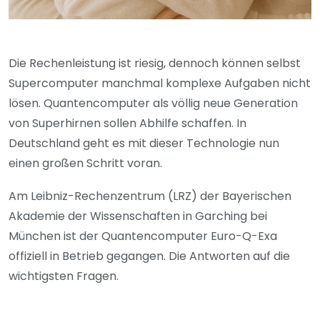
Die Rechenleistung ist riesig, dennoch können selbst
Supercomputer manchmal komplexe Aufgaben nicht
lösen. Quantencomputer als völlig neue Generation
von Superhirnen sollen Abhilfe schaffen. In
Deutschland geht es mit dieser Technologie nun
einen großen Schritt voran.
Am Leibniz-Rechenzentrum (LRZ) der Bayerischen
Akademie der Wissenschaften in Garching bei
München ist der Quantencomputer Euro-Q-Exa
offiziell in Betrieb gegangen. Die Antworten auf die
wichtigsten Fragen.