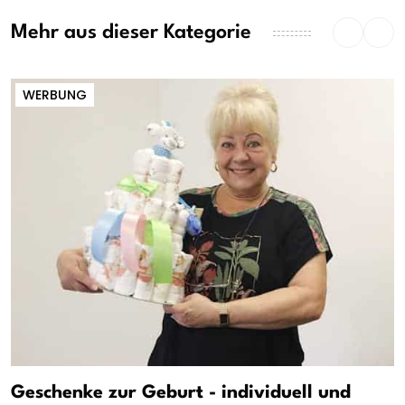
Mehr aus dieser Kategorie
WERBUNG
Geschenke zur Geburt - individuell und