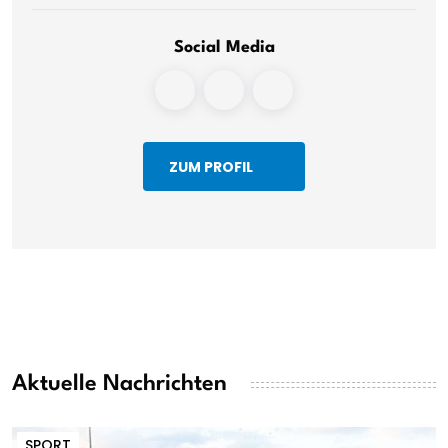
Social Media
ZUM PROFIL
Aktuelle Nachrichten
SPORT