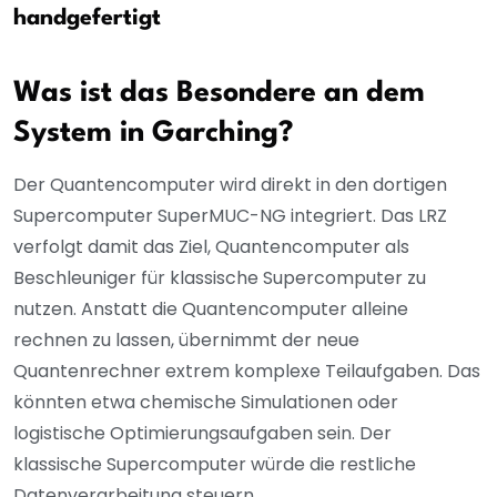
handgefertigt
Was ist das Besondere an dem
System in Garching?
Der Quantencomputer wird direkt in den dortigen
Supercomputer SuperMUC-NG integriert. Das LRZ
verfolgt damit das Ziel, Quantencomputer als
Beschleuniger für klassische Supercomputer zu
nutzen. Anstatt die Quantencomputer alleine
rechnen zu lassen, übernimmt der neue
Quantenrechner extrem komplexe Teilaufgaben. Das
könnten etwa chemische Simulationen oder
logistische Optimierungsaufgaben sein. Der
klassische Supercomputer würde die restliche
Datenverarbeitung steuern.