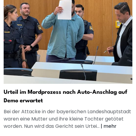
Urteil im Mordprozess nach Auto-Anschlag auf
Demo erwartet
Bei der Attacke in der bayerischen Landeshauptstadt
waren eine Mutter und ihre kleine Tochter getötet
worden. Nun wird das Gericht sein Urtei...
|
mehr