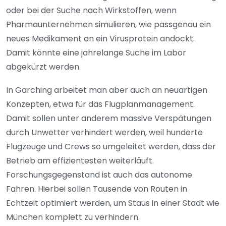
oder bei der Suche nach Wirkstoffen, wenn
Pharmaunternehmen simulieren, wie passgenau ein
neues Medikament an ein Virusprotein andockt.
Damit könnte eine jahrelange Suche im Labor
abgekürzt werden.
In Garching arbeitet man aber auch an neuartigen
Konzepten, etwa für das Flugplanmanagement.
Damit sollen unter anderem massive Verspätungen
durch Unwetter verhindert werden, weil hunderte
Flugzeuge und Crews so umgeleitet werden, dass der
Betrieb am effizientesten weiterläuft.
Forschungsgegenstand ist auch das autonome
Fahren. Hierbei sollen Tausende von Routen in
Echtzeit optimiert werden, um Staus in einer Stadt wie
München komplett zu verhindern.