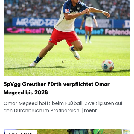
SpVgg Greuther Fürth verpflichtet Omar
Megeed bis 2028
Omar Megeed hofft beim Fußball-Zweitligisten auf
den Durchbruch im Profibereich.
|
mehr