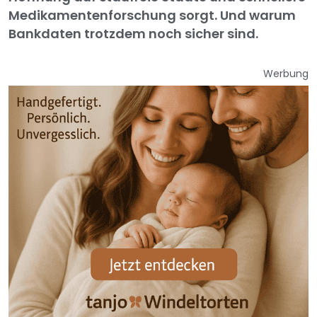
Medikamentenforschung sorgt. Und warum
Bankdaten trotzdem noch sicher sind.
Werbung