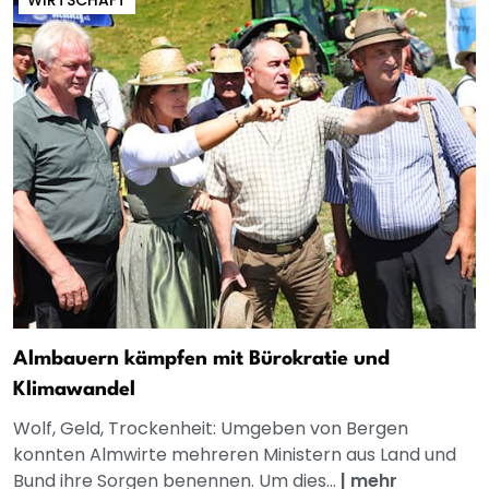
WIRTSCHAFT
Almbauern kämpfen mit Bürokratie und
Klimawandel
Wolf, Geld, Trockenheit: Umgeben von Bergen
konnten Almwirte mehreren Ministern aus Land und
Bund ihre Sorgen benennen. Um dies...
|
mehr