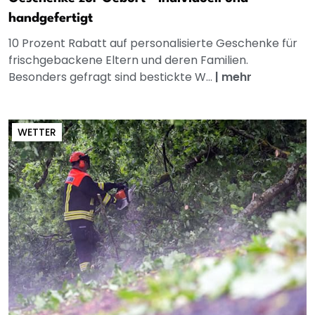
handgefertigt
10 Prozent Rabatt auf personalisierte Geschenke für
frischgebackene Eltern und deren Familien.
Besonders gefragt sind bestickte W...
|
mehr
WETTER