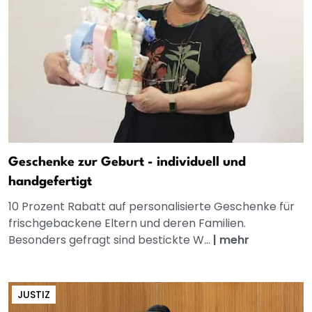
Geschenke zur Geburt - individuell und
handgefertigt
10 Prozent Rabatt auf personalisierte Geschenke für
frischgebackene Eltern und deren Familien.
Besonders gefragt sind bestickte W...
|
mehr
JUSTIZ