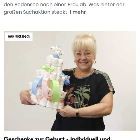
den Bodensee nach einer Frau ab. Was hinter der
großen Suchaktion steckt.
|
mehr
WERBUNG
Geschenke zur Geburt - individuell und