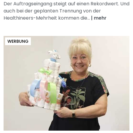
Der Auftragseingang steigt auf einen Rekordwert. Und
auch bei der geplanten Trennung von der
Healthineers-Mehrheit kommen die...
|
mehr
WERBUNG