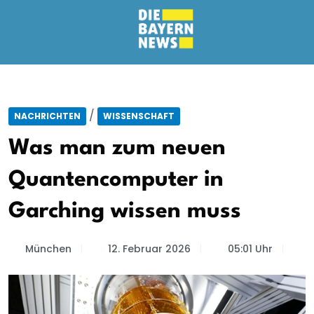
/
NACHRICHTEN
WISSENSCHAFT
Was man zum neuen
Quantencomputer in
Garching wissen muss
München
12. Februar 2026
05:01 Uhr