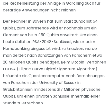
die Rechenleistung der Anlage in Garching auch für
derartige Anwendungen nicht reichen.
Der Rechner in Bayern hat zum Start zunächst 54
Qubits, zum Jahresende wird er nochmals um ein
Element von bis zu 150 Qubits erweitert. Um einen
heute üblichen RSA-2048-Schlüssel, wie er beim
Homebanking eingesetzt wird, zu knacken, würde
man derzeit nach Schätzungen von Forschern etwa
20 Millionen Qubits benötigen. Beim Bitcoin-Verfahren
ECDSA (Elliptic Curve Digital Signature Algorithm)
bräuchte ein Quantencomputer nach Berechnungen
von Forschern der University of Sussex in
Großbritannien mindestens 317 Millionen physische
Qubits, um einen privaten Schlüssel innerhalb einer
Stunde zu errechnen.