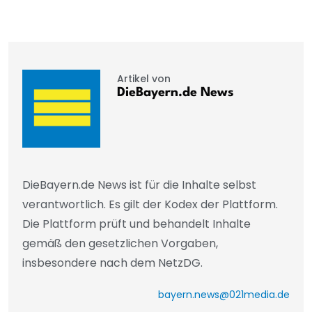
Artikel von
DieBayern.de News
DieBayern.de News ist für die Inhalte selbst
verantwortlich. Es gilt der Kodex der Plattform.
Die Plattform prüft und behandelt Inhalte
gemäß den gesetzlichen Vorgaben,
insbesondere nach dem NetzDG.
bayern.news@021media.de