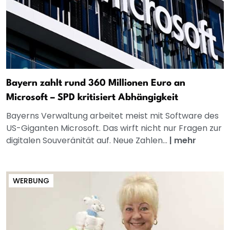
Bayern zahlt rund 360 Millionen Euro an
Microsoft – SPD kritisiert Abhängigkeit
Bayerns Verwaltung arbeitet meist mit Software des
US-Giganten Microsoft. Das wirft nicht nur Fragen zur
digitalen Souveränität auf. Neue Zahlen...
|
mehr
WERBUNG