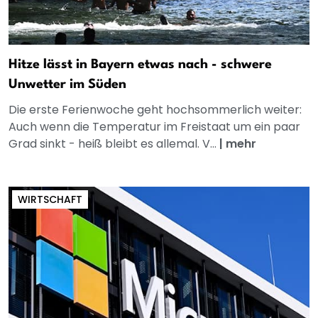
Hitze lässt in Bayern etwas nach - schwere
Unwetter im Süden
Die erste Ferienwoche geht hochsommerlich weiter:
Auch wenn die Temperatur im Freistaat um ein paar
Grad sinkt - heiß bleibt es allemal. V...
|
mehr
WIRTSCHAFT