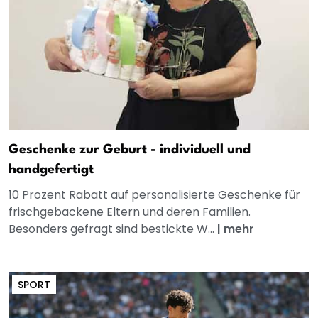
Geschenke zur Geburt - individuell und
handgefertigt
10 Prozent Rabatt auf personalisierte Geschenke für
frischgebackene Eltern und deren Familien.
Besonders gefragt sind bestickte W...
|
mehr
SPORT