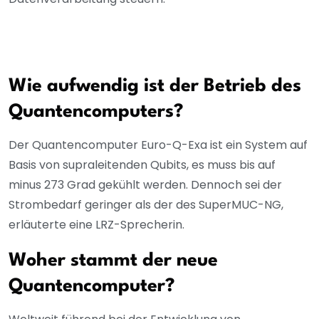
Wie aufwendig ist der Betrieb des
Quantencomputers?
Der Quantencomputer Euro-Q-Exa ist ein System auf
Basis von supraleitenden Qubits, es muss bis auf
minus 273 Grad gekühlt werden. Dennoch sei der
Strombedarf geringer als der des SuperMUC-NG,
erläuterte eine LRZ-Sprecherin.
Woher stammt der neue
Quantencomputer?