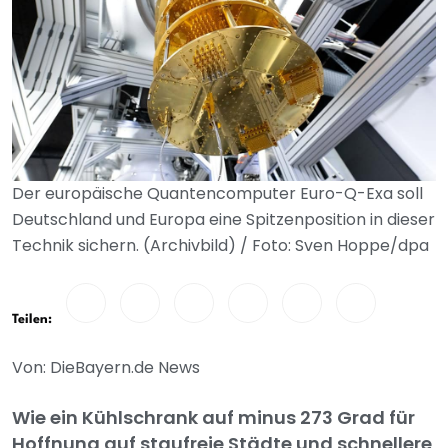
Der europäische Quantencomputer Euro-Q-Exa soll
Deutschland und Europa eine Spitzenposition in dieser
Technik sichern. (Archivbild) / Foto: Sven Hoppe/dpa
Teilen:
Von: DieBayern.de News
Wie ein Kühlschrank auf minus 273 Grad für
Hoffnung auf staufreie Städte und schnellere