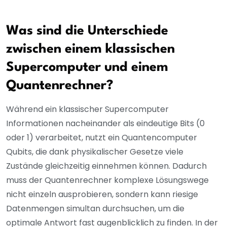
Was sind die Unterschiede
zwischen einem klassischen
Supercomputer und einem
Quantenrechner?
Während ein klassischer Supercomputer
Informationen nacheinander als eindeutige Bits (0
oder 1) verarbeitet, nutzt ein Quantencomputer
Qubits, die dank physikalischer Gesetze viele
Zustände gleichzeitig einnehmen können. Dadurch
muss der Quantenrechner komplexe Lösungswege
nicht einzeln ausprobieren, sondern kann riesige
Datenmengen simultan durchsuchen, um die
optimale Antwort fast augenblicklich zu finden. In der