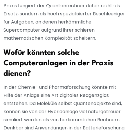
Praxis fungiert der Quantenrechner daher nicht als
Ersatz, sondern als hoch spezialisierter Beschleuniger
für Aufgaben, an denen herkömmliche
Supercomputer aufgrund ihrer schieren
mathematischen Komplexität scheitern.
Wofür könnten solche
Computeranlagen in der Praxis
dienen?
In der Chemie- und Pharmaforschung könnte mit
Hilfe der Anlage eine Art digitales Reagenzglas
entstehen. Da Moleküle selbst Quantenobjekte sind,
können sie von der Hybridanlage viel naturgetreuer
simuliert werden als von herkömmlichen Rechnern.
Denkbar sind Anwendungen in der Batterieforschung