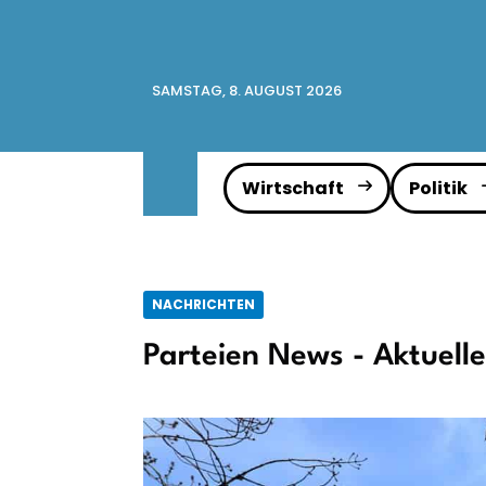
SAMSTAG, 8. AUGUST 2026
Wirtschaft
Politik
NACHRICHTEN
Parteien News - Aktuell