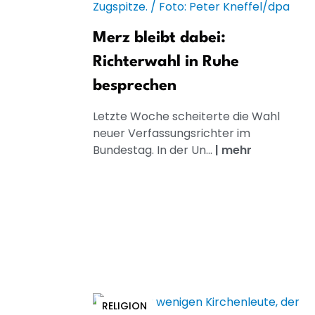
Merz bleibt dabei:
Richterwahl in Ruhe
besprechen
Letzte Woche scheiterte die Wahl
neuer Verfassungsrichter im
Bundestag. In der Un...
|
mehr
RELIGION