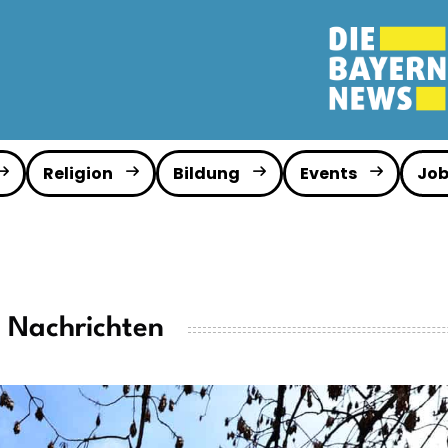
Religion
Bildung
Events
Job
e Nachrichten