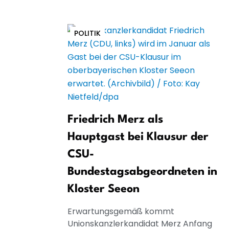
POLITIK
Friedrich Merz als
Hauptgast bei Klausur der
CSU-
Bundestagsabgeordneten in
Kloster Seeon
Erwartungsgemäß kommt
Unionskanzlerkandidat Merz Anfang