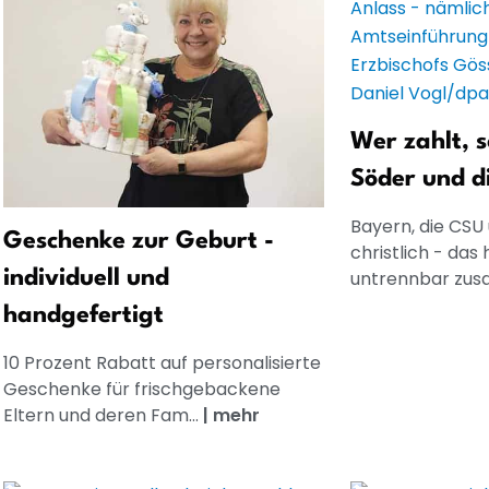
Wer zahlt, 
Söder und d
Bayern, die CSU 
Geschenke zur Geburt -
christlich - das 
individuell und
untrennbar zusa
handgefertigt
10 Prozent Rabatt auf personalisierte
Geschenke für frischgebackene
Eltern und deren Fam...
|
mehr