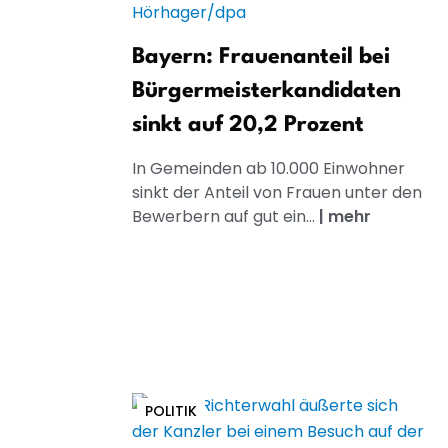
Bayern: Frauenanteil bei
Bürgermeisterkandidaten
sinkt auf 20,2 Prozent
In Gemeinden ab 10.000 Einwohner
sinkt der Anteil von Frauen unter den
Bewerbern auf gut ein...
|
mehr
POLITIK