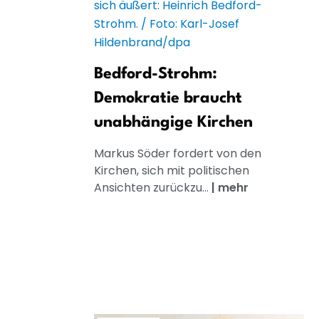
Bedford-Strohm:
Demokratie braucht
unabhängige Kirchen
Markus Söder fordert von den
Kirchen, sich mit politischen
Ansichten zurückzu...
|
mehr