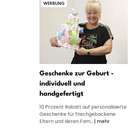
WERBUNG
Geschenke zur Geburt -
individuell und
handgefertigt
10 Prozent Rabatt auf personalisierte
Geschenke für frischgebackene
Eltern und deren Fam...
|
mehr