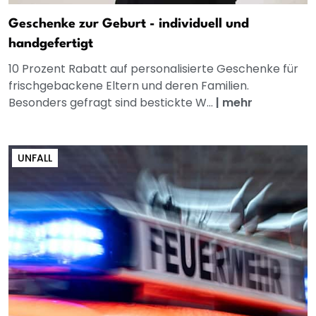
Geschenke zur Geburt - individuell und
handgefertigt
10 Prozent Rabatt auf personalisierte Geschenke für
frischgebackene Eltern und deren Familien.
Besonders gefragt sind bestickte W...
|
mehr
UNFALL