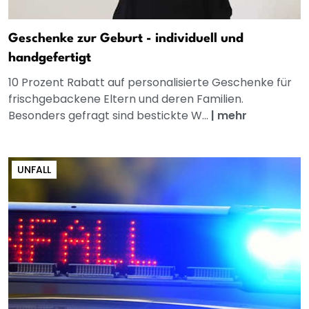
Geschenke zur Geburt - individuell und
handgefertigt
10 Prozent Rabatt auf personalisierte Geschenke für
frischgebackene Eltern und deren Familien.
Besonders gefragt sind bestickte W...
|
mehr
UNFALL