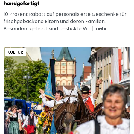
handgefertigt
10 Prozent Rabatt auf personalisierte Geschenke für
frischgebackene Eltern und deren Familien.
Besonders gefragt sind bestickte W...
|
mehr
KULTUR