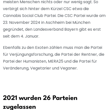
meisten Menschen nichts oder nur wenig sagt. So
verbirgt sich hinter dem Kürzel CSC etwa die
Cannabis Social Club Partei. Die CSC Partei wurde am
23. November 2024 in Aschheim bei München
gegründet, den Landesverband Bayern gibt es erst
seit dem 4. Januar.
Ebenfalls zu den Exoten zählen muss man die Partei
für Verjüngungsforschung, die Partei der Rentner, die
Partei der Humanisten, MERA25 und die Partei für
Veränderung, Vegetarier und Veganer.
2021 wurden 26 Parteien
zugelassen