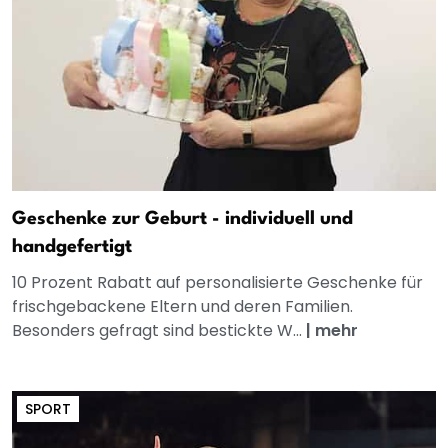
Geschenke zur Geburt - individuell und
handgefertigt
10 Prozent Rabatt auf personalisierte Geschenke für
frischgebackene Eltern und deren Familien.
Besonders gefragt sind bestickte W...
|
mehr
SPORT