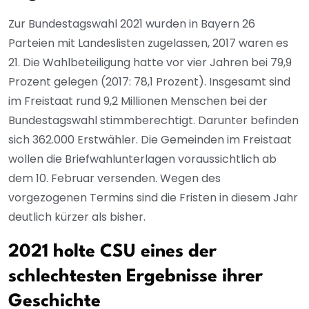
Zur Bundestagswahl 2021 wurden in Bayern 26
Parteien mit Landeslisten zugelassen, 2017 waren es
21. Die Wahlbeteiligung hatte vor vier Jahren bei 79,9
Prozent gelegen (2017: 78,1 Prozent). Insgesamt sind
im Freistaat rund 9,2 Millionen Menschen bei der
Bundestagswahl stimmberechtigt. Darunter befinden
sich 362.000 Erstwähler. Die Gemeinden im Freistaat
wollen die Briefwahlunterlagen voraussichtlich ab
dem 10. Februar versenden. Wegen des
vorgezogenen Termins sind die Fristen in diesem Jahr
deutlich kürzer als bisher.
2021 holte CSU eines der
schlechtesten Ergebnisse ihrer
Geschichte