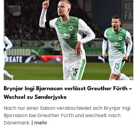
Brynjar Ingi Bjarnason verlässt Greuther Fürth –
Wechsel zu Sønderjyske
Nach nur einer Saison verabschiedet sich Brynjar Ingi
Bjarnason bei Greuther Fürth und wechselt nach
Dänemark.
|
mehr