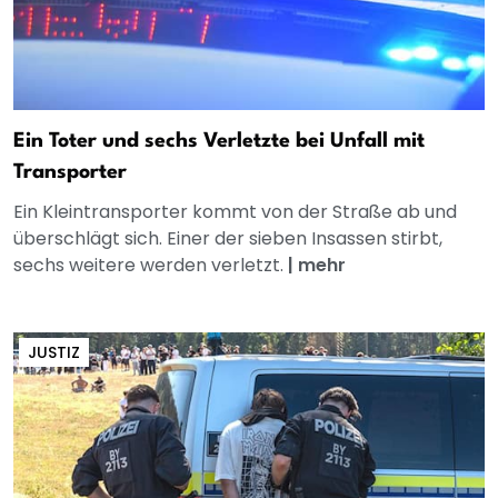
Ein Toter und sechs Verletzte bei Unfall mit
Transporter
Ein Kleintransporter kommt von der Straße ab und
überschlägt sich. Einer der sieben Insassen stirbt,
sechs weitere werden verletzt.
|
mehr
JUSTIZ