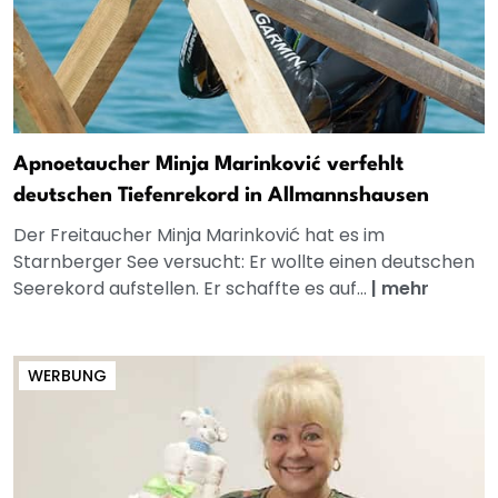
Apnoetaucher Minja Marinković verfehlt
deutschen Tiefenrekord in Allmannshausen
Der Freitaucher Minja Marinković hat es im
Starnberger See versucht: Er wollte einen deutschen
Seerekord aufstellen. Er schaffte es auf...
|
mehr
WERBUNG