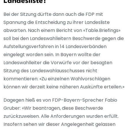
Landesliste?
Bei der Sitzung dürfte dann auch die FDP mit
Spannung die Entscheidung zu ihrer Landesliste
abwarten. Nach einem Bericht von «Table.Briefings»
soll bei den Landeswahlleitern Beschwerde gegen die
Aufstellungsverfahren in 14 Landesverbänden
eingelegt worden sein. In Bayern wollte der
Landeswahlleiter die Vorwürfe vor der besagten
Sitzung des Landeswahlausschusses nicht
kommentieren: «Zu einzelnen Wahlvorschlägen
können wir derzeit keine näheren Auskünfte erteilen.»
Dagegen hieß es von FDP-Bayern-Sprecher Fabio
Gruber: «Wir beantragen, diese Beschwerde
zurückzuweisen. Alle Anforderungen wurden erfüllt.
Insofern sehen wir dieser Angelegenheit gelassen