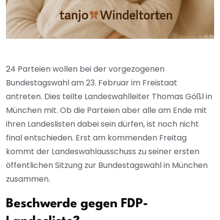
24 Parteien wollen bei der vorgezogenen
Bundestagswahl am 23. Februar im Freistaat
antreten. Dies teilte Landeswahlleiter Thomas Gößl in
München mit. Ob die Parteien aber alle am Ende mit
ihren Landeslisten dabei sein dürfen, ist noch nicht
final entschieden. Erst am kommenden Freitag
kommt der Landeswahlausschuss zu seiner ersten
öffentlichen Sitzung zur Bundestagswahl in München
zusammen.
Beschwerde gegen FDP-