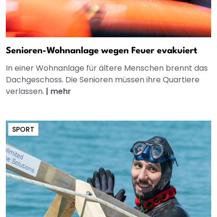
Senioren-Wohnanlage wegen Feuer evakuiert
In einer Wohnanlage für ältere Menschen brennt das
Dachgeschoss. Die Senioren müssen ihre Quartiere
verlassen.
|
mehr
SPORT