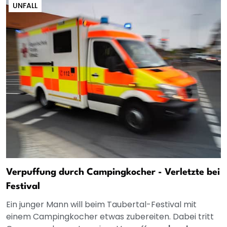
UNFALL
Verpuffung durch Campingkocher - Verletzte bei
Festival
Ein junger Mann will beim Taubertal-Festival mit
einem Campingkocher etwas zubereiten. Dabei tritt