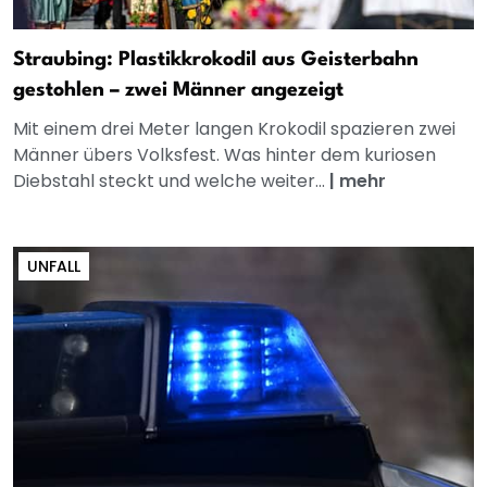
Straubing: Plastikkrokodil aus Geisterbahn
gestohlen – zwei Männer angezeigt
Mit einem drei Meter langen Krokodil spazieren zwei
Männer übers Volksfest. Was hinter dem kuriosen
Diebstahl steckt und welche weiter...
|
mehr
UNFALL