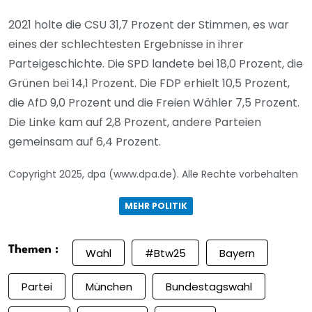
2021 holte die CSU 31,7 Prozent der Stimmen, es war
eines der schlechtesten Ergebnisse in ihrer
Parteigeschichte. Die SPD landete bei 18,0 Prozent, die
Grünen bei 14,1 Prozent. Die FDP erhielt 10,5 Prozent,
die AfD 9,0 Prozent und die Freien Wähler 7,5 Prozent.
Die Linke kam auf 2,8 Prozent, andere Parteien
gemeinsam auf 6,4 Prozent.
Copyright 2025, dpa (www.dpa.de). Alle Rechte vorbehalten
MEHR POLITIK
Themen :
Wahl
#btw25
Bayern
Partei
München
Bundestagswahl