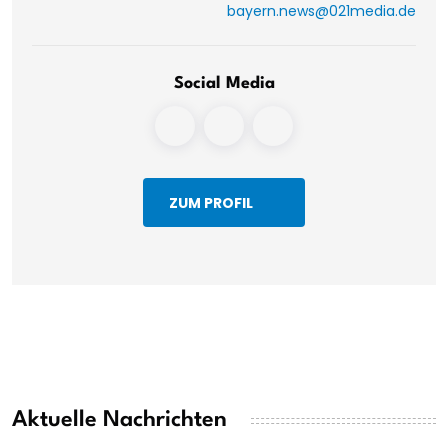
bayern.news@021media.de
Social Media
ZUM PROFIL
Aktuelle Nachrichten