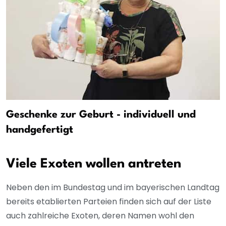
Geschenke zur Geburt - individuell und
handgefertigt
Viele Exoten wollen antreten
Neben den im Bundestag und im bayerischen Landtag
bereits etablierten Parteien finden sich auf der Liste
auch zahlreiche Exoten, deren Namen wohl den