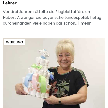
Lehrer
Vor drei Jahren rüttelte die Flugblattaffäre um
Hubert Aiwanger die bayerische Landespolitik heftig
durcheinander. Viele haben das schon...
|
mehr
WERBUNG