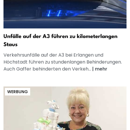
Unfälle auf der A3 führen zu kilometerlangen
Staus
Verkehrsunfälle auf der A3 bei Erlangen und
Höchstadt führen zu stundenlangen Behinderungen.
Auch Gaffer behinderten den Verkeh...
|
mehr
WERBUNG