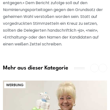
entgegen.» Dem Bericht zufolge soll auf den
Nominierungsparteitagen gegen den Grundsatz der
geheimen Wahl verstoßen worden sein. Statt auf
vorgedruckten Stimmzetteln ein Kreuz zu setzen,
sollten die Delegierten handschriftlich «ja», «nein»,
«Enthaltung» oder den Namen der Kandidaten auf
einen weißen Zettel schreiben.
Mehr aus dieser Kategorie
WERBUNG