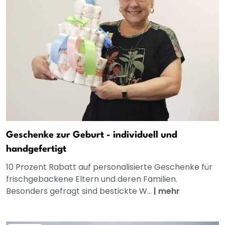
Geschenke zur Geburt - individuell und
handgefertigt
10 Prozent Rabatt auf personalisierte Geschenke für
frischgebackene Eltern und deren Familien.
Besonders gefragt sind bestickte W...
|
mehr