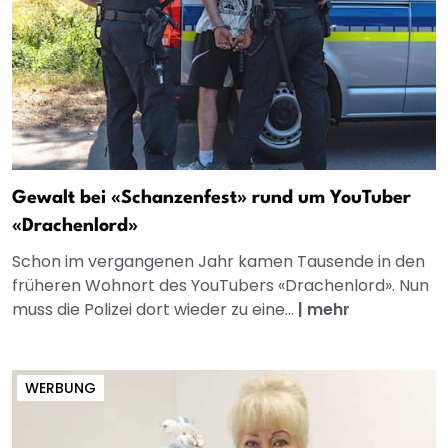
Gewalt bei «Schanzenfest» rund um YouTuber
«Drachenlord»
Schon im vergangenen Jahr kamen Tausende in den
früheren Wohnort des YouTubers «Drachenlord». Nun
muss die Polizei dort wieder zu eine...
|
mehr
WERBUNG