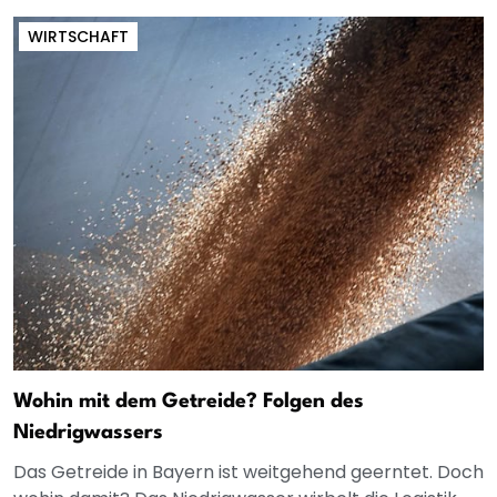
WIRTSCHAFT
Wohin mit dem Getreide? Folgen des
Niedrigwassers
Das Getreide in Bayern ist weitgehend geerntet. Doch