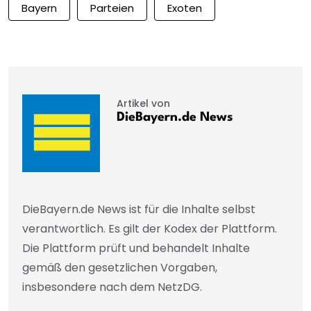
Bayern
Parteien
Exoten
Artikel von
DieBayern.de News
DieBayern.de News ist für die Inhalte selbst
verantwortlich. Es gilt der Kodex der Plattform.
Die Plattform prüft und behandelt Inhalte
gemäß den gesetzlichen Vorgaben,
insbesondere nach dem NetzDG.