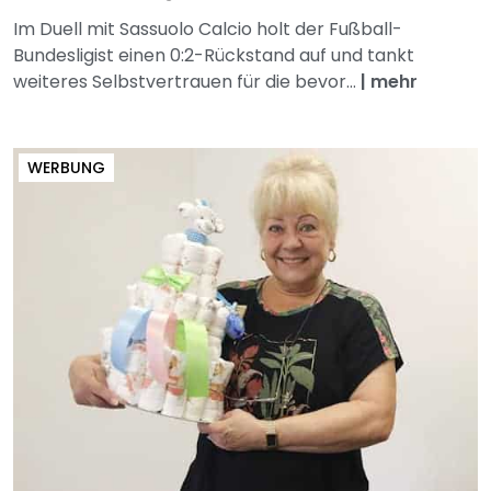
Im Duell mit Sassuolo Calcio holt der Fußball-
Bundesligist einen 0:2-Rückstand auf und tankt
weiteres Selbstvertrauen für die bevor...
|
mehr
WERBUNG