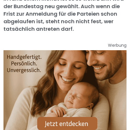
der Bundestag neu gewählt. Auch wenn die
Frist zur Anmeldung für die Parteien schon
abgelaufen ist, steht noch nicht fest, wer
tatsächlich antreten darf.
Werbung