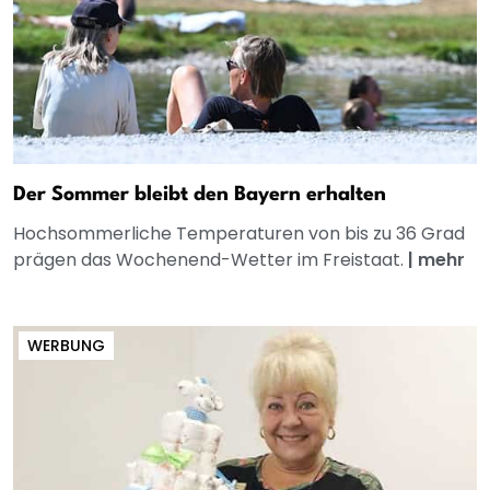
Der Sommer bleibt den Bayern erhalten
Hochsommerliche Temperaturen von bis zu 36 Grad
prägen das Wochenend-Wetter im Freistaat.
|
mehr
WERBUNG