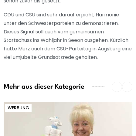
schon zuvor als gesetzt.
CDU und CSU sind sehr darauf erpicht, Harmonie
unter den Schwesterparteien zu demonstrieren.
Dieses Signal soll auch vom gemeinsamen
Startschuss ins Wahljahr in Seeon ausgehen. Kürzlich
hatte Merz auch dem CSU-Parteitag in Augsburg eine
viel umjubelte Grundsatzrede gehalten.
Mehr aus dieser Kategorie
WERBUNG