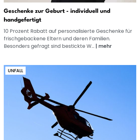
Geschenke zur Geburt - individuell und
handgefertigt
10 Prozent Rabatt auf personalisierte Geschenke für
frischgebackene Eltern und deren Familien.
Besonders gefragt sind bestickte W...
|
mehr
UNFALL