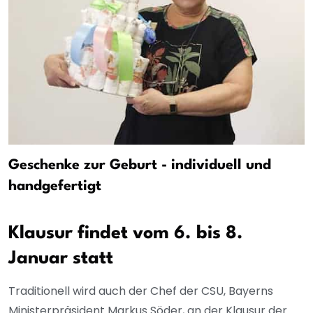
Geschenke zur Geburt - individuell und
handgefertigt
Klausur findet vom 6. bis 8.
Januar statt
Traditionell wird auch der Chef der CSU, Bayerns
Ministerpräsident Markus Söder, an der Klausur der