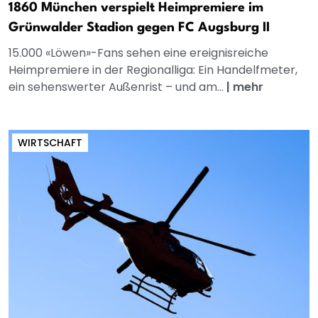
1860 München verspielt Heimpremiere im
Grünwalder Stadion gegen FC Augsburg II
15.000 «Löwen»-Fans sehen eine ereignisreiche
Heimpremiere in der Regionalliga: Ein Handelfmeter,
ein sehenswerter Außenrist – und am...
|
mehr
WIRTSCHAFT