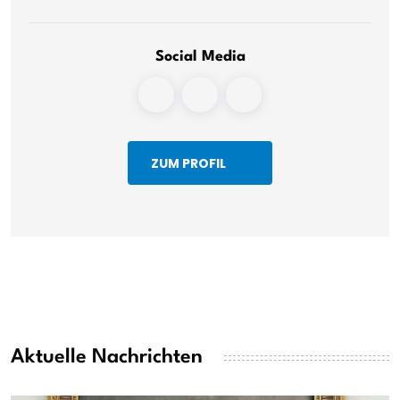
Social Media
ZUM PROFIL
Aktuelle Nachrichten