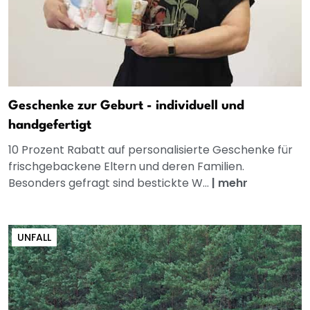
Geschenke zur Geburt - individuell und
handgefertigt
10 Prozent Rabatt auf personalisierte Geschenke für
frischgebackene Eltern und deren Familien.
Besonders gefragt sind bestickte W...
|
mehr
UNFALL