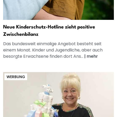
Neue Kinderschutz-Hotline zieht positive
Zwischenbilanz
Das bundesweit einmalige Angebot besteht seit
einem Monat. Kinder und Jugendliche, aber auch
besorgte Erwachsene finden dort Ans...
|
mehr
WERBUNG