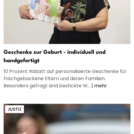
Geschenke zur Geburt - individuell und
handgefertigt
10 Prozent Rabatt auf personalisierte Geschenke für
frischgebackene Eltern und deren Familien.
Besonders gefragt sind bestickte W...
|
mehr
JUSTIZ