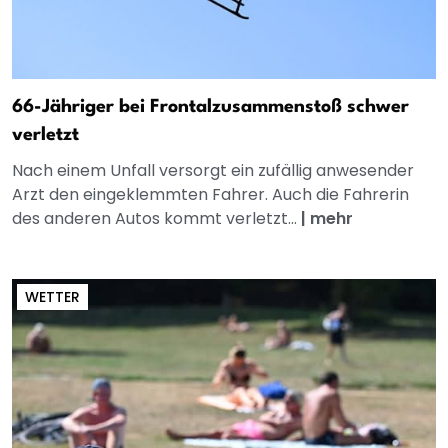
66-Jähriger bei Frontalzusammenstoß schwer
verletzt
Nach einem Unfall versorgt ein zufällig anwesender
Arzt den eingeklemmten Fahrer. Auch die Fahrerin
des anderen Autos kommt verletzt...
|
mehr
WETTER