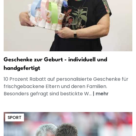
Geschenke zur Geburt - individuell und
handgefertigt
10 Prozent Rabatt auf personalisierte Geschenke für
frischgebackene Eltern und deren Familien.
Besonders gefragt sind bestickte W...
|
mehr
SPORT