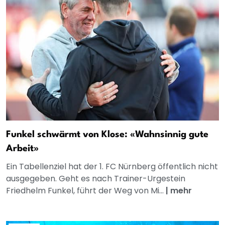
Funkel schwärmt von Klose: «Wahnsinnig gute
Arbeit»
Ein Tabellenziel hat der 1. FC Nürnberg öffentlich nicht
ausgegeben. Geht es nach Trainer-Urgestein
Friedhelm Funkel, führt der Weg von Mi...
|
mehr