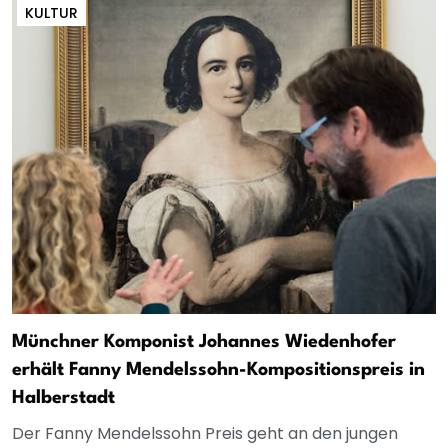
KULTUR
Münchner Komponist Johannes Wiedenhofer
erhält Fanny Mendelssohn-Kompositionspreis in
Halberstadt
Der Fanny Mendelssohn Preis geht an den jungen