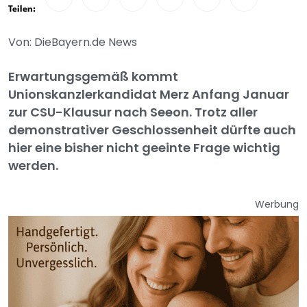
Teilen:
Von: DieBayern.de News
Erwartungsgemäß kommt
Unionskanzlerkandidat Merz Anfang Januar
zur CSU-Klausur nach Seeon. Trotz aller
demonstrativer Geschlossenheit dürfte auch
hier eine bisher nicht geeinte Frage wichtig
werden.
Werbung