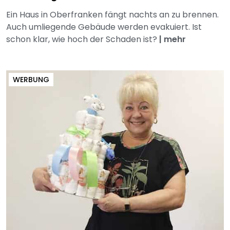
Ein Haus in Oberfranken fängt nachts an zu brennen.
Auch umliegende Gebäude werden evakuiert. Ist
schon klar, wie hoch der Schaden ist?
|
mehr
WERBUNG