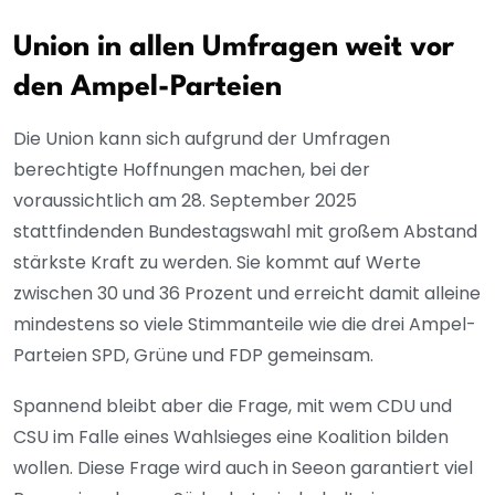
Union in allen Umfragen weit vor
den Ampel-Parteien
Die Union kann sich aufgrund der Umfragen
berechtigte Hoffnungen machen, bei der
voraussichtlich am 28. September 2025
stattfindenden Bundestagswahl mit großem Abstand
stärkste Kraft zu werden. Sie kommt auf Werte
zwischen 30 und 36 Prozent und erreicht damit alleine
mindestens so viele Stimmanteile wie die drei Ampel-
Parteien SPD, Grüne und FDP gemeinsam.
Spannend bleibt aber die Frage, mit wem CDU und
CSU im Falle eines Wahlsieges eine Koalition bilden
wollen. Diese Frage wird auch in Seeon garantiert viel