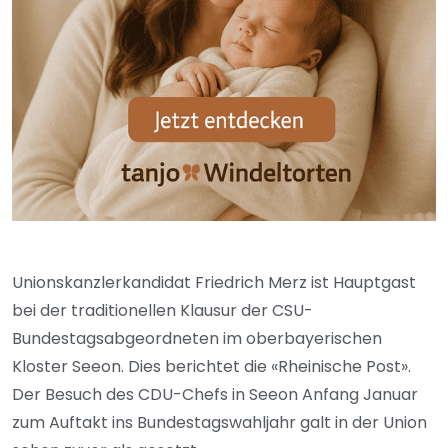
Unionskanzlerkandidat Friedrich Merz ist Hauptgast
bei der traditionellen Klausur der CSU-
Bundestagsabgeordneten im oberbayerischen
Kloster Seeon. Dies berichtet die «Rheinische Post».
Der Besuch des CDU-Chefs in Seeon Anfang Januar
zum Auftakt ins Bundestagswahljahr galt in der Union