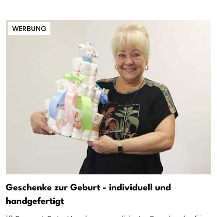
WERBUNG
Geschenke zur Geburt - individuell und
handgefertigt