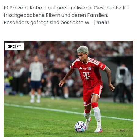
10 Prozent Rabatt auf personalisierte Geschenke für
frischgebackene Eltern und deren Familien.
Besonders gefragt sind bestickte W...
|
mehr
SPORT