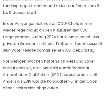
Landesgruppe teilnehmen. Die Klausur findet vom 6.
bis 8. Januar statt.
In der Vergangenheit hatten CDU-Chefs immer
wieder regelmäßig an den Klausuren der CSU
teilgenommen, Anfang 2024 hatte Merz jedoch aus
privaten Gründen nicht das Treffen in Seeon besucht.
Sein Vater feierte damals seinen 100. Geburtstag.
Vor wenigen Wochen hatten sich Merz und Söder
darauf geeinigt, dass Merz als Kanzlerkandidat
Amtsinhaber Olaf Scholz (SPD) herausfordern soll.
Anders als 2019 war die Kandidatenkür in der Union
ohne Streitereien abgelaufen.