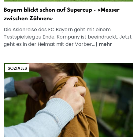
Bayern blickt schon auf Supercup - «Messer
zwischen Zähnen»
Die Asienreise des FC Bayern geht mit einem
Testspielsieg zu Ende. Kompany ist beeindruckt. Jetzt
geht es in der Heimat mit der Vorber...
|
mehr
SOZIALES