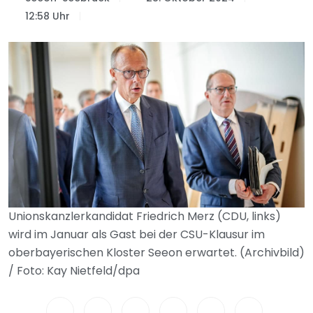
12:58 Uhr
Unionskanzlerkandidat Friedrich Merz (CDU, links)
wird im Januar als Gast bei der CSU-Klausur im
oberbayerischen Kloster Seeon erwartet. (Archivbild)
/ Foto: Kay Nietfeld/dpa