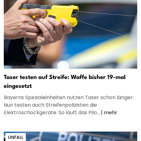
Taser testen auf Streife: Waffe bisher 19-mal
eingesetzt
Bayerns Spezialeinheiten nutzen Taser schon länger.
Nun testen auch Streifenpolizisten die
Elektroschockgeräte. So läuft das Pilo...
|
mehr
UNFALL