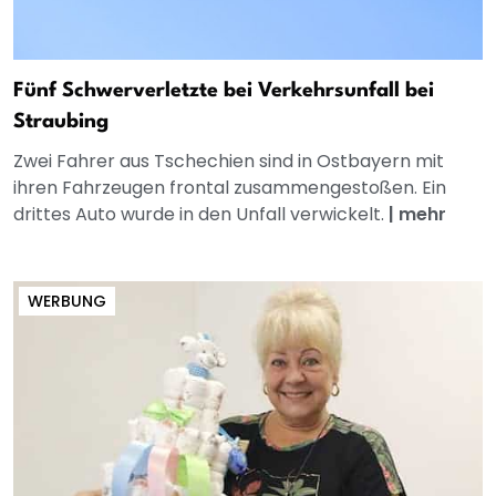
Fünf Schwerverletzte bei Verkehrsunfall bei
Straubing
Zwei Fahrer aus Tschechien sind in Ostbayern mit
ihren Fahrzeugen frontal zusammengestoßen. Ein
drittes Auto wurde in den Unfall verwickelt.
|
mehr
WERBUNG