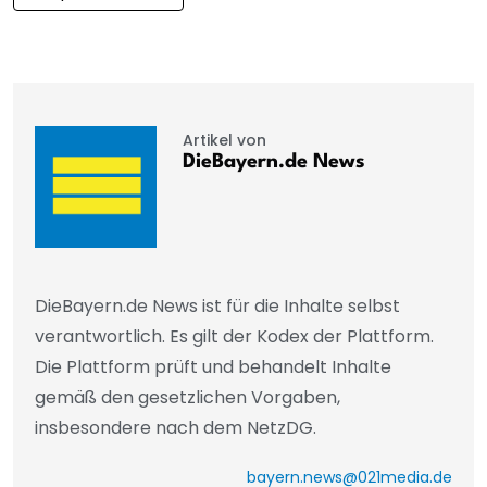
Artikel von
DieBayern.de News
DieBayern.de News ist für die Inhalte selbst
verantwortlich. Es gilt der Kodex der Plattform.
Die Plattform prüft und behandelt Inhalte
gemäß den gesetzlichen Vorgaben,
insbesondere nach dem NetzDG.
bayern.news@021media.de