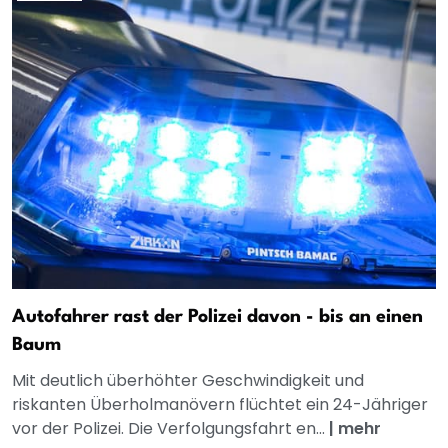
Autofahrer rast der Polizei davon - bis an einen
Baum
Mit deutlich überhöhter Geschwindigkeit und
riskanten Überholmanövern flüchtet ein 24-Jähriger
vor der Polizei. Die Verfolgungsfahrt en...
|
mehr