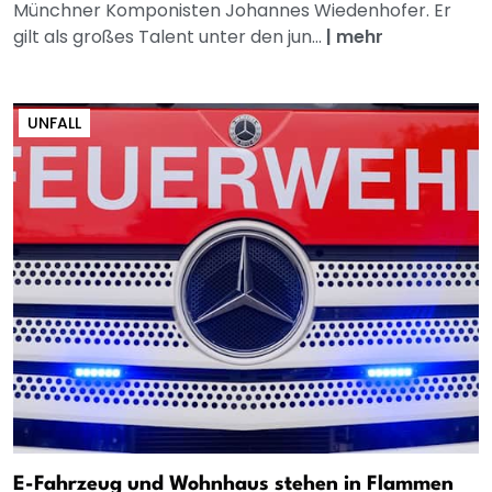
Münchner Komponisten Johannes Wiedenhofer. Er
gilt als großes Talent unter den jun...
|
mehr
UNFALL
E-Fahrzeug und Wohnhaus stehen in Flammen