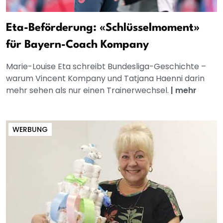
Eta-Beförderung: «Schlüsselmoment»
für Bayern-Coach Kompany
Marie-Louise Eta schreibt Bundesliga-Geschichte –
warum Vincent Kompany und Tatjana Haenni darin
mehr sehen als nur einen Trainerwechsel.
|
mehr
WERBUNG