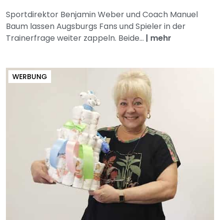
Sportdirektor Benjamin Weber und Coach Manuel
Baum lassen Augsburgs Fans und Spieler in der
Trainerfrage weiter zappeln. Beide...
|
mehr
WERBUNG