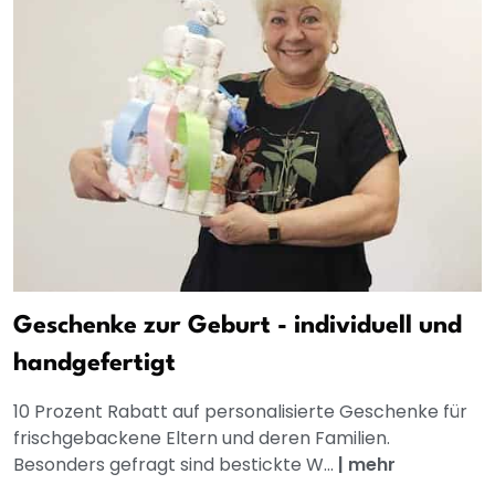
Geschenke zur Geburt - individuell und
handgefertigt
10 Prozent Rabatt auf personalisierte Geschenke für
frischgebackene Eltern und deren Familien.
Besonders gefragt sind bestickte W...
|
mehr