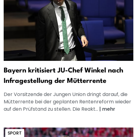
Bayern kritisiert JU-Chef Winkel nach
Infragestellung der Mütterrente
Der Vorsitzende der Jungen Union dringt darauf, die
Mütterrente bei der geplanten Rentenreform wieder
auf den Prüfstand zu stellen. Die Reakt...
|
mehr
SPORT