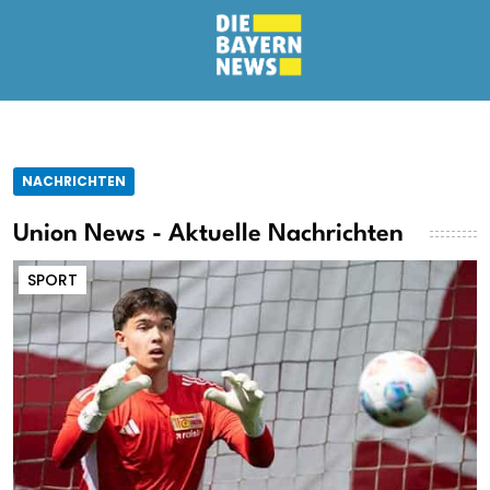
NACHRICHTEN
Union News - Aktuelle Nachrichten
SPORT