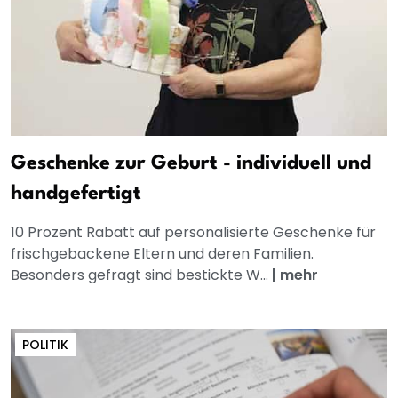
Geschenke zur Geburt - individuell und
handgefertigt
10 Prozent Rabatt auf personalisierte Geschenke für
frischgebackene Eltern und deren Familien.
Besonders gefragt sind bestickte W...
|
mehr
POLITIK