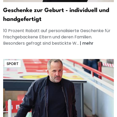
Geschenke zur Geburt - individuell und
handgefertigt
10 Prozent Rabatt auf personalisierte Geschenke für
frischgebackene Eltern und deren Familien.
Besonders gefragt sind bestickte W...
|
mehr
SPORT