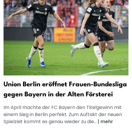
Union Berlin eröffnet Frauen-Bundesliga
gegen Bayern in der Alten Försterei
Im April machte der FC Bayern den Titelgewinn mit
einem Sieg in Berlin perfekt. Zum Auftakt der neuen
Spielzeit kommt es genau wieder zu die...
|
mehr