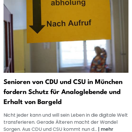
Senioren von CDU und CSU in München
fordern Schutz für Analoglebende und
Erhalt von Bargeld
Nicht jeder kann und will sein Leben in die digitale Welt
transferieren. Gerade Älteren macht der Wandel
Sorgen. Aus CDU und CSU kommt nun d...
|
mehr