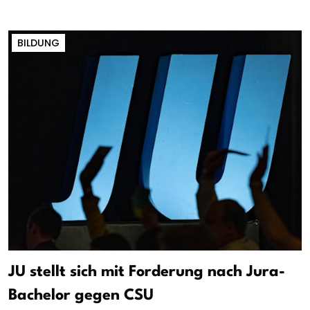
BILDUNG
JU stellt sich mit Forderung nach Jura-
Bachelor gegen CSU