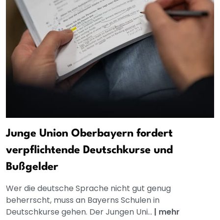
Junge Union Oberbayern fordert
verpflichtende Deutschkurse und
Bußgelder
Wer die deutsche Sprache nicht gut genug
beherrscht, muss an Bayerns Schulen in
Deutschkurse gehen. Der Jungen Uni...
|
mehr