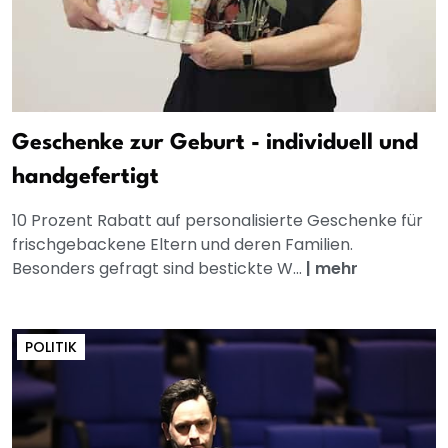
Geschenke zur Geburt - individuell und
handgefertigt
10 Prozent Rabatt auf personalisierte Geschenke für
frischgebackene Eltern und deren Familien.
Besonders gefragt sind bestickte W...
|
mehr
POLITIK