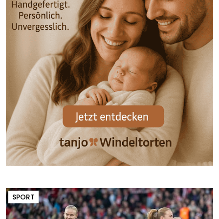
SPORT