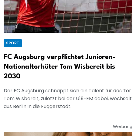
SPORT
FC Augsburg verpflichtet Junioren-
Nationaltorhüter Tom Wisbereit bis
2030
Der FC Augsburg schnappt sich ein Talent für das Tor.
Tom Wisbereit, zuletzt bei der U19-EM dabei, wechselt
aus Berlin in die Fuggerstadt.
Werbung