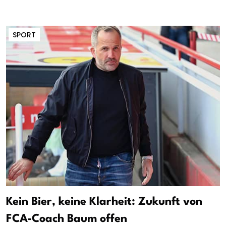
SPORT
Kein Bier, keine Klarheit: Zukunft von
FCA-Coach Baum offen