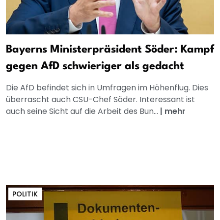
Bayerns Ministerpräsident Söder: Kampf
gegen AfD schwieriger als gedacht
Die AfD befindet sich in Umfragen im Höhenflug. Dies
überrascht auch CSU-Chef Söder. Interessant ist
auch seine Sicht auf die Arbeit des Bun...
|
mehr
POLITIK