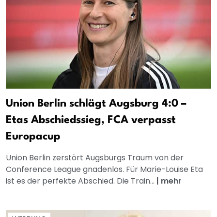
Union Berlin schlägt Augsburg 4:0 –
Etas Abschiedssieg, FCA verpasst
Europacup
Union Berlin zerstört Augsburgs Traum von der
Conference League gnadenlos. Für Marie-Louise Eta
ist es der perfekte Abschied. Die Train...
|
mehr