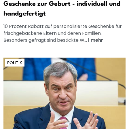
Geschenke zur Geburt - individuell und
handgefertigt
10 Prozent Rabatt auf personalisierte Geschenke für
frischgebackene Eltern und deren Familien.
Besonders gefragt sind bestickte W...
|
mehr
POLITIK