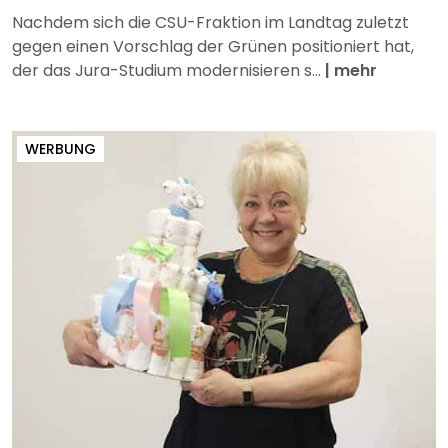
Nachdem sich die CSU-Fraktion im Landtag zuletzt
gegen einen Vorschlag der Grünen positioniert hat,
der das Jura-Studium modernisieren s...
|
mehr
WERBUNG