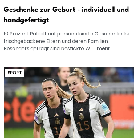
Geschenke zur Geburt - individuell und
handgefertigt
10 Prozent Rabatt auf personalisierte Geschenke für
frischgebackene Eltern und deren Familien.
Besonders gefragt sind bestickte W...
|
mehr
SPORT