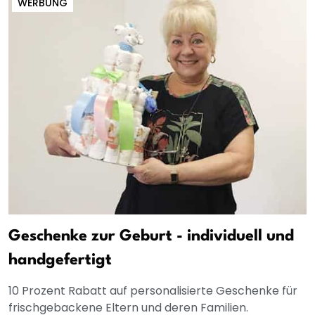
WERBUNG
Geschenke zur Geburt - individuell und
handgefertigt
10 Prozent Rabatt auf personalisierte Geschenke für
frischgebackene Eltern und deren Familien.