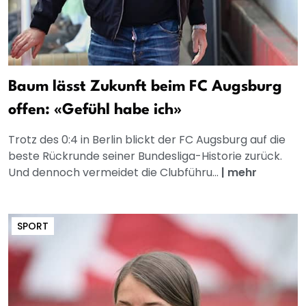
Baum lässt Zukunft beim FC Augsburg
offen: «Gefühl habe ich»
Trotz des 0:4 in Berlin blickt der FC Augsburg auf die
beste Rückrunde seiner Bundesliga-Historie zurück.
Und dennoch vermeidet die Clubführu...
|
mehr
SPORT