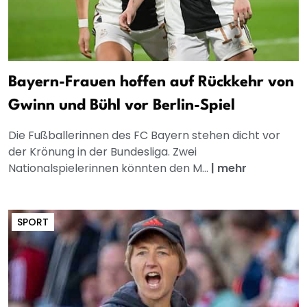
Bayern-Frauen hoffen auf Rückkehr von
Gwinn und Bühl vor Berlin-Spiel
Die Fußballerinnen des FC Bayern stehen dicht vor
der Krönung in der Bundesliga. Zwei
Nationalspielerinnen könnten den M...
|
mehr
SPORT