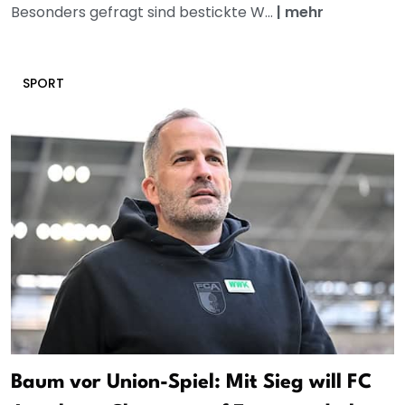
Besonders gefragt sind bestickte W...
|
mehr
SPORT
Baum vor Union-Spiel: Mit Sieg will FC