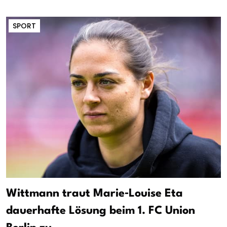
SPORT
Wittmann traut Marie‑Louise Eta
dauerhafte Lösung beim 1. FC Union