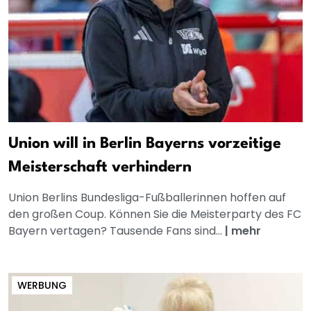
Union will in Berlin Bayerns vorzeitige
Meisterschaft verhindern
Union Berlins Bundesliga-Fußballerinnen hoffen auf
den großen Coup. Können Sie die Meisterparty des FC
Bayern vertagen? Tausende Fans sind...
|
mehr
WERBUNG