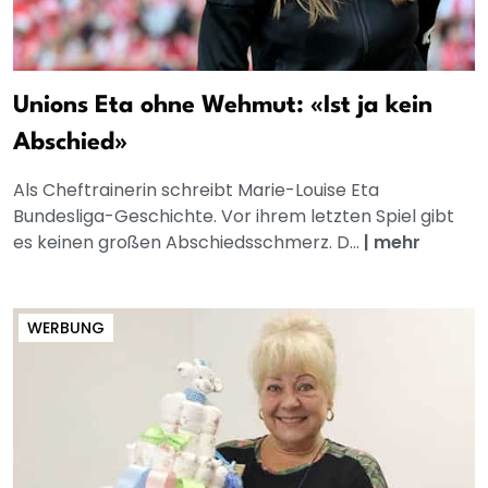
Unions Eta ohne Wehmut: «Ist ja kein
Abschied»
Als Cheftrainerin schreibt Marie-Louise Eta
Bundesliga-Geschichte. Vor ihrem letzten Spiel gibt
es keinen großen Abschiedsschmerz. D...
|
mehr
WERBUNG