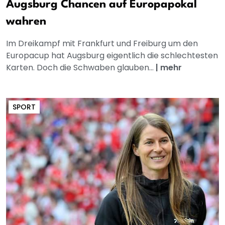
Augsburg Chancen auf Europapokal
wahren
Im Dreikampf mit Frankfurt und Freiburg um den
Europacup hat Augsburg eigentlich die schlechtesten
Karten. Doch die Schwaben glauben...
|
mehr
SPORT