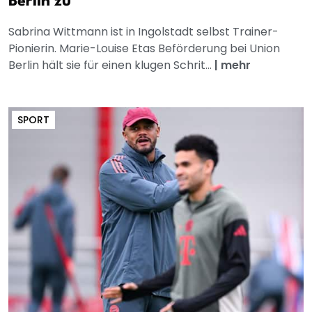
Berlin zu
Sabrina Wittmann ist in Ingolstadt selbst Trainer-
Pionierin. Marie-Louise Etas Beförderung bei Union
Berlin hält sie für einen klugen Schrit...
|
mehr
SPORT