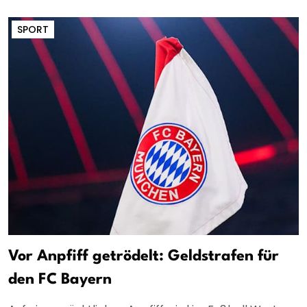
SPORT
Vor Anpfiff getrödelt: Geldstrafen für
den FC Bayern