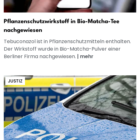
Pflanzenschutzwirkstoff in Bio-Matcha-Tee
nachgewiesen
Tebuconazol ist in Pflanzenschutzmitteln enthalten.
Der Wirkstoff wurde in Bio-Matcha-Pulver einer
Berliner Firma nachgewiesen.
|
mehr
JUSTIZ