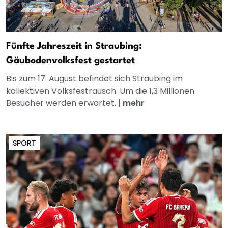
Fünfte Jahreszeit in Straubing:
Gäubodenvolksfest gestartet
Bis zum 17. August befindet sich Straubing im
kollektiven Volksfestrausch. Um die 1,3 Millionen
Besucher werden erwartet.
|
mehr
SPORT