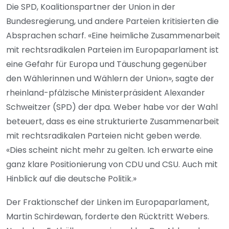
Die SPD, Koalitionspartner der Union in der
Bundesregierung, und andere Parteien kritisierten die
Absprachen scharf. «Eine heimliche Zusammenarbeit
mit rechtsradikalen Parteien im Europaparlament ist
eine Gefahr für Europa und Täuschung gegenüber
den Wählerinnen und Wählern der Union», sagte der
rheinland-pfälzische Ministerpräsident Alexander
Schweitzer (SPD) der dpa. Weber habe vor der Wahl
beteuert, dass es eine strukturierte Zusammenarbeit
mit rechtsradikalen Parteien nicht geben werde.
«Dies scheint nicht mehr zu gelten. Ich erwarte eine
ganz klare Positionierung von CDU und CSU. Auch mit
Hinblick auf die deutsche Politik.»
Der Fraktionschef der Linken im Europaparlament,
Martin Schirdewan, forderte den Rücktritt Webers.