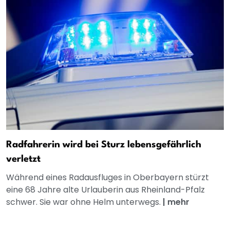
Radfahrerin wird bei Sturz lebensgefährlich
verletzt
Während eines Radausfluges in Oberbayern stürzt
eine 68 Jahre alte Urlauberin aus Rheinland-Pfalz
schwer. Sie war ohne Helm unterwegs.
|
mehr