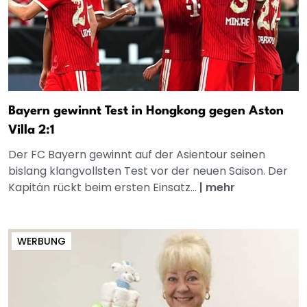
Bayern gewinnt Test in Hongkong gegen Aston
Villa 2:1
Der FC Bayern gewinnt auf der Asientour seinen
bislang klangvollsten Test vor der neuen Saison. Der
Kapitän rückt beim ersten Einsatz...
|
mehr
WERBUNG