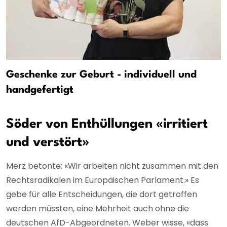
Geschenke zur Geburt - individuell und
handgefertigt
Söder von Enthüllungen «irritiert
und verstört»
Merz betonte: «Wir arbeiten nicht zusammen mit den
Rechtsradikalen im Europäischen Parlament.» Es
gebe für alle Entscheidungen, die dort getroffen
werden müssten, eine Mehrheit auch ohne die
deutschen AfD-Abgeordneten. Weber wisse, «dass