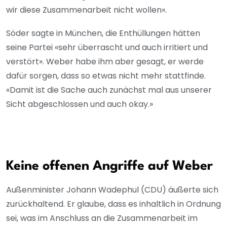
wir diese Zusammenarbeit nicht wollen».
Söder sagte in München, die Enthüllungen hätten
seine Partei «sehr überrascht und auch irritiert und
verstört». Weber habe ihm aber gesagt, er werde
dafür sorgen, dass so etwas nicht mehr stattfinde.
«Damit ist die Sache auch zunächst mal aus unserer
Sicht abgeschlossen und auch okay.»
Keine offenen Angriffe auf Weber
Außenminister Johann Wadephul (CDU) äußerte sich
zurückhaltend. Er glaube, dass es inhaltlich in Ordnung
sei, was im Anschluss an die Zusammenarbeit im