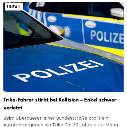
UNFALL
Trike-Fahrer stirbt bei Kollision – Enkel schwer
verletzt
Beim Überqueren einer Bundesstraße prallt ein
Autofahrer gegen ein Trike. Ein 70 Jahre alter Mann