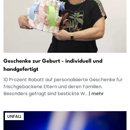
Geschenke zur Geburt - individuell und
handgefertigt
10 Prozent Rabatt auf personalisierte Geschenke für
frischgebackene Eltern und deren Familien.
Besonders gefragt sind bestickte W...
|
mehr
UNFALL