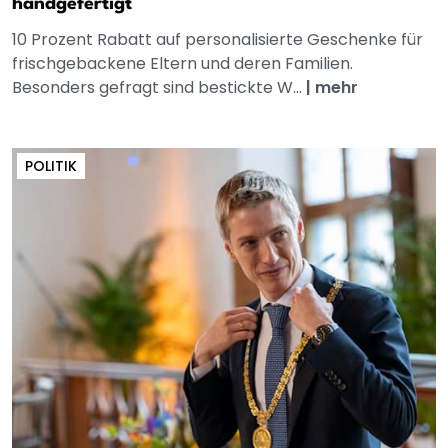
handgefertigt
10 Prozent Rabatt auf personalisierte Geschenke für
frischgebackene Eltern und deren Familien.
Besonders gefragt sind bestickte W...
|
mehr
POLITIK