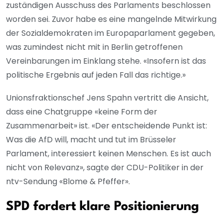
zuständigen Ausschuss des Parlaments beschlossen
worden sei. Zuvor habe es eine mangelnde Mitwirkung
der Sozialdemokraten im Europaparlament gegeben,
was zumindest nicht mit in Berlin getroffenen
Vereinbarungen im Einklang stehe. «Insofern ist das
politische Ergebnis auf jeden Fall das richtige.»
Unionsfraktionschef Jens Spahn vertritt die Ansicht,
dass eine Chatgruppe «keine Form der
Zusammenarbeit» ist. «Der entscheidende Punkt ist:
Was die AfD will, macht und tut im Brüsseler
Parlament, interessiert keinen Menschen. Es ist auch
nicht von Relevanz», sagte der CDU-Politiker in der
ntv-Sendung «Blome & Pfeffer».
SPD fordert klare Positionierung