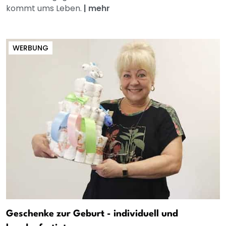
kommt ums Leben.
|
mehr
WERBUNG
Geschenke zur Geburt - individuell und