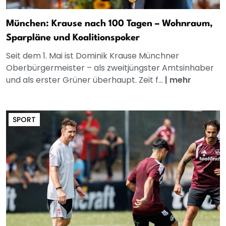
München: Krause nach 100 Tagen – Wohnraum,
Sparpläne und Koalitionspoker
Seit dem 1. Mai ist Dominik Krause Münchner
Oberbürgermeister – als zweitjüngster Amtsinhaber
und als erster Grüner überhaupt. Zeit f...
|
mehr
SPORT