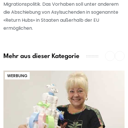
Migrationspolitik. Das Vorhaben soll unter anderem
die Abschiebung von Asylsuchenden in sogenannte
«Return Hubs» in Staaten außerhalb der EU
ermöglichen.
Mehr aus dieser Kategorie
WERBUNG