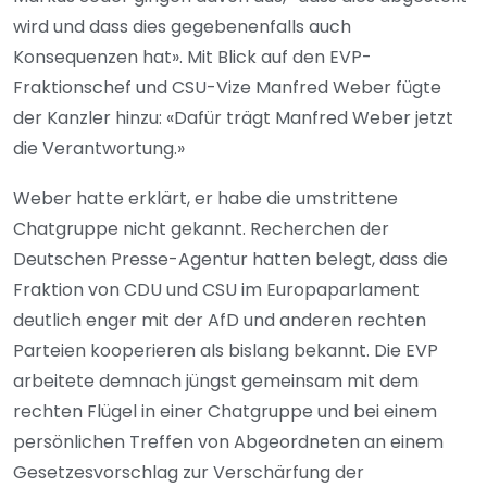
wird und dass dies gegebenenfalls auch
Konsequenzen hat». Mit Blick auf den EVP-
Fraktionschef und CSU-Vize Manfred Weber fügte
der Kanzler hinzu: «Dafür trägt Manfred Weber jetzt
die Verantwortung.»
Weber hatte erklärt, er habe die umstrittene
Chatgruppe nicht gekannt. Recherchen der
Deutschen Presse-Agentur hatten belegt, dass die
Fraktion von CDU und CSU im Europaparlament
deutlich enger mit der AfD und anderen rechten
Parteien kooperieren als bislang bekannt. Die EVP
arbeitete demnach jüngst gemeinsam mit dem
rechten Flügel in einer Chatgruppe und bei einem
persönlichen Treffen von Abgeordneten an einem
Gesetzesvorschlag zur Verschärfung der