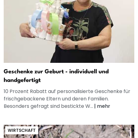
Geschenke zur Geburt - individuell und
handgefertigt
10 Prozent Rabatt auf personalisierte Geschenke für
frischgebackene Eltern und deren Familien.
Besonders gefragt sind bestickte W...
|
mehr
WIRTSCHAFT