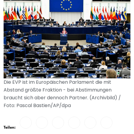
Die EVP ist im Europäischen Parlament die mit
Abstand größte Fraktion - bei Abstimmungen
braucht sich aber dennoch Partner. (Archivbild) /
Foto: Pascal Bastien/AP/dpa
Teilen: