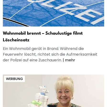
Wohnmobil brennt – Schaulustige filmt
Löscheinsatz
Ein Wohnmobil gerät in Brand. Während die
Feuerwehr löscht, richtet sich die Aufmerksamkeit
der Polizei auf eine Zuschauerin.
|
mehr
WERBUNG