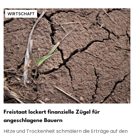
WIRTSCHAFT
Freistaat lockert finanzielle Zügel für
angeschlagene Bauern
Hitze und Trockenheit schmälern die Erträge auf den