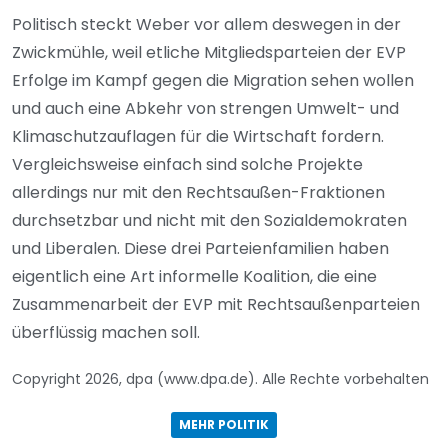
Politisch steckt Weber vor allem deswegen in der
Zwickmühle, weil etliche Mitgliedsparteien der EVP
Erfolge im Kampf gegen die Migration sehen wollen
und auch eine Abkehr von strengen Umwelt- und
Klimaschutzauflagen für die Wirtschaft fordern.
Vergleichsweise einfach sind solche Projekte
allerdings nur mit den Rechtsaußen-Fraktionen
durchsetzbar und nicht mit den Sozialdemokraten
und Liberalen. Diese drei Parteienfamilien haben
eigentlich eine Art informelle Koalition, die eine
Zusammenarbeit der EVP mit Rechtsaußenparteien
überflüssig machen soll.
Copyright 2026, dpa (www.dpa.de). Alle Rechte vorbehalten
MEHR POLITIK