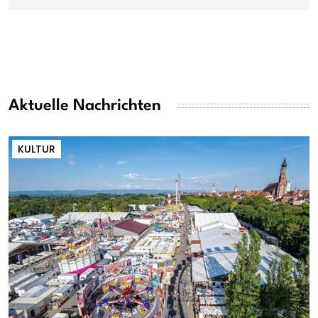
Aktuelle Nachrichten
KULTUR