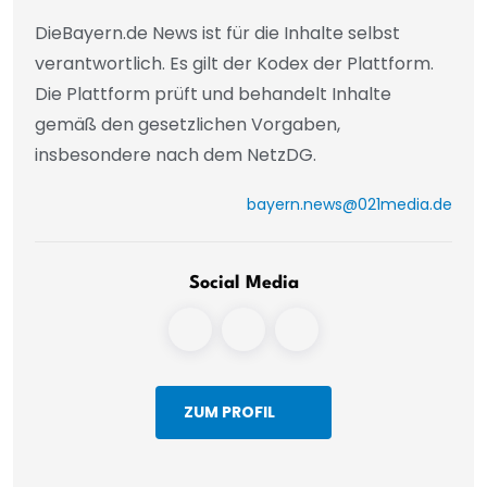
DieBayern.de News ist für die Inhalte selbst
verantwortlich. Es gilt der Kodex der Plattform.
Die Plattform prüft und behandelt Inhalte
gemäß den gesetzlichen Vorgaben,
insbesondere nach dem NetzDG.
bayern.news@021media.de
Social Media
ZUM PROFIL