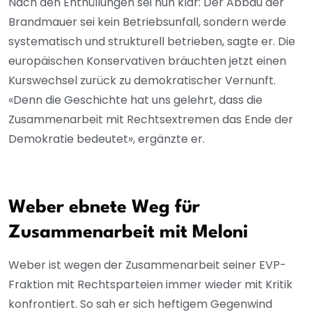
Nach den Enthüllungen sei nun klar: Der Abbau der
Brandmauer sei kein Betriebsunfall, sondern werde
systematisch und strukturell betrieben, sagte er. Die
europäischen Konservativen bräuchten jetzt einen
Kurswechsel zurück zu demokratischer Vernunft.
«Denn die Geschichte hat uns gelehrt, dass die
Zusammenarbeit mit Rechtsextremen das Ende der
Demokratie bedeutet», ergänzte er.
Weber ebnete Weg für
Zusammenarbeit mit Meloni
Weber ist wegen der Zusammenarbeit seiner EVP-
Fraktion mit Rechtsparteien immer wieder mit Kritik
konfrontiert. So sah er sich heftigem Gegenwind