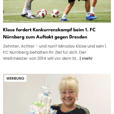
Klose fordert Konkurrenzkampf beim 1. FC
Nürnberg zum Auftakt gegen Dresden
Zehnter, Achter - und nun? Miroslav Klose und sein 1.
FC Nürnberg behalten ihr Ziel für sich. Der
Weltmeister von 2014 will vor dem St...
|
mehr
WERBUNG