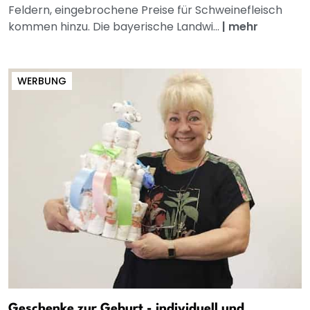
Feldern, eingebrochene Preise für Schweinefleisch
kommen hinzu. Die bayerische Landwi...
|
mehr
WERBUNG
Geschenke zur Geburt - individuell und