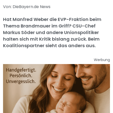
Von: DieBayern.de News
Hat Manfred Weber die EVP-Fraktion beim
Thema Brandmauer im Griff? CSU-Chef
Markus Söder und andere Unionspolitiker
halten sich mit Kritik bislang zurück. Beim
Koalitionspartner sieht das anders aus.
Werbung