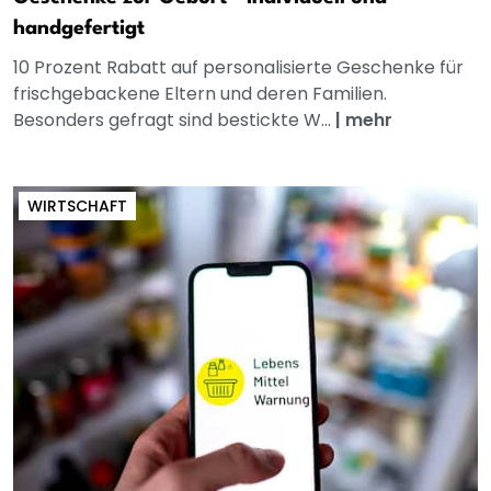
handgefertigt
10 Prozent Rabatt auf personalisierte Geschenke für
frischgebackene Eltern und deren Familien.
Besonders gefragt sind bestickte W...
|
mehr
WIRTSCHAFT