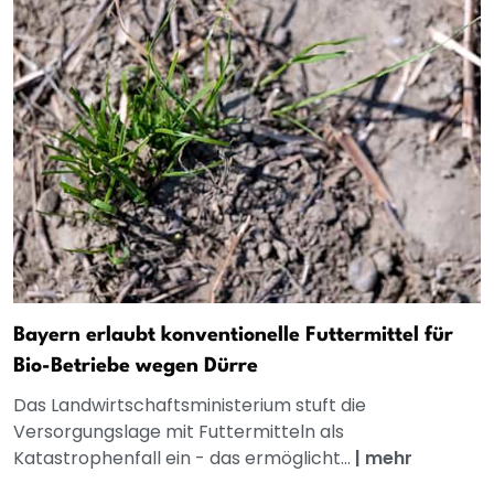
Bayern erlaubt konventionelle Futtermittel für
Bio-Betriebe wegen Dürre
Das Landwirtschaftsministerium stuft die
Versorgungslage mit Futtermitteln als
Katastrophenfall ein - das ermöglicht...
|
mehr