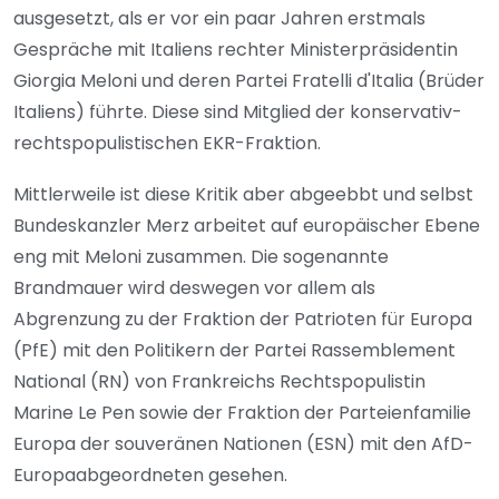
ausgesetzt, als er vor ein paar Jahren erstmals
Gespräche mit Italiens rechter Ministerpräsidentin
Giorgia Meloni und deren Partei Fratelli d'Italia (Brüder
Italiens) führte. Diese sind Mitglied der konservativ-
rechtspopulistischen EKR-Fraktion.
Mittlerweile ist diese Kritik aber abgeebbt und selbst
Bundeskanzler Merz arbeitet auf europäischer Ebene
eng mit Meloni zusammen. Die sogenannte
Brandmauer wird deswegen vor allem als
Abgrenzung zu der Fraktion der Patrioten für Europa
(PfE) mit den Politikern der Partei Rassemblement
National (RN) von Frankreichs Rechtspopulistin
Marine Le Pen sowie der Fraktion der Parteienfamilie
Europa der souveränen Nationen (ESN) mit den AfD-
Europaabgeordneten gesehen.