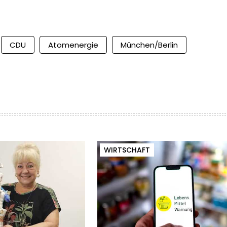
CDU
Atomenergie
München/Berlin
WIRTSCHAFT