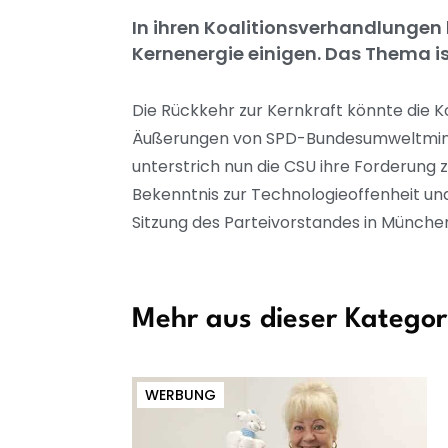
In ihren Koalitionsverhandlungen
Kernenergie einigen. Das Thema is
Die Rückkehr zur Kernkraft könnte die 
Äußerungen von SPD-Bundesumweltminis
unterstrich nun die CSU ihre Forderung 
Bekenntnis zur Technologieoffenheit un
Sitzung des Parteivorstandes in Münche
Mehr aus dieser Kategor
WERBUNG