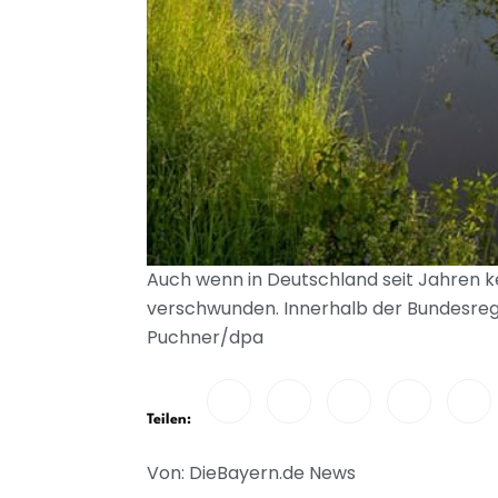
Auch wenn in Deutschland seit Jahren k
verschwunden. Innerhalb der Bundesregie
Puchner/dpa
Teilen:
Von: DieBayern.de News