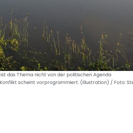
ist das Thema nicht von der politischen Agenda
flikt scheint vorprogrammiert. (Illustration) / Foto: St