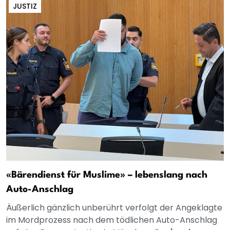
JUSTIZ
«Bärendienst für Muslime» – lebenslang nach
Auto-Anschlag
Äußerlich gänzlich unberührt verfolgt der Angeklagte
im Mordprozess nach dem tödlichen Auto-Anschlag