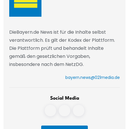
DieBayern.de News ist für die Inhalte selbst
verantwortlich. Es gilt der Kodex der Plattform.
Die Plattform prüft und behandelt Inhalte
gemäß den gesetzlichen Vorgaben,
insbesondere nach dem NetzDG.
bayern.news@021media.de
Social Media