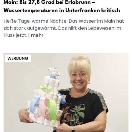
Main: Bis 27,8 Grad bei Erlabrunn –
Wassertemperaturen in Unterfranken kritisch
Heiße Tage, warme Nächte. Das Wasser im Main hat
sich stark aufgewärmt. Das hilft den Lebewesen im
Fluss jetzt.
|
mehr
WERBUNG