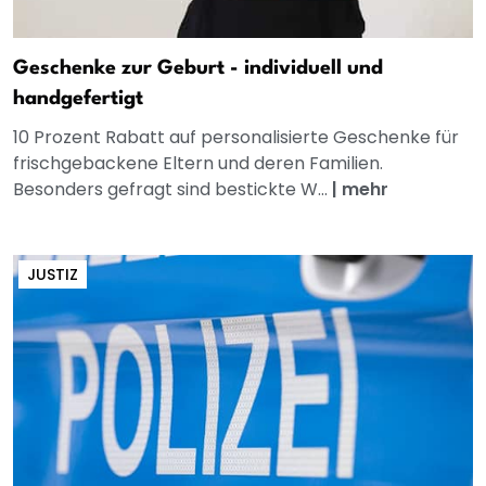
Geschenke zur Geburt - individuell und
handgefertigt
10 Prozent Rabatt auf personalisierte Geschenke für
frischgebackene Eltern und deren Familien.
Besonders gefragt sind bestickte W...
|
mehr
JUSTIZ