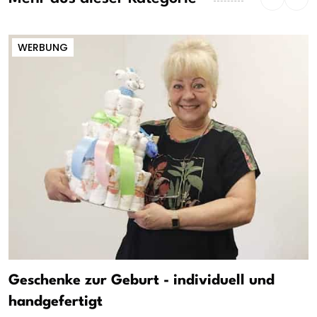
WERBUNG
Geschenke zur Geburt - individuell und
handgefertigt