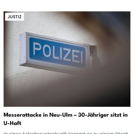
JUSTIZ
Messerattacke in Neu-Ulm – 30-Jähriger sitzt in
U-Haft