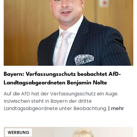
Bayern: Verfassungsschutz beobachtet AfD-
Landtagsabgeordneten Benjamin Nolte
Auf die AfD hat der Verfassungsschutz ein Auge.
Inzwischen steht in Bayern der dritte
Landtagsabgeordnete unter Beobachtung.
|
mehr
WERBUNG