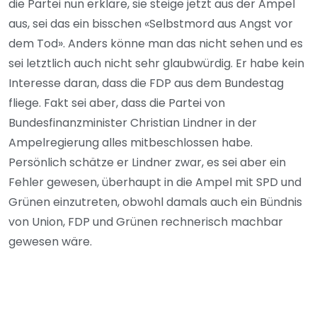
die Partei nun erkläre, sie steige jetzt aus der Ampel
aus, sei das ein bisschen «Selbstmord aus Angst vor
dem Tod». Anders könne man das nicht sehen und es
sei letztlich auch nicht sehr glaubwürdig. Er habe kein
Interesse daran, dass die FDP aus dem Bundestag
fliege. Fakt sei aber, dass die Partei von
Bundesfinanzminister Christian Lindner in der
Ampelregierung alles mitbeschlossen habe.
Persönlich schätze er Lindner zwar, es sei aber ein
Fehler gewesen, überhaupt in die Ampel mit SPD und
Grünen einzutreten, obwohl damals auch ein Bündnis
von Union, FDP und Grünen rechnerisch machbar
gewesen wäre.