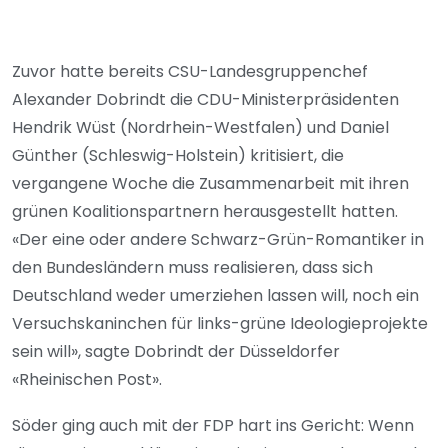
Zuvor hatte bereits CSU-Landesgruppenchef
Alexander Dobrindt die CDU-Ministerpräsidenten
Hendrik Wüst (Nordrhein-Westfalen) und Daniel
Günther (Schleswig-Holstein) kritisiert, die
vergangene Woche die Zusammenarbeit mit ihren
grünen Koalitionspartnern herausgestellt hatten.
«Der eine oder andere Schwarz-Grün-Romantiker in
den Bundesländern muss realisieren, dass sich
Deutschland weder umerziehen lassen will, noch ein
Versuchskaninchen für links-grüne Ideologieprojekte
sein will», sagte Dobrindt der Düsseldorfer
«Rheinischen Post».
Söder ging auch mit der FDP hart ins Gericht: Wenn