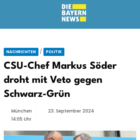
/
NACHRICHTEN
POLITIK
CSU-Chef Markus Söder
droht mit Veto gegen
Schwarz-Grün
München
23. September 2024
14:05 Uhr