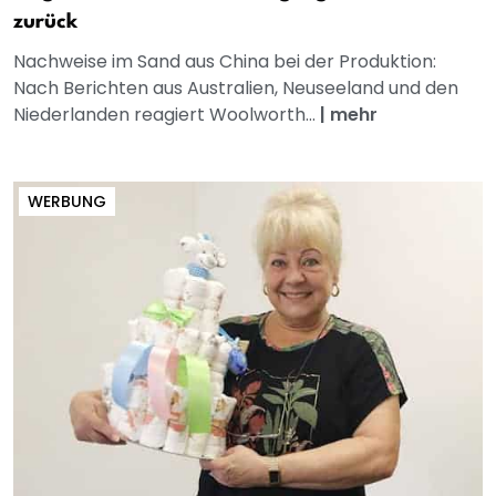
zurück
Nachweise im Sand aus China bei der Produktion:
Nach Berichten aus Australien, Neuseeland und den
Niederlanden reagiert Woolworth...
|
mehr
WERBUNG