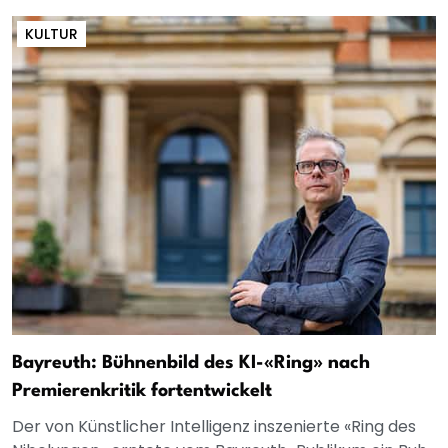
KULTUR
Bayreuth: Bühnenbild des KI-«Ring» nach
Premierenkritik fortentwickelt
Der von Künstlicher Intelligenz inszenierte «Ring des