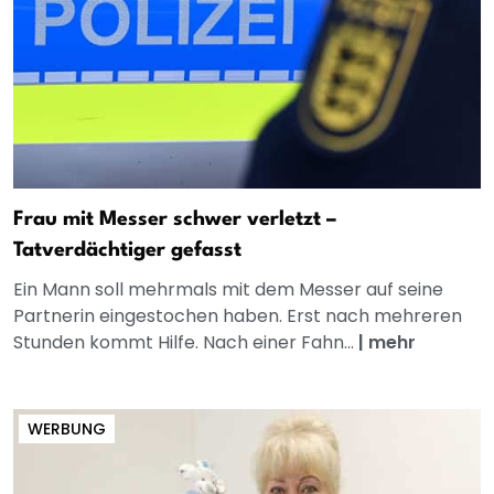
Frau mit Messer schwer verletzt –
Tatverdächtiger gefasst
Ein Mann soll mehrmals mit dem Messer auf seine
Partnerin eingestochen haben. Erst nach mehreren
Stunden kommt Hilfe. Nach einer Fahn...
|
mehr
WERBUNG