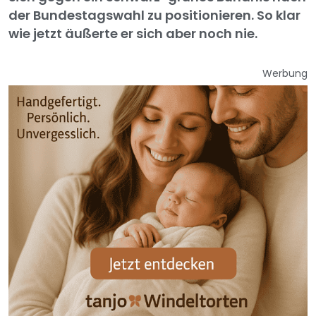
der Bundestagswahl zu positionieren. So klar
wie jetzt äußerte er sich aber noch nie.
Werbung