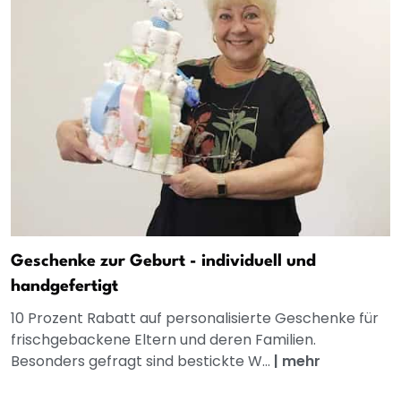
Geschenke zur Geburt - individuell und
handgefertigt
10 Prozent Rabatt auf personalisierte Geschenke für
frischgebackene Eltern und deren Familien.
Besonders gefragt sind bestickte W...
|
mehr