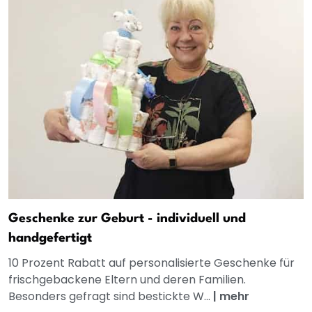
Geschenke zur Geburt - individuell und
handgefertigt
10 Prozent Rabatt auf personalisierte Geschenke für
frischgebackene Eltern und deren Familien.
Besonders gefragt sind bestickte W...
|
mehr