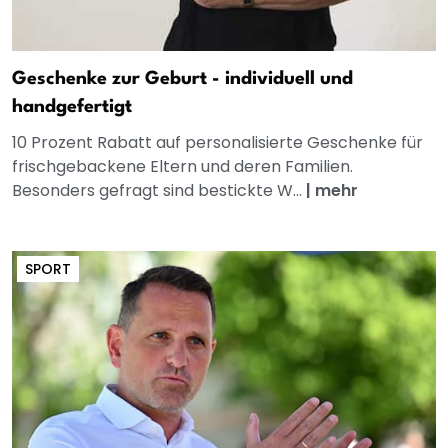
Geschenke zur Geburt - individuell und
handgefertigt
10 Prozent Rabatt auf personalisierte Geschenke für
frischgebackene Eltern und deren Familien.
Besonders gefragt sind bestickte W...
|
mehr
SPORT