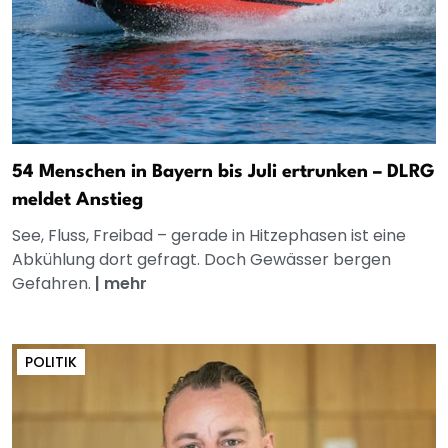
54 Menschen in Bayern bis Juli ertrunken – DLRG
meldet Anstieg
See, Fluss, Freibad – gerade in Hitzephasen ist eine
Abkühlung dort gefragt. Doch Gewässer bergen
Gefahren.
|
mehr
POLITIK