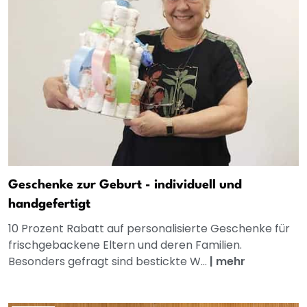
Geschenke zur Geburt - individuell und
handgefertigt
10 Prozent Rabatt auf personalisierte Geschenke für
frischgebackene Eltern und deren Familien.
Besonders gefragt sind bestickte W...
|
mehr