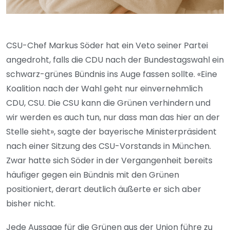
CSU-Chef Markus Söder hat ein Veto seiner Partei
angedroht, falls die CDU nach der Bundestagswahl ein
schwarz-grünes Bündnis ins Auge fassen sollte. «Eine
Koalition nach der Wahl geht nur einvernehmlich
CDU, CSU. Die CSU kann die Grünen verhindern und
wir werden es auch tun, nur dass man das hier an der
Stelle sieht», sagte der bayerische Ministerpräsident
nach einer Sitzung des CSU-Vorstands in München.
Zwar hatte sich Söder in der Vergangenheit bereits
häufiger gegen ein Bündnis mit den Grünen
positioniert, derart deutlich äußerte er sich aber
bisher nicht.
Jede Aussage für die Grünen aus der Union führe zu