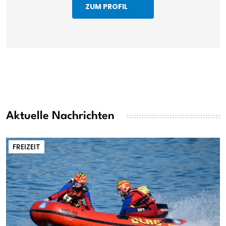
ZUM PROFIL
Aktuelle Nachrichten
FREIZEIT