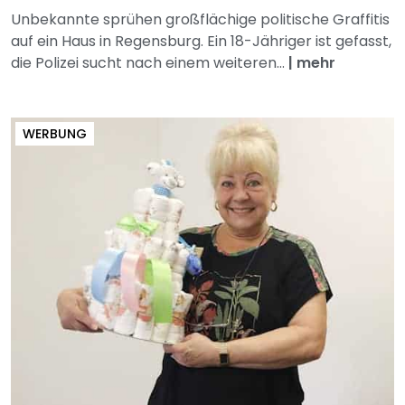
Unbekannte sprühen großflächige politische Graffitis
auf ein Haus in Regensburg. Ein 18-Jähriger ist gefasst,
die Polizei sucht nach einem weiteren...
|
mehr
WERBUNG