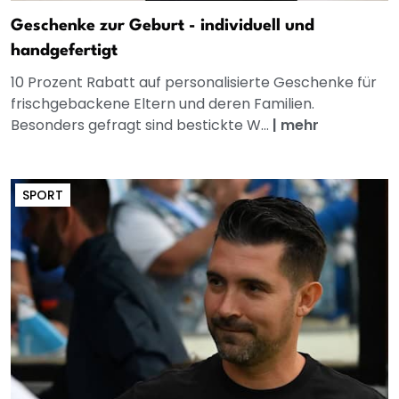
Geschenke zur Geburt - individuell und
handgefertigt
10 Prozent Rabatt auf personalisierte Geschenke für
frischgebackene Eltern und deren Familien.
Besonders gefragt sind bestickte W...
|
mehr
SPORT