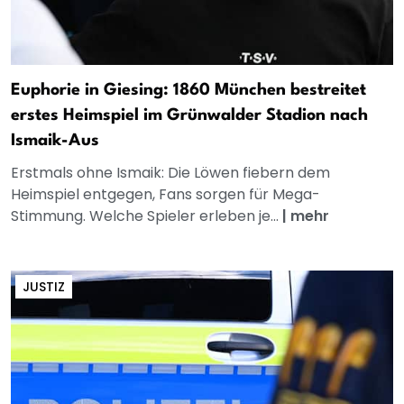
Euphorie in Giesing: 1860 München bestreitet
erstes Heimspiel im Grünwalder Stadion nach
Ismaik-Aus
Erstmals ohne Ismaik: Die Löwen fiebern dem
Heimspiel entgegen, Fans sorgen für Mega-
Stimmung. Welche Spieler erleben je...
|
mehr
JUSTIZ