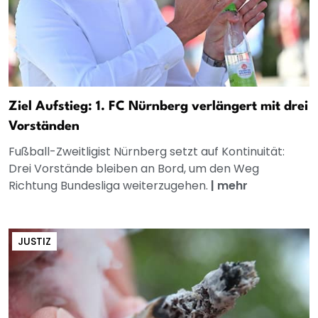
Ziel Aufstieg: 1. FC Nürnberg verlängert mit drei
Vorständen
Fußball-Zweitligist Nürnberg setzt auf Kontinuität:
Drei Vorstände bleiben an Bord, um den Weg
Richtung Bundesliga weiterzugehen.
|
mehr
JUSTIZ