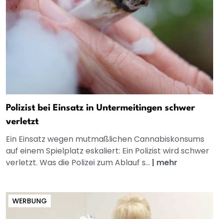
Polizist bei Einsatz in Untermeitingen schwer
verletzt
Ein Einsatz wegen mutmaßlichen Cannabiskonsums
auf einem Spielplatz eskaliert: Ein Polizist wird schwer
verletzt. Was die Polizei zum Ablauf s...
|
mehr
WERBUNG