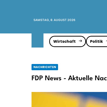
SAMSTAG, 8. AUGUST 2026
Wirtschaft
Politik
NACHRICHTEN
FDP News - Aktuelle Nac