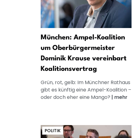
München: Ampel-Koalition
um Oberbürgermeister
Dominik Krause vereinbart
Koalitionsvertrag
Grün, rot, gelb: Im Münchner Rathaus
gibt es künftig eine Ampel-Koalition –
oder doch eher eine Mango?
|
mehr
POLITIK