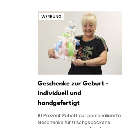
WERBUNG
Geschenke zur Geburt -
individuell und
handgefertigt
10 Prozent Rabatt auf personalisierte
Geschenke für frischgebackene