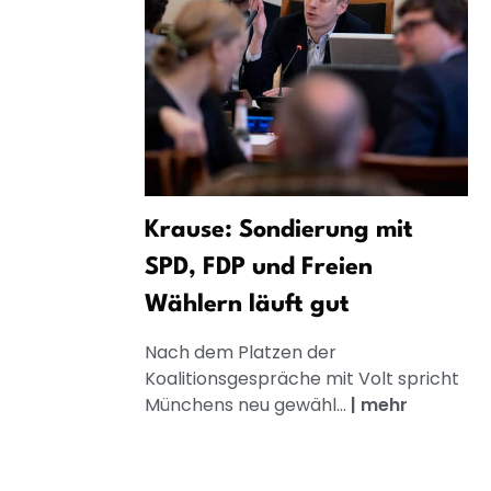
Krause: Sondierung mit
SPD, FDP und Freien
Wählern läuft gut
Nach dem Platzen der
Koalitionsgespräche mit Volt spricht
Münchens neu gewähl...
|
mehr