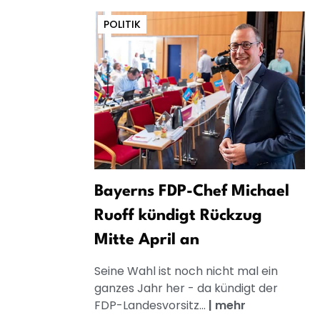
POLITIK
Bayerns FDP-Chef Michael
Ruoff kündigt Rückzug
Mitte April an
Seine Wahl ist noch nicht mal ein
ganzes Jahr her - da kündigt der
FDP-Landesvorsitz...
|
mehr