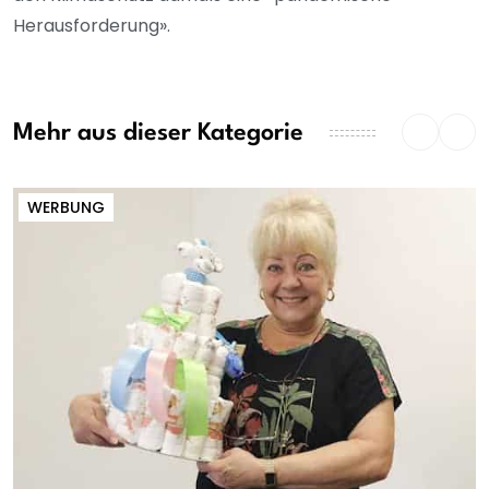
Herausforderung».
Mehr aus dieser Kategorie
WERBUNG