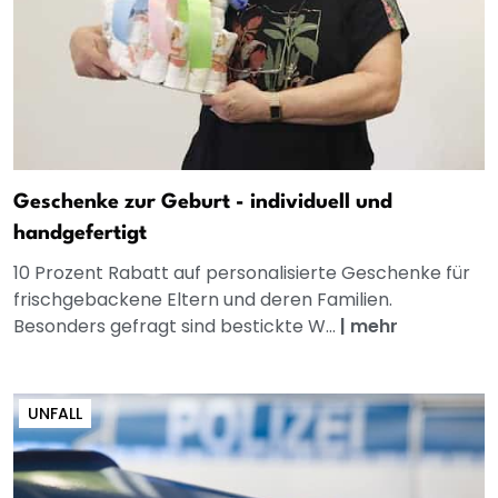
Geschenke zur Geburt - individuell und
handgefertigt
10 Prozent Rabatt auf personalisierte Geschenke für
frischgebackene Eltern und deren Familien.
Besonders gefragt sind bestickte W...
|
mehr
UNFALL