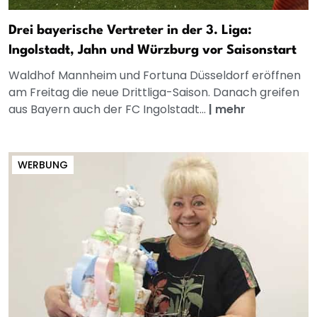
Drei bayerische Vertreter in der 3. Liga:
Ingolstadt, Jahn und Würzburg vor Saisonstart
Waldhof Mannheim und Fortuna Düsseldorf eröffnen
am Freitag die neue Drittliga-Saison. Danach greifen
aus Bayern auch der FC Ingolstadt...
|
mehr
WERBUNG