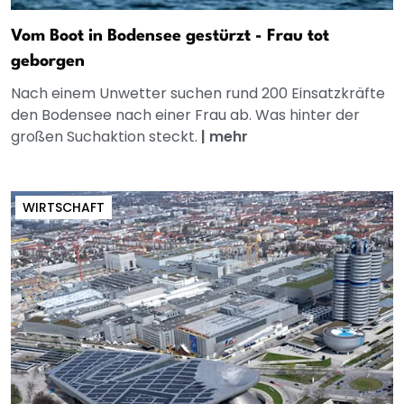
Vom Boot in Bodensee gestürzt - Frau tot
geborgen
Nach einem Unwetter suchen rund 200 Einsatzkräfte
den Bodensee nach einer Frau ab. Was hinter der
großen Suchaktion steckt.
|
mehr
WIRTSCHAFT