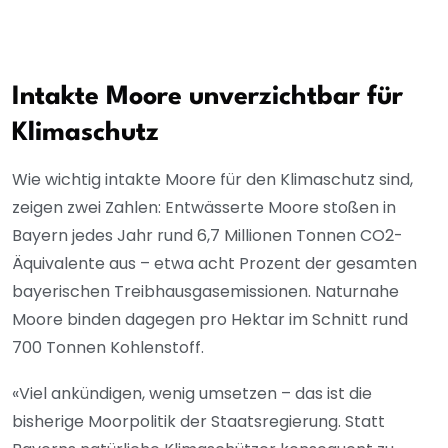
Intakte Moore unverzichtbar für
Klimaschutz
Wie wichtig intakte Moore für den Klimaschutz sind,
zeigen zwei Zahlen: Entwässerte Moore stoßen in
Bayern jedes Jahr rund 6,7 Millionen Tonnen CO2-
Äquivalente aus – etwa acht Prozent der gesamten
bayerischen Treibhausgasemissionen. Naturnahe
Moore binden dagegen pro Hektar im Schnitt rund
700 Tonnen Kohlenstoff.
«Viel ankündigen, wenig umsetzen – das ist die
bisherige Moorpolitik der Staatsregierung. Statt