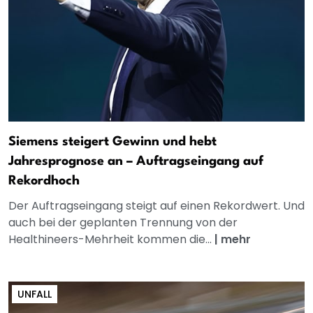
Siemens steigert Gewinn und hebt
Jahresprognose an – Auftragseingang auf
Rekordhoch
Der Auftragseingang steigt auf einen Rekordwert. Und
auch bei der geplanten Trennung von der
Healthineers-Mehrheit kommen die...
|
mehr
UNFALL