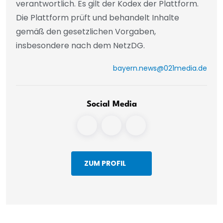
verantwortlich. Es gilt der Kodex der Plattform.
Die Plattform prüft und behandelt Inhalte
gemäß den gesetzlichen Vorgaben,
insbesondere nach dem NetzDG.
bayern.news@021media.de
Social Media
ZUM PROFIL