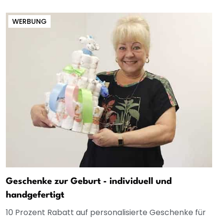
WERBUNG
Geschenke zur Geburt - individuell und
handgefertigt
10 Prozent Rabatt auf personalisierte Geschenke für