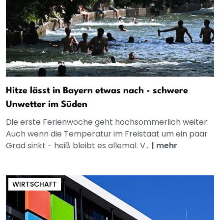
Hitze lässt in Bayern etwas nach - schwere
Unwetter im Süden
Die erste Ferienwoche geht hochsommerlich weiter:
Auch wenn die Temperatur im Freistaat um ein paar
Grad sinkt - heiß bleibt es allemal. V...
|
mehr
WIRTSCHAFT