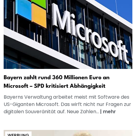
Bayern zahlt rund 360 Millionen Euro an
Microsoft – SPD kritisiert Abhängigkeit
Bayerns Verwaltung arbeitet meist mit Software des
US-Giganten Microsoft. Das wirft nicht nur Fragen zur
digitalen Souveränität auf. Neue Zahlen...
|
mehr
WERBUNG