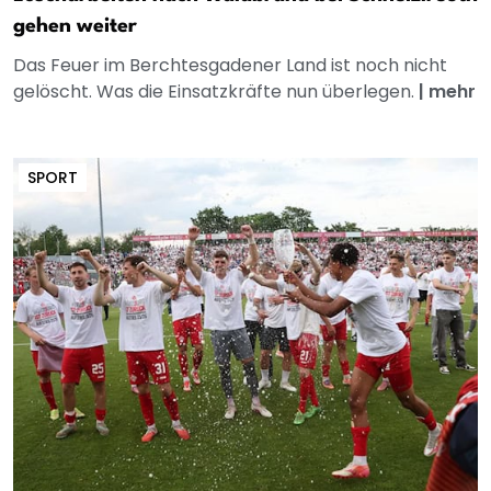
gehen weiter
Das Feuer im Berchtesgadener Land ist noch nicht
gelöscht. Was die Einsatzkräfte nun überlegen.
|
mehr
SPORT