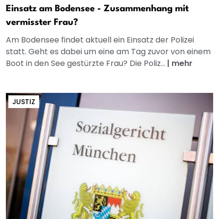
Einsatz am Bodensee - Zusammenhang mit
vermisster Frau?
Am Bodensee findet aktuell ein Einsatz der Polizei
statt. Geht es dabei um eine am Tag zuvor von einem
Boot in den See gestürzte Frau? Die Poliz...
|
mehr
JUSTIZ