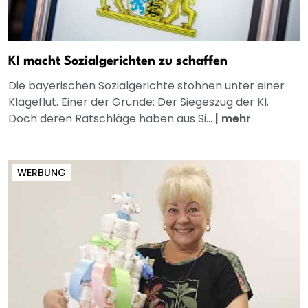
KI macht Sozialgerichten zu schaffen
Die bayerischen Sozialgerichte stöhnen unter einer
Klageflut. Einer der Gründe: Der Siegeszug der KI.
Doch deren Ratschläge haben aus Si...
|
mehr
WERBUNG