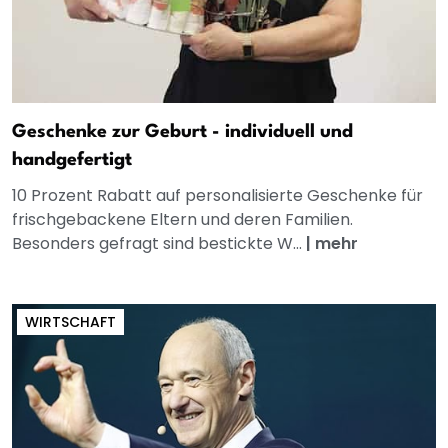
Geschenke zur Geburt - individuell und
handgefertigt
10 Prozent Rabatt auf personalisierte Geschenke für
frischgebackene Eltern und deren Familien.
Besonders gefragt sind bestickte W...
|
mehr
WIRTSCHAFT