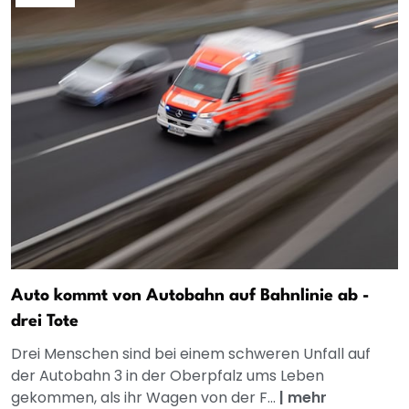
Auto kommt von Autobahn auf Bahnlinie ab -
drei Tote
Drei Menschen sind bei einem schweren Unfall auf
der Autobahn 3 in der Oberpfalz ums Leben
gekommen, als ihr Wagen von der F...
|
mehr