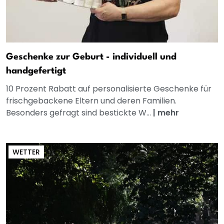
Geschenke zur Geburt - individuell und
handgefertigt
10 Prozent Rabatt auf personalisierte Geschenke für
frischgebackene Eltern und deren Familien.
Besonders gefragt sind bestickte W...
|
mehr
WETTER