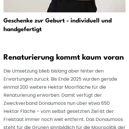
Geschenke zur Geburt - individuell und
handgefertigt
Renaturierung kommt kaum voran
Die Umsetzung blieb bislang aber hinter den
Erwartungen zurück. Bis Ende 2025 wurden gerade
einmal 200 weitere Hektar Moorfläche für die
Renaturierung erworben. Damit verfügt der
Zweckverband Donaumoos nun über etwa 650
Hektar Fläche – vom selbst gesetzten Ziel ist der
Freistaat immer noch weit entfernt. Das Donaumoos
steht für die Grünen sinnbildlich für die Moorpolitik der