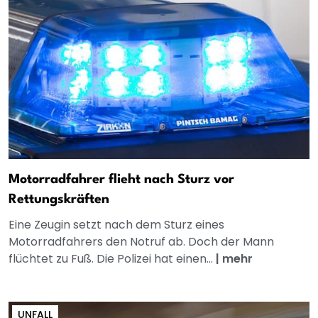
Motorradfahrer flieht nach Sturz vor
Rettungskräften
Eine Zeugin setzt nach dem Sturz eines
Motorradfahrers den Notruf ab. Doch der Mann
flüchtet zu Fuß. Die Polizei hat einen...
|
mehr
UNFALL