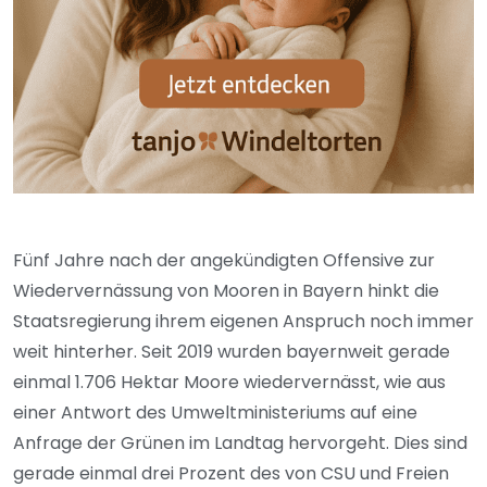
Fünf Jahre nach der angekündigten Offensive zur
Wiedervernässung von Mooren in Bayern hinkt die
Staatsregierung ihrem eigenen Anspruch noch immer
weit hinterher. Seit 2019 wurden bayernweit gerade
einmal 1.706 Hektar Moore wiedervernässt, wie aus
einer Antwort des Umweltministeriums auf eine
Anfrage der Grünen im Landtag hervorgeht. Dies sind
gerade einmal drei Prozent des von CSU und Freien