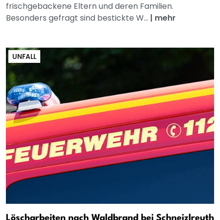
frischgebackene Eltern und deren Familien.
Besonders gefragt sind bestickte W...
|
mehr
UNFALL
Löscharbeiten nach Waldbrand bei Schneizlreuth