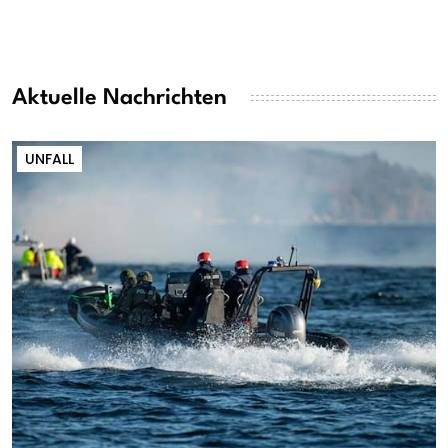
Aktuelle Nachrichten
UNFALL