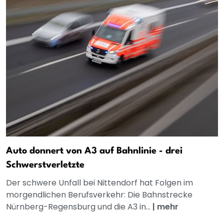
Auto donnert von A3 auf Bahnlinie - drei
Schwerstverletzte
Der schwere Unfall bei Nittendorf hat Folgen im
morgendlichen Berufsverkehr: Die Bahnstrecke
Nürnberg-Regensburg und die A3 in...
|
mehr