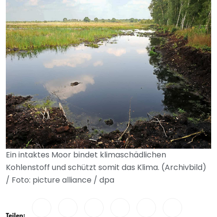
Ein intaktes Moor bindet klimaschädlichen
Kohlenstoff und schützt somit das Klima. (Archivbild)
/ Foto: picture alliance / dpa
Teilen: