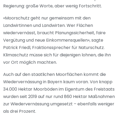
Regierung: große Worte, aber wenig Fortschritt.
«Moorschutz geht nur gemeinsam mit den
Landwirtinnen und Landwirten. Wer Flächen
wiedervernässt, braucht Planungssicherheit, faire
Vergütung und neue Einkommensquellen», sagte
Patrick Friedl, Fraktionssprecher für Naturschutz.
Klimaschutz müsse sich für diejenigen lohnen, die ihn
vor Ort möglich machten.
Auch auf den staatlichen Moorflächen kommt die
Wiedervernässung in Bayern kaum voran. Von knapp
34.000 Hektar Moorböden im Eigentum des Freistaats
wurden seit 2019 auf nur rund 860 Hektar Maßnahmen
zur Wiedervernässung umgesetzt – ebenfalls weniger
als drei Prozent.