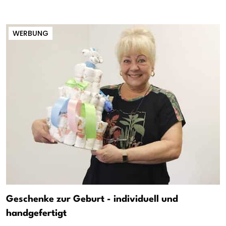
WERBUNG
Geschenke zur Geburt - individuell und
handgefertigt