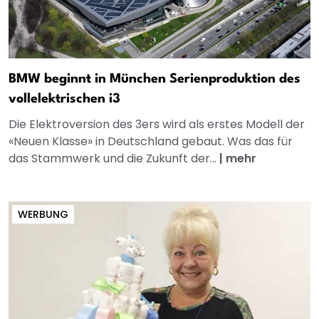
BMW beginnt in München Serienproduktion des
vollelektrischen i3
Die Elektroversion des 3ers wird als erstes Modell der
«Neuen Klasse» in Deutschland gebaut. Was das für
das Stammwerk und die Zukunft der...
|
mehr
WERBUNG