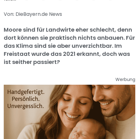
Von: DieBayern.de News
Moore sind für Landwirte eher schlecht, denn
dort können sie praktisch nichts anbauen. Für
das Klima sind sie aber unverzichtbar. Im
Freistaat wurde das 2021 erkannt, doch was
ist seither passiert?
Werbung