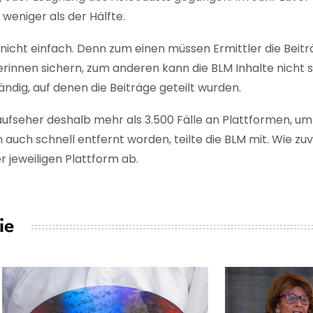
 weniger als der Hälfte.
s nicht einfach. Denn zum einen müssen Ermittler die Beitr
rinnen sichern, zum anderen kann die BLM Inhalte nicht s
tändig, auf denen die Beiträge geteilt wurden.
fseher deshalb mehr als 3.500 Fälle an Plattformen, um 
nn auch schnell entfernt worden, teilte die BLM mit. Wie zu
r jeweiligen Plattform ab.
ie