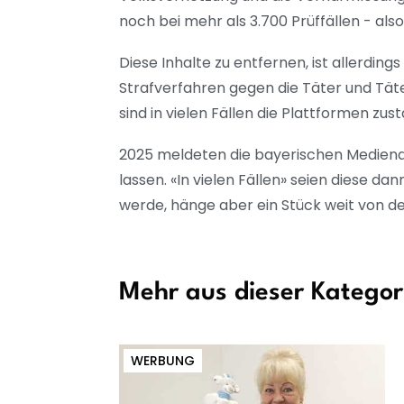
noch bei mehr als 3.700 Prüffällen - also
Diese Inhalte zu entfernen, ist allerding
Strafverfahren gegen die Täter und Täte
sind in vielen Fällen die Plattformen zus
2025 meldeten die bayerischen Medienau
lassen. «In vielen Fällen» seien diese da
werde, hänge aber ein Stück weit von de
Mehr aus dieser Kategor
WERBUNG