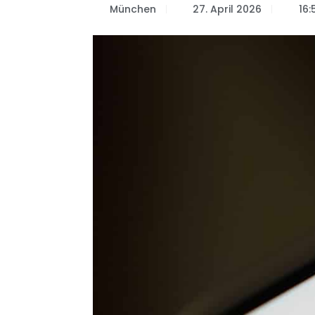
München
27. April 2026
16: