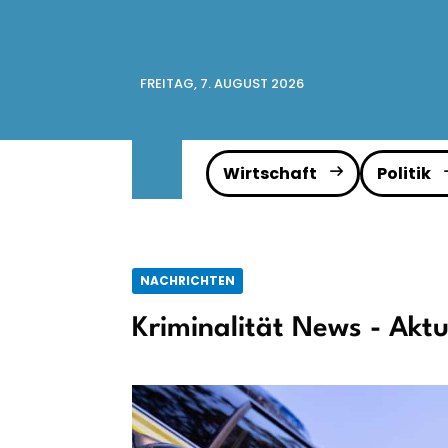
FREITAG, 7. AUGUST 2026
Wirtschaft
Politik
NACHRICHTEN
Kriminalität News - Aktu