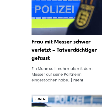
Frau mit Messer schwer
verletzt – Tatverdächtiger
gefasst
Ein Mann soll mehrmals mit dem
Messer auf seine Partnerin
eingestochen habe...
|
mehr
JUSTIZ