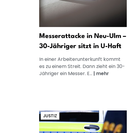
Messerattacke in Neu-Ulm –
30-Jähriger sitzt in U-Haft
In einer Arbeiterunterkunft kommt
es zu einem Streit. Dann zieht ein 30-
Jähriger ein Messer. E...
|
mehr
JUSTIZ