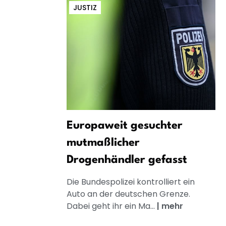
JUSTIZ
Europaweit gesuchter
mutmaßlicher
Drogenhändler gefasst
Die Bundespolizei kontrolliert ein
Auto an der deutschen Grenze.
Dabei geht ihr ein Ma...
|
mehr