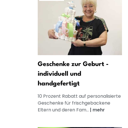
Geschenke zur Geburt -
individuell und
handgefertigt
10 Prozent Rabatt auf personalisierte
Geschenke für frischgebackene
Eltern und deren Fam...
|
mehr