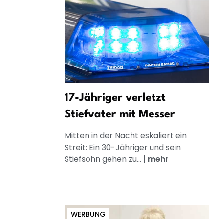
17-Jähriger verletzt
Stiefvater mit Messer
Mitten in der Nacht eskaliert ein
Streit: Ein 30-Jähriger und sein
Stiefsohn gehen zu...
|
mehr
WERBUNG