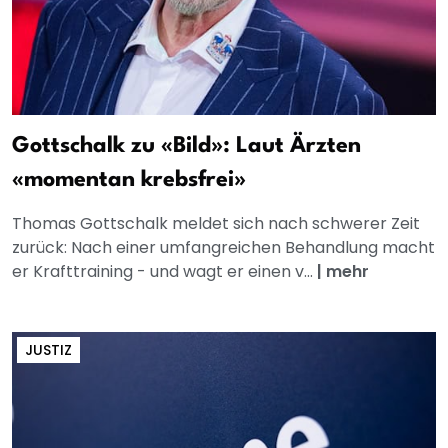
Gottschalk zu «Bild»: Laut Ärzten
«momentan krebsfrei»
Thomas Gottschalk meldet sich nach schwerer Zeit
zurück: Nach einer umfangreichen Behandlung macht
er Krafttraining - und wagt er einen v...
|
mehr
JUSTIZ