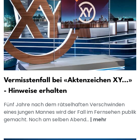
Vermisstenfall bei «Aktenzeichen XY...»
- Hinweise erhalten
Fünf Jahre nach dem rätselhaften Verschwinden
eines jungen Mannes wird der Fall im Fernsehen publik
gemacht. Noch am selben Abend...
|
mehr