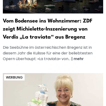
Vom Bodensee ins Wohnzimmer: ZDF
zeigt Michieletto‑Inszenierung von
Verdis „La traviata“ aus Bregenz
Die Seebühne im österreichischen Bregenz ist in
diesem Jahr die Kulisse für eine der beliebtesten
Opern überhaupt: «La traviata» von...
|
mehr
WERBUNG