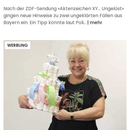
Nach der ZDF-Sendung «Aktenzeichen XY... Ungelöst»
gingen neue Hinweise zu zwei ungeklärten Fällen aus
Bayern ein. Ein Tipp könnte laut Poli...
|
mehr
WERBUNG