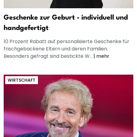
Geschenke zur Geburt - individuell und
handgefertigt
10 Prozent Rabatt auf personalisierte Geschenke für
frischgebackene Eltern und deren Familien.
Besonders gefragt sind bestickte W...
|
mehr
WIRTSCHAFT