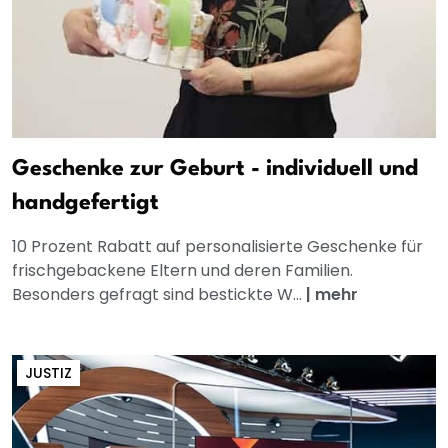
Geschenke zur Geburt - individuell und
handgefertigt
10 Prozent Rabatt auf personalisierte Geschenke für
frischgebackene Eltern und deren Familien.
Besonders gefragt sind bestickte W...
|
mehr
JUSTIZ