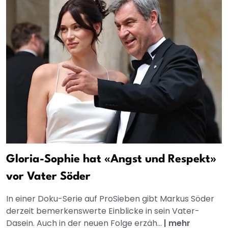
Gloria-Sophie hat «Angst und Respekt»
vor Vater Söder
In einer Doku-Serie auf ProSieben gibt Markus Söder
derzeit bemerkenswerte Einblicke in sein Vater-
Dasein. Auch in der neuen Folge erzäh...
|
mehr