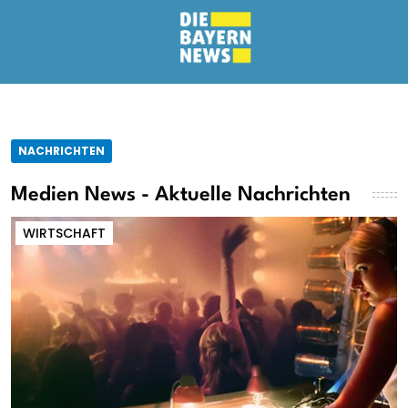
NACHRICHTEN
Medien News - Aktuelle Nachrichten
WIRTSCHAFT