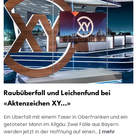
Raubüberfall und Leichenfund bei
«Aktenzeichen XY...»
Ein Überfall mit einem Taser in Oberfranken und ein
getöteter Mann im Allgäu: Zwei Fälle aus Bayern
werden jetzt in der Hoffnung auf einen...
|
mehr