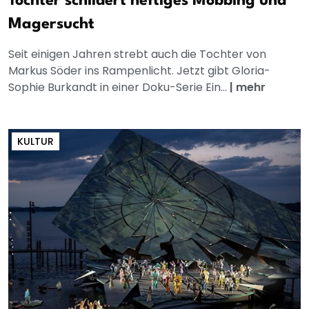
Tochter schildert heftiges Mobbing und
Magersucht
Seit einigen Jahren strebt auch die Tochter von
Markus Söder ins Rampenlicht. Jetzt gibt Gloria-
Sophie Burkandt in einer Doku-Serie Ein...
|
mehr
KULTUR