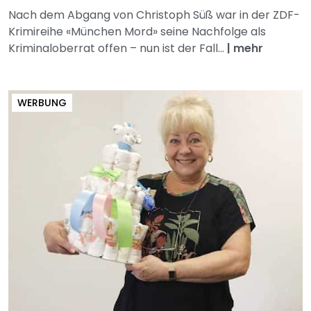
Nach dem Abgang von Christoph Süß war in der ZDF-
Krimireihe «München Mord» seine Nachfolge als
Kriminaloberrat offen – nun ist der Fall...
|
mehr
WERBUNG