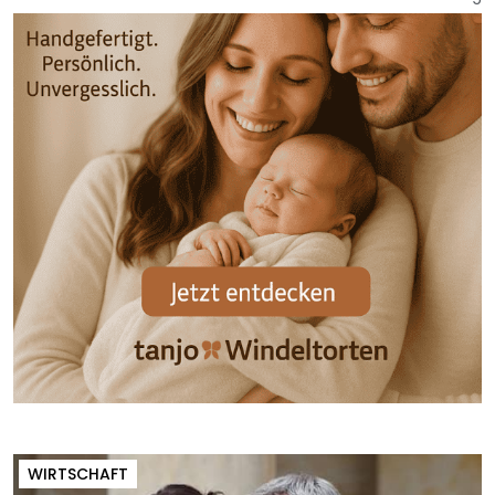
WIRTSCHAFT