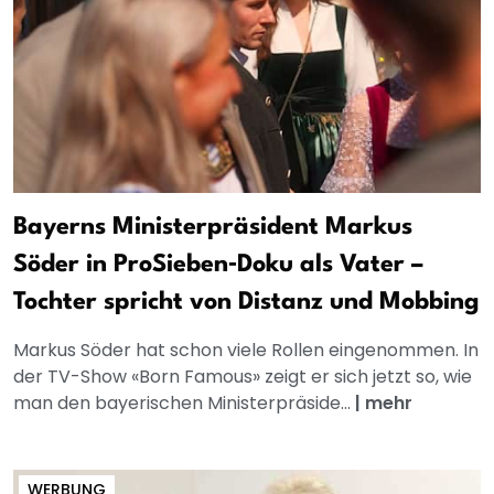
Bayerns Ministerpräsident Markus
Söder in ProSieben‑Doku als Vater –
Tochter spricht von Distanz und Mobbing
Markus Söder hat schon viele Rollen eingenommen. In
der TV-Show «Born Famous» zeigt er sich jetzt so, wie
man den bayerischen Ministerpräside...
|
mehr
WERBUNG