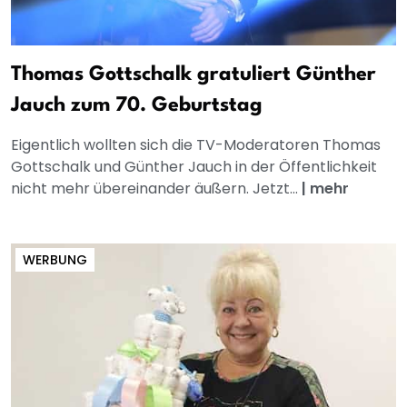
Thomas Gottschalk gratuliert Günther
Jauch zum 70. Geburtstag
Eigentlich wollten sich die TV-Moderatoren Thomas
Gottschalk und Günther Jauch in der Öffentlichkeit
nicht mehr übereinander äußern. Jetzt...
|
mehr
WERBUNG