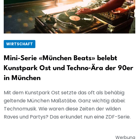
WIRTSCHAFT
Mini-Serie «München Beats» belebt
Kunstpark Ost und Techno‑Ära der 90er
in München
Mit dem Kunstpark Ost setzte das oft als behäbig
geltende München Maßstäbe. Ganz wichtig dabei:
Technomusik. Wie waren diese Zeiten der wilden
Raves und Partys? Das erkundet nun eine ZDF-Serie.
Werbung