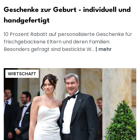
Geschenke zur Geburt - individuell und
handgefertigt
10 Prozent Rabatt auf personalisierte Geschenke für
frischgebackene Eltern und deren Familien.
Besonders gefragt sind bestickte W...
|
mehr
WIRTSCHAFT