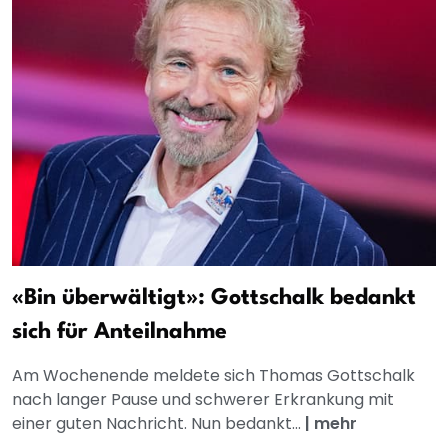
«Bin überwältigt»: Gottschalk bedankt
sich für Anteilnahme
Am Wochenende meldete sich Thomas Gottschalk
nach langer Pause und schwerer Erkrankung mit
einer guten Nachricht. Nun bedankt...
|
mehr