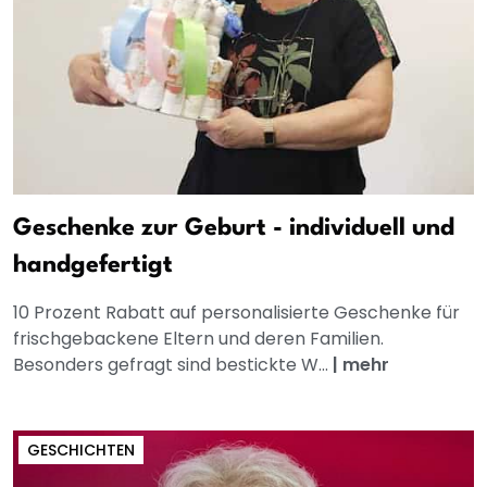
Geschenke zur Geburt - individuell und
handgefertigt
10 Prozent Rabatt auf personalisierte Geschenke für
frischgebackene Eltern und deren Familien.
Besonders gefragt sind bestickte W...
|
mehr
GESCHICHTEN