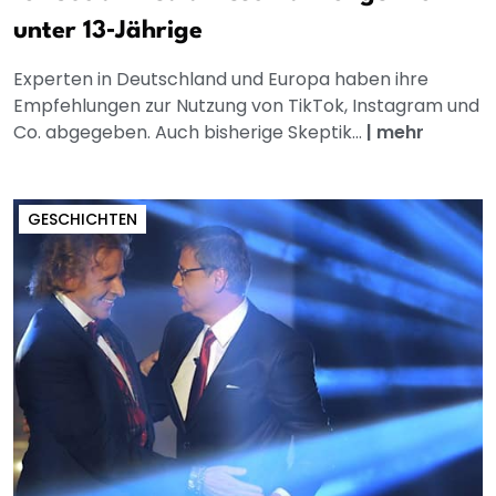
unter 13‑Jährige
Experten in Deutschland und Europa haben ihre
Empfehlungen zur Nutzung von TikTok, Instagram und
Co. abgegeben. Auch bisherige Skeptik...
|
mehr
GESCHICHTEN