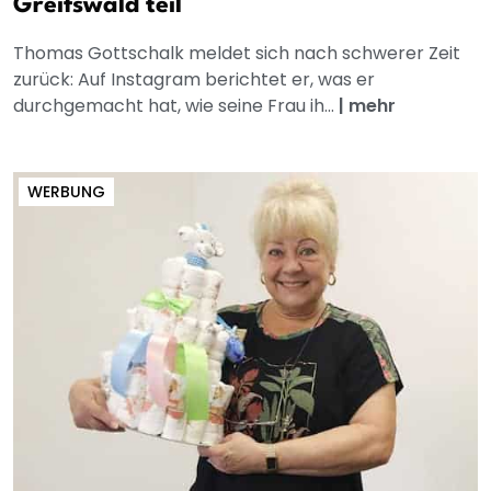
Greifswald teil
Thomas Gottschalk meldet sich nach schwerer Zeit
zurück: Auf Instagram berichtet er, was er
durchgemacht hat, wie seine Frau ih...
|
mehr
WERBUNG