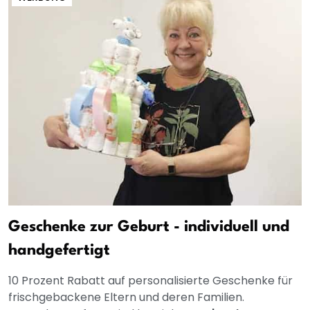
Geschenke zur Geburt - individuell und
handgefertigt
10 Prozent Rabatt auf personalisierte Geschenke für
frischgebackene Eltern und deren Familien.