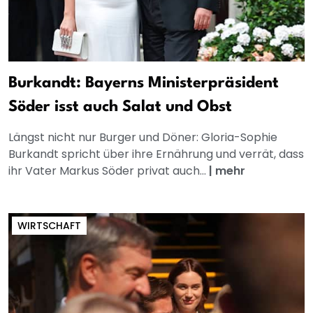
Burkandt: Bayerns Ministerpräsident
Söder isst auch Salat und Obst
Längst nicht nur Burger und Döner: Gloria-Sophie
Burkandt spricht über ihre Ernährung und verrät, dass
ihr Vater Markus Söder privat auch...
|
mehr
WIRTSCHAFT