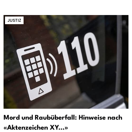
JUSTIZ
Mord und Raubüberfall: Hinweise nach
«Aktenzeichen XY...»