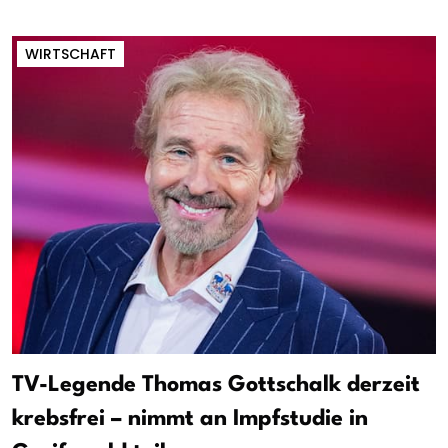
WIRTSCHAFT
TV-Legende Thomas Gottschalk derzeit
krebsfrei – nimmt an Impfstudie in