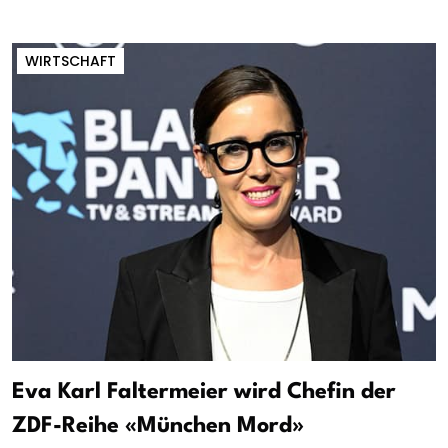
WIRTSCHAFT
Eva Karl Faltermeier wird Chefin der
ZDF-Reihe «München Mord»