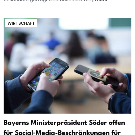
WIRTSCHAFT
Bayerns Ministerpräsident Söder offen
für Social‑Media-Beschränkungen für