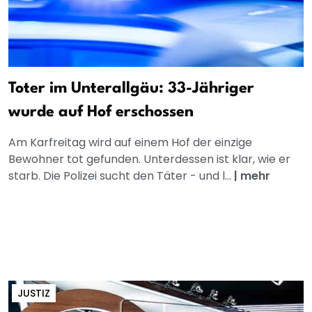
Toter im Unterallgäu: 33-Jähriger
wurde auf Hof erschossen
Am Karfreitag wird auf einem Hof der einzige
Bewohner tot gefunden. Unterdessen ist klar, wie er
starb. Die Polizei sucht den Täter - und l...
|
mehr
JUSTIZ