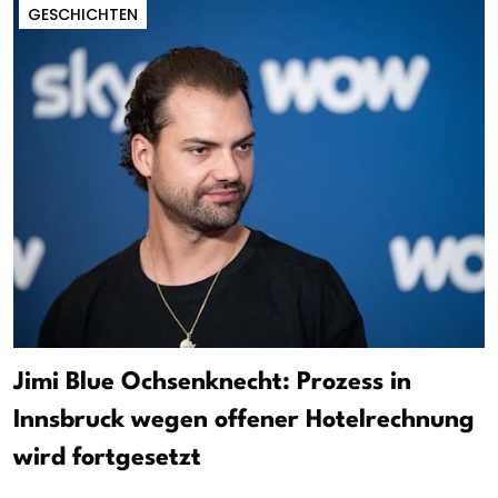
GESCHICHTEN
Jimi Blue Ochsenknecht: Prozess in
Innsbruck wegen offener Hotelrechnung
wird fortgesetzt