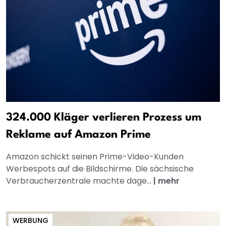
324.000 Kläger verlieren Prozess um
Reklame auf Amazon Prime
Amazon schickt seinen Prime-Video-Kunden
Werbespots auf die Bildschirme. Die sächsische
Verbraucherzentrale machte dage...
|
mehr
WERBUNG