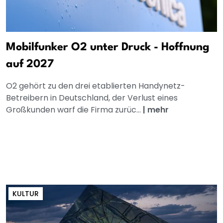
Mobilfunker O2 unter Druck - Hoffnung
auf 2027
O2 gehört zu den drei etablierten Handynetz-
Betreibern in Deutschland, der Verlust eines
Großkunden warf die Firma zurüc...
|
mehr
KULTUR