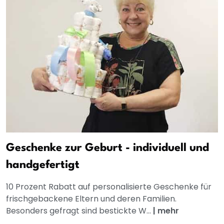
Geschenke zur Geburt - individuell und
handgefertigt
10 Prozent Rabatt auf personalisierte Geschenke für
frischgebackene Eltern und deren Familien.
Besonders gefragt sind bestickte W...
|
mehr