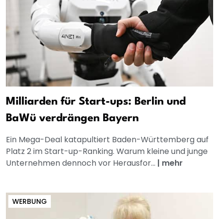
Milliarden für Start-ups: Berlin und
BaWü verdrängen Bayern
Ein Mega-Deal katapultiert Baden-Württemberg auf
Platz 2 im Start-up-Ranking. Warum kleine und junge
Unternehmen dennoch vor Herausfor...
|
mehr
WERBUNG