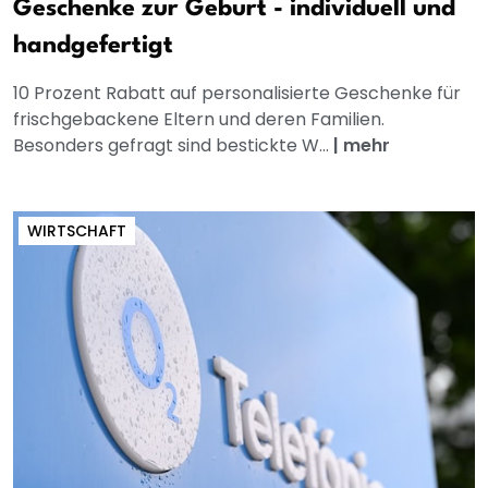
Geschenke zur Geburt - individuell und
handgefertigt
10 Prozent Rabatt auf personalisierte Geschenke für
frischgebackene Eltern und deren Familien.
Besonders gefragt sind bestickte W...
|
mehr
WIRTSCHAFT