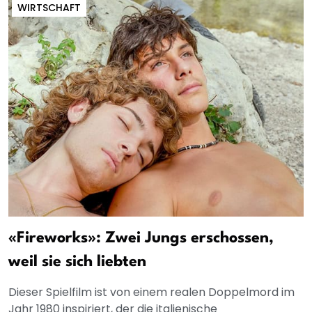
WIRTSCHAFT
«Fireworks»: Zwei Jungs erschossen,
weil sie sich liebten
Dieser Spielfilm ist von einem realen Doppelmord im
Jahr 1980 inspiriert, der die italienische