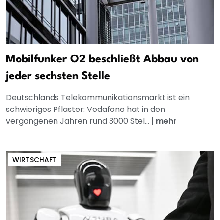
Mobilfunker O2 beschließt Abbau von
jeder sechsten Stelle
Deutschlands Telekommunikationsmarkt ist ein
schwieriges Pflaster: Vodafone hat in den
vergangenen Jahren rund 3000 Stel...
|
mehr
WIRTSCHAFT