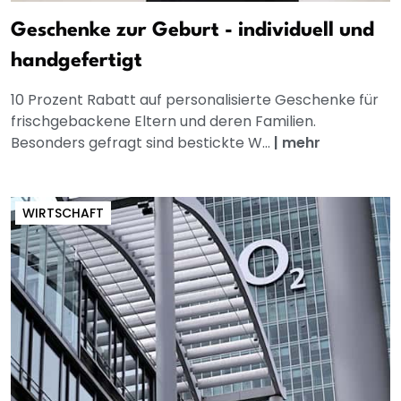
Geschenke zur Geburt - individuell und
handgefertigt
10 Prozent Rabatt auf personalisierte Geschenke für
frischgebackene Eltern und deren Familien.
Besonders gefragt sind bestickte W...
|
mehr
WIRTSCHAFT