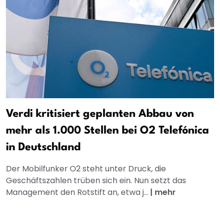
Verdi kritisiert geplanten Abbau von
mehr als 1.000 Stellen bei O2 Telefónica
in Deutschland
Der Mobilfunker O2 steht unter Druck, die
Geschäftszahlen trüben sich ein. Nun setzt das
Management den Rotstift an, etwa j...
|
mehr