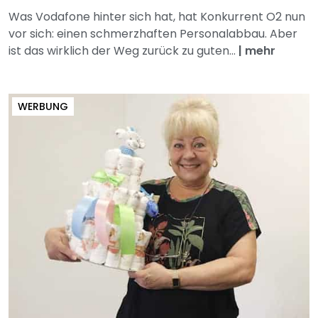
Was Vodafone hinter sich hat, hat Konkurrent O2 nun
vor sich: einen schmerzhaften Personalabbau. Aber
ist das wirklich der Weg zurück zu guten...
|
mehr
WERBUNG