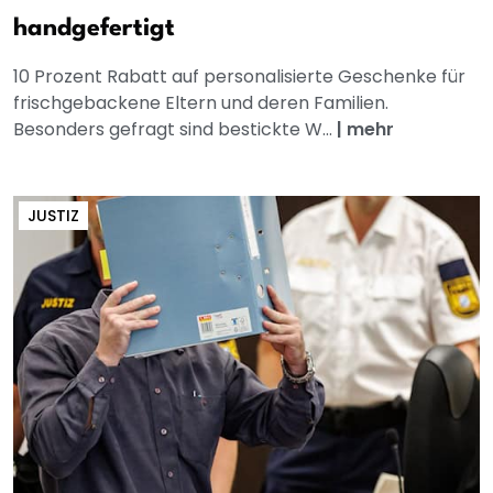
handgefertigt
10 Prozent Rabatt auf personalisierte Geschenke für
frischgebackene Eltern und deren Familien.
Besonders gefragt sind bestickte W...
|
mehr
JUSTIZ