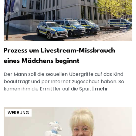
Prozess um Livestream-Missbrauch
eines Mädchens beginnt
Der Mann soll die sexuellen Übergriffe auf das Kind
beauftragt und per Internet zugeschaut haben. So
kamen ihm die Ermittler auf die Spur.
|
mehr
WERBUNG