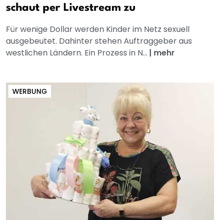
schaut per Livestream zu
Für wenige Dollar werden Kinder im Netz sexuell
ausgebeutet. Dahinter stehen Auftraggeber aus
westlichen Ländern. Ein Prozess in N...
|
mehr
WERBUNG