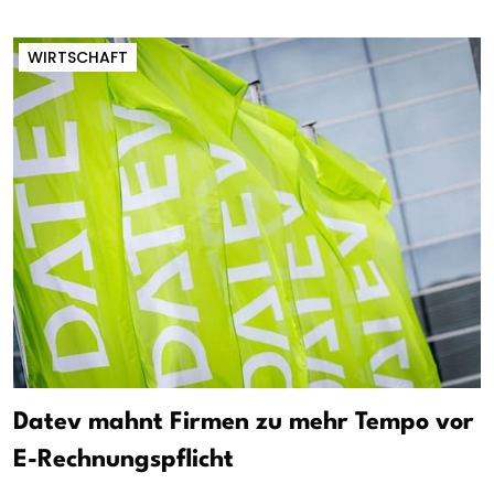
WIRTSCHAFT
Datev mahnt Firmen zu mehr Tempo vor
E-Rechnungspflicht