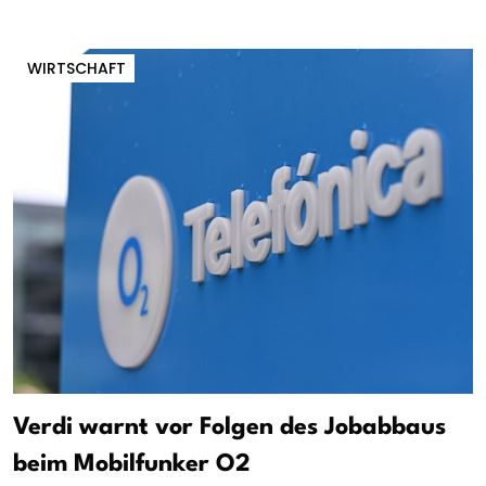
WIRTSCHAFT
Verdi warnt vor Folgen des Jobabbaus
beim Mobilfunker O2