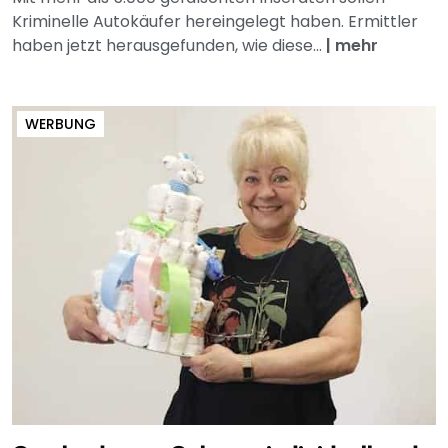
Kriminelle Autokäufer hereingelegt haben. Ermittler
haben jetzt herausgefunden, wie diese...
|
mehr
WERBUNG