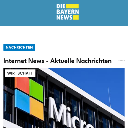
NACHRICHTEN
Internet News - Aktuelle Nachrichten
WIRTSCHAFT