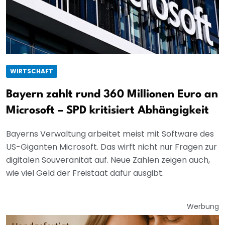
WIRTSCHAFT
Bayern zahlt rund 360 Millionen Euro an
Microsoft – SPD kritisiert Abhängigkeit
Bayerns Verwaltung arbeitet meist mit Software des
US-Giganten Microsoft. Das wirft nicht nur Fragen zur
digitalen Souveränität auf. Neue Zahlen zeigen auch,
wie viel Geld der Freistaat dafür ausgibt.
Werbung