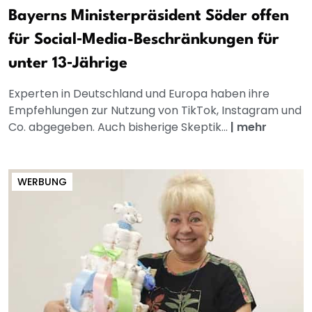
Bayerns Ministerpräsident Söder offen
für Social‑Media-Beschränkungen für
unter 13‑Jährige
Experten in Deutschland und Europa haben ihre
Empfehlungen zur Nutzung von TikTok, Instagram und
Co. abgegeben. Auch bisherige Skeptik...
|
mehr
WERBUNG