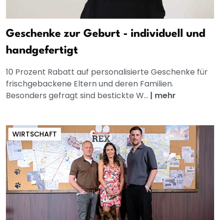
Geschenke zur Geburt - individuell und
handgefertigt
10 Prozent Rabatt auf personalisierte Geschenke für
frischgebackene Eltern und deren Familien.
Besonders gefragt sind bestickte W...
|
mehr
WIRTSCHAFT