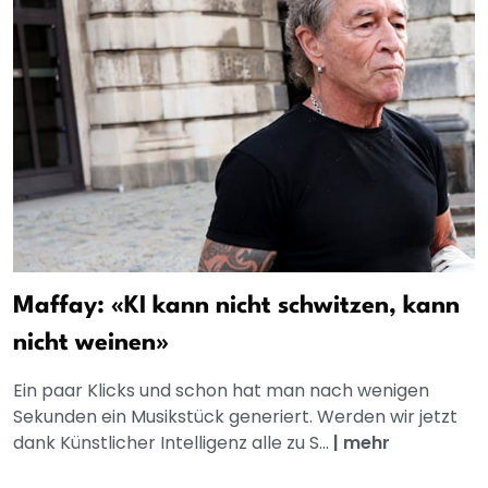
Maffay: «KI kann nicht schwitzen, kann
nicht weinen»
Ein paar Klicks und schon hat man nach wenigen
Sekunden ein Musikstück generiert. Werden wir jetzt
dank Künstlicher Intelligenz alle zu S...
|
mehr