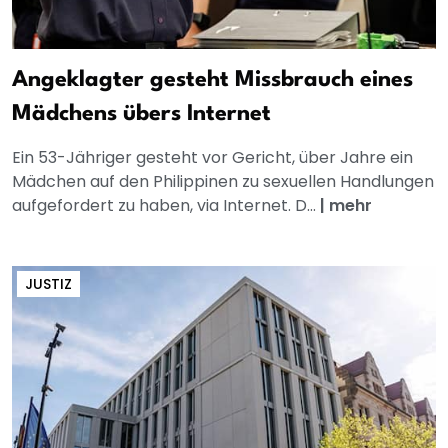
Angeklagter gesteht Missbrauch eines
Mädchens übers Internet
Ein 53-Jähriger gesteht vor Gericht, über Jahre ein
Mädchen auf den Philippinen zu sexuellen Handlungen
aufgefordert zu haben, via Internet. D...
|
mehr
JUSTIZ