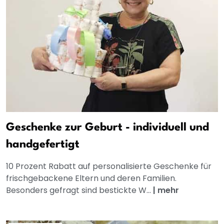
Geschenke zur Geburt - individuell und
handgefertigt
10 Prozent Rabatt auf personalisierte Geschenke für
frischgebackene Eltern und deren Familien.
Besonders gefragt sind bestickte W...
|
mehr