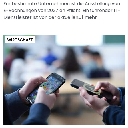
Für bestimmte Unternehmen ist die Ausstellung von
E-Rechnungen von 2027 an Pflicht. Ein führender IT-
Dienstleister ist von der aktuellen...
|
mehr
WIRTSCHAFT