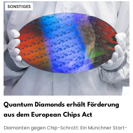
SONSTIGES
Quantum Diamonds erhält Förderung
aus dem European Chips Act
Diamanten gegen Chip-Schrott: Ein Münchner Start-