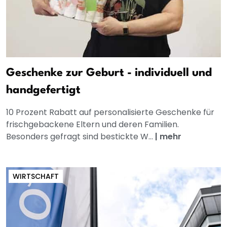
Geschenke zur Geburt - individuell und
handgefertigt
10 Prozent Rabatt auf personalisierte Geschenke für
frischgebackene Eltern und deren Familien.
Besonders gefragt sind bestickte W...
|
mehr
WIRTSCHAFT