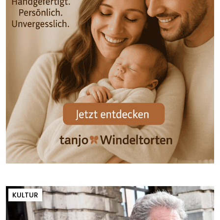
KULTUR