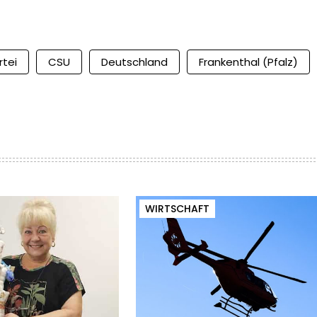
rtei
CSU
Deutschland
Frankenthal (Pfalz)
WIRTSCHAFT