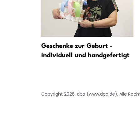
sungsschutz
Geschenke zur Geburt -
individuell und handgefertigt
eten
Copyright 2026, dpa (www.dpa.de). Alle Rech