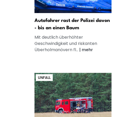
Autofahrer rast der Polizei davon
- bis an einen Baum
Mit deutlich überhöhter
Geschwindigkeit und riskanten
Überholmanövern fl...
|
mehr
UNFALL