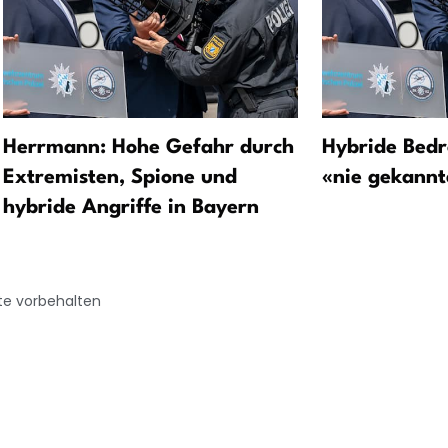
Herrmann: Hohe Gefahr durch
Hybride Bedr
Extremisten, Spione und
«nie gekannt
hybride Angriffe in Bayern
te vorbehalten