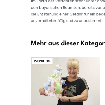
Im Fokus der Verfahren steht unter and
den bayerischen Beamten, bereits vor e
die Entstehung einer Gefahr für ein bed
unverhältnismäßig und zu unbestimmt.
Mehr aus dieser Kategor
WERBUNG