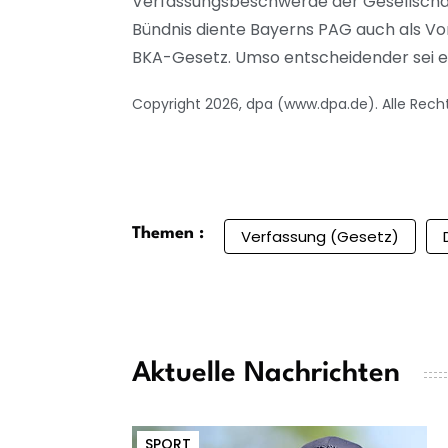
Verfassungsbeschwerde der Gesellschaf
Bündnis diente Bayerns PAG auch als Vo
BKA-Gesetz. Umso entscheidender sei es
Copyright 2026, dpa (www.dpa.de). Alle Rech
Themen :
Verfassung (Gesetz)
Aktuelle Nachrichten
SPORT