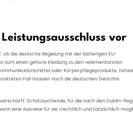
Leistungsausschluss vor
r, ob die deutsche Regelung mit der bisherigen EU-
 denn zum einen gehöre Kleidung zu den «elementarsten
, Kommunikationsmittel oder Körperpflegeprodukte, notwe
konkreten Fall müssen noch die deutschen Gerichte
verschärft: Schutzsuchende, für die nach den Dublin-Reg
nn eine Ausreise für sie «rechtlich und tatsächlich mögl