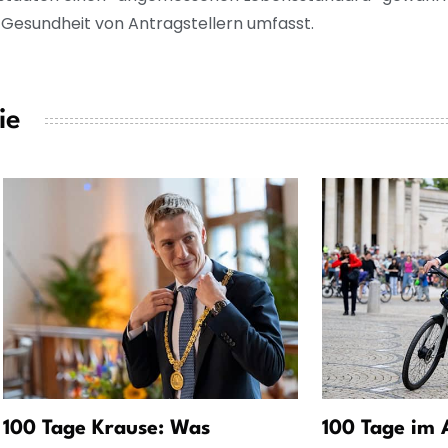
Gesundheit von Antragstellern umfasst.
ie
100 Tage Krause: Was
100 Tage im 