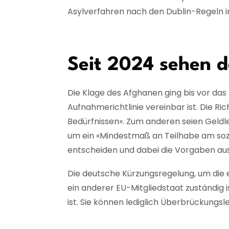
Asylverfahren nach den Dublin-Regeln i
Seit 2024 sehen 
Die Klage des Afghanen ging bis vor das
Aufnahmerichtlinie vereinbar ist. Die Ri
Bedürfnissen». Zum anderen seien Geldl
um ein «Mindestmaß an Teilhabe am sozi
entscheiden und dabei die Vorgaben a
Die deutsche Kürzungsregelung, um die 
ein anderer EU-Mitgliedstaat zuständig 
ist. Sie können lediglich Überbrückungs