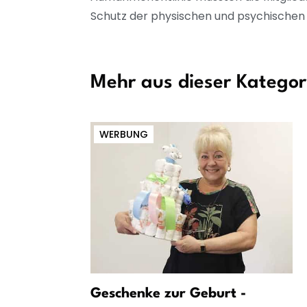
Schutz der physischen und psychischen 
Mehr aus dieser Kategor
WERBUNG
n und
Geschenke zur Geburt -