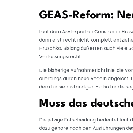
GEAS-Reform: Ne
Laut dem Asylexperten Constantin Hrusc
dann erst recht nicht komplett entzieh
Hruschka. Bislang äußerten auch viele S
Verfassungsrecht.
Die bisherige Aufnahmerichtlinie, die 
allerdings durch neue Regeln abgelöst. 
dem für sie zuständigen - also für die s
Muss das deutsch
Die jetzige Entscheidung bedeutet laut
dazu gehöre nach den Ausführungen des 