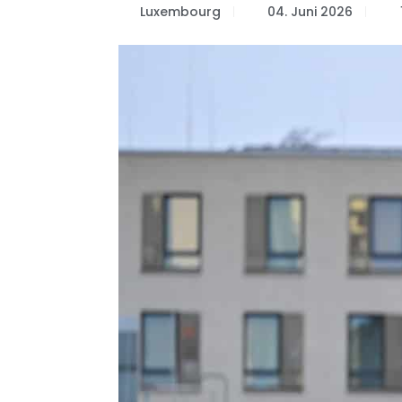
Luxembourg
04. Juni 2026