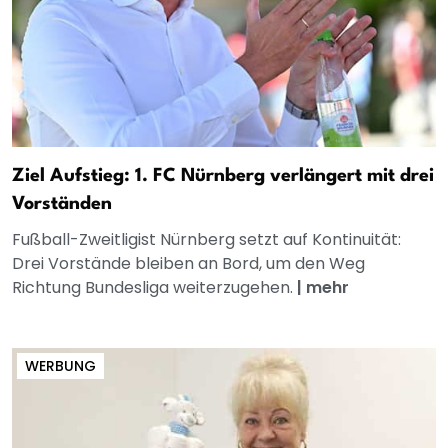
Ziel Aufstieg: 1. FC Nürnberg verlängert mit drei
Vorständen
Fußball-Zweitligist Nürnberg setzt auf Kontinuität:
Drei Vorstände bleiben an Bord, um den Weg
Richtung Bundesliga weiterzugehen.
|
mehr
WERBUNG