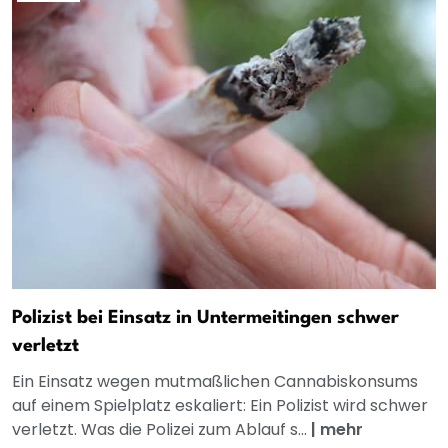
Polizist bei Einsatz in Untermeitingen schwer
verletzt
Ein Einsatz wegen mutmaßlichen Cannabiskonsums
auf einem Spielplatz eskaliert: Ein Polizist wird schwer
verletzt. Was die Polizei zum Ablauf s...
|
mehr