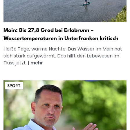
Main: Bis 27,8 Grad bei Erlabrunn –
Wassertemperaturen in Unterfranken kritisch
Heiße Tage, warme Nächte. Das Wasser im Main hat
sich stark aufgewärmt. Das hilft den Lebewesen im
Fluss jetzt.
|
mehr
SPORT