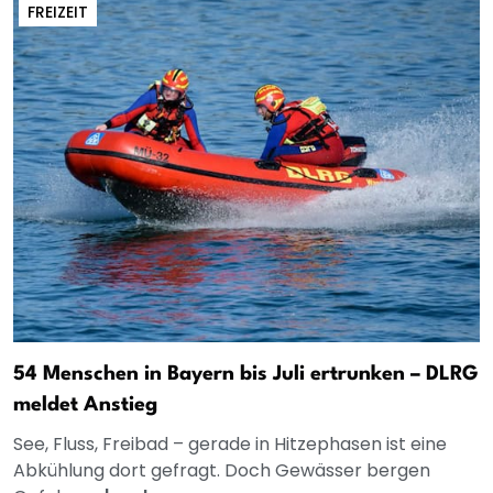
FREIZEIT
54 Menschen in Bayern bis Juli ertrunken – DLRG
meldet Anstieg
See, Fluss, Freibad – gerade in Hitzephasen ist eine
Abkühlung dort gefragt. Doch Gewässer bergen