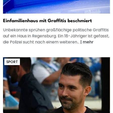
Einfamilienhaus mit Graffitis beschmiert
Unbekannte sprühen großflächige politische Graffitis
auf ein Haus in Regensburg. Ein 18-Jähriger ist gefasst,
die Polizei sucht nach einem weiteren...
|
mehr
SPORT