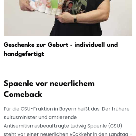
Geschenke zur Geburt - individuell und
handgefertigt
Spaenle vor neuerlichem
Comeback
Für die CSU-Fraktion in Bayern heißt das: Der frühere
Kultusminister und amtierende
Antisemitismusbeauftragte Ludwig Spaenle (CSU)
steht vor einer neuerlichen Rückkehr in den Landtag –