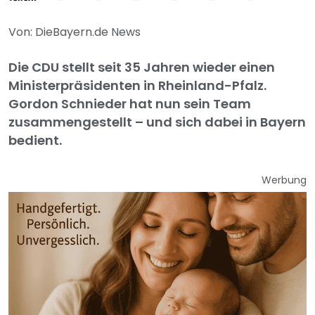
Von: DieBayern.de News
Die CDU stellt seit 35 Jahren wieder einen
Ministerpräsidenten in Rheinland-Pfalz.
Gordon Schnieder hat nun sein Team
zusammengestellt – und sich dabei in Bayern
bedient.
Werbung