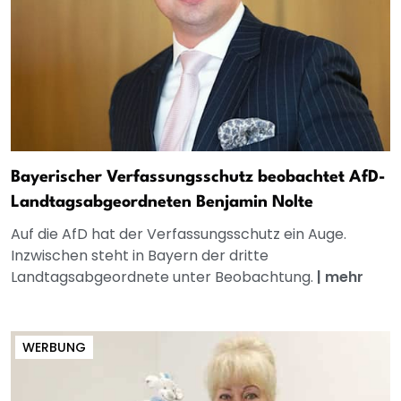
Bayerischer Verfassungsschutz beobachtet AfD-
Landtagsabgeordneten Benjamin Nolte
Auf die AfD hat der Verfassungsschutz ein Auge.
Inzwischen steht in Bayern der dritte
Landtagsabgeordnete unter Beobachtung.
|
mehr
WERBUNG