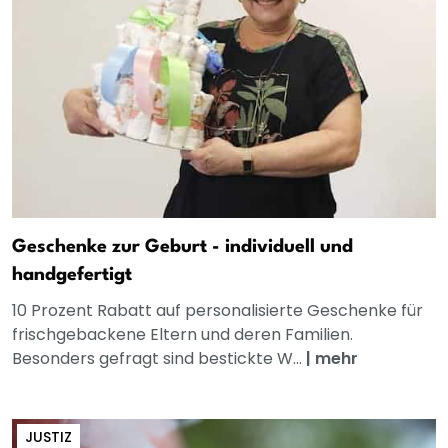
Geschenke zur Geburt - individuell und
handgefertigt
10 Prozent Rabatt auf personalisierte Geschenke für
frischgebackene Eltern und deren Familien.
Besonders gefragt sind bestickte W...
|
mehr
JUSTIZ