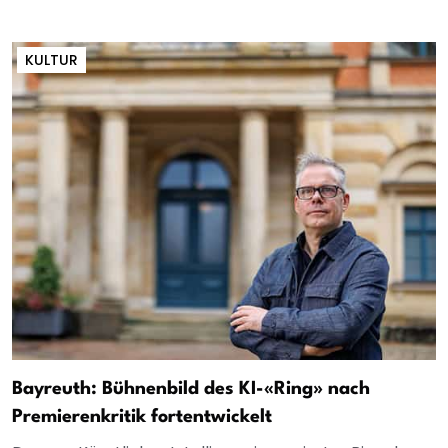
KULTUR
Bayreuth: Bühnenbild des KI-«Ring» nach
Premierenkritik fortentwickelt