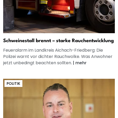
Schweinestall brennt – starke Rauchentwicklung
Feueralarm im Landkreis Aichach-Friedberg: Die
Polizei warnt vor dichter Rauchwolke. Was Anwohner
jetzt unbedingt beachten sollten.
|
mehr
POLITIK