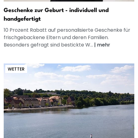
Geschenke zur Geburt - individuell und
handgefertigt
10 Prozent Rabatt auf personalisierte Geschenke für
frischgebackene Eltern und deren Familien.
Besonders gefragt sind bestickte W...
|
mehr
WETTER