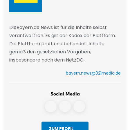
DieBayern.de News ist für die Inhalte selbst
verantwortlich. Es gilt der Kodex der Plattform.
Die Plattform prüft und behandelt Inhalte
gemäß den gesetzlichen Vorgaben,
insbesondere nach dem NetzDG.
bayern.news@021media.de
Social Media
ZUM PROFIL