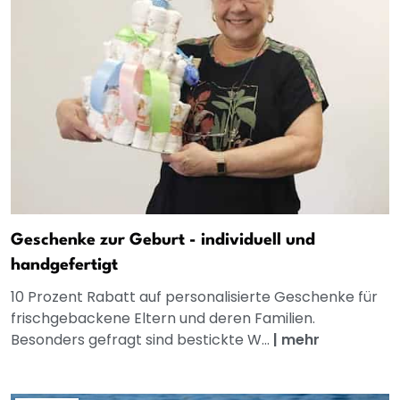
Geschenke zur Geburt - individuell und
handgefertigt
10 Prozent Rabatt auf personalisierte Geschenke für
frischgebackene Eltern und deren Familien.
Besonders gefragt sind bestickte W...
|
mehr