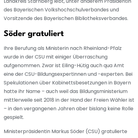
Landkreis Starnberg lebt, unter anderem Präsidentin
des Bayerischen Volkshochschulverbandes und
Vorsitzende des Bayerischen Bibliotheksverbandes.
Söder gratuliert
Ihre Berufung als Ministerin nach Rheinland-Pfalz
wurde in der CSU mit einiger Überraschung
aufgenommen. Zwar ist Eiling-Hütig auch qua Amt
eine der CSU-Bildungsexpertinnen und -experten. Bei
Spekulationen über Kabinettsbesetzungen in Bayern
hatte ihr Name – auch weil das Bildungsministerium
mittlerweile seit 2018 in der Hand der Freien Wähler ist
– in den vergangenen Jahren aber bislang keine Rolle
gespielt.
Ministerpräsidentin Markus Söder (CSU) gratulierte