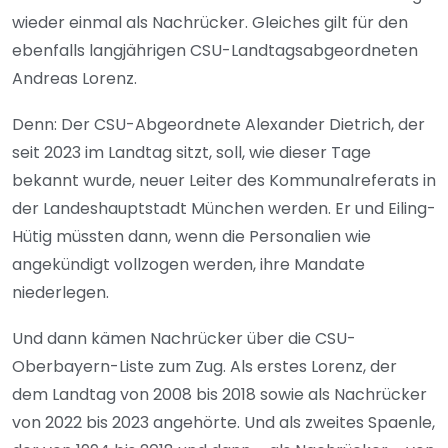
wieder einmal als Nachrücker. Gleiches gilt für den
ebenfalls langjährigen CSU-Landtagsabgeordneten
Andreas Lorenz.
Denn: Der CSU-Abgeordnete Alexander Dietrich, der
seit 2023 im Landtag sitzt, soll, wie dieser Tage
bekannt wurde, neuer Leiter des Kommunalreferats in
der Landeshauptstadt München werden. Er und Eiling-
Hütig müssten dann, wenn die Personalien wie
angekündigt vollzogen werden, ihre Mandate
niederlegen.
Und dann kämen Nachrücker über die CSU-
Oberbayern-Liste zum Zug. Als erstes Lorenz, der
dem Landtag von 2008 bis 2018 sowie als Nachrücker
von 2022 bis 2023 angehörte. Und als zweites Spaenle,