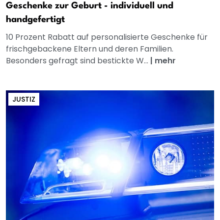
Geschenke zur Geburt - individuell und
handgefertigt
10 Prozent Rabatt auf personalisierte Geschenke für
frischgebackene Eltern und deren Familien.
Besonders gefragt sind bestickte W...
|
mehr
JUSTIZ