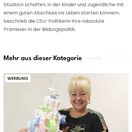
Situation schaffen, in der Kinder und Jugendliche mit
einem guten Abschluss ins Leben starten können»,
beschrieb die CSU-Politikerin ihre «absolute
Prämisse» in der Bildungspolitik.
Mehr aus dieser Kategorie
WERBUNG