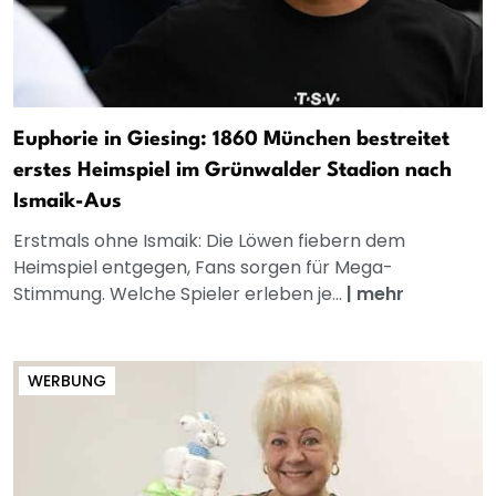
Euphorie in Giesing: 1860 München bestreitet
erstes Heimspiel im Grünwalder Stadion nach
Ismaik-Aus
Erstmals ohne Ismaik: Die Löwen fiebern dem
Heimspiel entgegen, Fans sorgen für Mega-
Stimmung. Welche Spieler erleben je...
|
mehr
WERBUNG