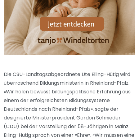
Die CSU-Landtagsabgeordnete Ute Eiling-Hütig wird
überraschend Bildungsministerin in Rheinland-Pfalz.
«Wir holen bewusst bildungspolitische Erfahrung aus
einem der erfolgreichsten Bildungssysteme
Deutschlands nach Rheinland-Pfalz», sagte der
designierte Ministerpräsident Gordon Schnieder
(CDU) bei der Vorstellung der 58-Jährigen in Mainz.
Eiling-Hütig sprach von einer «Ehre». «Wir müssen eine