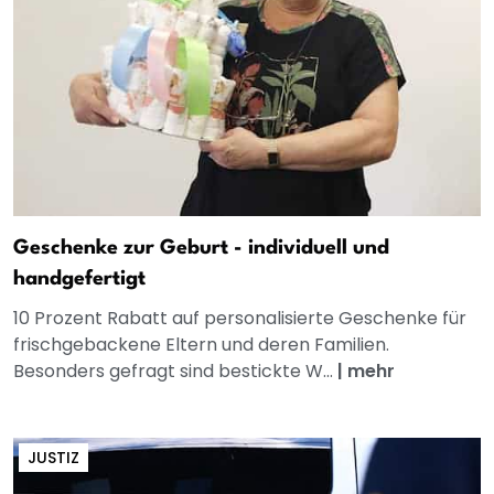
Geschenke zur Geburt - individuell und
handgefertigt
10 Prozent Rabatt auf personalisierte Geschenke für
frischgebackene Eltern und deren Familien.
Besonders gefragt sind bestickte W...
|
mehr
JUSTIZ