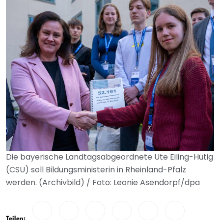
Die bayerische Landtagsabgeordnete Ute Eiling-Hütig
(CSU) soll Bildungsministerin in Rheinland-Pfalz
werden. (Archivbild) / Foto: Leonie Asendorpf/dpa
Teilen: