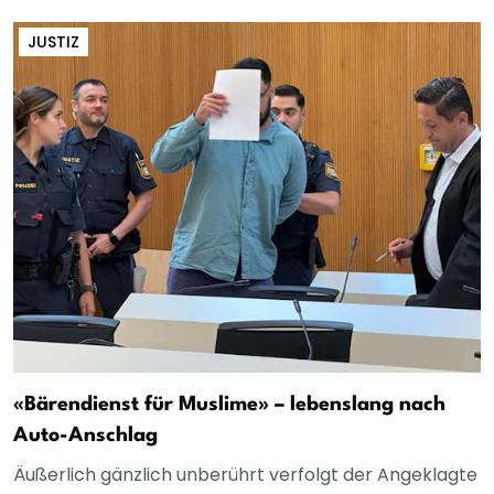
JUSTIZ
«Bärendienst für Muslime» – lebenslang nach
Auto-Anschlag
Äußerlich gänzlich unberührt verfolgt der Angeklagte