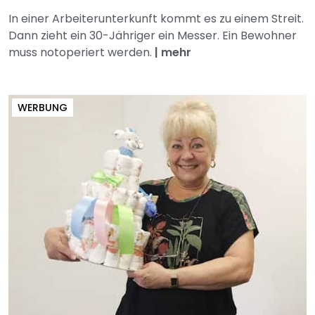
In einer Arbeiterunterkunft kommt es zu einem Streit.
Dann zieht ein 30-Jähriger ein Messer. Ein Bewohner
muss notoperiert werden.
|
mehr
WERBUNG