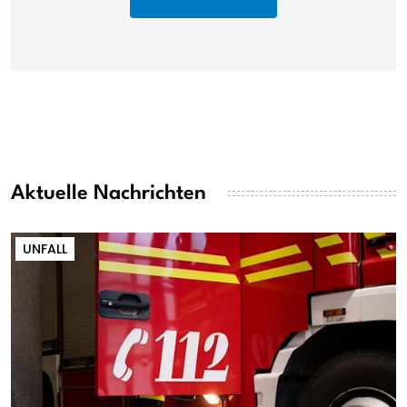
Aktuelle Nachrichten
UNFALL