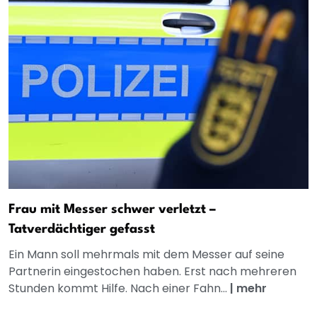
Frau mit Messer schwer verletzt –
Tatverdächtiger gefasst
Ein Mann soll mehrmals mit dem Messer auf seine
Partnerin eingestochen haben. Erst nach mehreren
Stunden kommt Hilfe. Nach einer Fahn...
|
mehr