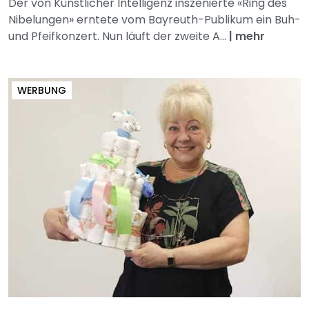
Der von Künstlicher Intelligenz inszenierte «Ring des
Nibelungen» erntete vom Bayreuth-Publikum ein Buh-
und Pfeifkonzert. Nun läuft der zweite A...
|
mehr
WERBUNG