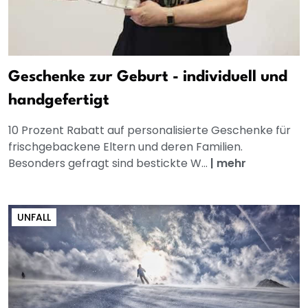
Geschenke zur Geburt - individuell und
handgefertigt
10 Prozent Rabatt auf personalisierte Geschenke für
frischgebackene Eltern und deren Familien.
Besonders gefragt sind bestickte W...
|
mehr
UNFALL