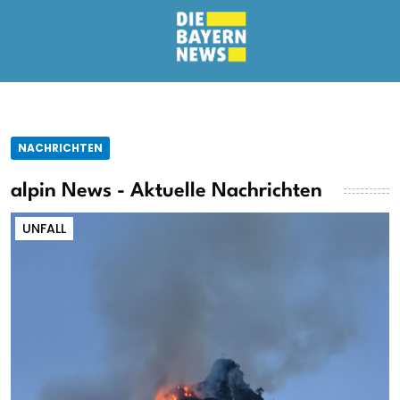
NACHRICHTEN
alpin News - Aktuelle Nachrichten
UNFALL