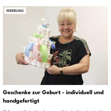
WERBUNG
Geschenke zur Geburt - individuell und
handgefertigt