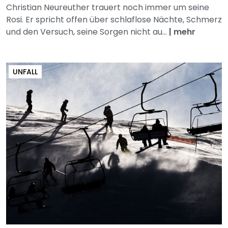
Christian Neureuther trauert noch immer um seine
Rosi. Er spricht offen über schlaflose Nächte, Schmerz
und den Versuch, seine Sorgen nicht au...
|
mehr
UNFALL