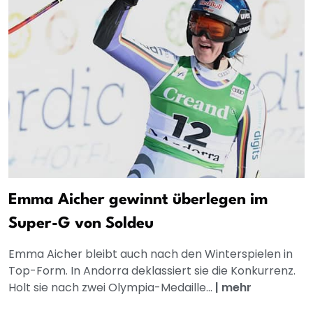
Emma Aicher gewinnt überlegen im
Super-G von Soldeu
Emma Aicher bleibt auch nach den Winterspielen in
Top-Form. In Andorra deklassiert sie die Konkurrenz.
Holt sie nach zwei Olympia-Medaille...
|
mehr