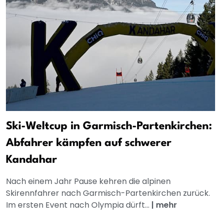
Ski-Weltcup in Garmisch-Partenkirchen:
Abfahrer kämpfen auf schwerer
Kandahar
Nach einem Jahr Pause kehren die alpinen
Skirennfahrer nach Garmisch-Partenkirchen zurück.
Im ersten Event nach Olympia dürft...
|
mehr