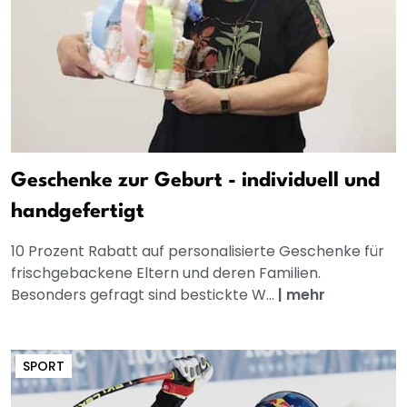
Geschenke zur Geburt - individuell und
handgefertigt
10 Prozent Rabatt auf personalisierte Geschenke für
frischgebackene Eltern und deren Familien.
Besonders gefragt sind bestickte W...
|
mehr
SPORT