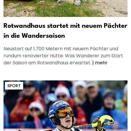
Rotwandhaus startet mit neuem Pächter
in die Wandersaison
Neustart auf 1.700 Metern mit neuem Pächter und
rundum renovierter Hütte: Was Wanderer zum Start
der Saison am Rotwandhaus erwartet.
|
mehr
SPORT