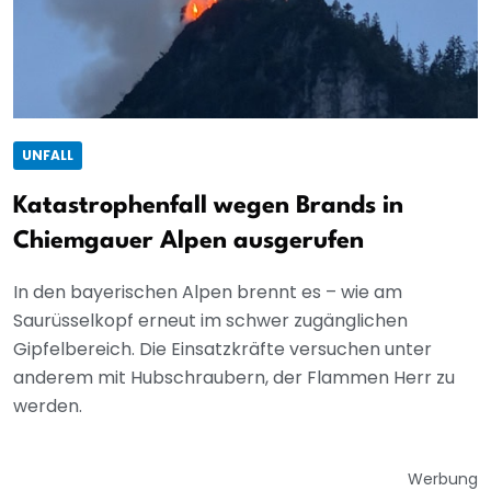
UNFALL
Katastrophenfall wegen Brands in
Chiemgauer Alpen ausgerufen
In den bayerischen Alpen brennt es – wie am
Saurüsselkopf erneut im schwer zugänglichen
Gipfelbereich. Die Einsatzkräfte versuchen unter
anderem mit Hubschraubern, der Flammen Herr zu
werden.
Werbung