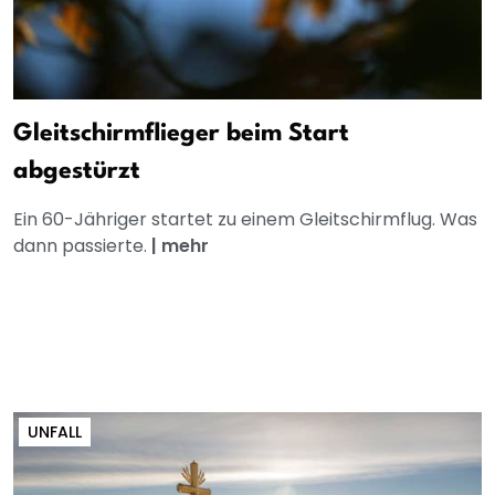
Gleitschirmflieger beim Start
abgestürzt
Ein 60-Jähriger startet zu einem Gleitschirmflug. Was
dann passierte.
|
mehr
UNFALL