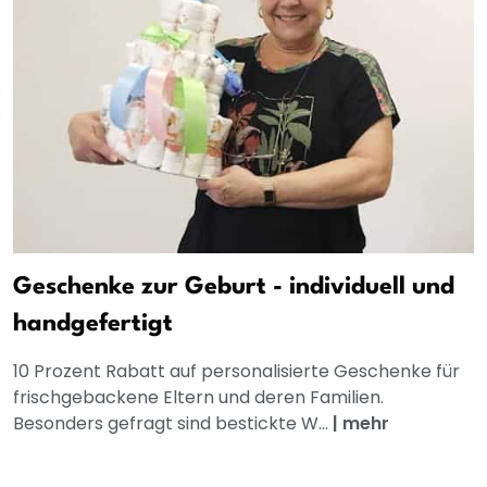
Geschenke zur Geburt - individuell und
handgefertigt
10 Prozent Rabatt auf personalisierte Geschenke für
frischgebackene Eltern und deren Familien.
Besonders gefragt sind bestickte W...
|
mehr