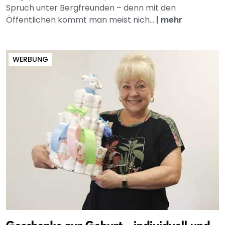
Spruch unter Bergfreunden – denn mit den
Öffentlichen kommt man meist nich...
|
mehr
WERBUNG