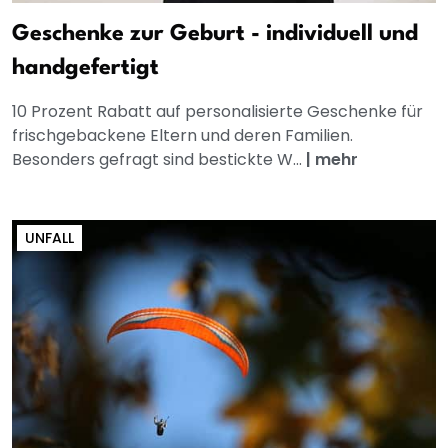
Geschenke zur Geburt - individuell und
handgefertigt
10 Prozent Rabatt auf personalisierte Geschenke für
frischgebackene Eltern und deren Familien.
Besonders gefragt sind bestickte W...
|
mehr
UNFALL