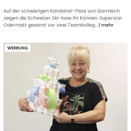
Auf der schwierigen Kandahar-Piste von Garmisch
zeigen die Schweizer Ski-Asse ihr Können. Superstar
Odermatt gewinnt vor zwei Teamkolleg...
|
mehr
WERBUNG