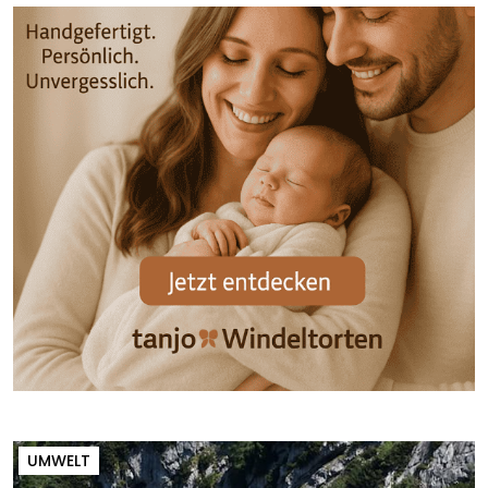
UMWELT