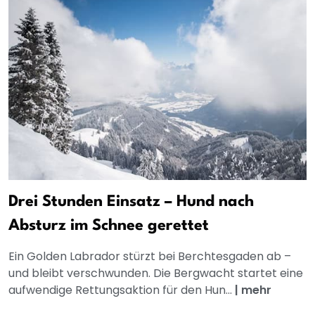
Drei Stunden Einsatz – Hund nach
Absturz im Schnee gerettet
Ein Golden Labrador stürzt bei Berchtesgaden ab –
und bleibt verschwunden. Die Bergwacht startet eine
aufwendige Rettungsaktion für den Hun...
|
mehr