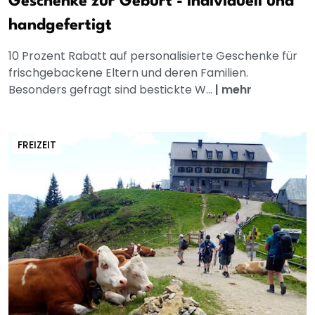
Geschenke zur Geburt - individuell und
handgefertigt
10 Prozent Rabatt auf personalisierte Geschenke für
frischgebackene Eltern und deren Familien.
Besonders gefragt sind bestickte W...
|
mehr
FREIZEIT