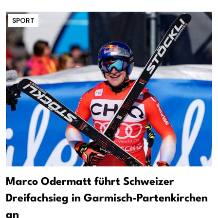
SPORT
Marco Odermatt führt Schweizer
Dreifachsieg in Garmisch-Partenkirchen
an