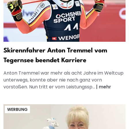
Skirennfahrer Anton Tremmel vom
Tegernsee beendet Karriere
Anton Tremmel war mehr als acht Jahre im Weltcup
unterwegs, konnte aber nie nach ganz vorn
vorstoßen. Nun tritt er vom Leistungssp...
|
mehr
WERBUNG