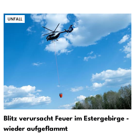
UNFALL
Blitz verursacht Feuer im Estergebirge -
wieder aufgeflammt