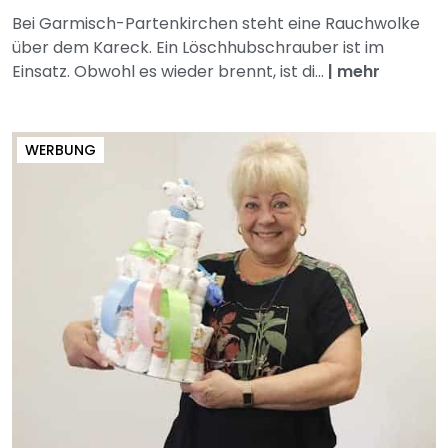
Bei Garmisch-Partenkirchen steht eine Rauchwolke
über dem Kareck. Ein Löschhubschrauber ist im
Einsatz. Obwohl es wieder brennt, ist di...
|
mehr
WERBUNG