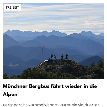
FREIZEIT
Münchner Bergbus fährt wieder in die
Alpen
Bergsport ist Automobilsport, lautet ein vielzitierter