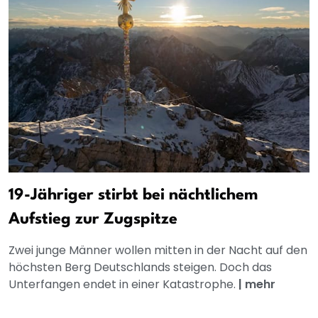
19-Jähriger stirbt bei nächtlichem
Aufstieg zur Zugspitze
Zwei junge Männer wollen mitten in der Nacht auf den
höchsten Berg Deutschlands steigen. Doch das
Unterfangen endet in einer Katastrophe.
|
mehr