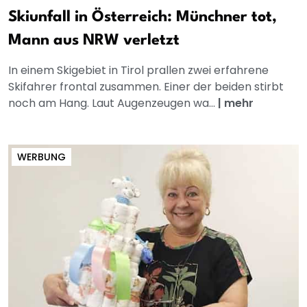
Skiunfall in Österreich: Münchner tot,
Mann aus NRW verletzt
In einem Skigebiet in Tirol prallen zwei erfahrene
Skifahrer frontal zusammen. Einer der beiden stirbt
noch am Hang. Laut Augenzeugen wa...
|
mehr
WERBUNG