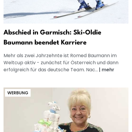
Abschied in Garmisch: Ski-Oldie
Baumann beendet Karriere
Mehr als zwei Jahrzehnte ist Romed Baumann im
Weltcup aktiv - zunächst für Österreich und dann
erfolgreich für das deutsche Team. Nac...
|
mehr
WERBUNG