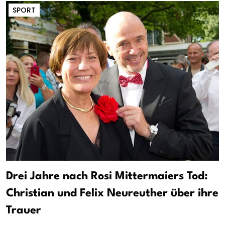
SPORT
Drei Jahre nach Rosi Mittermaiers Tod:
Christian und Felix Neureuther über ihre
Trauer