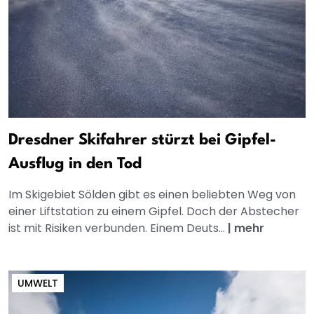
Dresdner Skifahrer stürzt bei Gipfel-
Ausflug in den Tod
Im Skigebiet Sölden gibt es einen beliebten Weg von
einer Liftstation zu einem Gipfel. Doch der Abstecher
ist mit Risiken verbunden. Einem Deuts...
|
mehr
UMWELT