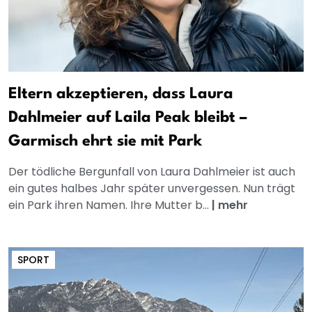
Eltern akzeptieren, dass Laura
Dahlmeier auf Laila Peak bleibt –
Garmisch ehrt sie mit Park
Der tödliche Bergunfall von Laura Dahlmeier ist auch
ein gutes halbes Jahr später unvergessen. Nun trägt
ein Park ihren Namen. Ihre Mutter b...
|
mehr
SPORT