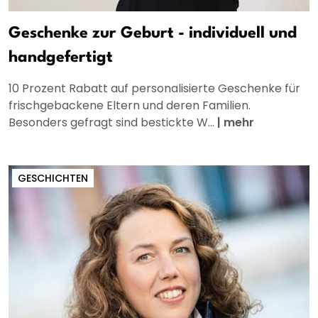
Geschenke zur Geburt - individuell und
handgefertigt
10 Prozent Rabatt auf personalisierte Geschenke für
frischgebackene Eltern und deren Familien.
Besonders gefragt sind bestickte W...
|
mehr
GESCHICHTEN