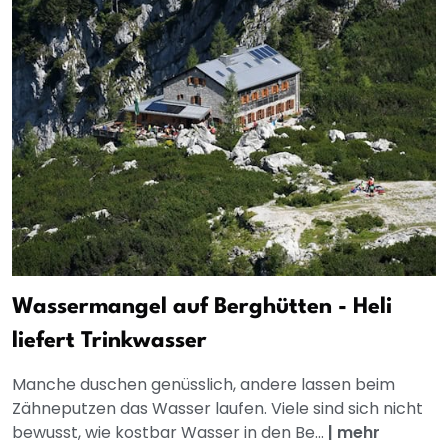
Wassermangel auf Berghütten - Heli
liefert Trinkwasser
Manche duschen genüsslich, andere lassen beim
Zähneputzen das Wasser laufen. Viele sind sich nicht
bewusst, wie kostbar Wasser in den Be...
|
mehr