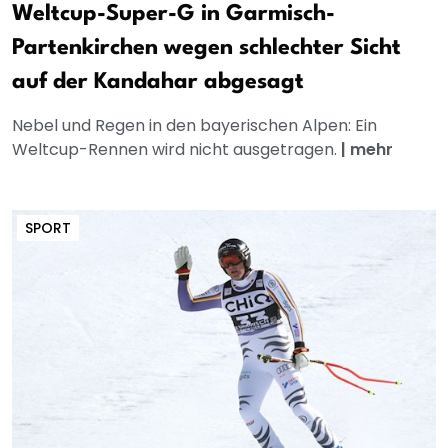
Weltcup-Super-G in Garmisch-
Partenkirchen wegen schlechter Sicht
auf der Kandahar abgesagt
Nebel und Regen in den bayerischen Alpen: Ein
Weltcup-Rennen wird nicht ausgetragen.
|
mehr
SPORT