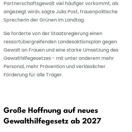
Partnerschaftsgewalt viel häufiger vorkommt, als
angezeigt wird», sagte Julia Post, frauenpolitische
Sprecherin der Grünen im Landtag.
Sie forderte von der Staatsregierung einen
ressortübergreifenden Landesaktionsplan gegen
Gewalt an Frauen und eine starke Umsetzung des
Gewalthilfegesetzes - mit unter anderem mehr
Personal, mehr Prävention und verlässlicher
Förderung für alle Träger.
Große Hoffnung auf neues
Gewalthilfegesetz ab 2027