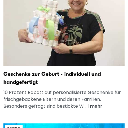
Geschenke zur Geburt - individuell und
handgefertigt
10 Prozent Rabatt auf personalisierte Geschenke für
frischgebackene Eltern und deren Familien.
Besonders gefragt sind bestickte W...
|
mehr