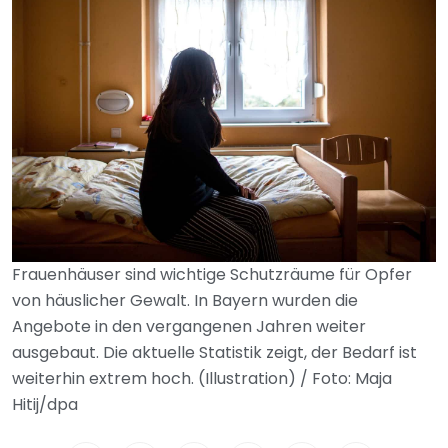
Frauenhäuser sind wichtige Schutzräume für Opfer
von häuslicher Gewalt. In Bayern wurden die
Angebote in den vergangenen Jahren weiter
ausgebaut. Die aktuelle Statistik zeigt, der Bedarf ist
weiterhin extrem hoch. (Illustration) / Foto: Maja
Hitij/dpa