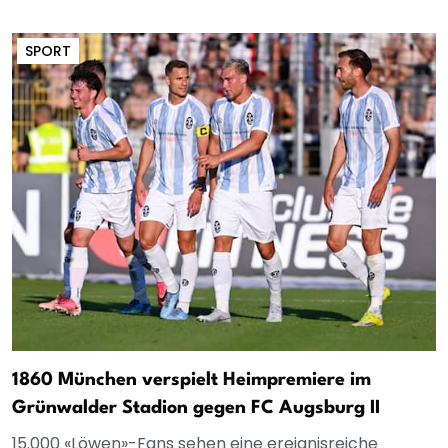
SPORT
1860 München verspielt Heimpremiere im
Grünwalder Stadion gegen FC Augsburg II
15.000 «Löwen»-Fans sehen eine ereignisreiche