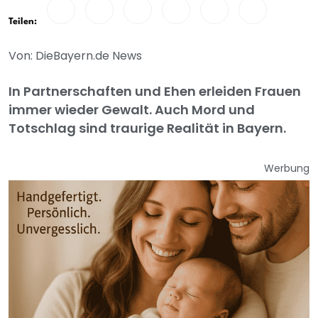
Teilen:
Von: DieBayern.de News
In Partnerschaften und Ehen erleiden Frauen
immer wieder Gewalt. Auch Mord und
Totschlag sind traurige Realität in Bayern.
Werbung