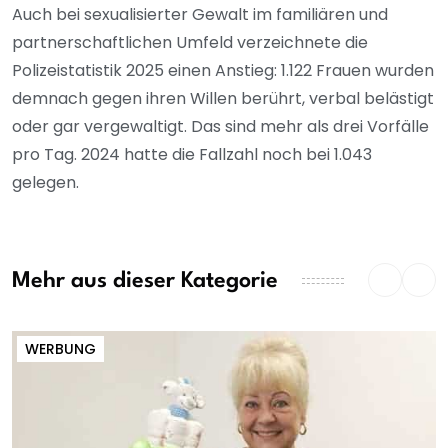
Auch bei sexualisierter Gewalt im familiären und
partnerschaftlichen Umfeld verzeichnete die
Polizeistatistik 2025 einen Anstieg: 1.122 Frauen wurden
demnach gegen ihren Willen berührt, verbal belästigt
oder gar vergewaltigt. Das sind mehr als drei Vorfälle
pro Tag. 2024 hatte die Fallzahl noch bei 1.043
gelegen.
Mehr aus dieser Kategorie
WERBUNG