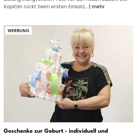
Kapitän rückt beim ersten Einsatz...
|
mehr
WERBUNG
Geschenke zur Geburt - individuell und