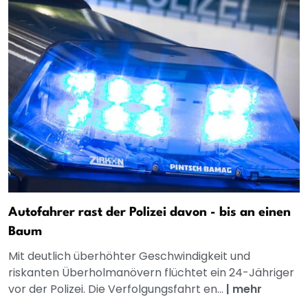
Autofahrer rast der Polizei davon - bis an einen
Baum
Mit deutlich überhöhter Geschwindigkeit und
riskanten Überholmanövern flüchtet ein 24-Jähriger
vor der Polizei. Die Verfolgungsfahrt en...
|
mehr