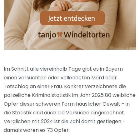
Im Schnitt alle viereinhalb Tage gibt es in Bayern
einen versuchten oder vollendeten Mord oder
Totschlag an einer Frau. Konkret verzeichnete die
polizeiliche Kriminalstatistik im Jahr 2025 80 weibliche
Opfer dieser schweren Form häuslicher Gewalt - in
die Statistik sind auch die Versuche eingerechnet.
Verglichen mit 2024 ist die Zahl damit gestiegen -
damals waren es 73 Opfer.