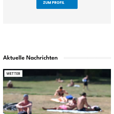
ZUM PROFIL
Aktuelle Nachrichten
WETTER