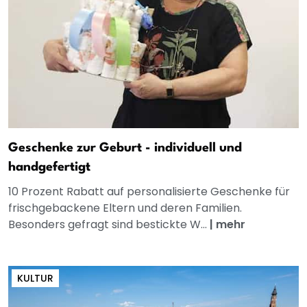
Geschenke zur Geburt - individuell und
handgefertigt
10 Prozent Rabatt auf personalisierte Geschenke für
frischgebackene Eltern und deren Familien.
Besonders gefragt sind bestickte W...
|
mehr
KULTUR