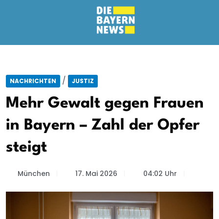
/
NACHRICHTEN
JUSTIZ
Mehr Gewalt gegen Frauen
in Bayern – Zahl der Opfer
steigt
München
17. Mai 2026
04:02 Uhr