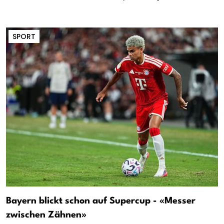
SPORT
Bayern blickt schon auf Supercup - «Messer
zwischen Zähnen»