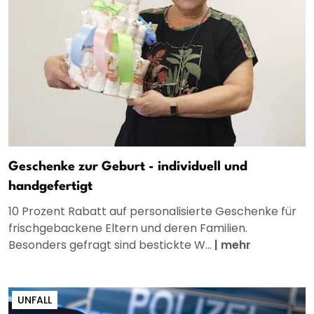
Geschenke zur Geburt - individuell und
handgefertigt
10 Prozent Rabatt auf personalisierte Geschenke für
frischgebackene Eltern und deren Familien.
Besonders gefragt sind bestickte W...
|
mehr
UNFALL