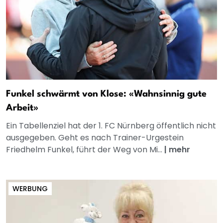
Funkel schwärmt von Klose: «Wahnsinnig gute
Arbeit»
Ein Tabellenziel hat der 1. FC Nürnberg öffentlich nicht
ausgegeben. Geht es nach Trainer-Urgestein
Friedhelm Funkel, führt der Weg von Mi...
|
mehr
WERBUNG