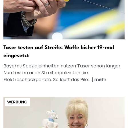
Taser testen auf Streife: Waffe bisher 19-mal
eingesetzt
Bayerns Spezialeinheiten nutzen Taser schon länger.
Nun testen auch Streifenpolizisten die
Elektroschockgeräte. So läuft das Pilo...
|
mehr
WERBUNG