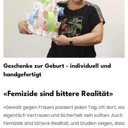
Geschenke zur Geburt - individuell und
handgefertigt
«Femizide sind bittere Realität»
«Gewalt gegen Frauen passiert jeden Tag, oft dort, wo
eigentlich Vertrauen und Sicherheit sein sollten. Auch
Femizide sind bittere Realität, und Studien zeigen, dass