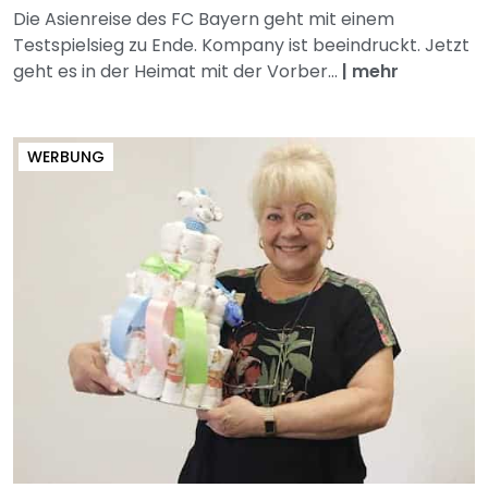
Die Asienreise des FC Bayern geht mit einem
Testspielsieg zu Ende. Kompany ist beeindruckt. Jetzt
geht es in der Heimat mit der Vorber...
|
mehr
WERBUNG