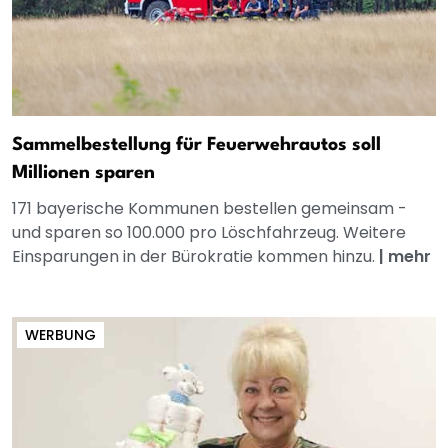
Sammelbestellung für Feuerwehrautos soll
Millionen sparen
171 bayerische Kommunen bestellen gemeinsam -
und sparen so 100.000 pro Löschfahrzeug. Weitere
Einsparungen in der Bürokratie kommen hinzu.
|
mehr
WERBUNG