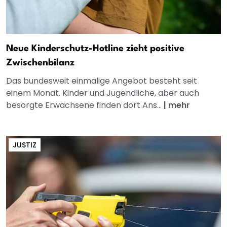
Neue Kinderschutz-Hotline zieht positive
Zwischenbilanz
Das bundesweit einmalige Angebot besteht seit
einem Monat. Kinder und Jugendliche, aber auch
besorgte Erwachsene finden dort Ans...
|
mehr
JUSTIZ