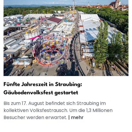
Fünfte Jahreszeit in Straubing:
Gäubodenvolksfest gestartet
Bis zum 17. August befindet sich Straubing im
kollektiven Volksfestrausch. Um die 1,3 Millionen
Besucher werden erwartet.
|
mehr