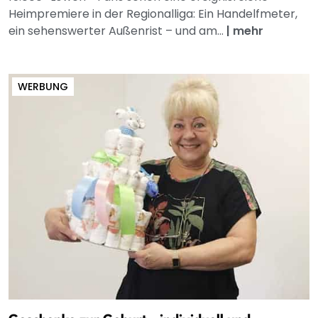
Heimpremiere in der Regionalliga: Ein Handelfmeter,
ein sehenswerter Außenrist – und am...
|
mehr
WERBUNG