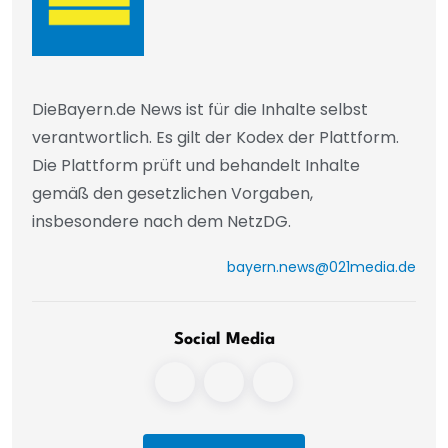
DieBayern.de News ist für die Inhalte selbst
verantwortlich. Es gilt der Kodex der Plattform.
Die Plattform prüft und behandelt Inhalte
gemäß den gesetzlichen Vorgaben,
insbesondere nach dem NetzDG.
bayern.news@021media.de
Social Media