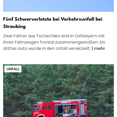
Fünf Schwerverletzte bei Verkehrsunfall bei
Straubing
Zwei Fahrer aus Tschechien sind in Ostbayern mit
ihren Fahrzeugen frontal zusammengestoßen. Ein
drittes Auto wurde in den Unfall verwickelt.
|
mehr
UNFALL