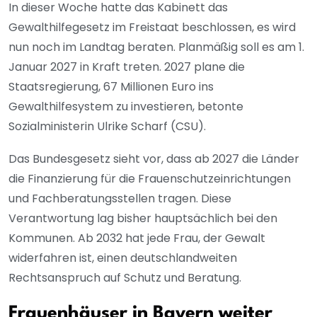
In dieser Woche hatte das Kabinett das
Gewalthilfegesetz im Freistaat beschlossen, es wird
nun noch im Landtag beraten. Planmäßig soll es am 1.
Januar 2027 in Kraft treten. 2027 plane die
Staatsregierung, 67 Millionen Euro ins
Gewalthilfesystem zu investieren, betonte
Sozialministerin Ulrike Scharf (CSU).
Das Bundesgesetz sieht vor, dass ab 2027 die Länder
die Finanzierung für die Frauenschutzeinrichtungen
und Fachberatungsstellen tragen. Diese
Verantwortung lag bisher hauptsächlich bei den
Kommunen. Ab 2032 hat jede Frau, der Gewalt
widerfahren ist, einen deutschlandweiten
Rechtsanspruch auf Schutz und Beratung.
Frauenhäuser in Bayern weiter