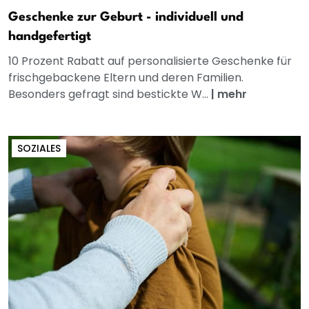
Geschenke zur Geburt - individuell und
handgefertigt
10 Prozent Rabatt auf personalisierte Geschenke für
frischgebackene Eltern und deren Familien.
Besonders gefragt sind bestickte W...
|
mehr
SOZIALES