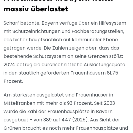
massiv überlastet
Scharf betonte, Bayern verfüge über ein Hilfesystem
mit Schutzeinrichtungen und Fachberatungsstellen,
das bisher hauptsächlich auf kommunaler Ebene
getragen werde. Die Zahlen zeigen aber, dass das
bestehende Schutzsystem an seine Grenzen stößt:
2024 betrug die durchschnittliche Auslastungsquote
in den staatlich geförderten Frauenhäusern 81,75
Prozent.
Am stärksten ausgelastet sind Frauenhäuser in
Mittelfranken mit mehr als 93 Prozent. Seit 2023
wurde die Zahl der Frauenhausplätze in Bayern
ausgebaut - von 389 auf 447 (2025). Aus Sicht der
Grünen braucht es noch mehr Frauenhausplätze und