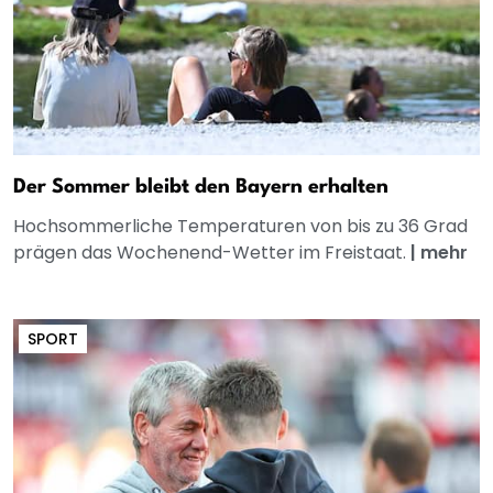
Der Sommer bleibt den Bayern erhalten
Hochsommerliche Temperaturen von bis zu 36 Grad
prägen das Wochenend-Wetter im Freistaat.
|
mehr
SPORT