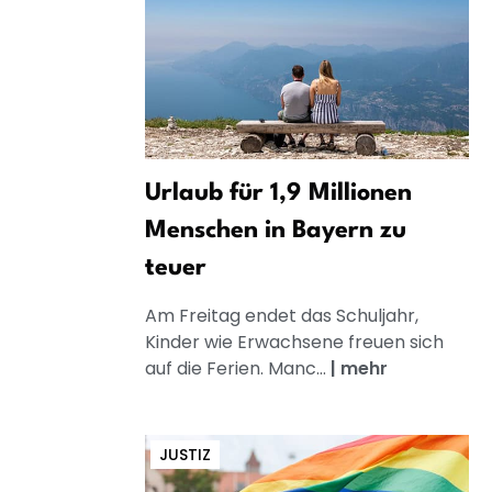
Urlaub für 1,9 Millionen
Menschen in Bayern zu
teuer
Am Freitag endet das Schuljahr,
Kinder wie Erwachsene freuen sich
auf die Ferien. Manc...
|
mehr
JUSTIZ