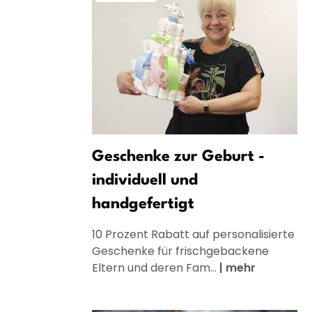
Geschenke zur Geburt -
individuell und
handgefertigt
10 Prozent Rabatt auf personalisierte
Geschenke für frischgebackene
Eltern und deren Fam...
|
mehr