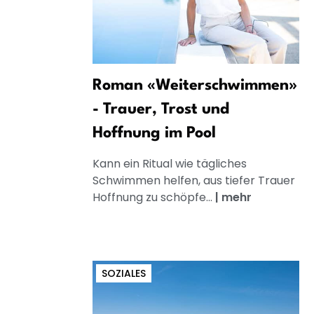
Roman «Weiterschwimmen»
- Trauer, Trost und
Hoffnung im Pool
Kann ein Ritual wie tägliches
Schwimmen helfen, aus tiefer Trauer
Hoffnung zu schöpfe...
|
mehr
SOZIALES