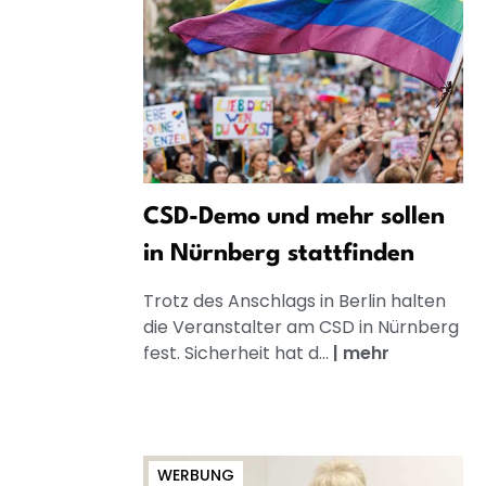
CSD-Demo und mehr sollen
in Nürnberg stattfinden
Trotz des Anschlags in Berlin halten
die Veranstalter am CSD in Nürnberg
fest. Sicherheit hat d...
|
mehr
WERBUNG