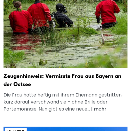
Zeugenhinweis: Vermisste Frau aus Bayern an
der Ostsee
Die Frau hatte heftig mit ihrem Ehemann gestritten,
kurz darauf verschwand sie – ohne Brille oder
Portemonnaie. Nun gibt es eine neue...
|
mehr