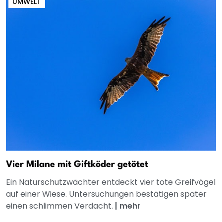
UMWELT
Vier Milane mit Giftköder getötet
Ein Naturschutzwächter entdeckt vier tote Greifvögel
auf einer Wiese. Untersuchungen bestätigen später
einen schlimmen Verdacht.
|
mehr