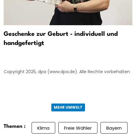
Geschenke zur Geburt - individuell und
handgefertigt
Copyright 2025, dpa (www.dpa.de). Alle Rechte vorbehalten
MEHR UMWELT
Themen :
Klima
Freie Wähler
Bayern