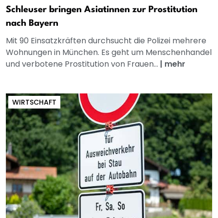
Schleuser bringen Asiatinnen zur Prostitution
nach Bayern
Mit 90 Einsatzkräften durchsucht die Polizei mehrere
Wohnungen in München. Es geht um Menschenhandel
und verbotene Prostitution von Frauen...
|
mehr
WIRTSCHAFT