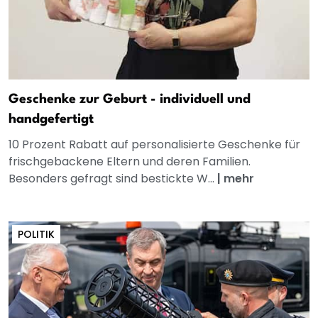
Geschenke zur Geburt - individuell und
handgefertigt
10 Prozent Rabatt auf personalisierte Geschenke für
frischgebackene Eltern und deren Familien.
Besonders gefragt sind bestickte W...
|
mehr
POLITIK