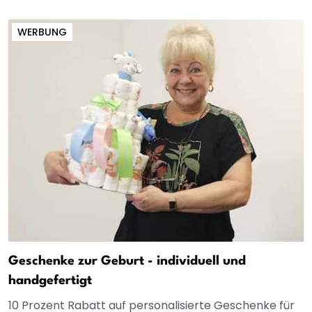
WERBUNG
Geschenke zur Geburt - individuell und
handgefertigt
10 Prozent Rabatt auf personalisierte Geschenke für