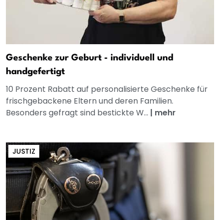
Geschenke zur Geburt - individuell und
handgefertigt
10 Prozent Rabatt auf personalisierte Geschenke für
frischgebackene Eltern und deren Familien.
Besonders gefragt sind bestickte W...
|
mehr
JUSTIZ