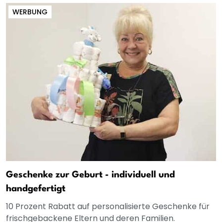
WERBUNG
Geschenke zur Geburt - individuell und
handgefertigt
10 Prozent Rabatt auf personalisierte Geschenke für
frischgebackene Eltern und deren Familien.