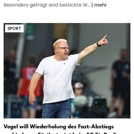
Besonders gefragt sind bestickte W...
|
mehr
SPORT
Vogel will Wiederholung des Fast-Abstiegs