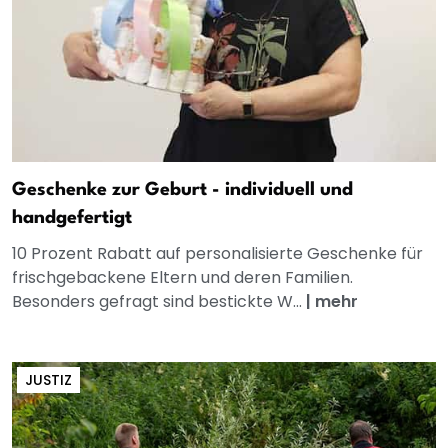
Geschenke zur Geburt - individuell und
handgefertigt
10 Prozent Rabatt auf personalisierte Geschenke für
frischgebackene Eltern und deren Familien.
Besonders gefragt sind bestickte W...
|
mehr
JUSTIZ