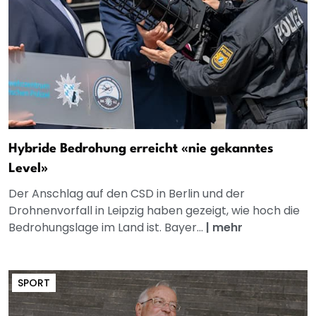
Hybride Bedrohung erreicht «nie gekanntes
Level»
Der Anschlag auf den CSD in Berlin und der
Drohnenvorfall in Leipzig haben gezeigt, wie hoch die
Bedrohungslage im Land ist. Bayer...
|
mehr
SPORT