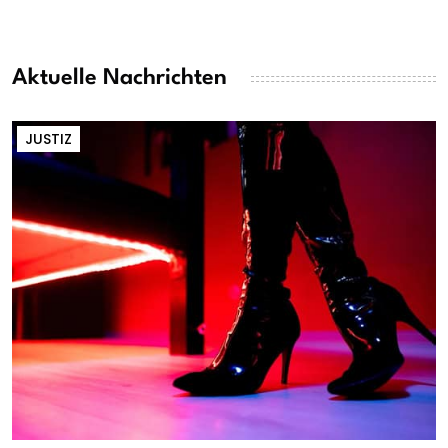
Aktuelle Nachrichten
JUSTIZ