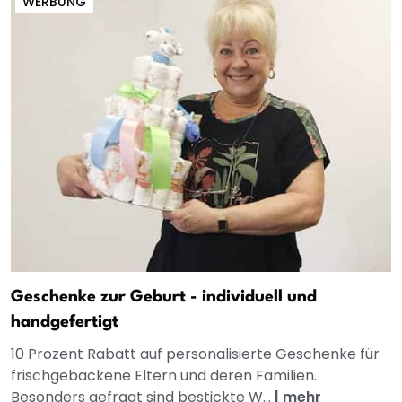
WERBUNG
Geschenke zur Geburt - individuell und
handgefertigt
10 Prozent Rabatt auf personalisierte Geschenke für
frischgebackene Eltern und deren Familien.
Besonders gefragt sind bestickte W...
|
mehr