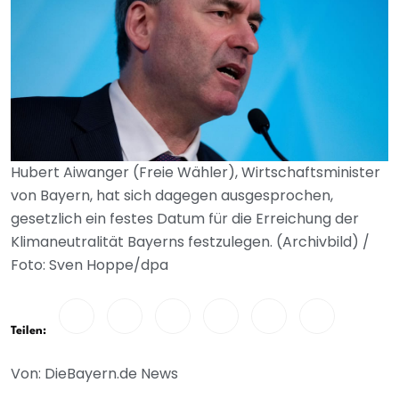
Hubert Aiwanger (Freie Wähler), Wirtschaftsminister
von Bayern, hat sich dagegen ausgesprochen,
gesetzlich ein festes Datum für die Erreichung der
Klimaneutralität Bayerns festzulegen. (Archivbild) /
Foto: Sven Hoppe/dpa
Teilen:
Von: DieBayern.de News