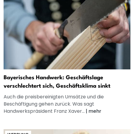
Bayerisches Handwerk: Geschäftslage
verschlechtert sich, Geschäftsklima sinkt
Auch die preisbereinigten Umsätze und die
Beschäftigung gehen zurück. Was sagt
Handwerkspräsident Franz Xaver...
|
mehr