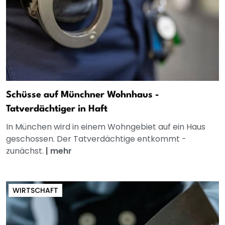
Schüsse auf Münchner Wohnhaus -
Tatverdächtiger in Haft
In München wird in einem Wohngebiet auf ein Haus
geschossen. Der Tatverdächtige entkommt -
zunächst.
|
mehr
WIRTSCHAFT