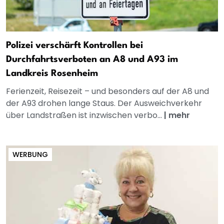
Polizei verschärft Kontrollen bei
Durchfahrtsverboten an A8 und A93 im
Landkreis Rosenheim
Ferienzeit, Reisezeit – und besonders auf der A8 und
der A93 drohen lange Staus. Der Ausweichverkehr
über Landstraßen ist inzwischen verbo...
|
mehr
WERBUNG