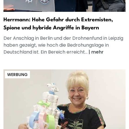
Herrmann: Hohe Gefahr durch Extremisten,
Spione und hybride Angriffe in Bayern
Der Anschlag in Berlin und der Drohnenfund in Leipzig
haben gezeigt, wie hoch die Bedrohungslage in
Deutschland ist. Ein Bereich erreicht...
|
mehr
WERBUNG