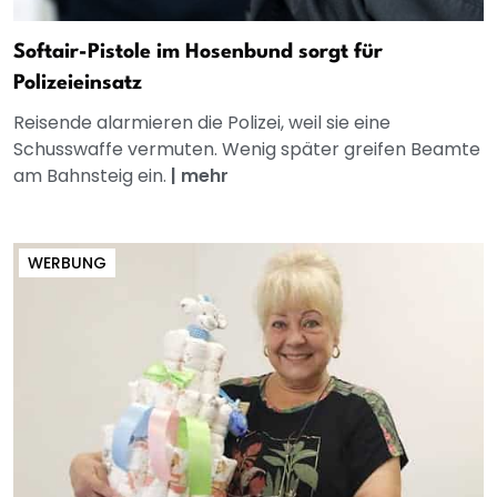
Softair-Pistole im Hosenbund sorgt für
Polizeieinsatz
Reisende alarmieren die Polizei, weil sie eine
Schusswaffe vermuten. Wenig später greifen Beamte
am Bahnsteig ein.
|
mehr
WERBUNG