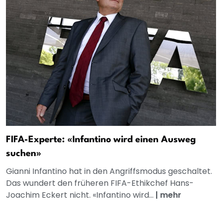
FIFA-Experte: «Infantino wird einen Ausweg
suchen»
Gianni Infantino hat in den Angriffsmodus geschaltet.
Das wundert den früheren FIFA-Ethikchef Hans-
Joachim Eckert nicht. «Infantino wird...
|
mehr