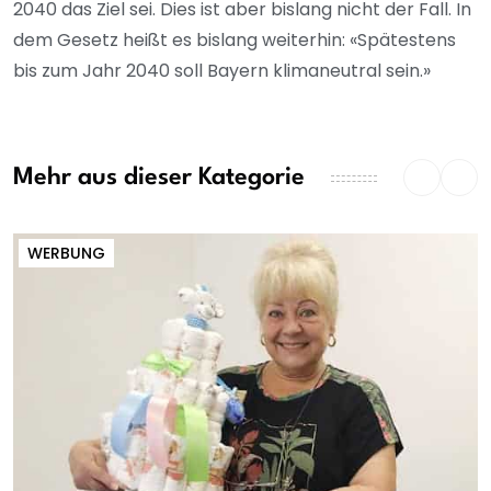
2040 das Ziel sei. Dies ist aber bislang nicht der Fall. In
dem Gesetz heißt es bislang weiterhin: «Spätestens
bis zum Jahr 2040 soll Bayern klimaneutral sein.»
Mehr aus dieser Kategorie
WERBUNG