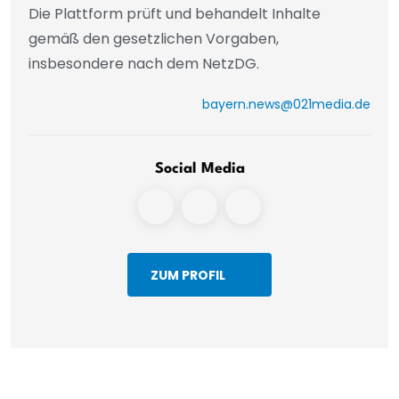
Die Plattform prüft und behandelt Inhalte
gemäß den gesetzlichen Vorgaben,
insbesondere nach dem NetzDG.
bayern.news@021media.de
Social Media
ZUM PROFIL