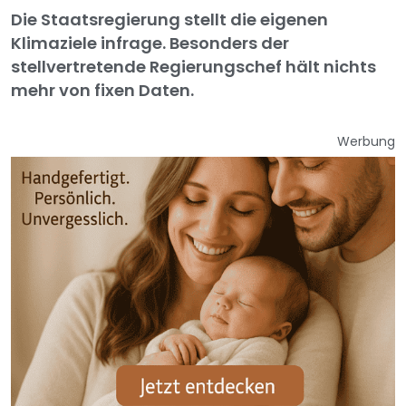
Die Staatsregierung stellt die eigenen
Klimaziele infrage. Besonders der
stellvertretende Regierungschef hält nichts
mehr von fixen Daten.
Werbung