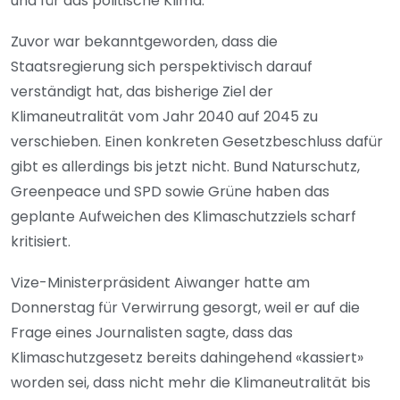
und für das politische Klima.
Zuvor war bekanntgeworden, dass die
Staatsregierung sich perspektivisch darauf
verständigt hat, das bisherige Ziel der
Klimaneutralität vom Jahr 2040 auf 2045 zu
verschieben. Einen konkreten Gesetzbeschluss dafür
gibt es allerdings bis jetzt nicht. Bund Naturschutz,
Greenpeace und SPD sowie Grüne haben das
geplante Aufweichen des Klimaschutzziels scharf
kritisiert.
Vize-Ministerpräsident Aiwanger hatte am
Donnerstag für Verwirrung gesorgt, weil er auf die
Frage eines Journalisten sagte, dass das
Klimaschutzgesetz bereits dahingehend «kassiert»
worden sei, dass nicht mehr die Klimaneutralität bis