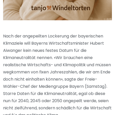
Nach der angepeilten Lockerung der bayerischen
Klimaziele will Bayerns Wirtschaftsminister Hubert
Aiwanger kein neues festes Datum für die
Klimaneutralität nennen. «Wir brauchen eine
realistische Wirtschafts- und Klimapolitik und müssen
wegkommen von fixen Jahreszahlen, die wir am Ende
doch nicht einhalten können», sagte der Freie-
Wähler-Chef der Mediengruppe Bayern (Samstag).
Starre Daten für die Klimaneutralität, egal ob diese
nun für 2040, 2045 oder 2050 angepeilt werde, seien
nicht zielführend, sondern schädlich für die Wirtschaft