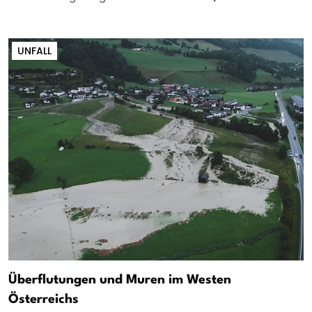
UNFALL
Überflutungen und Muren im Westen
Österreichs