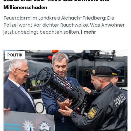
Millionenschaden
Feueralarm im Landkreis Aichach-Friedberg: Die
Polizei warnt vor dichter Rauchwolke. Was Anwohner
jetzt unbedingt beachten sollten.
|
mehr
POLITIK