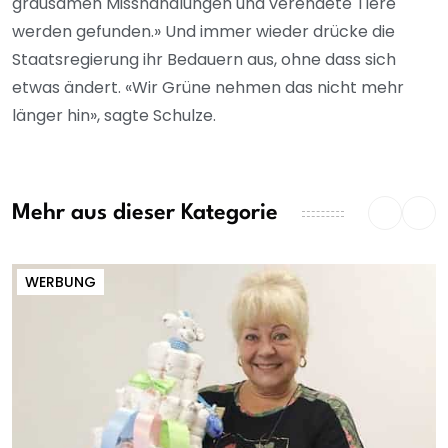
grausamen Misshandlungen und verendete Tiere
werden gefunden.» Und immer wieder drücke die
Staatsregierung ihr Bedauern aus, ohne dass sich
etwas ändert. «Wir Grüne nehmen das nicht mehr
länger hin», sagte Schulze.
Mehr aus dieser Kategorie
WERBUNG