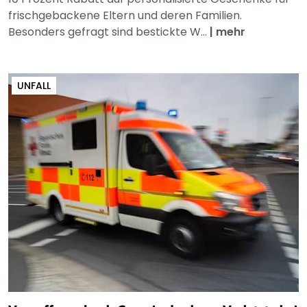
frischgebackene Eltern und deren Familien.
Besonders gefragt sind bestickte W...
|
mehr
UNFALL