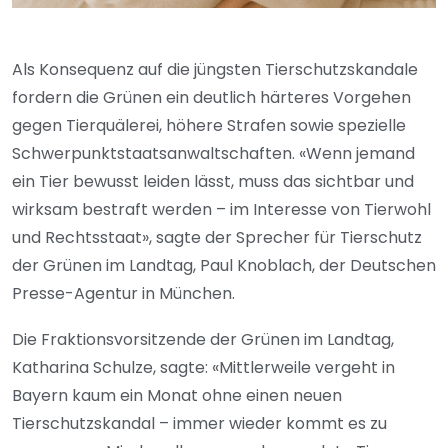
Als Konsequenz auf die jüngsten Tierschutzskandale
fordern die Grünen ein deutlich härteres Vorgehen
gegen Tierquälerei, höhere Strafen sowie spezielle
Schwerpunktstaatsanwaltschaften. «Wenn jemand
ein Tier bewusst leiden lässt, muss das sichtbar und
wirksam bestraft werden – im Interesse von Tierwohl
und Rechtsstaat», sagte der Sprecher für Tierschutz
der Grünen im Landtag, Paul Knoblach, der Deutschen
Presse-Agentur in München.
Die Fraktionsvorsitzende der Grünen im Landtag,
Katharina Schulze, sagte: «Mittlerweile vergeht in
Bayern kaum ein Monat ohne einen neuen
Tierschutzskandal – immer wieder kommt es zu