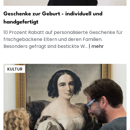
Geschenke zur Geburt - individuell und
handgefertigt
10 Prozent Rabatt auf personalisierte Geschenke für
frischgebackene Eltern und deren Familien.
Besonders gefragt sind bestickte W...
|
mehr
KULTUR