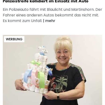
Polizeistreife kollidiert im Einsatz mit Auto
Ein Polizeiauto fährt mit Blaulicht und Martinshorn. Der
Fahrer eines anderen Autos bekommt das nicht mit.
Es kommt zum Unfall.
|
mehr
WERBUNG