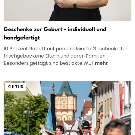
Geschenke zur Geburt - individuell und
handgefertigt
10 Prozent Rabatt auf personalisierte Geschenke für
frischgebackene Eltern und deren Familien.
Besonders gefragt sind bestickte W...
|
mehr
KULTUR