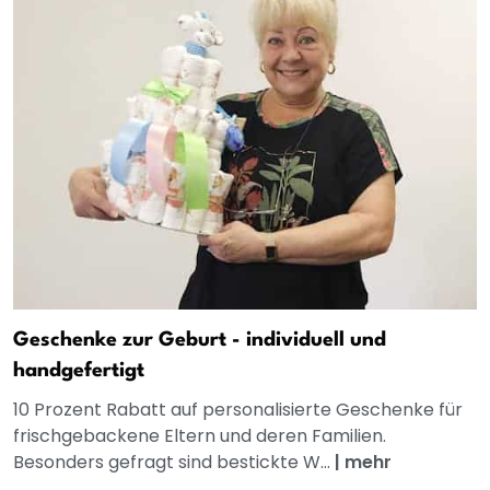
Geschenke zur Geburt - individuell und
handgefertigt
10 Prozent Rabatt auf personalisierte Geschenke für
frischgebackene Eltern und deren Familien.
Besonders gefragt sind bestickte W...
|
mehr