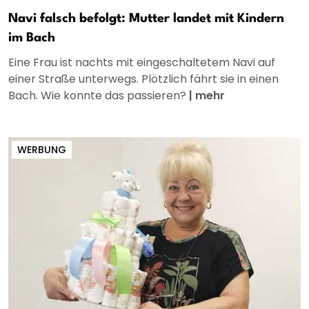
Navi falsch befolgt: Mutter landet mit Kindern
im Bach
Eine Frau ist nachts mit eingeschaltetem Navi auf
einer Straße unterwegs. Plötzlich fährt sie in einen
Bach. Wie konnte das passieren?
|
mehr
WERBUNG