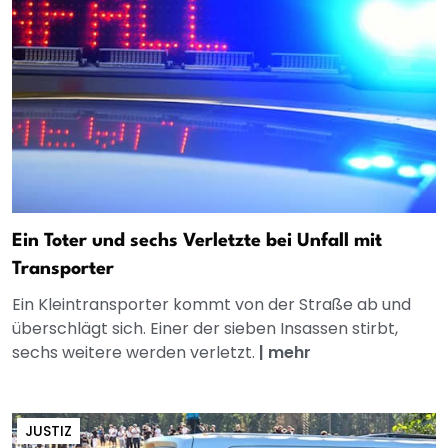
Ein Toter und sechs Verletzte bei Unfall mit
Transporter
Ein Kleintransporter kommt von der Straße ab und
überschlägt sich. Einer der sieben Insassen stirbt,
sechs weitere werden verletzt.
|
mehr
JUSTIZ