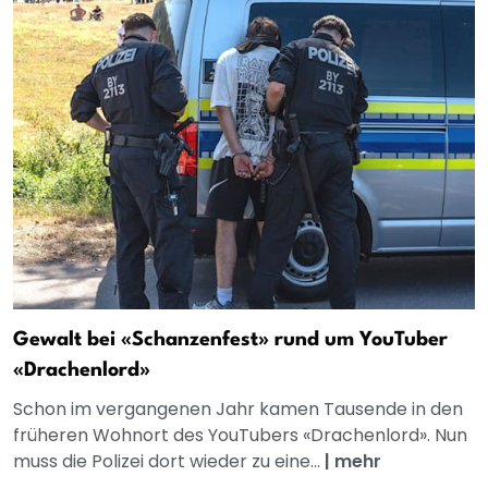
Gewalt bei «Schanzenfest» rund um YouTuber
«Drachenlord»
Schon im vergangenen Jahr kamen Tausende in den
früheren Wohnort des YouTubers «Drachenlord». Nun
muss die Polizei dort wieder zu eine...
|
mehr