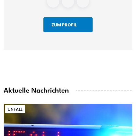
ZUM PROFIL
Aktuelle Nachrichten
UNFALL