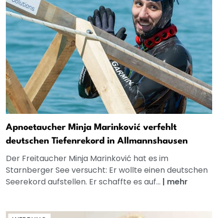
Apnoetaucher Minja Marinković verfehlt
deutschen Tiefenrekord in Allmannshausen
Der Freitaucher Minja Marinković hat es im
Starnberger See versucht: Er wollte einen deutschen
Seerekord aufstellen. Er schaffte es auf...
|
mehr