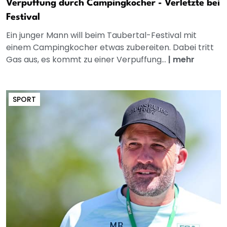
Verpuffung durch Campingkocher - Verletzte bei
Festival
Ein junger Mann will beim Taubertal-Festival mit
einem Campingkocher etwas zubereiten. Dabei tritt
Gas aus, es kommt zu einer Verpuffung...
|
mehr
SPORT