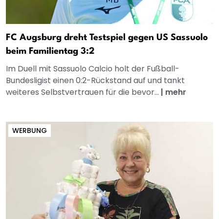
FC Augsburg dreht Testspiel gegen US Sassuolo
beim Familientag 3:2
Im Duell mit Sassuolo Calcio holt der Fußball-
Bundesligist einen 0:2-Rückstand auf und tankt
weiteres Selbstvertrauen für die bevor...
|
mehr
WERBUNG