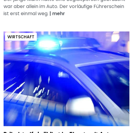
war aber allein im Auto. Der vorläufige Führerschein
ist erst einmal weg.
|
mehr
WIRTSCHAFT