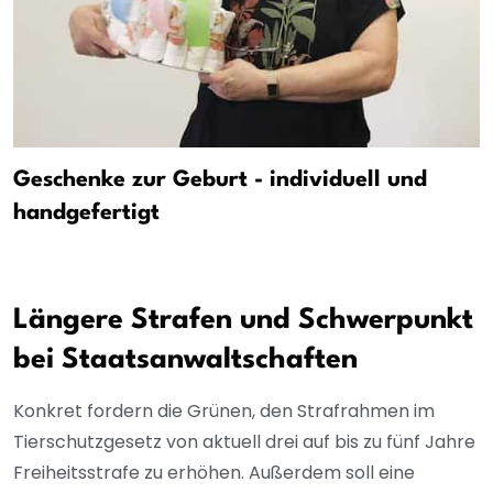
Geschenke zur Geburt - individuell und
handgefertigt
Längere Strafen und Schwerpunkt
bei Staatsanwaltschaften
Konkret fordern die Grünen, den Strafrahmen im
Tierschutzgesetz von aktuell drei auf bis zu fünf Jahre
Freiheitsstrafe zu erhöhen. Außerdem soll eine