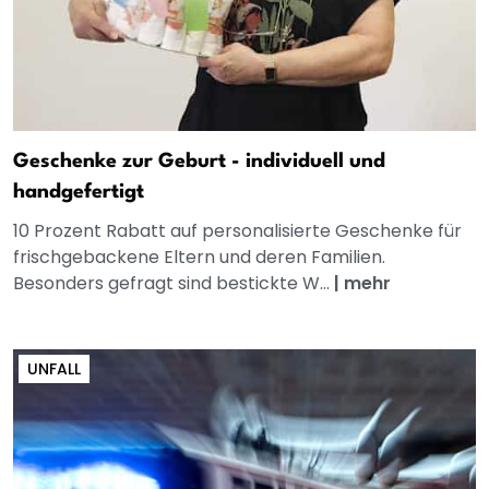
Geschenke zur Geburt - individuell und
handgefertigt
10 Prozent Rabatt auf personalisierte Geschenke für
frischgebackene Eltern und deren Familien.
Besonders gefragt sind bestickte W...
|
mehr
UNFALL