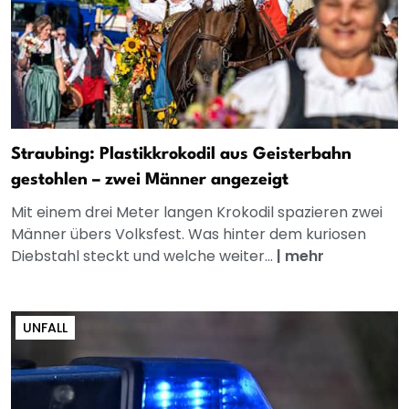
Straubing: Plastikkrokodil aus Geisterbahn
gestohlen – zwei Männer angezeigt
Mit einem drei Meter langen Krokodil spazieren zwei
Männer übers Volksfest. Was hinter dem kuriosen
Diebstahl steckt und welche weiter...
|
mehr
UNFALL