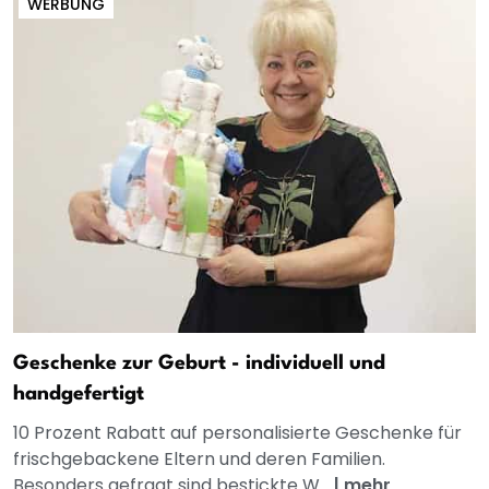
WERBUNG
Geschenke zur Geburt - individuell und
handgefertigt
10 Prozent Rabatt auf personalisierte Geschenke für
frischgebackene Eltern und deren Familien.
Besonders gefragt sind bestickte W...
|
mehr