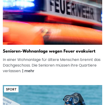
Senioren-Wohnanlage wegen Feuer evakuiert
In einer Wohnanlage für ältere Menschen brennt das
Dachgeschoss. Die Senioren müssen ihre Quartiere
verlassen.
|
mehr
SPORT