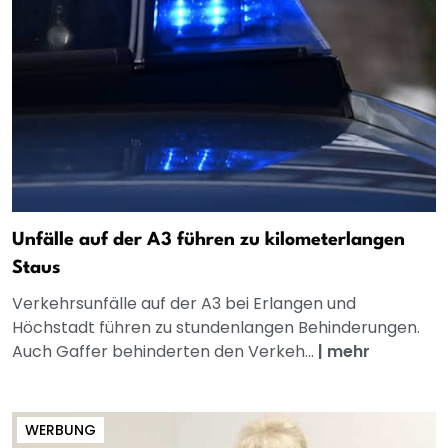
Unfälle auf der A3 führen zu kilometerlangen
Staus
Verkehrsunfälle auf der A3 bei Erlangen und
Höchstadt führen zu stundenlangen Behinderungen.
Auch Gaffer behinderten den Verkeh...
|
mehr
WERBUNG