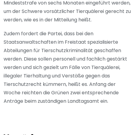
Mindeststrafe von sechs Monaten eingeführt werden,
um der Schwere vorsätzlicher Tierquälerei gerecht zu
werden, wie es in der Mitteilung heißt.
Zudem fordert die Partei, dass bei den
Staatsanwaltschaften im Freistaat spezialisierte
Abteilungen für Tierschutzkriminalität geschaffen
werden. Diese sollen personell und fachlich gestärkt
werden und sich gezielt um Fälle von Tierquälerei,
illegaler Tierhaltung und Verstöße gegen das
Tierschutzrecht kümmern, heißt es. Anfang der
Woche reichten die Grünen zwei entsprechende
Anträge beim zuständigen Landtagsamt ein.