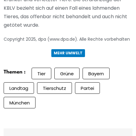
KBLV bezieht sich auf einen Fall eines lahmenden
Tieres, das offenbar nicht behandelt und auch nicht
getötet wurde.
Copyright 2025, dpa (www.dpa.de). Alle Rechte vorbehalten
MEHR UMWELT
Themen :
Tier
Grüne
Bayern
Landtag
Tierschutz
Partei
München