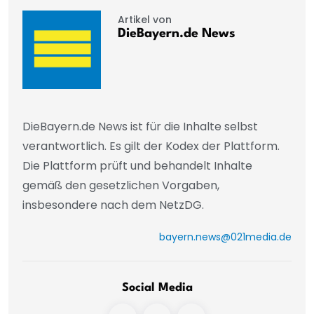
Artikel von
DieBayern.de News
DieBayern.de News ist für die Inhalte selbst
verantwortlich. Es gilt der Kodex der Plattform.
Die Plattform prüft und behandelt Inhalte
gemäß den gesetzlichen Vorgaben,
insbesondere nach dem NetzDG.
bayern.news@021media.de
Social Media