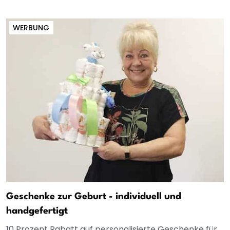
WERBUNG
Geschenke zur Geburt - individuell und
handgefertigt
10 Prozent Rabatt auf personalisierte Geschenke für