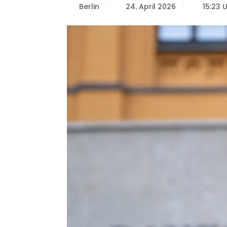
Berlin
24. April 2026
15:23 