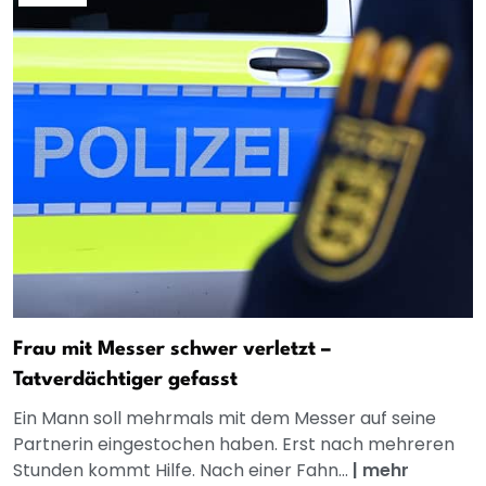
Frau mit Messer schwer verletzt –
Tatverdächtiger gefasst
Ein Mann soll mehrmals mit dem Messer auf seine
Partnerin eingestochen haben. Erst nach mehreren
Stunden kommt Hilfe. Nach einer Fahn...
|
mehr