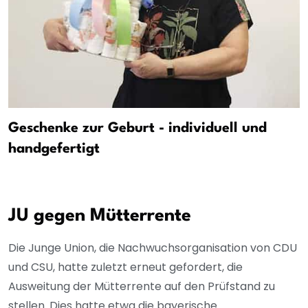
Geschenke zur Geburt - individuell und
handgefertigt
JU gegen Mütterrente
Die Junge Union, die Nachwuchsorganisation von CDU
und CSU, hatte zuletzt erneut gefordert, die
Ausweitung der Mütterrente auf den Prüfstand zu
stellen. Dies hatte etwa die bayerische