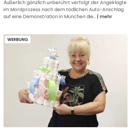
Äußerlich gänzlich unberührt verfolgt der Angeklagte
im Mordprozess nach dem tödlichen Auto-Anschlag
auf eine Demonstration in München die...
|
mehr
WERBUNG