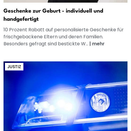
Geschenke zur Geburt - individuell und
handgefertigt
10 Prozent Rabatt auf personalisierte Geschenke für
frischgebackene Eltern und deren Familien.
Besonders gefragt sind bestickte W...
|
mehr
JUSTIZ