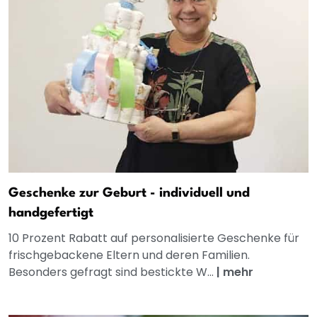
Geschenke zur Geburt - individuell und
handgefertigt
10 Prozent Rabatt auf personalisierte Geschenke für
frischgebackene Eltern und deren Familien.
Besonders gefragt sind bestickte W...
|
mehr