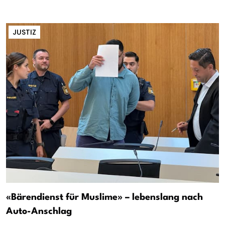
JUSTIZ
«Bärendienst für Muslime» – lebenslang nach
Auto-Anschlag