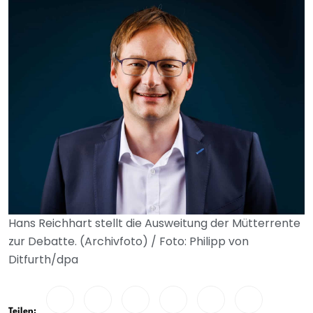
Hans Reichhart stellt die Ausweitung der Mütterrente
zur Debatte. (Archivfoto) / Foto: Philipp von
Ditfurth/dpa
Teilen: