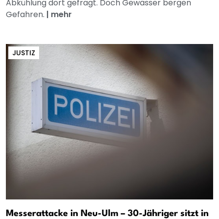
Abkühlung dort gefragt. Doch Gewässer bergen
Gefahren.
|
mehr
JUSTIZ
Messerattacke in Neu-Ulm – 30-Jähriger sitzt in