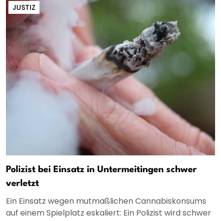
JUSTIZ
Polizist bei Einsatz in Untermeitingen schwer
verletzt
Ein Einsatz wegen mutmaßlichen Cannabiskonsums
auf einem Spielplatz eskaliert: Ein Polizist wird schwer