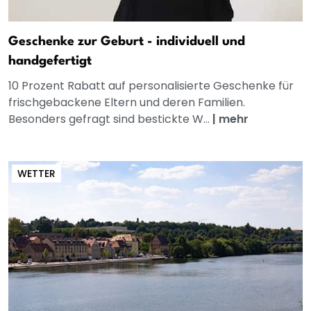
Geschenke zur Geburt - individuell und
handgefertigt
10 Prozent Rabatt auf personalisierte Geschenke für
frischgebackene Eltern und deren Familien.
Besonders gefragt sind bestickte W...
|
mehr
WETTER