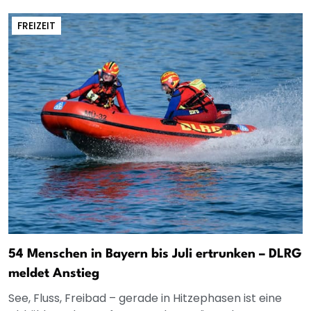
FREIZEIT
54 Menschen in Bayern bis Juli ertrunken – DLRG
meldet Anstieg
See, Fluss, Freibad – gerade in Hitzephasen ist eine