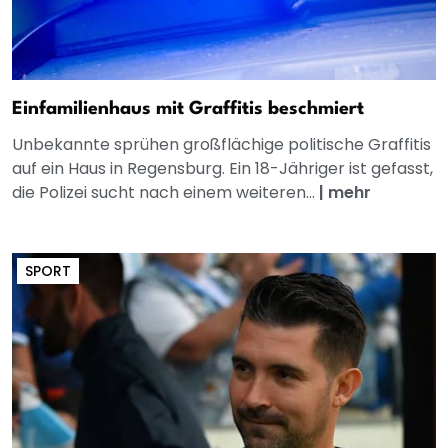
Einfamilienhaus mit Graffitis beschmiert
Unbekannte sprühen großflächige politische Graffitis
auf ein Haus in Regensburg. Ein 18-Jähriger ist gefasst,
die Polizei sucht nach einem weiteren...
|
mehr
SPORT