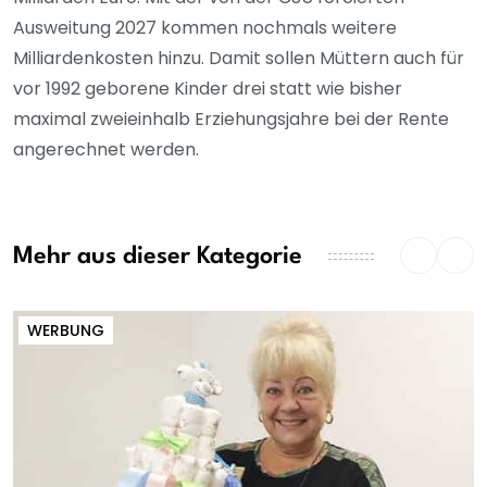
Ausweitung 2027 kommen nochmals weitere
Milliardenkosten hinzu. Damit sollen Müttern auch für
vor 1992 geborene Kinder drei statt wie bisher
maximal zweieinhalb Erziehungsjahre bei der Rente
angerechnet werden.
Mehr aus dieser Kategorie
WERBUNG