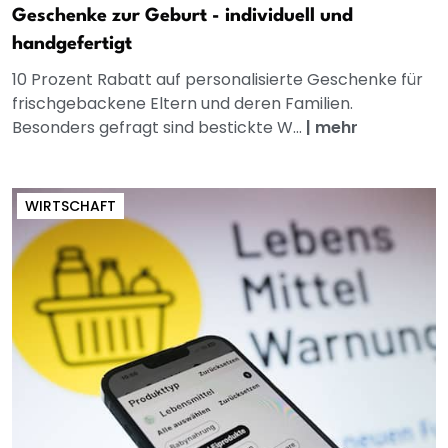
Geschenke zur Geburt - individuell und
handgefertigt
10 Prozent Rabatt auf personalisierte Geschenke für
frischgebackene Eltern und deren Familien.
Besonders gefragt sind bestickte W...
|
mehr
WIRTSCHAFT