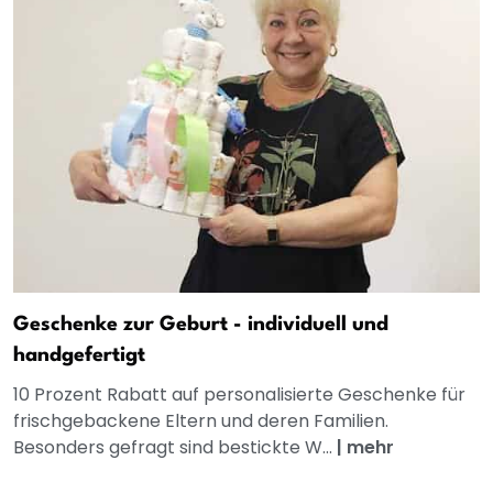
Geschenke zur Geburt - individuell und
handgefertigt
10 Prozent Rabatt auf personalisierte Geschenke für
frischgebackene Eltern und deren Familien.
Besonders gefragt sind bestickte W...
|
mehr