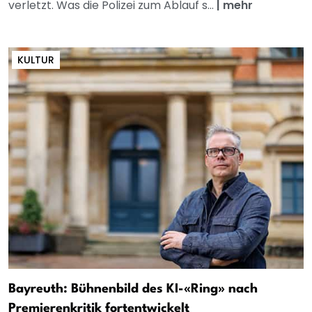
verletzt. Was die Polizei zum Ablauf s...
|
mehr
KULTUR
Bayreuth: Bühnenbild des KI-«Ring» nach
Premierenkritik fortentwickelt