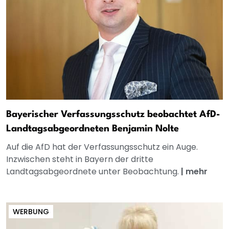
Bayerischer Verfassungsschutz beobachtet AfD-
Landtagsabgeordneten Benjamin Nolte
Auf die AfD hat der Verfassungsschutz ein Auge.
Inzwischen steht in Bayern der dritte
Landtagsabgeordnete unter Beobachtung.
|
mehr
WERBUNG