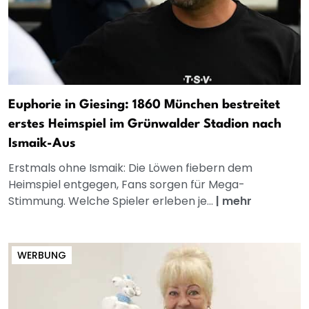
Euphorie in Giesing: 1860 München bestreitet
erstes Heimspiel im Grünwalder Stadion nach
Ismaik-Aus
Erstmals ohne Ismaik: Die Löwen fiebern dem
Heimspiel entgegen, Fans sorgen für Mega-
Stimmung. Welche Spieler erleben je...
|
mehr
WERBUNG