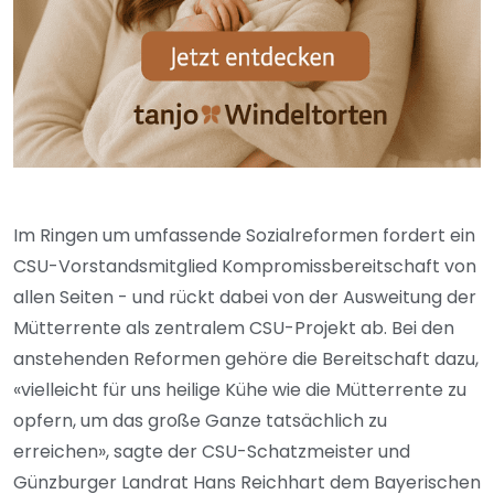
Im Ringen um umfassende Sozialreformen fordert ein
CSU-Vorstandsmitglied Kompromissbereitschaft von
allen Seiten - und rückt dabei von der Ausweitung der
Mütterrente als zentralem CSU-Projekt ab. Bei den
anstehenden Reformen gehöre die Bereitschaft dazu,
«vielleicht für uns heilige Kühe wie die Mütterrente zu
opfern, um das große Ganze tatsächlich zu
erreichen», sagte der CSU-Schatzmeister und
Günzburger Landrat Hans Reichhart dem Bayerischen