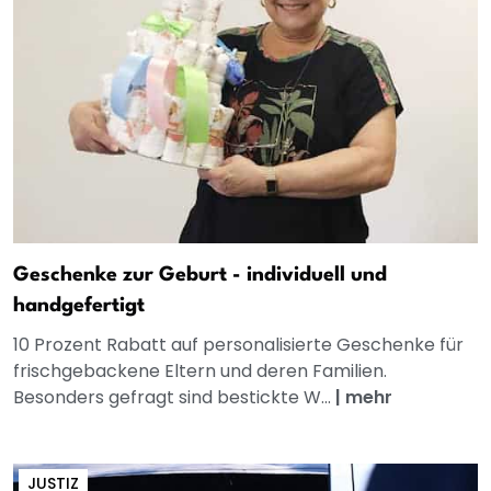
Geschenke zur Geburt - individuell und
handgefertigt
10 Prozent Rabatt auf personalisierte Geschenke für
frischgebackene Eltern und deren Familien.
Besonders gefragt sind bestickte W...
|
mehr
JUSTIZ