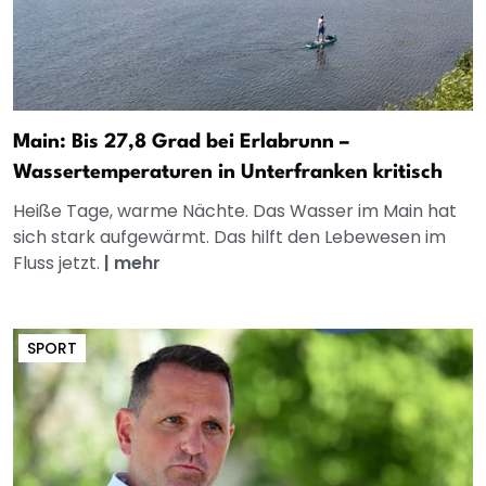
Main: Bis 27,8 Grad bei Erlabrunn –
Wassertemperaturen in Unterfranken kritisch
Heiße Tage, warme Nächte. Das Wasser im Main hat
sich stark aufgewärmt. Das hilft den Lebewesen im
Fluss jetzt.
|
mehr
SPORT