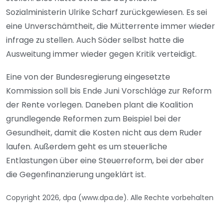
Sozialministerin Ulrike Scharf zurückgewiesen. Es sei
eine Unverschämtheit, die Mütterrente immer wieder
infrage zu stellen. Auch Söder selbst hatte die
Ausweitung immer wieder gegen Kritik verteidigt.
Eine von der Bundesregierung eingesetzte
Kommission soll bis Ende Juni Vorschläge zur Reform
der Rente vorlegen. Daneben plant die Koalition
grundlegende Reformen zum Beispiel bei der
Gesundheit, damit die Kosten nicht aus dem Ruder
laufen. Außerdem geht es um steuerliche
Entlastungen über eine Steuerreform, bei der aber
die Gegenfinanzierung ungeklärt ist.
Copyright 2026, dpa (www.dpa.de). Alle Rechte vorbehalten