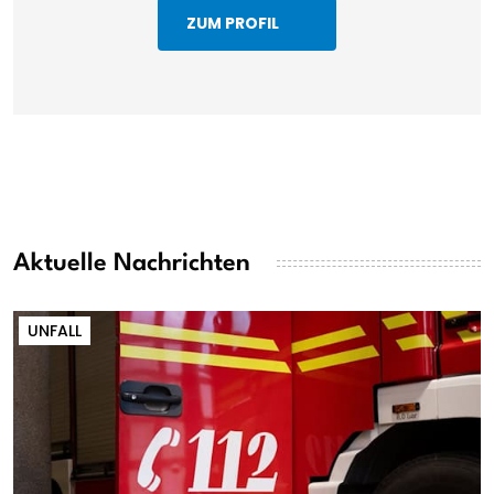
ZUM PROFIL
Aktuelle Nachrichten
UNFALL