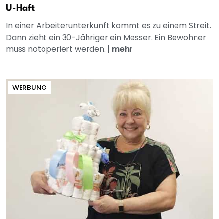
U-Haft
In einer Arbeiterunterkunft kommt es zu einem Streit.
Dann zieht ein 30-Jähriger ein Messer. Ein Bewohner
muss notoperiert werden.
|
mehr
WERBUNG