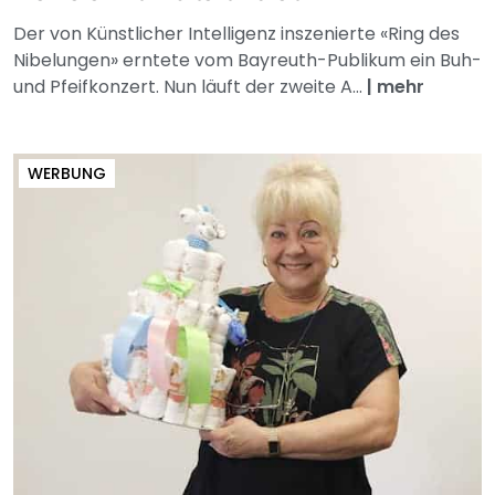
Der von Künstlicher Intelligenz inszenierte «Ring des
Nibelungen» erntete vom Bayreuth-Publikum ein Buh-
und Pfeifkonzert. Nun läuft der zweite A...
|
mehr
WERBUNG