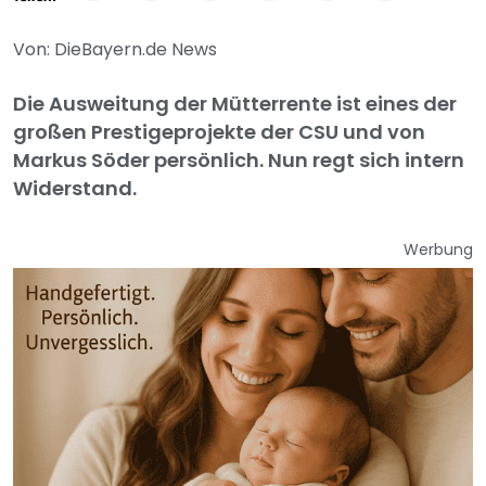
Von: DieBayern.de News
Die Ausweitung der Mütterrente ist eines der
großen Prestigeprojekte der CSU und von
Markus Söder persönlich. Nun regt sich intern
Widerstand.
Werbung