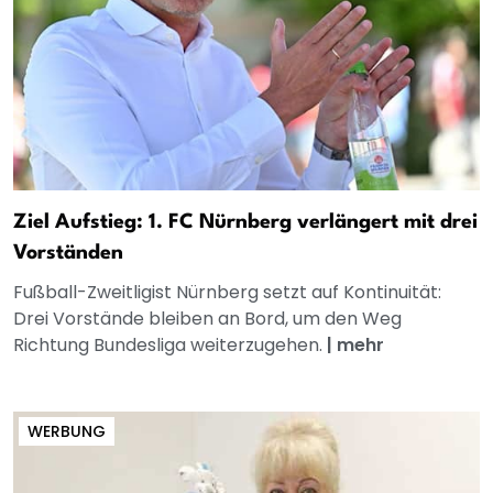
Ziel Aufstieg: 1. FC Nürnberg verlängert mit drei
Vorständen
Fußball-Zweitligist Nürnberg setzt auf Kontinuität:
Drei Vorstände bleiben an Bord, um den Weg
Richtung Bundesliga weiterzugehen.
|
mehr
WERBUNG