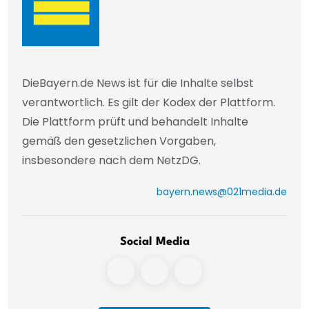
DieBayern.de News ist für die Inhalte selbst
verantwortlich. Es gilt der Kodex der Plattform.
Die Plattform prüft und behandelt Inhalte
gemäß den gesetzlichen Vorgaben,
insbesondere nach dem NetzDG.
bayern.news@021media.de
Social Media