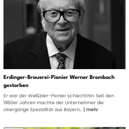
Erdinger-Brauerei-Pionier Werner Brombach
gestorben
Er war der Weißbier-Pionier schlechthin: Seit den
1960er Jahren machte der Unternehmer die
obergärige Spezialität aus Bayern...
|
mehr