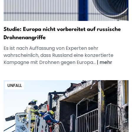
Studie: Europa nicht vorbereitet auf russische
Drohnenangriffe
Es ist nach Auffassung von Experten sehr
wahrscheinlich, dass Russland eine konzertierte
Kampagne mit Drohnen gegen Europa...
|
mehr
UNFALL