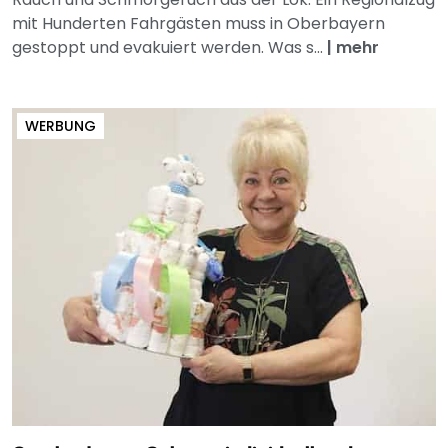
mit Hunderten Fahrgästen muss in Oberbayern
gestoppt und evakuiert werden. Was s...
|
mehr
WERBUNG