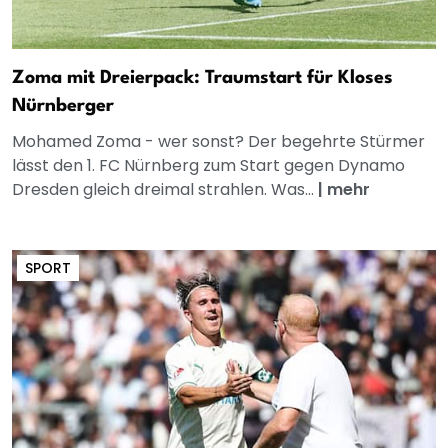
Zoma mit Dreierpack: Traumstart für Kloses
Nürnberger
Mohamed Zoma - wer sonst? Der begehrte Stürmer
lässt den 1. FC Nürnberg zum Start gegen Dynamo
Dresden gleich dreimal strahlen. Was...
|
mehr
SPORT