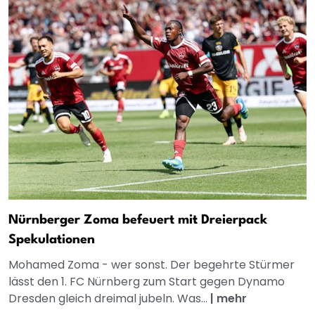
Nürnberger Zoma befeuert mit Dreierpack
Spekulationen
Mohamed Zoma - wer sonst. Der begehrte Stürmer
lässt den 1. FC Nürnberg zum Start gegen Dynamo
Dresden gleich dreimal jubeln. Was...
|
mehr