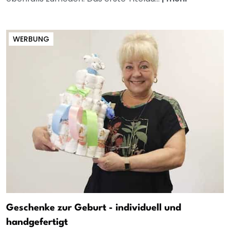
WERBUNG
Geschenke zur Geburt - individuell und
handgefertigt