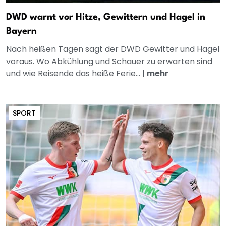
DWD warnt vor Hitze, Gewittern und Hagel in
Bayern
Nach heißen Tagen sagt der DWD Gewitter und Hagel
voraus. Wo Abkühlung und Schauer zu erwarten sind
und wie Reisende das heiße Ferie...
|
mehr
SPORT