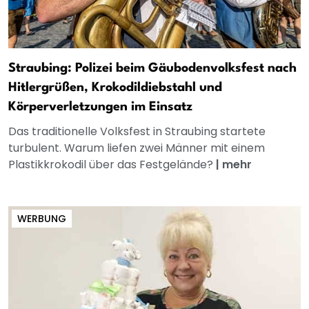
Straubing: Polizei beim Gäubodenvolksfest nach
Hitlergrüßen, Krokodildiebstahl und
Körperverletzungen im Einsatz
Das traditionelle Volksfest in Straubing startete
turbulent. Warum liefen zwei Männer mit einem
Plastikkrokodil über das Festgelände?
|
mehr
WERBUNG