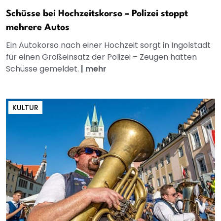
Schüsse bei Hochzeitskorso – Polizei stoppt
mehrere Autos
Ein Autokorso nach einer Hochzeit sorgt in Ingolstadt
für einen Großeinsatz der Polizei – Zeugen hatten
Schüsse gemeldet.
|
mehr
KULTUR