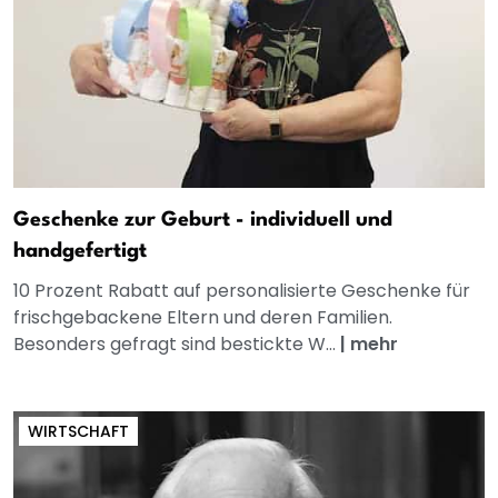
Geschenke zur Geburt - individuell und
handgefertigt
10 Prozent Rabatt auf personalisierte Geschenke für
frischgebackene Eltern und deren Familien.
Besonders gefragt sind bestickte W...
|
mehr
WIRTSCHAFT