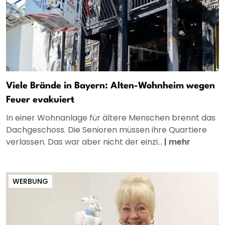
Viele Brände in Bayern: Alten-Wohnheim wegen
Feuer evakuiert
In einer Wohnanlage für ältere Menschen brennt das
Dachgeschoss. Die Senioren müssen ihre Quartiere
verlassen. Das war aber nicht der einzi...
|
mehr
WERBUNG