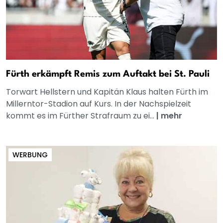
Fürth erkämpft Remis zum Auftakt bei St. Pauli
Torwart Hellstern und Kapitän Klaus halten Fürth im
Millerntor-Stadion auf Kurs. In der Nachspielzeit
kommt es im Fürther Strafraum zu ei...
|
mehr
WERBUNG