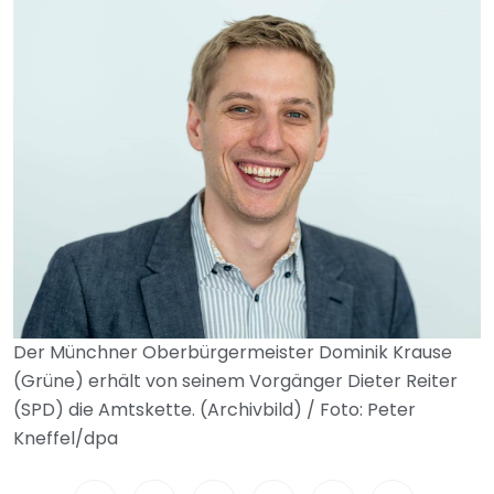
Der Münchner Oberbürgermeister Dominik Krause
(Grüne) erhält von seinem Vorgänger Dieter Reiter
(SPD) die Amtskette. (Archivbild) / Foto: Peter
Kneffel/dpa