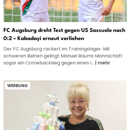
FC Augsburg dreht Test gegen US Sassuolo nach
0:2 – Kabadayi erneut verliehen
Der FC Augsburg rackert im Trainingslager. Mit
schweren Beinen gelingt Manuel Baums Mannschaft
sogar ein Comebacksieg gegen einen i...
|
mehr
WERBUNG