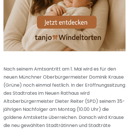
Nach seinem Amtsantritt am 1. Mai wird es für den
neuen Münchner Oberbürgermeister Dominik Krause
(Grüne) noch einmal festlich. In der Eröffnungssitzung
des Stadtrates im Neuen Rathaus wird
Altoberbürgermeister Dieter Reiter (SPD) seinem 35-
jährigen Nachfolger am Montag (10.00 Uhr) die
goldene Amtskette überreichen. Danach wird Krause
die neu gewählten Stadträtinnen und Stadträte