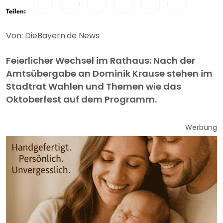
Teilen:
Von: DieBayern.de News
Feierlicher Wechsel im Rathaus: Nach der
Amtsübergabe an Dominik Krause stehen im
Stadtrat Wahlen und Themen wie das
Oktoberfest auf dem Programm.
Werbung