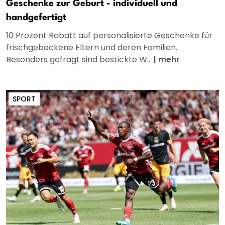
Geschenke zur Geburt - individuell und
handgefertigt
10 Prozent Rabatt auf personalisierte Geschenke für
frischgebackene Eltern und deren Familien.
Besonders gefragt sind bestickte W...
|
mehr
SPORT