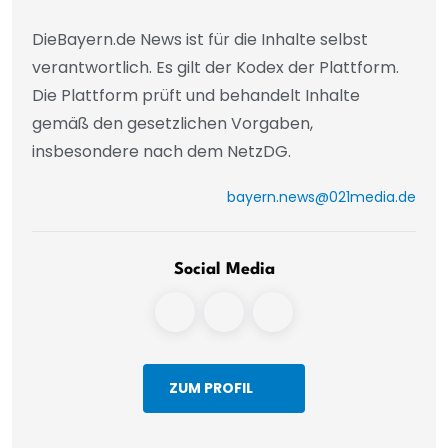
DieBayern.de News ist für die Inhalte selbst
verantwortlich. Es gilt der Kodex der Plattform.
Die Plattform prüft und behandelt Inhalte
gemäß den gesetzlichen Vorgaben,
insbesondere nach dem NetzDG.
bayern.news@021media.de
Social Media
ZUM PROFIL