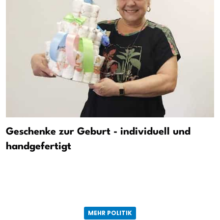
Geschenke zur Geburt - individuell und
handgefertigt
MEHR POLITIK