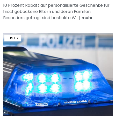
10 Prozent Rabatt auf personalisierte Geschenke für
frischgebackene Eltern und deren Familien.
Besonders gefragt sind bestickte W...
|
mehr
JUSTIZ