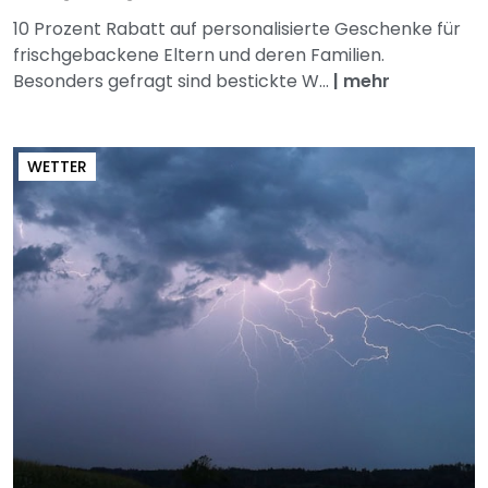
10 Prozent Rabatt auf personalisierte Geschenke für
frischgebackene Eltern und deren Familien.
Besonders gefragt sind bestickte W...
|
mehr
WETTER