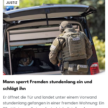
JUSTIZ
Mann sperrt Fremden stundenlang ein und
schlägt ihn
Er öffnet die Tür und landet unter einem Vorwand
stundenlang gefangen in einer fremden Wohnung: Ein