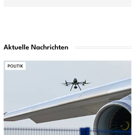
Aktuelle Nachrichten
POLITIK