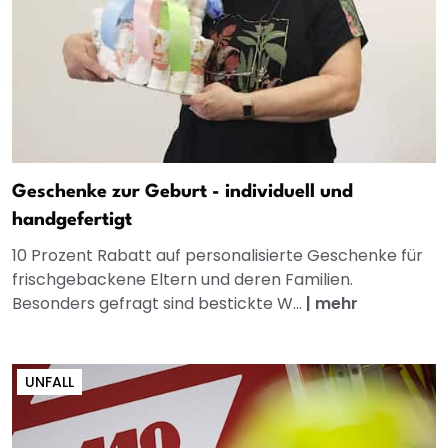
Geschenke zur Geburt - individuell und
handgefertigt
10 Prozent Rabatt auf personalisierte Geschenke für
frischgebackene Eltern und deren Familien.
Besonders gefragt sind bestickte W...
|
mehr
UNFALL