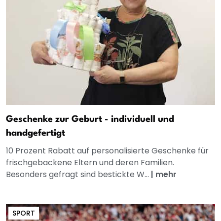
Geschenke zur Geburt - individuell und
handgefertigt
10 Prozent Rabatt auf personalisierte Geschenke für
frischgebackene Eltern und deren Familien.
Besonders gefragt sind bestickte W...
|
mehr
SPORT