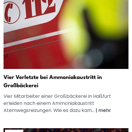
Vier Verletzte bei Ammoniakaustritt in
Großbäckerei
Vier Mitarbeiter einer Großbäckerei in Haßfurt
erleiden nach einem Ammoniakaustritt
Atemwegsreizungen. Wie es dazu kam...
|
mehr