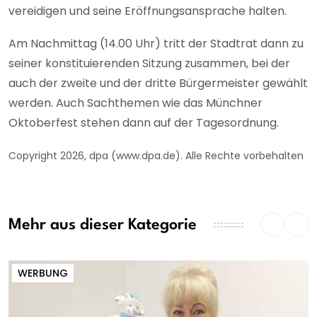
vereidigen und seine Eröffnungsansprache halten.
Am Nachmittag (14.00 Uhr) tritt der Stadtrat dann zu
seiner konstituierenden Sitzung zusammen, bei der
auch der zweite und der dritte Bürgermeister gewählt
werden. Auch Sachthemen wie das Münchner
Oktoberfest stehen dann auf der Tagesordnung.
Copyright 2026, dpa (www.dpa.de). Alle Rechte vorbehalten
Mehr aus dieser Kategorie
WERBUNG