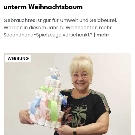
unterm Weihnachtsbaum
Gebrauchtes ist gut für Umwelt und Geldbeutel.
Werden in diesem Jahr zu Weihnachten mehr
Secondhand-Spielzeuge verschenkt?
|
mehr
WERBUNG