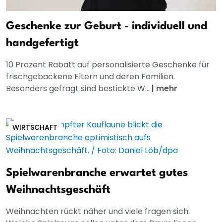
Geschenke zur Geburt - individuell und
handgefertigt
10 Prozent Rabatt auf personalisierte Geschenke für
frischgebackene Eltern und deren Familien.
Besonders gefragt sind bestickte W...
|
mehr
WIRTSCHAFT
Spielwarenbranche erwartet gutes
Weihnachtsgeschäft
Weihnachten rückt näher und viele fragen sich: