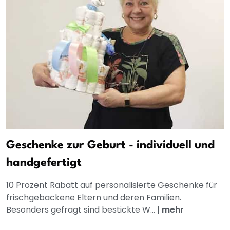
Geschenke zur Geburt - individuell und
handgefertigt
10 Prozent Rabatt auf personalisierte Geschenke für
frischgebackene Eltern und deren Familien.
Besonders gefragt sind bestickte W...
|
mehr