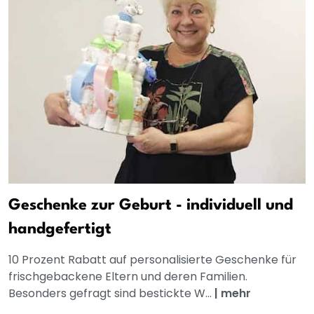
Geschenke zur Geburt - individuell und
handgefertigt
10 Prozent Rabatt auf personalisierte Geschenke für
frischgebackene Eltern und deren Familien.
Besonders gefragt sind bestickte W...
|
mehr