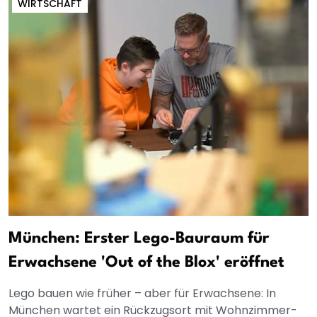
WIRTSCHAFT
München: Erster Lego-Bauraum für
Erwachsene 'Out of the Blox' eröffnet
Lego bauen wie früher – aber für Erwachsene: In
München wartet ein Rückzugsort mit Wohnzimmer-