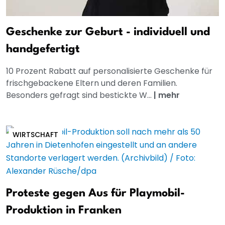
Geschenke zur Geburt - individuell und
handgefertigt
10 Prozent Rabatt auf personalisierte Geschenke für
frischgebackene Eltern und deren Familien.
Besonders gefragt sind bestickte W...
|
mehr
WIRTSCHAFT
Proteste gegen Aus für Playmobil-
Produktion in Franken