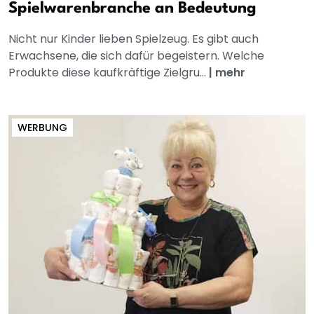
Spielwarenbranche an Bedeutung
Nicht nur Kinder lieben Spielzeug. Es gibt auch
Erwachsene, die sich dafür begeistern. Welche
Produkte diese kaufkräftige Zielgru...
|
mehr
WERBUNG