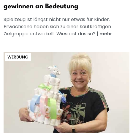
gewinnen an Bedeutung
Spielzeug ist längst nicht nur etwas für Kinder.
Erwachsene haben sich zu einer kaufkräftigen
Zielgruppe entwickelt. Wieso ist das so?
|
mehr
WERBUNG