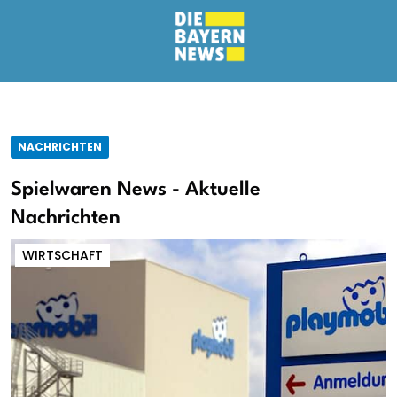
NACHRICHTEN
Spielwaren News - Aktuelle
Nachrichten
WIRTSCHAFT