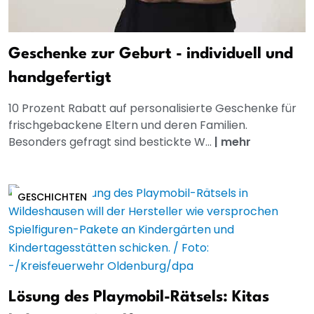
Geschenke zur Geburt - individuell und
handgefertigt
10 Prozent Rabatt auf personalisierte Geschenke für
frischgebackene Eltern und deren Familien.
Besonders gefragt sind bestickte W...
|
mehr
GESCHICHTEN
Lösung des Playmobil-Rätsels: Kitas