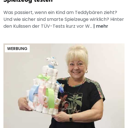
Was passiert, wenn ein Kind am Teddybären zieht?
Und wie sicher sind smarte Spielzeuge wirklich? Hinter
den Kulissen der TÜV-Tests kurz vor W...
|
mehr
WERBUNG