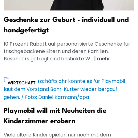
Geschenke zur Geburt - individuell und
handgefertigt
10 Prozent Rabatt auf personalisierte Geschenke für
frischgebackene Eltern und deren Familien.
Besonders gefragt sind bestickte W...
|
mehr
WIRTSCHAFT
Playmobil will mit Neuheiten die
Kinderzimmer erobern
Viele ältere Kinder spielen nur noch mit dem