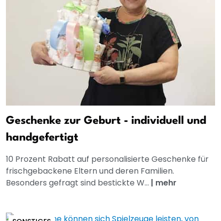
Geschenke zur Geburt - individuell und
handgefertigt
10 Prozent Rabatt auf personalisierte Geschenke für
frischgebackene Eltern und deren Familien.
Besonders gefragt sind bestickte W...
|
mehr