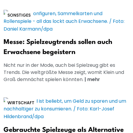
SONSTIGES
Messe: Spielzeugtrends sollen auch
Erwachsene begeistern
Nicht nur in der Mode, auch bei Spielzeug gibt es
Trends. Die weltgrößte Messe zeigt, womit Klein und
Groß demnächst spielen könnten.
|
mehr
WIRTSCHAFT
Gebrauchte Spielzeuge als Alternative