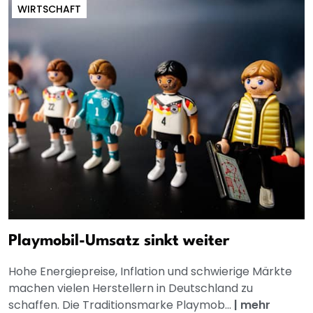
WIRTSCHAFT
Playmobil-Umsatz sinkt weiter
Hohe Energiepreise, Inflation und schwierige Märkte
machen vielen Herstellern in Deutschland zu
schaffen. Die Traditionsmarke Playmob...
|
mehr