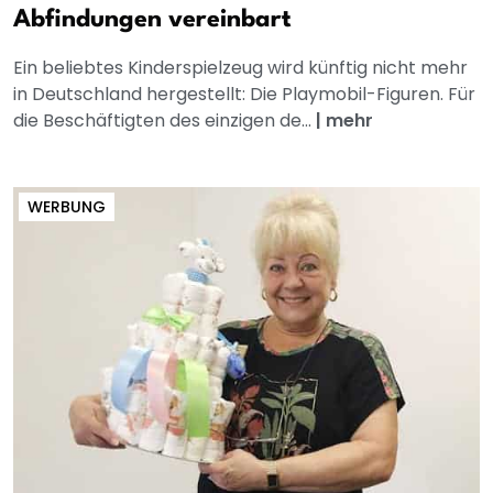
Abfindungen vereinbart
Ein beliebtes Kinderspielzeug wird künftig nicht mehr
in Deutschland hergestellt: Die Playmobil-Figuren. Für
die Beschäftigten des einzigen de...
|
mehr
WERBUNG