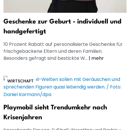
Geschenke zur Geburt - individuell und
handgefertigt
10 Prozent Rabatt auf personalisierte Geschenke für
frischgebackene Eltern und deren Familien.
Besonders gefragt sind bestickte W...
|
mehr
WIRTSCHAFT
Playmobil sieht Trendumkehr nach
Krisenjahren