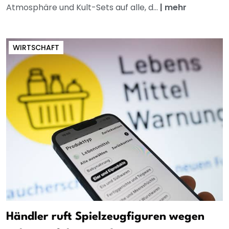
Atmosphäre und Kult-Sets auf alle, d...
|
mehr
WIRTSCHAFT
Händler ruft Spielzeugfiguren wegen