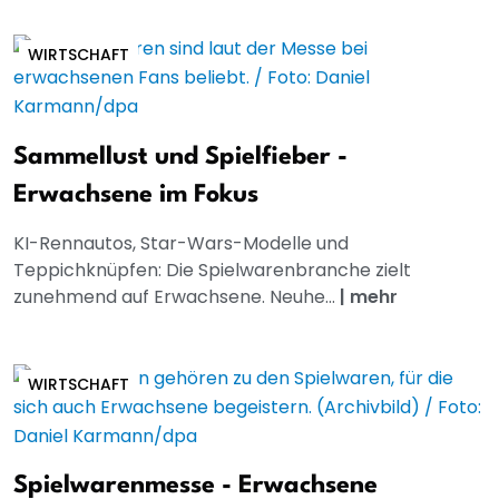
WIRTSCHAFT
Sammellust und Spielfieber -
Erwachsene im Fokus
KI-Rennautos, Star-Wars-Modelle und
Teppichknüpfen: Die Spielwarenbranche zielt
zunehmend auf Erwachsene. Neuhe...
|
mehr
WIRTSCHAFT
Spielwarenmesse - Erwachsene