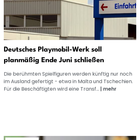
Deutsches Playmobil-Werk soll
planmäßig Ende Juni schließen
Die berühmten Spielfiguren werden künftig nur noch
im Ausland gefertigt - etwa in Malta und Tschechien.
Für die Beschäftigten wird eine Transf...
|
mehr