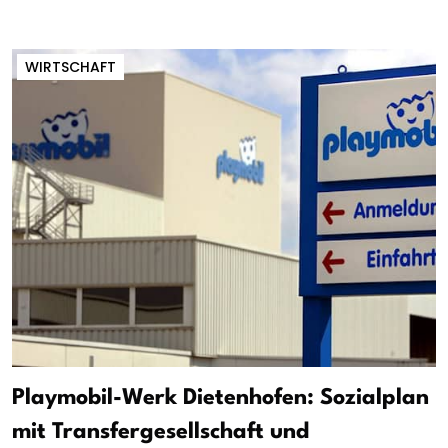
WIRTSCHAFT
Playmobil-Werk Dietenhofen: Sozialplan
mit Transfergesellschaft und