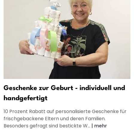
Geschenke zur Geburt - individuell und
handgefertigt
10 Prozent Rabatt auf personalisierte Geschenke für
frischgebackene Eltern und deren Familien.
Besonders gefragt sind bestickte W...
|
mehr