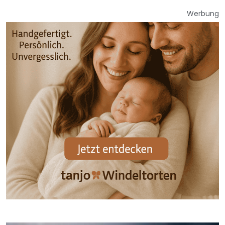
Werbung