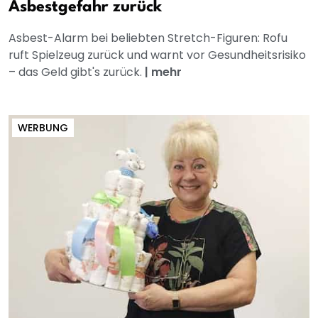
Asbestgefahr zurück
Asbest-Alarm bei beliebten Stretch-Figuren: Rofu
ruft Spielzeug zurück und warnt vor Gesundheitsrisiko
– das Geld gibt's zurück.
|
mehr
WERBUNG