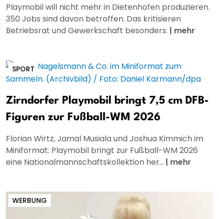
Playmobil will nicht mehr in Dietenhofen produzieren.
350 Jobs sind davon betroffen. Das kritisieren
Betriebsrat und Gewerkschaft besonders.
|
mehr
SPORT
Zirndorfer Playmobil bringt 7,5 cm DFB-
Figuren zur Fußball-WM 2026
Florian Wirtz, Jamal Musiala und Joshua Kimmich im
Miniformat: Playmobil bringt zur Fußball-WM 2026
eine Nationalmannschaftskollektion her...
|
mehr
WERBUNG