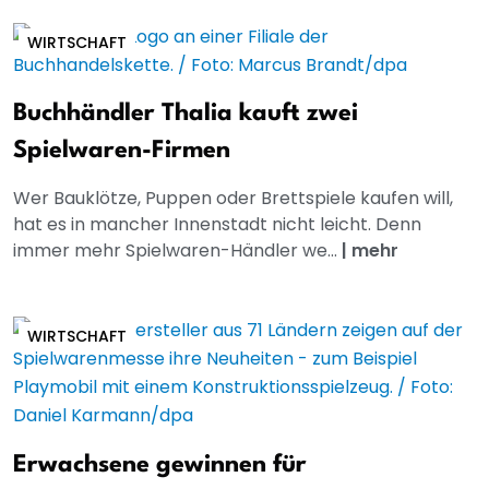
WIRTSCHAFT
Buchhändler Thalia kauft zwei
Spielwaren-Firmen
Wer Bauklötze, Puppen oder Brettspiele kaufen will,
hat es in mancher Innenstadt nicht leicht. Denn
immer mehr Spielwaren-Händler we...
|
mehr
WIRTSCHAFT
Erwachsene gewinnen für