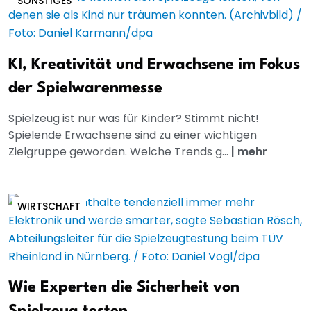
SONSTIGES
KI, Kreativität und Erwachsene im Fokus
der Spielwarenmesse
Spielzeug ist nur was für Kinder? Stimmt nicht!
Spielende Erwachsene sind zu einer wichtigen
Zielgruppe geworden. Welche Trends g...
|
mehr
WIRTSCHAFT
Wie Experten die Sicherheit von
Spielzeug testen