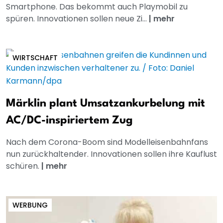
Smartphone. Das bekommt auch Playmobil zu
spüren. Innovationen sollen neue Zi...
|
mehr
WIRTSCHAFT
Märklin plant Umsatzankurbelung mit
AC/DC-inspiriertem Zug
Nach dem Corona-Boom sind Modelleisenbahnfans
nun zurückhaltender. Innovationen sollen ihre Kauflust
schüren.
|
mehr
WERBUNG