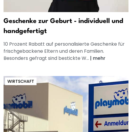
Geschenke zur Geburt - individuell und
handgefertigt
10 Prozent Rabatt auf personalisierte Geschenke für
frischgebackene Eltern und deren Familien.
Besonders gefragt sind bestickte W...
|
mehr
WIRTSCHAFT