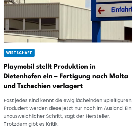
WIRTSCHAFT
Playmobil stellt Produktion in
Dietenhofen ein – Fertigung nach Malta
und Tschechien verlagert
Fast jedes Kind kennt die ewig lächelnden Spielfiguren.
Produziert werden diese jetzt nur noch im Ausland. Ein
unausweichlicher Schritt, sagt der Hersteller.
Trotzdem gibt es Kritik.