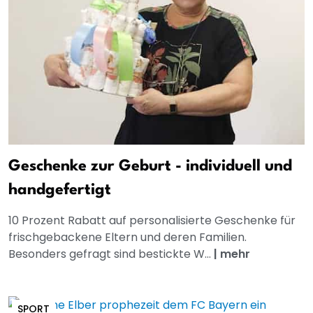
Geschenke zur Geburt - individuell und
handgefertigt
10 Prozent Rabatt auf personalisierte Geschenke für
frischgebackene Eltern und deren Familien.
Besonders gefragt sind bestickte W...
|
mehr
SPORT