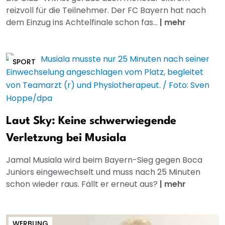
reizvoll für die Teilnehmer. Der FC Bayern hat nach
dem Einzug ins Achtelfinale schon fas...
|
mehr
SPORT
Laut Sky: Keine schwerwiegende
Verletzung bei Musiala
Jamal Musiala wird beim Bayern-Sieg gegen Boca
Juniors eingewechselt und muss nach 25 Minuten
schon wieder raus. Fällt er erneut aus?
|
mehr
WERBUNG