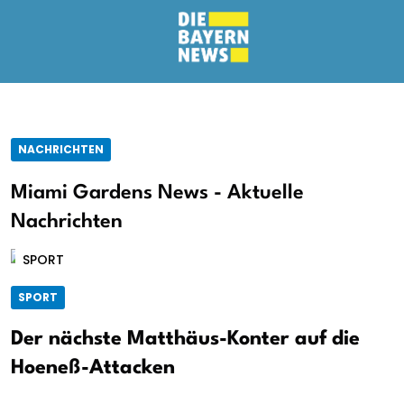
NACHRICHTEN
Miami Gardens News - Aktuelle
Nachrichten
SPORT
SPORT
Der nächste Matthäus-Konter auf die
Hoeneß-Attacken