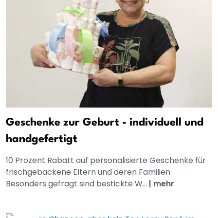
Geschenke zur Geburt - individuell und
handgefertigt
10 Prozent Rabatt auf personalisierte Geschenke für
frischgebackene Eltern und deren Familien.
Besonders gefragt sind bestickte W...
|
mehr