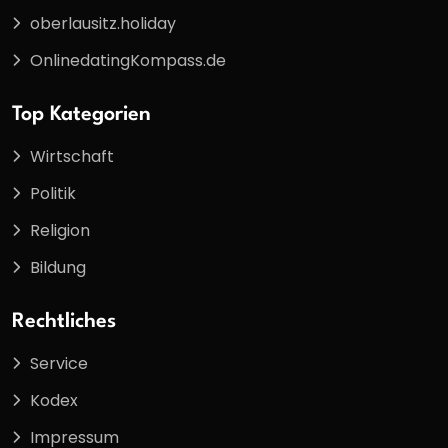
oberlausitz.holiday
OnlinedatingKompass.de
Top Kategorien
Wirtschaft
Politik
Religion
Bildung
Rechtliches
Service
Kodex
Impressum