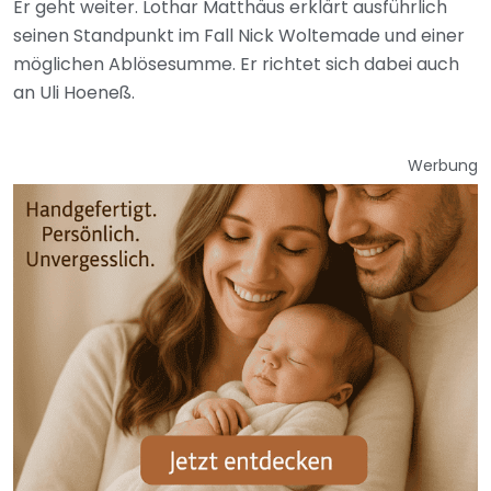
Er geht weiter. Lothar Matthäus erklärt ausführlich
seinen Standpunkt im Fall Nick Woltemade und einer
möglichen Ablösesumme. Er richtet sich dabei auch
an Uli Hoeneß.
Werbung