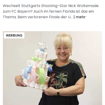
Wechselt Stuttgarts Shooting-Star Nick Woltemade
zum FC Bayern? Auch im fernen Florida ist das ein
Thema. Beim verlorenen Finale der U...
|
mehr
WERBUNG