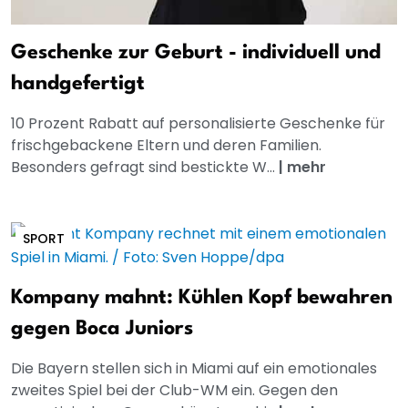
Geschenke zur Geburt - individuell und
handgefertigt
10 Prozent Rabatt auf personalisierte Geschenke für
frischgebackene Eltern und deren Familien.
Besonders gefragt sind bestickte W...
|
mehr
SPORT
Kompany mahnt: Kühlen Kopf bewahren
gegen Boca Juniors
Die Bayern stellen sich in Miami auf ein emotionales
zweites Spiel bei der Club-WM ein. Gegen den