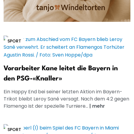
SPORT
Vorarbeiter Kane leitet die Bayern in
den PSG-«Knaller»
Ein Happy End bei seiner letzten Aktion im Bayern-
Trikot bleibt Leroy Sané versagt. Nach dem 4:2 gegen
Flamengo ist der spezielle Turniere...
|
mehr
SPORT