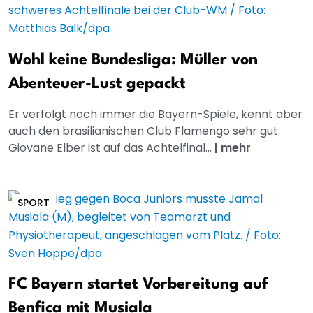
Wohl keine Bundesliga: Müller von
Abenteuer-Lust gepackt
Er verfolgt noch immer die Bayern-Spiele, kennt aber
auch den brasilianischen Club Flamengo sehr gut:
Giovane Elber ist auf das Achtelfinal...
|
mehr
SPORT
FC Bayern startet Vorbereitung auf
Benfica mit Musiala