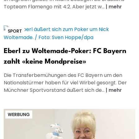
Topteam Flamengo mit 4:2. Aber jetzt w...
|
mehr
SPORT
Eberl zu Woltemade-Poker: FC Bayern
zahlt «keine Mondpreise»
Die Transferbemühungen des FC Bayern um den
Nationalstürmer haben für viel Wirbel gesorgt. Der
Münchner Sportvorstand äußert sich de...
|
mehr
WERBUNG