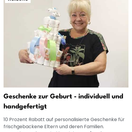
Geschenke zur Geburt - individuell und
handgefertigt
10 Prozent Rabatt auf personalisierte Geschenke für
frischgebackene Eltern und deren Familien.