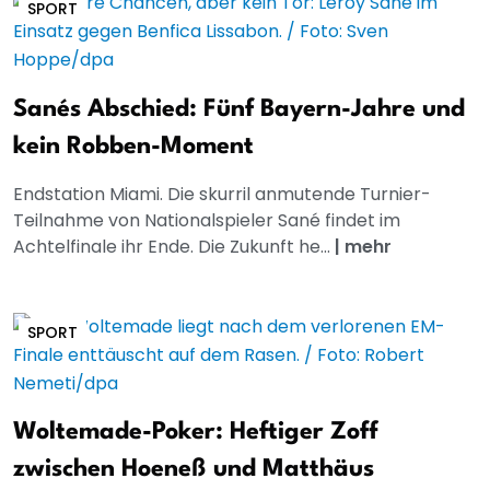
SPORT
Sanés Abschied: Fünf Bayern-Jahre und
kein Robben-Moment
Endstation Miami. Die skurril anmutende Turnier-
Teilnahme von Nationalspieler Sané findet im
Achtelfinale ihr Ende. Die Zukunft he...
|
mehr
SPORT
Woltemade-Poker: Heftiger Zoff
zwischen Hoeneß und Matthäus