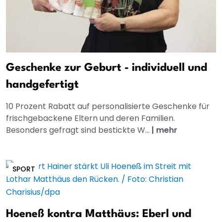
Geschenke zur Geburt - individuell und
handgefertigt
10 Prozent Rabatt auf personalisierte Geschenke für
frischgebackene Eltern und deren Familien.
Besonders gefragt sind bestickte W...
|
mehr
SPORT
Hoeneß kontra Matthäus: Eberl und