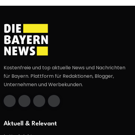
Kostenfreie und top aktuelle News und Nachrichten
für Bayern. Plattform für Redaktionen, Blogger,
Unternehmen und Werbekunden.
Aktuell & Relevant