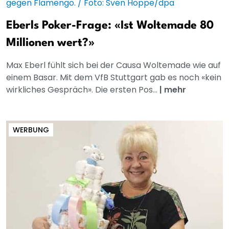
Eberls Poker-Frage: «Ist Woltemade 80
Millionen wert?»
Max Eberl fühlt sich bei der Causa Woltemade wie auf
einem Basar. Mit dem VfB Stuttgart gab es noch «kein
wirkliches Gespräch». Die ersten Pos...
|
mehr
WERBUNG