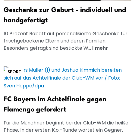
Geschenke zur Geburt - individuell und
handgefertigt
10 Prozent Rabatt auf personalisierte Geschenke für
frischgebackene Eltern und deren Familien.
Besonders gefragt sind bestickte W...
|
mehr
SPORT
FC Bayern im Achtelfinale gegen
Flamengo gefordert
Für die Münchner beginnt bei der Club-WM die heiße
Phase. In der ersten K.o.-Runde wartet ein Gegner,