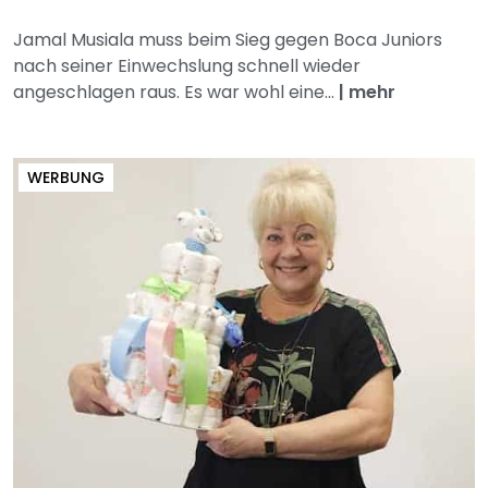
Jamal Musiala muss beim Sieg gegen Boca Juniors
nach seiner Einwechslung schnell wieder
angeschlagen raus. Es war wohl eine...
|
mehr
WERBUNG