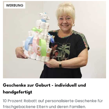
WERBUNG
Geschenke zur Geburt - individuell und
handgefertigt
10 Prozent Rabatt auf personalisierte Geschenke für
frischgebackene Eltern und deren Familien.