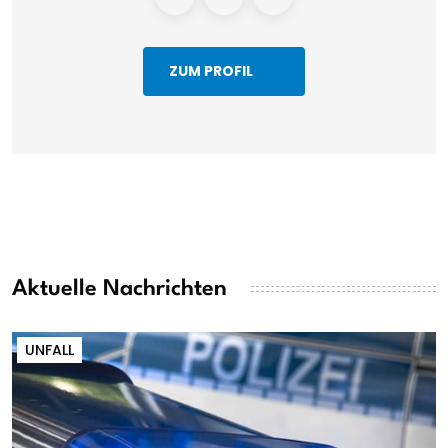
ZUM PROFIL
Aktuelle Nachrichten
UNFALL