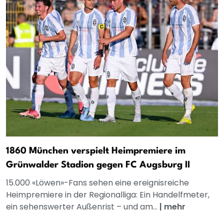
1860 München verspielt Heimpremiere im
Grünwalder Stadion gegen FC Augsburg II
15.000 «Löwen»-Fans sehen eine ereignisreiche
Heimpremiere in der Regionalliga: Ein Handelfmeter,
ein sehenswerter Außenrist – und am...
|
mehr