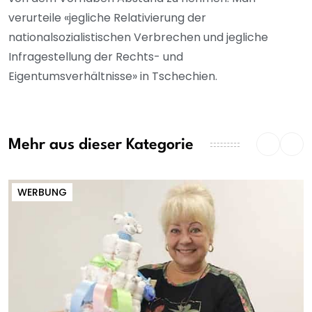
verurteile «jegliche Relativierung der
nationalsozialistischen Verbrechen und jegliche
Infragestellung der Rechts- und
Eigentumsverhältnisse» in Tschechien.
Mehr aus dieser Kategorie
WERBUNG