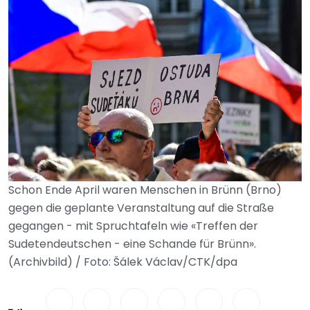
Schon Ende April waren Menschen in Brünn (Brno)
gegen die geplante Veranstaltung auf die Straße
gegangen - mit Spruchtafeln wie «Treffen der
Sudetendeutschen - eine Schande für Brünn».
(Archivbild) / Foto: Šálek Václav/CTK/dpa