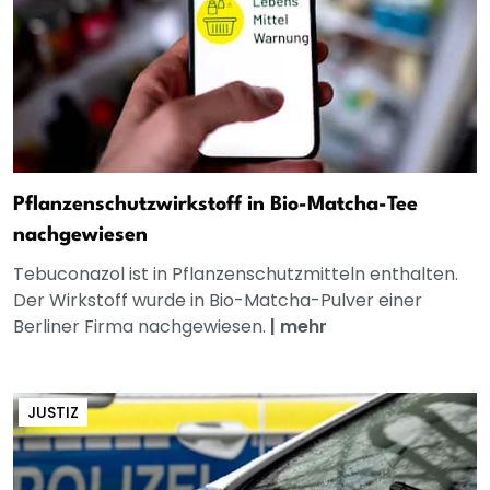
Pflanzenschutzwirkstoff in Bio-Matcha-Tee
nachgewiesen
Tebuconazol ist in Pflanzenschutzmitteln enthalten.
Der Wirkstoff wurde in Bio-Matcha-Pulver einer
Berliner Firma nachgewiesen.
|
mehr
JUSTIZ