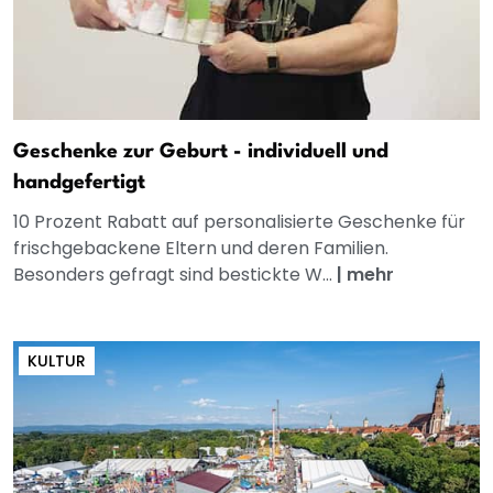
Geschenke zur Geburt - individuell und
handgefertigt
10 Prozent Rabatt auf personalisierte Geschenke für
frischgebackene Eltern und deren Familien.
Besonders gefragt sind bestickte W...
|
mehr
KULTUR