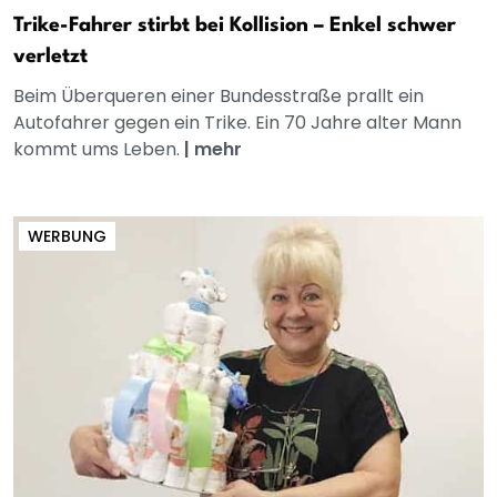
Trike-Fahrer stirbt bei Kollision – Enkel schwer
verletzt
Beim Überqueren einer Bundesstraße prallt ein
Autofahrer gegen ein Trike. Ein 70 Jahre alter Mann
kommt ums Leben.
|
mehr
WERBUNG