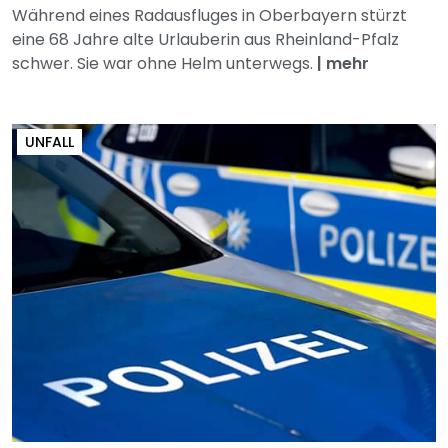
Während eines Radausfluges in Oberbayern stürzt
eine 68 Jahre alte Urlauberin aus Rheinland-Pfalz
schwer. Sie war ohne Helm unterwegs.
|
mehr
UNFALL