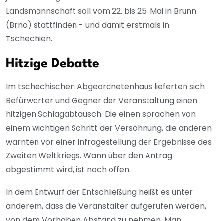
Landsmannschaft soll vom 22. bis 25. Mai in Brünn
(Brno) stattfinden - und damit erstmals in
Tschechien.
Hitzige Debatte
Im tschechischen Abgeordnetenhaus lieferten sich
Befürworter und Gegner der Veranstaltung einen
hitzigen Schlagabtausch. Die einen sprachen von
einem wichtigen Schritt der Versöhnung, die anderen
warnten vor einer Infragestellung der Ergebnisse des
Zweiten Weltkriegs. Wann über den Antrag
abgestimmt wird, ist noch offen.
In dem Entwurf der Entschließung heißt es unter
anderem, dass die Veranstalter aufgerufen werden,
von dem Vorhaben Abstand zu nehmen. Man