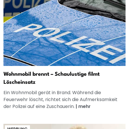
Wohnmobil brennt – Schaulustige filmt
Löscheinsatz
Ein Wohnmobil gerät in Brand. Während die
Feuerwehr löscht, richtet sich die Aufmerksamkeit
der Polizei auf eine Zuschauerin.
|
mehr
WERBUNG