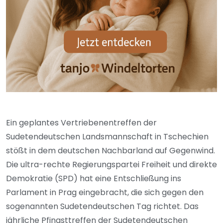
Ein geplantes Vertriebenentreffen der
Sudetendeutschen Landsmannschaft in Tschechien
stößt in dem deutschen Nachbarland auf Gegenwind.
Die ultra-rechte Regierungspartei Freiheit und direkte
Demokratie (SPD) hat eine Entschließung ins
Parlament in Prag eingebracht, die sich gegen den
sogenannten Sudetendeutschen Tag richtet. Das
jährliche Pfingsttreffen der Sudetendeutschen