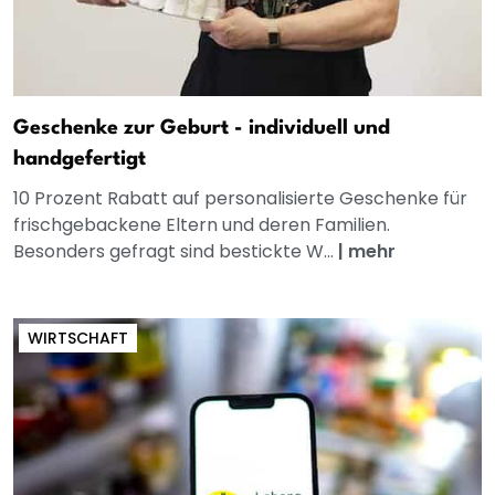
Geschenke zur Geburt - individuell und
handgefertigt
10 Prozent Rabatt auf personalisierte Geschenke für
frischgebackene Eltern und deren Familien.
Besonders gefragt sind bestickte W...
|
mehr
WIRTSCHAFT