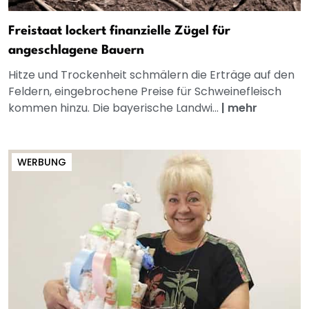
Freistaat lockert finanzielle Zügel für
angeschlagene Bauern
Hitze und Trockenheit schmälern die Erträge auf den
Feldern, eingebrochene Preise für Schweinefleisch
kommen hinzu. Die bayerische Landwi...
|
mehr
WERBUNG