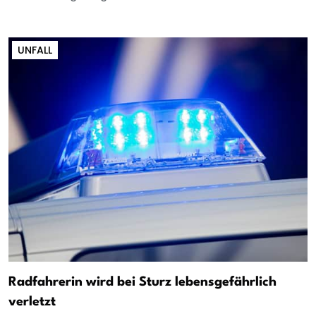
UNFALL
Radfahrerin wird bei Sturz lebensgefährlich
verletzt