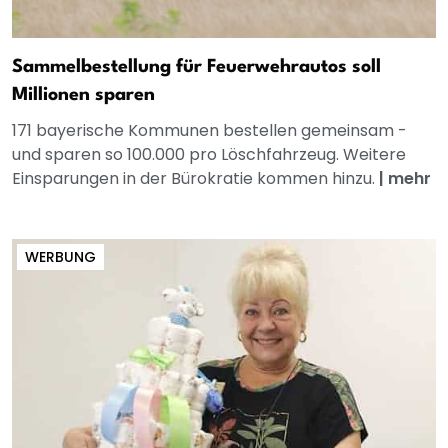
Sammelbestellung für Feuerwehrautos soll
Millionen sparen
171 bayerische Kommunen bestellen gemeinsam -
und sparen so 100.000 pro Löschfahrzeug. Weitere
Einsparungen in der Bürokratie kommen hinzu.
|
mehr
WERBUNG