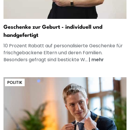
Geschenke zur Geburt - individuell und
handgefertigt
10 Prozent Rabatt auf personalisierte Geschenke für
frischgebackene Eltern und deren Familien.
Besonders gefragt sind bestickte W...
|
mehr
POLITIK