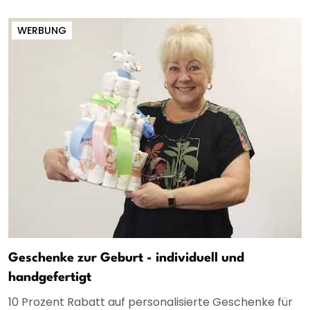
WERBUNG
Geschenke zur Geburt - individuell und
handgefertigt
10 Prozent Rabatt auf personalisierte Geschenke für