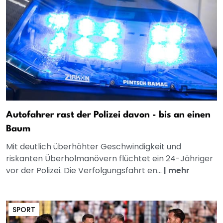
Autofahrer rast der Polizei davon - bis an einen
Baum
Mit deutlich überhöhter Geschwindigkeit und
riskanten Überholmanövern flüchtet ein 24-Jähriger
vor der Polizei. Die Verfolgungsfahrt en...
|
mehr
SPORT