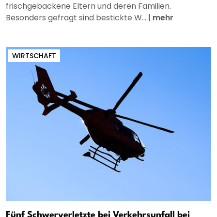
frischgebackene Eltern und deren Familien.
Besonders gefragt sind bestickte W...
|
mehr
WIRTSCHAFT
Fünf Schwerverletzte bei Verkehrsunfall bei