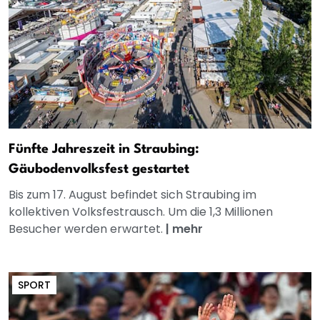
Fünfte Jahreszeit in Straubing:
Gäubodenvolksfest gestartet
Bis zum 17. August befindet sich Straubing im
kollektiven Volksfestrausch. Um die 1,3 Millionen
Besucher werden erwartet.
|
mehr
SPORT