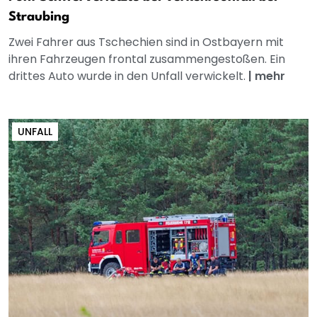
Straubing
Zwei Fahrer aus Tschechien sind in Ostbayern mit
ihren Fahrzeugen frontal zusammengestoßen. Ein
drittes Auto wurde in den Unfall verwickelt.
|
mehr
UNFALL