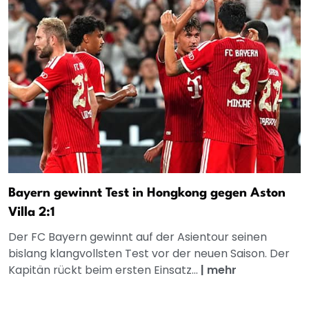
Bayern gewinnt Test in Hongkong gegen Aston
Villa 2:1
Der FC Bayern gewinnt auf der Asientour seinen
bislang klangvollsten Test vor der neuen Saison. Der
Kapitän rückt beim ersten Einsatz...
|
mehr