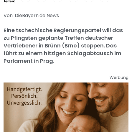
Teilen:
Von: DieBayern.de News
Eine tschechische Regierungspartei will das
zu Pfingsten geplante Treffen deutscher
Vertriebener in Brünn (Brno) stoppen. Das
führt zu einem hitzigen Schlagabtausch im
Parlament in Prag.
Werbung