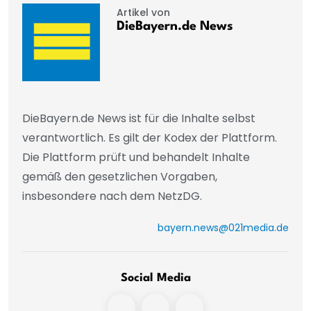
Artikel von
DieBayern.de News
DieBayern.de News ist für die Inhalte selbst
verantwortlich. Es gilt der Kodex der Plattform.
Die Plattform prüft und behandelt Inhalte
gemäß den gesetzlichen Vorgaben,
insbesondere nach dem NetzDG.
bayern.news@021media.de
Social Media