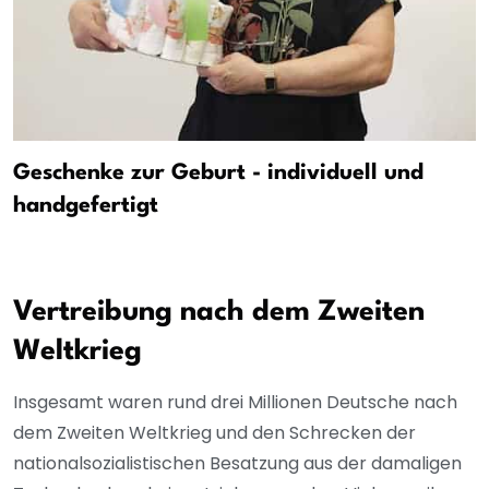
Geschenke zur Geburt - individuell und
handgefertigt
Vertreibung nach dem Zweiten
Weltkrieg
Insgesamt waren rund drei Millionen Deutsche nach
dem Zweiten Weltkrieg und den Schrecken der
nationalsozialistischen Besatzung aus der damaligen