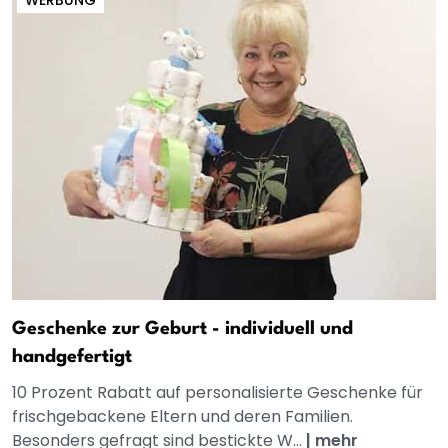
Geschenke zur Geburt - individuell und
handgefertigt
10 Prozent Rabatt auf personalisierte Geschenke für
frischgebackene Eltern und deren Familien.
Besonders gefragt sind bestickte W...
|
mehr