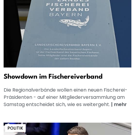
Showdown im Fischereiverband
Die Regionalverbände wollen einen neuen Fischerei-
Präsidenten - auf einer Mitgliederversammlung am
Samstag entscheidet sich, wie es weitergeht.
|
mehr
POLITIK