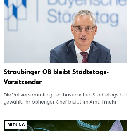
Straubinger OB bleibt Städtetags-
Vorsitzender
Die Vollversammlung des bayerischen Städtetags hat
gewählt: Ihr bisheriger Chef bleibt im Amt.
|
mehr
BILDUNG