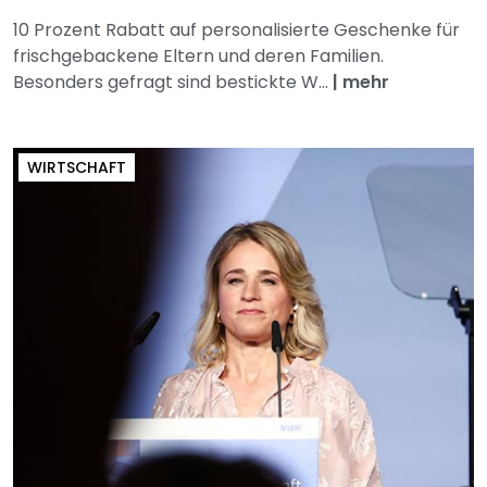
10 Prozent Rabatt auf personalisierte Geschenke für
frischgebackene Eltern und deren Familien.
Besonders gefragt sind bestickte W...
|
mehr
WIRTSCHAFT