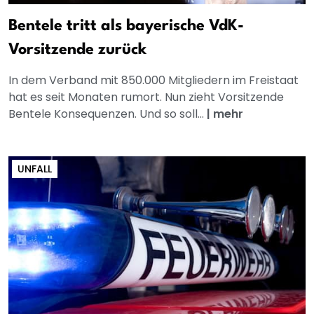
Bentele tritt als bayerische VdK-
Vorsitzende zurück
In dem Verband mit 850.000 Mitgliedern im Freistaat
hat es seit Monaten rumort. Nun zieht Vorsitzende
Bentele Konsequenzen. Und so soll...
|
mehr
UNFALL