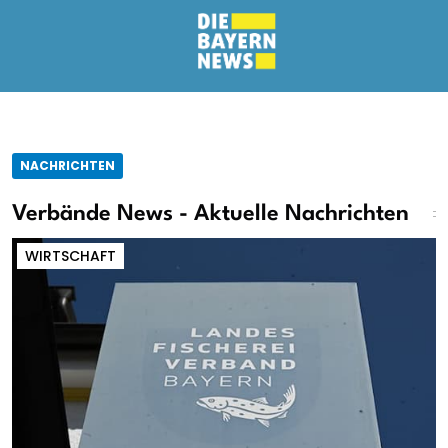
NACHRICHTEN
Verbände News - Aktuelle Nachrichten
WIRTSCHAFT