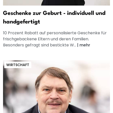
Geschenke zur Geburt - individuell und
handgefertigt
10 Prozent Rabatt auf personalisierte Geschenke für
frischgebackene Eltern und deren Familien.
Besonders gefragt sind bestickte W...
|
mehr
WIRTSCHAFT