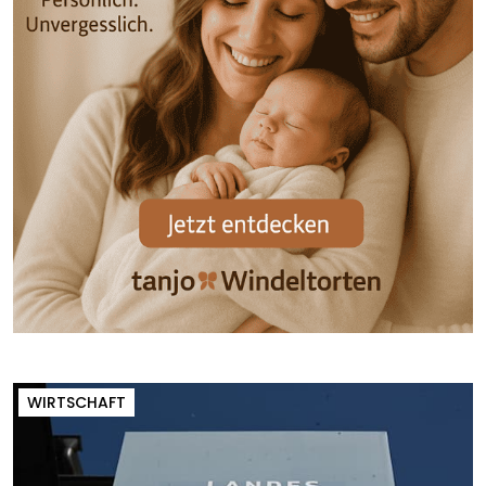
WIRTSCHAFT