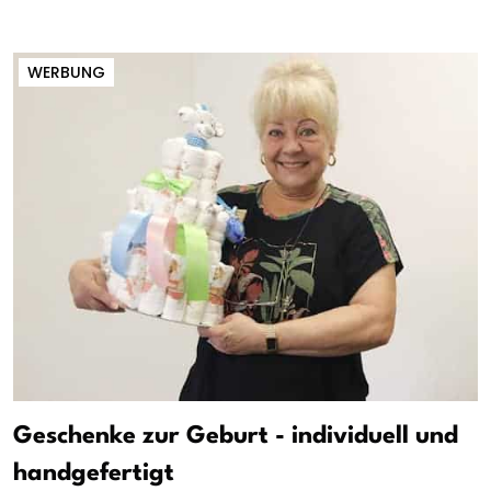
WERBUNG
Geschenke zur Geburt - individuell und
handgefertigt