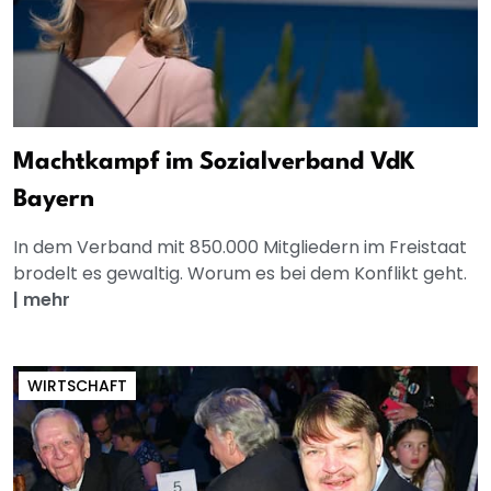
Machtkampf im Sozialverband VdK
Bayern
In dem Verband mit 850.000 Mitgliedern im Freistaat
brodelt es gewaltig. Worum es bei dem Konflikt geht.
|
mehr
WIRTSCHAFT