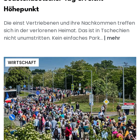
Höhepunkt
Die einst Vertriebenen und ihre Nachkommen treffen
sich in der verlorenen Heimat. Das ist in Tschechien
nicht unumstritten. Kein einfaches Park...
|
mehr
WIRTSCHAFT