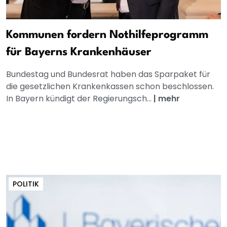
Kommunen fordern Nothilfeprogramm
für Bayerns Krankenhäuser
Bundestag und Bundesrat haben das Sparpaket für
die gesetzlichen Krankenkassen schon beschlossen.
In Bayern kündigt der Regierungsch...
|
mehr
POLITIK