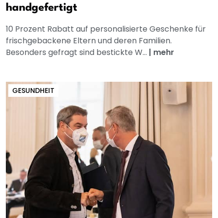
handgefertigt
10 Prozent Rabatt auf personalisierte Geschenke für
frischgebackene Eltern und deren Familien.
Besonders gefragt sind bestickte W...
|
mehr
GESUNDHEIT