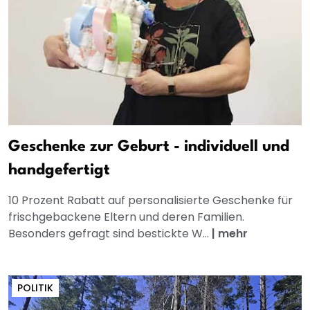
Geschenke zur Geburt - individuell und
handgefertigt
10 Prozent Rabatt auf personalisierte Geschenke für
frischgebackene Eltern und deren Familien.
Besonders gefragt sind bestickte W...
|
mehr
POLITIK