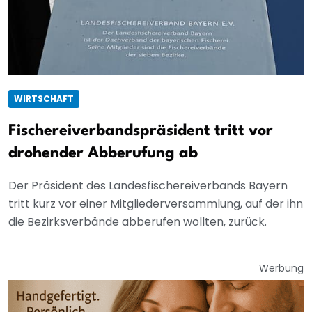
WIRTSCHAFT
Fischereiverbandspräsident tritt vor
drohender Abberufung ab
Der Präsident des Landesfischereiverbands Bayern
tritt kurz vor einer Mitgliederversammlung, auf der ihn
die Bezirksverbände abberufen wollten, zurück.
Werbung