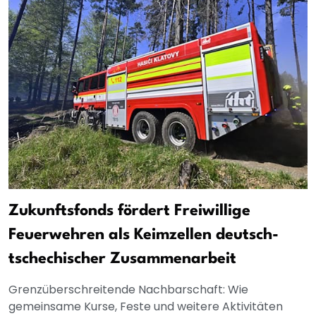
Zukunftsfonds fördert Freiwillige
Feuerwehren als Keimzellen deutsch-
tschechischer Zusammenarbeit
Grenzüberschreitende Nachbarschaft: Wie
gemeinsame Kurse, Feste und weitere Aktivitäten