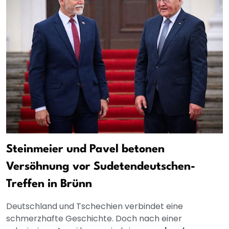
Steinmeier und Pavel betonen
Versöhnung vor Sudetendeutschen-
Treffen in Brünn
Deutschland und Tschechien verbindet eine
schmerzhafte Geschichte. Doch nach einer