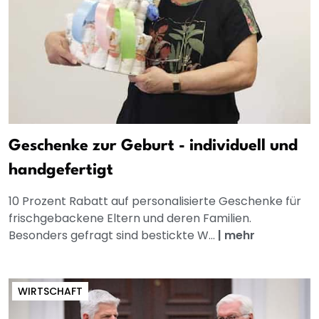
Geschenke zur Geburt - individuell und
handgefertigt
10 Prozent Rabatt auf personalisierte Geschenke für
frischgebackene Eltern und deren Familien.
Besonders gefragt sind bestickte W...
|
mehr
WIRTSCHAFT