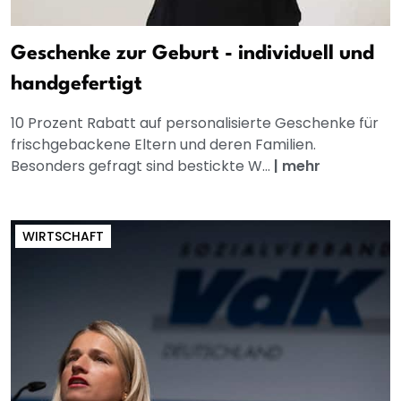
Geschenke zur Geburt - individuell und
handgefertigt
10 Prozent Rabatt auf personalisierte Geschenke für
frischgebackene Eltern und deren Familien.
Besonders gefragt sind bestickte W...
|
mehr
WIRTSCHAFT