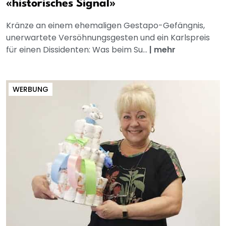
«historisches Signal»
Kränze an einem ehemaligen Gestapo-Gefängnis,
unerwartete Versöhnungsgesten und ein Karlspreis
für einen Dissidenten: Was beim Su...
|
mehr
WERBUNG