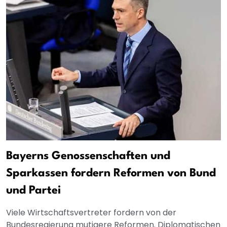
Bayerns Genossenschaften und
Sparkassen fordern Reformen von Bund
und Partei
Viele Wirtschaftsvertreter fordern von der
Bundesregierung mutigere Reformen. Diplomatischen