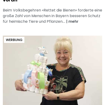
Beim Volksbegehren «Rettet die Bienen» forderte eine
große Zahl von Menschen in Bayern besseren Schutz
für heimische Tiere und Pflanzen....
|
mehr
WERBUNG