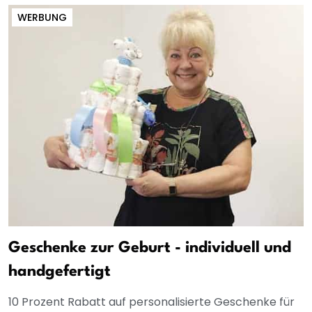
WERBUNG
Geschenke zur Geburt - individuell und
handgefertigt
10 Prozent Rabatt auf personalisierte Geschenke für