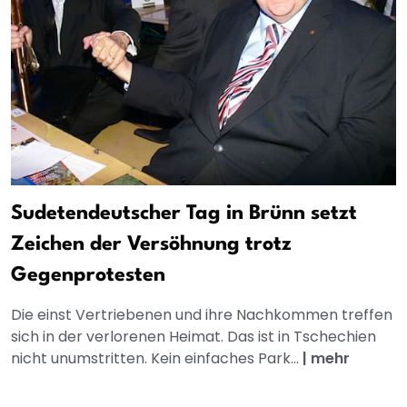
Sudetendeutscher Tag in Brünn setzt
Zeichen der Versöhnung trotz
Gegenprotesten
Die einst Vertriebenen und ihre Nachkommen treffen
sich in der verlorenen Heimat. Das ist in Tschechien
nicht unumstritten. Kein einfaches Park...
|
mehr