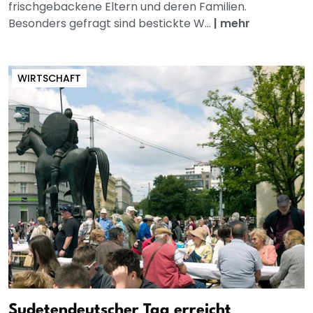
frischgebackene Eltern und deren Familien.
Besonders gefragt sind bestickte W...
|
mehr
WIRTSCHAFT
Sudetendeutscher Tag erreicht