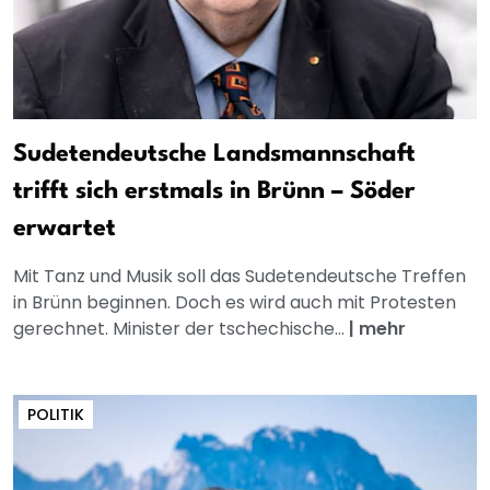
Sudetendeutsche Landsmannschaft
trifft sich erstmals in Brünn – Söder
erwartet
Mit Tanz und Musik soll das Sudetendeutsche Treffen
in Brünn beginnen. Doch es wird auch mit Protesten
gerechnet. Minister der tschechische...
|
mehr
POLITIK