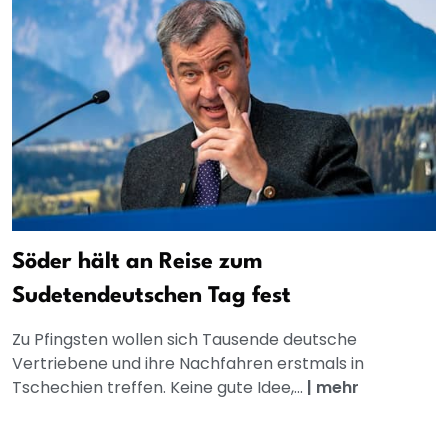
Söder hält an Reise zum
Sudetendeutschen Tag fest
Zu Pfingsten wollen sich Tausende deutsche
Vertriebene und ihre Nachfahren erstmals in
Tschechien treffen. Keine gute Idee,...
|
mehr