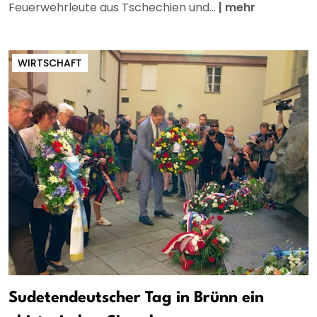
Feuerwehrleute aus Tschechien und...
|
mehr
WIRTSCHAFT
Sudetendeutscher Tag in Brünn ein