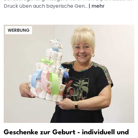
Druck üben auch bayerische Gen...
|
mehr
WERBUNG
Geschenke zur Geburt - individuell und