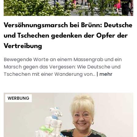
Versöhnungsmarsch bei Brünn: Deutsche
und Tschechen gedenken der Opfer der
Vertreibung
Bewegende Worte an einem Massengrab und ein
Marsch gegen das Vergessen: Wie Deutsche und
Tschechen mit einer Wanderung von...
|
mehr
WERBUNG