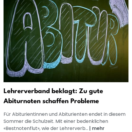
Lehrerverband beklagt: Zu gute
Abiturnoten schaffen Probleme
Für Abiturientinnen und Abiturienten endet in diesem
Sommer die Schulzeit. Mit einer bedenklichen
«Bestnotenflut», wie der Lehrerverb...
|
mehr