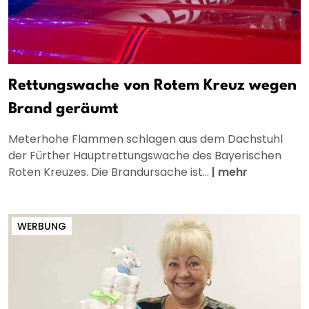
Rettungswache von Rotem Kreuz wegen
Brand geräumt
Meterhohe Flammen schlagen aus dem Dachstuhl
der Fürther Hauptrettungswache des Bayerischen
Roten Kreuzes. Die Brandursache ist...
|
mehr
WERBUNG