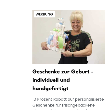
WERBUNG
Geschenke zur Geburt -
individuell und
handgefertigt
10 Prozent Rabatt auf personalisierte
Geschenke für frischgebackene