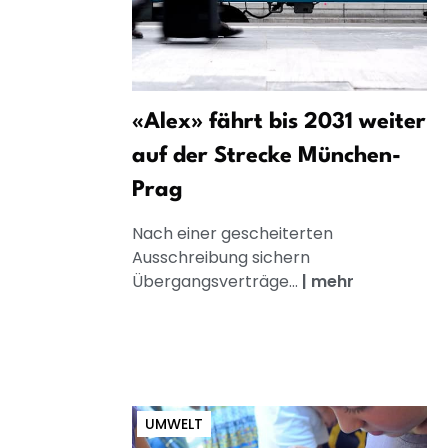
«Alex» fährt bis 2031 weiter
auf der Strecke München-
Prag
Nach einer gescheiterten
Ausschreibung sichern
Übergangsverträge...
|
mehr
UMWELT