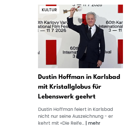
KULTUR
Dustin Hoffman in Karlsbad
mit Kristallglobus für
Lebenswerk geehrt
Dustin Hoffman feiert in Karlsbad
nicht nur seine Auszeichnung - er
kehrt mit «Die Reife...
|
mehr