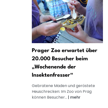
Prager Zoo erwartet über
20.000 Besucher beim
„Wochenende der
Insektenfresser“
Gebratene Maden und geröstete
Heuschrecken: Im Zoo von Prag
können Besucher...
|
mehr