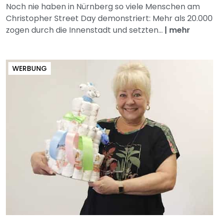
Noch nie haben in Nürnberg so viele Menschen am
Christopher Street Day demonstriert: Mehr als 20.000
zogen durch die Innenstadt und setzten...
|
mehr
WERBUNG