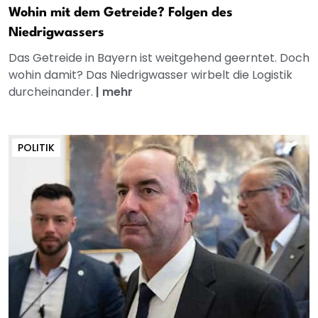
Wohin mit dem Getreide? Folgen des
Niedrigwassers
Das Getreide in Bayern ist weitgehend geerntet. Doch
wohin damit? Das Niedrigwasser wirbelt die Logistik
durcheinander.
|
mehr
POLITIK