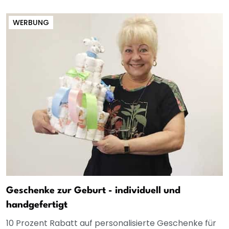
WERBUNG
Geschenke zur Geburt - individuell und
handgefertigt
10 Prozent Rabatt auf personalisierte Geschenke für