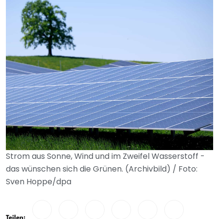
Strom aus Sonne, Wind und im Zweifel Wasserstoff -
das wünschen sich die Grünen. (Archivbild) / Foto:
Sven Hoppe/dpa
Teilen: