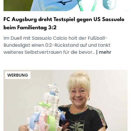
FC Augsburg dreht Testspiel gegen US Sassuolo
beim Familientag 3:2
Im Duell mit Sassuolo Calcio holt der Fußball-
Bundesligist einen 0:2-Rückstand auf und tankt
weiteres Selbstvertrauen für die bevor...
|
mehr
WERBUNG