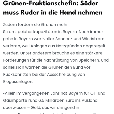
Grünen-Fraktionschefin: Söder
muss Ruder in die Hand nehmen
Zudem fordern die Grünen mehr
Stromspeicherkapazitäten in Bayern. Noch immer
gehe in Bayern wertvoller Sonnen- und Windstrom
verloren, weil Anlagen aus Netzgründen abgeregelt
werden. Unter anderem brauche es eine stärkere
Förderungen für die Nachrüstung von Speichern. Und
schließlich warnen die Grünen den Bund vor
Rückschritten bei der Ausschreibung von
Biogasanlagen.
«Allein im vergangenen Jahr hat Bayern für Öl- und
Gasimporte rund 6,5 Milliarden Euro ins Ausland
überwiesen – Geld, das wir dringend in