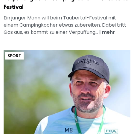
Festival
Ein junger Mann will beim Taubertal-Festival mit
einem Campingkocher etwas zubereiten. Dabei tritt
Gas aus, es kommt zu einer Verpuffung...
|
mehr
SPORT