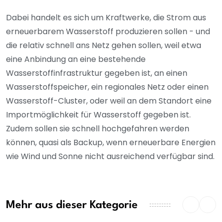
Dabei handelt es sich um Kraftwerke, die Strom aus
erneuerbarem Wasserstoff produzieren sollen - und
die relativ schnell ans Netz gehen sollen, weil etwa
eine Anbindung an eine bestehende
Wasserstoffinfrastruktur gegeben ist, an einen
Wasserstoffspeicher, ein regionales Netz oder einen
Wasserstoff-Cluster, oder weil an dem Standort eine
Importmöglichkeit für Wasserstoff gegeben ist.
Zudem sollen sie schnell hochgefahren werden
können, quasi als Backup, wenn erneuerbare Energien
wie Wind und Sonne nicht ausreichend verfügbar sind.
Mehr aus dieser Kategorie