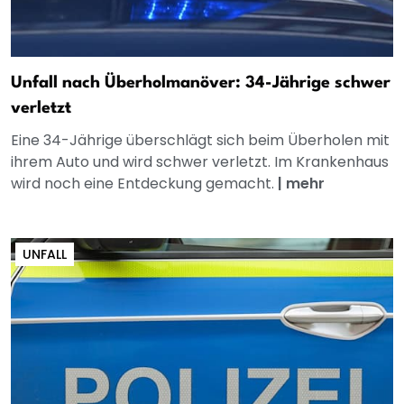
Unfall nach Überholmanöver: 34-Jährige schwer
verletzt
Eine 34-Jährige überschlägt sich beim Überholen mit
ihrem Auto und wird schwer verletzt. Im Krankenhaus
wird noch eine Entdeckung gemacht.
|
mehr
UNFALL