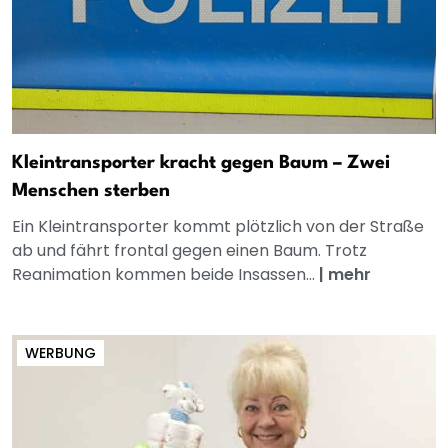
Kleintransporter kracht gegen Baum – Zwei
Menschen sterben
Ein Kleintransporter kommt plötzlich von der Straße
ab und fährt frontal gegen einen Baum. Trotz
Reanimation kommen beide Insassen...
|
mehr
WERBUNG