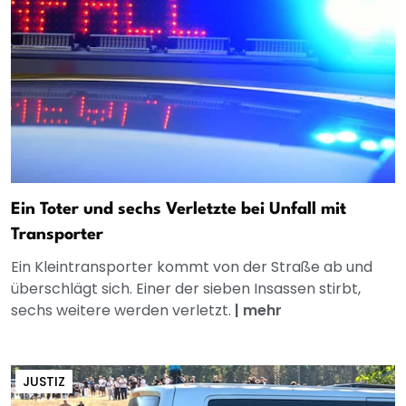
Ein Toter und sechs Verletzte bei Unfall mit
Transporter
Ein Kleintransporter kommt von der Straße ab und
überschlägt sich. Einer der sieben Insassen stirbt,
sechs weitere werden verletzt.
|
mehr
JUSTIZ