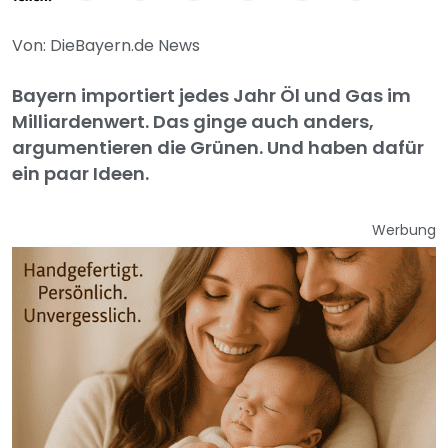
Von: DieBayern.de News
Bayern importiert jedes Jahr Öl und Gas im
Milliardenwert. Das ginge auch anders,
argumentieren die Grünen. Und haben dafür
ein paar Ideen.
Werbung