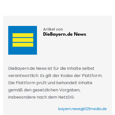
Artikel von
DieBayern.de News
DieBayern.de News ist für die Inhalte selbst
verantwortlich. Es gilt der Kodex der Plattform.
Die Plattform prüft und behandelt Inhalte
gemäß den gesetzlichen Vorgaben,
insbesondere nach dem NetzDG.
bayern.news@021media.de