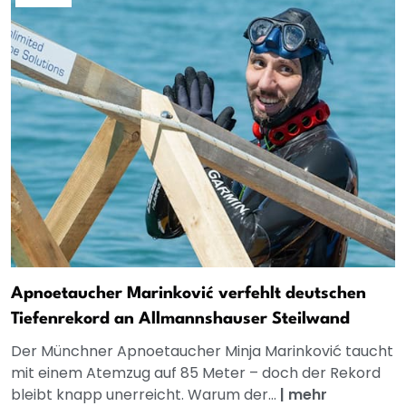
Apnoetaucher Marinković verfehlt deutschen
Tiefenrekord an Allmannshauser Steilwand
Der Münchner Apnoetaucher Minja Marinković taucht
mit einem Atemzug auf 85 Meter – doch der Rekord
bleibt knapp unerreicht. Warum der...
|
mehr