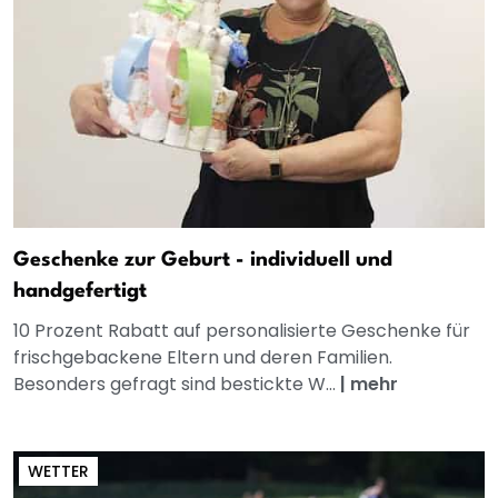
Geschenke zur Geburt - individuell und
handgefertigt
10 Prozent Rabatt auf personalisierte Geschenke für
frischgebackene Eltern und deren Familien.
Besonders gefragt sind bestickte W...
|
mehr
WETTER