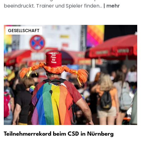
beeindruckt. Trainer und Spieler finden...
|
mehr
GESELLSCHAFT
Teilnehmerrekord beim CSD in Nürnberg