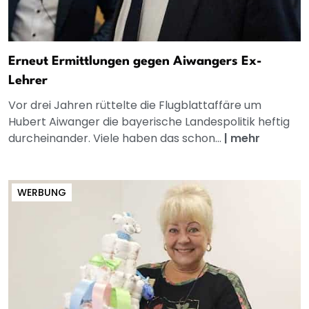
Erneut Ermittlungen gegen Aiwangers Ex-
Lehrer
Vor drei Jahren rüttelte die Flugblattaffäre um
Hubert Aiwanger die bayerische Landespolitik heftig
durcheinander. Viele haben das schon...
|
mehr
WERBUNG