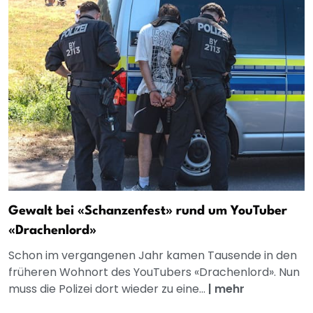
Gewalt bei «Schanzenfest» rund um YouTuber
«Drachenlord»
Schon im vergangenen Jahr kamen Tausende in den
früheren Wohnort des YouTubers «Drachenlord». Nun
muss die Polizei dort wieder zu eine...
|
mehr