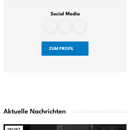
Social Media
ZUM PROFIL
Aktuelle Nachrichten
SPORT