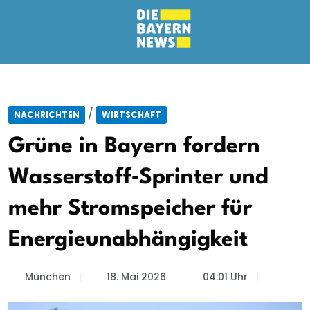
/
NACHRICHTEN
WIRTSCHAFT
Grüne in Bayern fordern
Wasserstoff‑Sprinter und
mehr Stromspeicher für
Energieunabhängigkeit
München
18. Mai 2026
04:01 Uhr