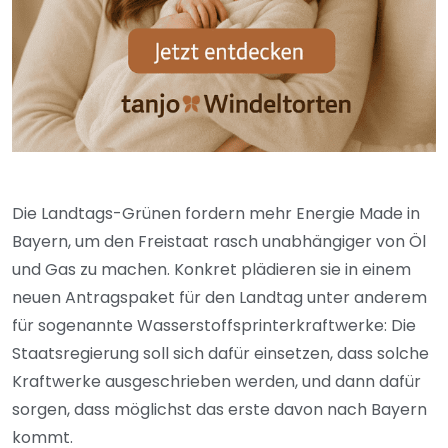
Die Landtags-Grünen fordern mehr Energie Made in
Bayern, um den Freistaat rasch unabhängiger von Öl
und Gas zu machen. Konkret plädieren sie in einem
neuen Antragspaket für den Landtag unter anderem
für sogenannte Wasserstoffsprinterkraftwerke: Die
Staatsregierung soll sich dafür einsetzen, dass solche
Kraftwerke ausgeschrieben werden, und dann dafür
sorgen, dass möglichst das erste davon nach Bayern
kommt.