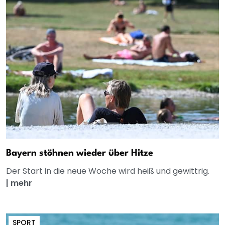
Bayern stöhnen wieder über Hitze
Der Start in die neue Woche wird heiß und gewittrig.
|
mehr
SPORT