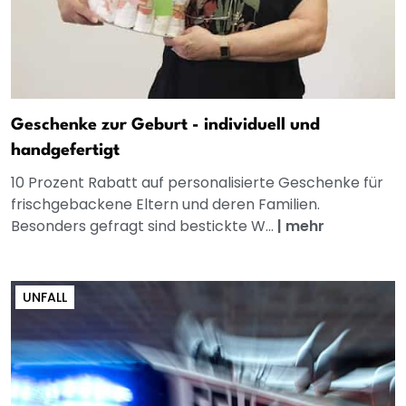
Geschenke zur Geburt - individuell und
handgefertigt
10 Prozent Rabatt auf personalisierte Geschenke für
frischgebackene Eltern und deren Familien.
Besonders gefragt sind bestickte W...
|
mehr
UNFALL