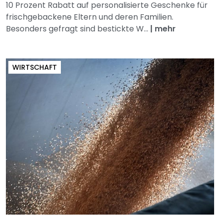
10 Prozent Rabatt auf personalisierte Geschenke für
frischgebackene Eltern und deren Familien.
Besonders gefragt sind bestickte W...
|
mehr
WIRTSCHAFT