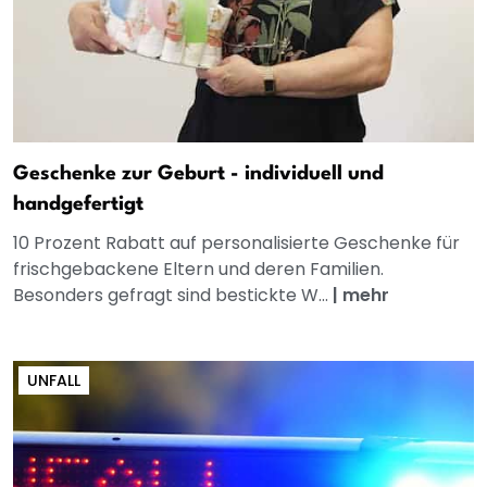
Geschenke zur Geburt - individuell und
handgefertigt
10 Prozent Rabatt auf personalisierte Geschenke für
frischgebackene Eltern und deren Familien.
Besonders gefragt sind bestickte W...
|
mehr
UNFALL