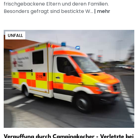
frischgebackene Eltern und deren Familien.
Besonders gefragt sind bestickte W...
|
mehr
UNFALL
Verpuffung durch Campingkocher - Verletzte bei