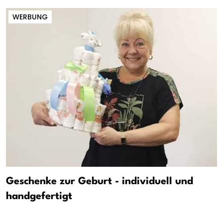
WERBUNG
Geschenke zur Geburt - individuell und
handgefertigt