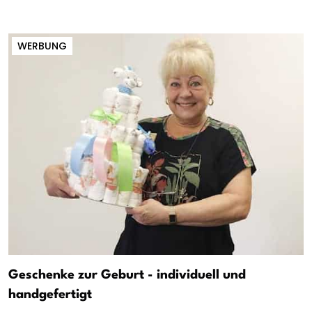
WERBUNG
Geschenke zur Geburt - individuell und
handgefertigt