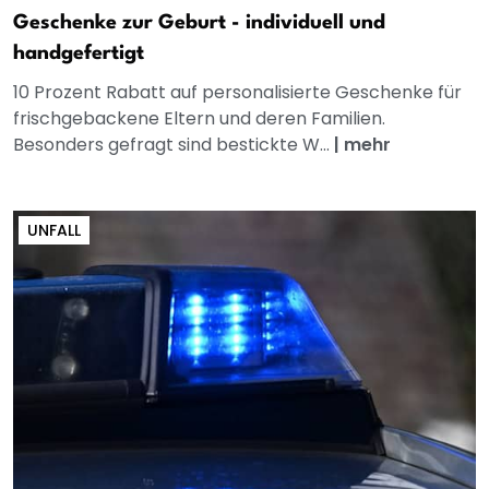
Geschenke zur Geburt - individuell und
handgefertigt
10 Prozent Rabatt auf personalisierte Geschenke für
frischgebackene Eltern und deren Familien.
Besonders gefragt sind bestickte W...
|
mehr
UNFALL