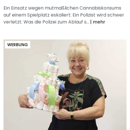
Ein Einsatz wegen mutmaßlichen Cannabiskonsums
auf einem Spielplatz eskaliert: Ein Polizist wird schwer
verletzt. Was die Polizei zum Ablauf s...
|
mehr
WERBUNG