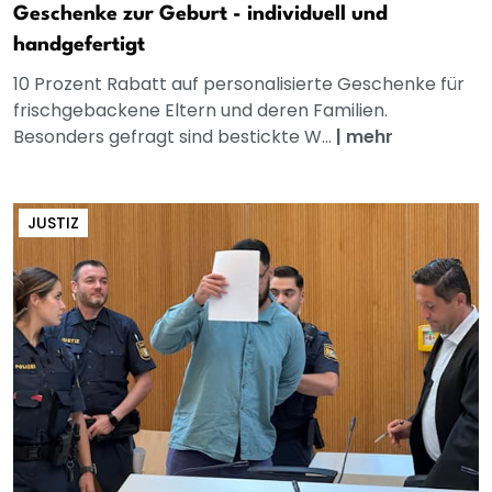
Geschenke zur Geburt - individuell und
handgefertigt
10 Prozent Rabatt auf personalisierte Geschenke für
frischgebackene Eltern und deren Familien.
Besonders gefragt sind bestickte W...
|
mehr
JUSTIZ