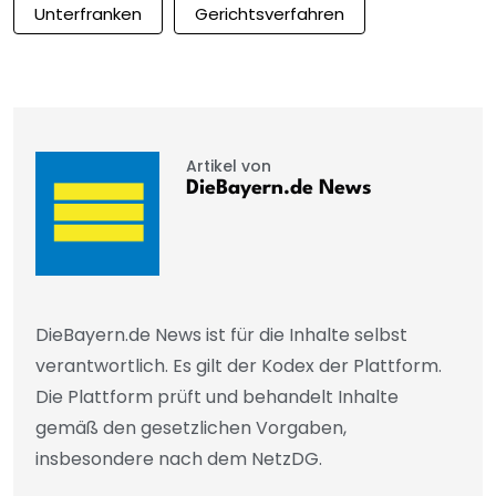
Unterfranken
Gerichtsverfahren
Artikel von
DieBayern.de News
DieBayern.de News ist für die Inhalte selbst
verantwortlich. Es gilt der Kodex der Plattform.
Die Plattform prüft und behandelt Inhalte
gemäß den gesetzlichen Vorgaben,
insbesondere nach dem NetzDG.