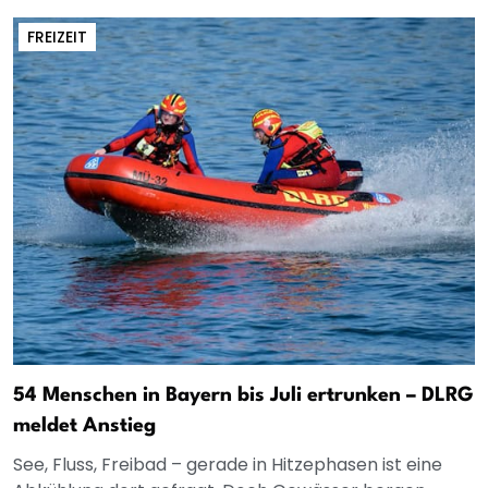
FREIZEIT
54 Menschen in Bayern bis Juli ertrunken – DLRG
meldet Anstieg
See, Fluss, Freibad – gerade in Hitzephasen ist eine