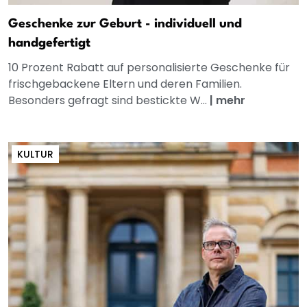
Geschenke zur Geburt - individuell und
handgefertigt
10 Prozent Rabatt auf personalisierte Geschenke für
frischgebackene Eltern und deren Familien.
Besonders gefragt sind bestickte W...
|
mehr
KULTUR