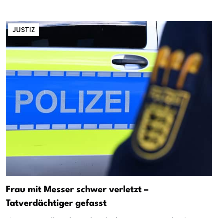
JUSTIZ
Frau mit Messer schwer verletzt –
Tatverdächtiger gefasst