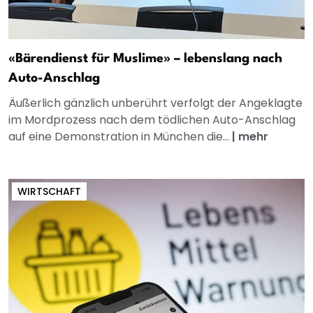
«Bärendienst für Muslime» – lebenslang nach
Auto-Anschlag
Äußerlich gänzlich unberührt verfolgt der Angeklagte
im Mordprozess nach dem tödlichen Auto-Anschlag
auf eine Demonstration in München die...
|
mehr
WIRTSCHAFT