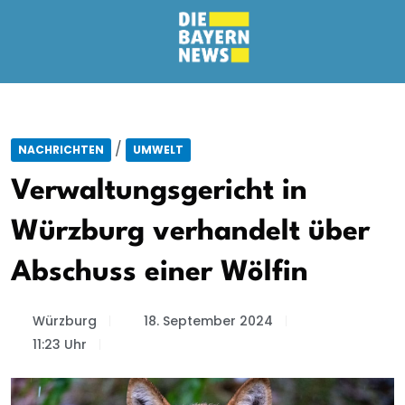
/
NACHRICHTEN
UMWELT
Verwaltungsgericht in
Würzburg verhandelt über
Abschuss einer Wölfin
Würzburg
18. September 2024
11:23 Uhr