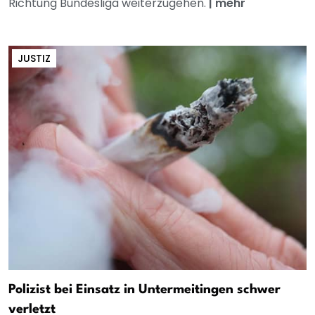
Richtung Bundesliga weiterzugehen.
|
mehr
JUSTIZ
Polizist bei Einsatz in Untermeitingen schwer
verletzt