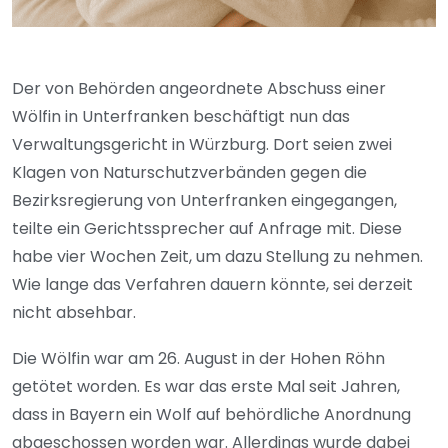
Der von Behörden angeordnete Abschuss einer
Wölfin in Unterfranken beschäftigt nun das
Verwaltungsgericht in Würzburg. Dort seien zwei
Klagen von Naturschutzverbänden gegen die
Bezirksregierung von Unterfranken eingegangen,
teilte ein Gerichtssprecher auf Anfrage mit. Diese
habe vier Wochen Zeit, um dazu Stellung zu nehmen.
Wie lange das Verfahren dauern könnte, sei derzeit
nicht absehbar.
Die Wölfin war am 26. August in der Hohen Röhn
getötet worden. Es war das erste Mal seit Jahren,
dass in Bayern ein Wolf auf behördliche Anordnung
abgeschossen worden war. Allerdings wurde dabei