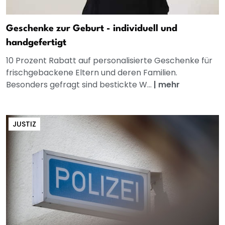
Geschenke zur Geburt - individuell und
handgefertigt
10 Prozent Rabatt auf personalisierte Geschenke für
frischgebackene Eltern und deren Familien.
Besonders gefragt sind bestickte W...
|
mehr
JUSTIZ