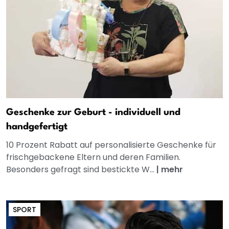
Geschenke zur Geburt - individuell und
handgefertigt
10 Prozent Rabatt auf personalisierte Geschenke für
frischgebackene Eltern und deren Familien.
Besonders gefragt sind bestickte W...
|
mehr
SPORT