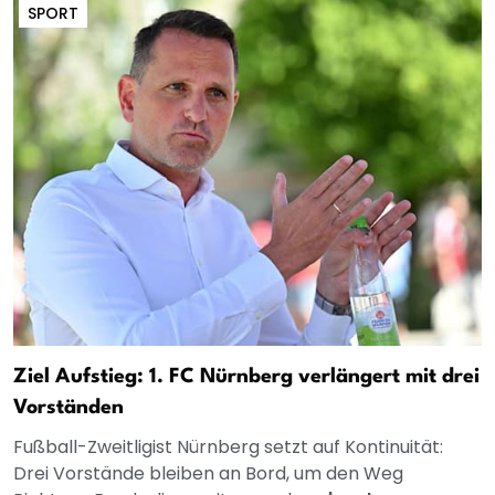
SPORT
Ziel Aufstieg: 1. FC Nürnberg verlängert mit drei
Vorständen
Fußball-Zweitligist Nürnberg setzt auf Kontinuität:
Drei Vorstände bleiben an Bord, um den Weg