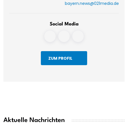
bayern.news@021media.de
Social Media
ZUM PROFIL
Aktuelle Nachrichten