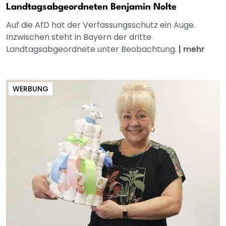
Landtagsabgeordneten Benjamin Nolte
Auf die AfD hat der Verfassungsschutz ein Auge.
Inzwischen steht in Bayern der dritte
Landtagsabgeordnete unter Beobachtung.
|
mehr
WERBUNG