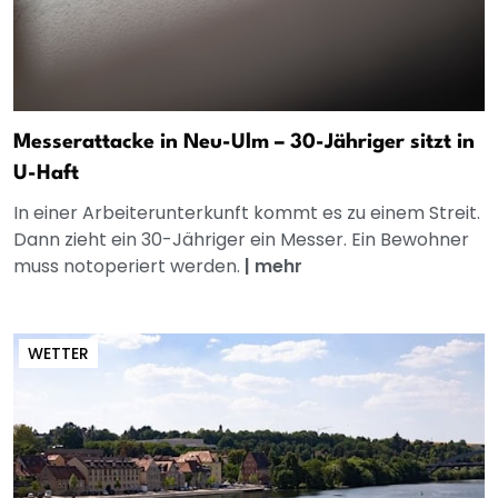
Messerattacke in Neu-Ulm – 30-Jähriger sitzt in
U-Haft
In einer Arbeiterunterkunft kommt es zu einem Streit.
Dann zieht ein 30-Jähriger ein Messer. Ein Bewohner
muss notoperiert werden.
|
mehr
WETTER