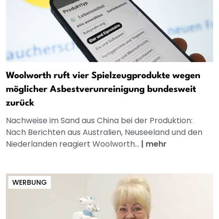
Woolworth ruft vier Spielzeugprodukte wegen
möglicher Asbestverunreinigung bundesweit
zurück
Nachweise im Sand aus China bei der Produktion:
Nach Berichten aus Australien, Neuseeland und den
Niederlanden reagiert Woolworth...
|
mehr
WERBUNG