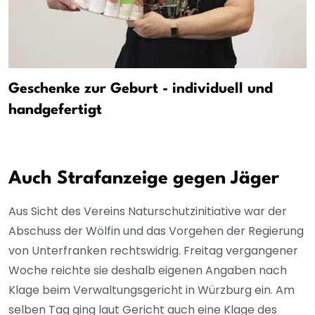
Geschenke zur Geburt - individuell und
handgefertigt
Auch Strafanzeige gegen Jäger
Aus Sicht des Vereins Naturschutzinitiative war der
Abschuss der Wölfin und das Vorgehen der Regierung
von Unterfranken rechtswidrig. Freitag vergangener
Woche reichte sie deshalb eigenen Angaben nach
Klage beim Verwaltungsgericht in Würzburg ein. Am
selben Tag ging laut Gericht auch eine Klage des