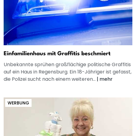
Einfamilienhaus mit Graffitis beschmiert
Unbekannte sprühen großflächige politische Graffitis
auf ein Haus in Regensburg. Ein 18-Jähriger ist gefasst,
die Polizei sucht nach einem weiteren...
|
mehr
WERBUNG