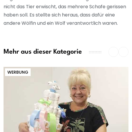
nicht das Tier erwischt, das mehrere Schafe gerissen
haben soll. Es stellte sich heraus, dass dafür eine
andere Wölfin und ein Wolf verantwortlich waren.
Mehr aus dieser Kategorie
WERBUNG