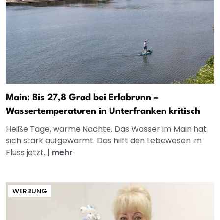
Main: Bis 27,8 Grad bei Erlabrunn –
Wassertemperaturen in Unterfranken kritisch
Heiße Tage, warme Nächte. Das Wasser im Main hat
sich stark aufgewärmt. Das hilft den Lebewesen im
Fluss jetzt.
|
mehr
WERBUNG