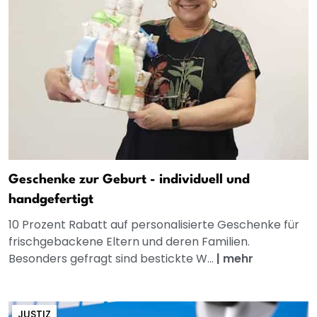
Geschenke zur Geburt - individuell und
handgefertigt
10 Prozent Rabatt auf personalisierte Geschenke für
frischgebackene Eltern und deren Familien.
Besonders gefragt sind bestickte W...
|
mehr
JUSTIZ