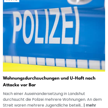
Wohnungsdurchsuchungen und U-Haft nach
Attacke vor Bar
Nach einer Auseinandersetzung in Landshut
durchsucht die Polizei mehrere Wohnungen. An dem
Streit waren mehrere Jugendliche beteili...
|
mehr