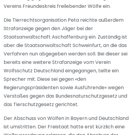
Vereins Freundeskreis freilebender Wölfe ein.
Die Tierrechtsorganisation Peta reichte außerdem
Strafanzeige gegen den Jäger bei der
Staatsanwaltschaft Aschaffenburg ein. Zuständig ist
aber die Staatsanwaltschaft Schweinfurt, an die das
Verfahren nun abgegeben werden soll. Bei dieser sei
bereits eine weitere Strafanzeige vom Verein
Wolfsschutz Deutschland eingegangen, teilte ein
Sprecher mit. Diese sei gegen «den
Regierungspräsidenten sowie Ausführende» wegen
Verstoßes gegen das Bundesnaturschutzgesetz und
das Tierschutzgesetz gerichtet.
Der Abschuss von Wölfen in Bayern und Deutschland
ist umstritten. Der Freistaat hatte erst kürzlich eine