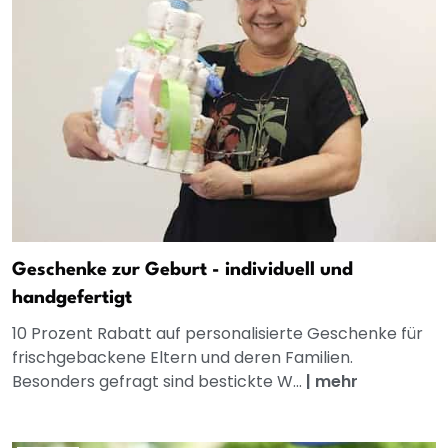
Geschenke zur Geburt - individuell und
handgefertigt
10 Prozent Rabatt auf personalisierte Geschenke für
frischgebackene Eltern und deren Familien.
Besonders gefragt sind bestickte W...
|
mehr