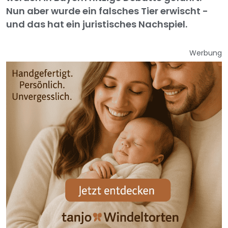
Nun aber wurde ein falsches Tier erwischt -
und das hat ein juristisches Nachspiel.
Werbung