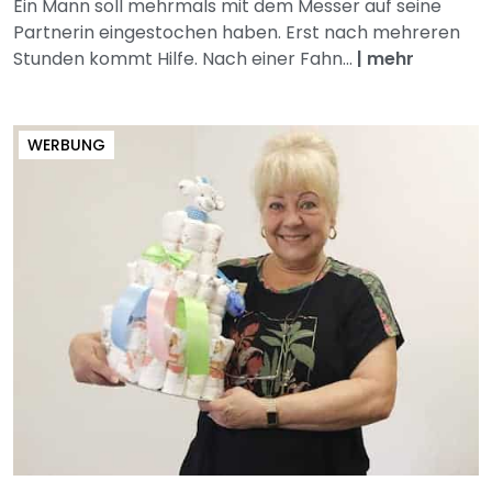
Ein Mann soll mehrmals mit dem Messer auf seine
Partnerin eingestochen haben. Erst nach mehreren
Stunden kommt Hilfe. Nach einer Fahn...
|
mehr
WERBUNG