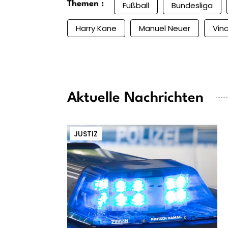
Themen :
Fußball
Bundesliga
Harry Kane
Manuel Neuer
Vin
Aktuelle Nachrichten
JUSTIZ