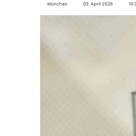
München
03. April 2026
10: