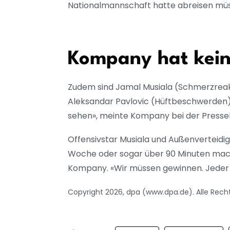
Nationalmannschaft hatte abreisen müs
Kompany hat kei
Zudem sind Jamal Musiala (Schmerzreakt
Aleksandar Pavlovic (Hüftbeschwerden)
sehen», meinte Kompany bei der Presse
Offensivstar Musiala und Außenverteidig
Woche oder sogar über 90 Minuten machen
Kompany. «Wir müssen gewinnen. Jeder 
Copyright 2026, dpa (www.dpa.de). Alle Rech