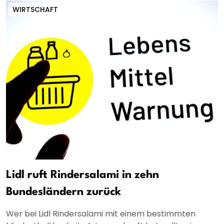
WIRTSCHAFT
Lidl ruft Rindersalami in zehn
Bundesländern zurück
Wer bei Lidl Rindersalami mit einem bestimmten