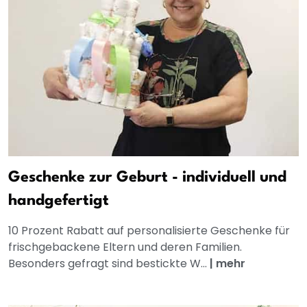
Geschenke zur Geburt - individuell und
handgefertigt
10 Prozent Rabatt auf personalisierte Geschenke für
frischgebackene Eltern und deren Familien.
Besonders gefragt sind bestickte W...
|
mehr