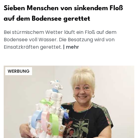
Sieben Menschen von sinkendem Floß
auf dem Bodensee gerettet
Bei stürmischem Wetter läuft ein Floß auf dem
Bodensee voll Wasser. Die Besatzung wird von
Einsatzkräften gerettet.
|
mehr
WERBUNG