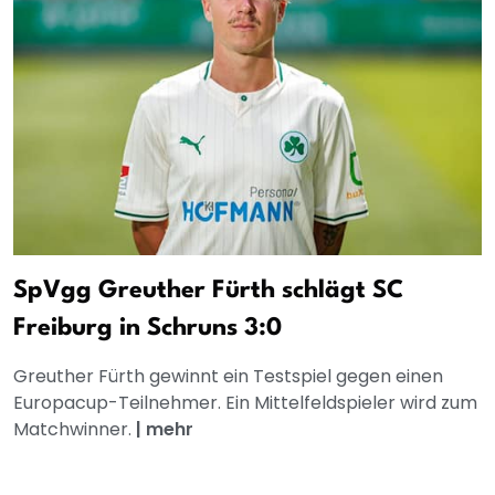
SpVgg Greuther Fürth schlägt SC
Freiburg in Schruns 3:0
Greuther Fürth gewinnt ein Testspiel gegen einen
Europacup-Teilnehmer. Ein Mittelfeldspieler wird zum
Matchwinner.
|
mehr