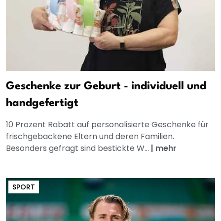
Geschenke zur Geburt - individuell und
handgefertigt
10 Prozent Rabatt auf personalisierte Geschenke für
frischgebackene Eltern und deren Familien.
Besonders gefragt sind bestickte W...
|
mehr
SPORT