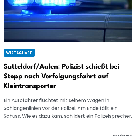
WIRTSCHAFT
Satteldorf/Aalen: Polizist schießt bei
Stopp nach Verfolgungsfahrt auf
Kleintransporter
Ein Autofahrer flüchtet mit seinem Wagen in
Schlangenlinien vor der Polizei. Am Ende fällt ein
Schuss. Wie es dazu kam, schildert ein Polizeisprecher.