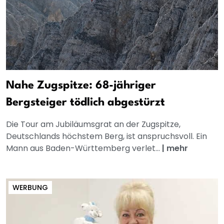
Nahe Zugspitze: 68-jähriger
Bergsteiger tödlich abgestürzt
Die Tour am Jubiläumsgrat an der Zugspitze,
Deutschlands höchstem Berg, ist anspruchsvoll. Ein
Mann aus Baden-Württemberg verlet...
|
mehr
WERBUNG