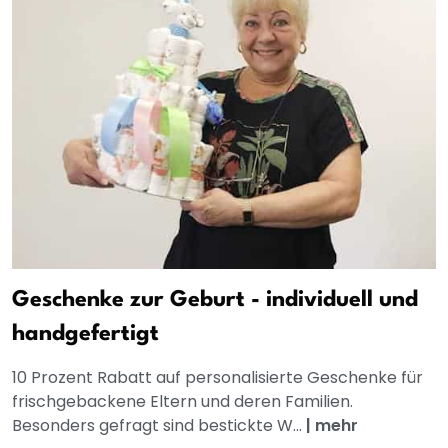
Geschenke zur Geburt - individuell und
handgefertigt
10 Prozent Rabatt auf personalisierte Geschenke für
frischgebackene Eltern und deren Familien.
Besonders gefragt sind bestickte W...
|
mehr