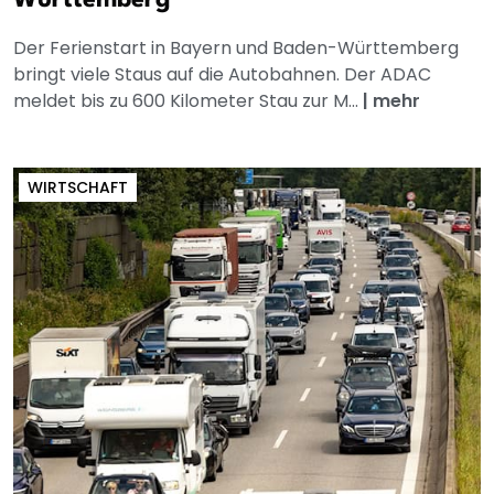
Württemberg
Der Ferienstart in Bayern und Baden-Württemberg
bringt viele Staus auf die Autobahnen. Der ADAC
meldet bis zu 600 Kilometer Stau zur M...
|
mehr
WIRTSCHAFT