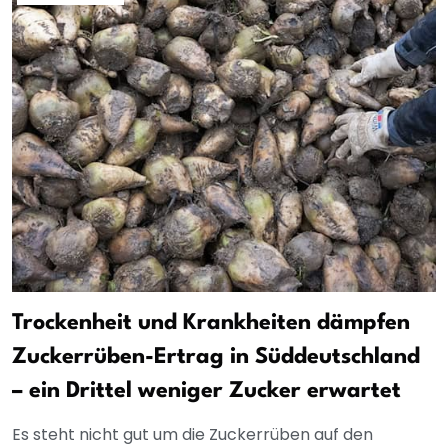
Trockenheit und Krankheiten dämpfen
Zuckerrüben-Ertrag in Süddeutschland
– ein Drittel weniger Zucker erwartet
Es steht nicht gut um die Zuckerrüben auf den