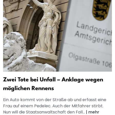
Zwei Tote bei Unfall – Anklage wegen
möglichen Rennens
Ein Auto kommt von der Straße ab und erfasst eine
Frau auf einem Pedelec. Auch der Mitfahrer stirbt.
Nun will die Staatsanwaltschaft den Fall...
|
mehr