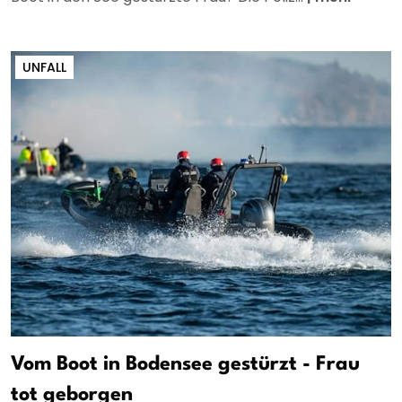
UNFALL
Vom Boot in Bodensee gestürzt - Frau
tot geborgen