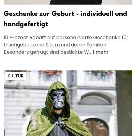
Geschenke zur Geburt - individuell und
handgefertigt
10 Prozent Rabatt auf personalisierte Geschenke für
frischgebackene Eltern und deren Familien.
Besonders gefragt sind bestickte W...
|
mehr
KULTUR