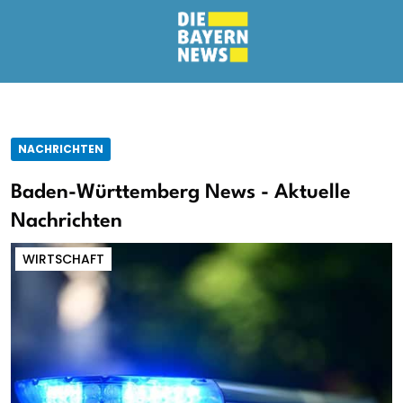
NACHRICHTEN
Baden-Württemberg News - Aktuelle
Nachrichten
WIRTSCHAFT