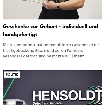
Geschenke zur Geburt - individuell und
handgefertigt
10 Prozent Rabatt auf personalisierte Geschenke für
frischgebackene Eltern und deren Familien.
Besonders gefragt sind bestickte W...
|
mehr
POLITIK