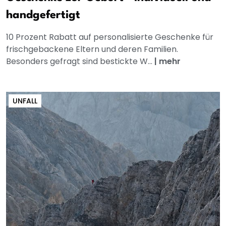
handgefertigt
10 Prozent Rabatt auf personalisierte Geschenke für
frischgebackene Eltern und deren Familien.
Besonders gefragt sind bestickte W...
|
mehr
UNFALL