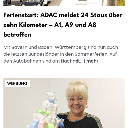
Ferienstart: ADAC meldet 24 Staus über
zehn Kilometer – A1, A9 und A8
betroffen
Mit Bayern und Baden-Württemberg sind nun auch
die letzten Bundesländer in den Sommerferien. Auf
den Autobahnen sind am Nachmit...
|
mehr
WERBUNG