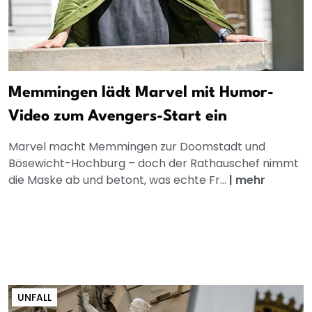
Memmingen lädt Marvel mit Humor-
Video zum Avengers-Start ein
Marvel macht Memmingen zur Doomstadt und
Bösewicht-Hochburg – doch der Rathauschef nimmt
die Maske ab und betont, was echte Fr...
|
mehr
UNFALL