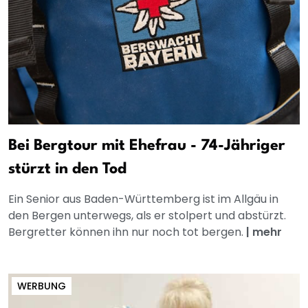
Bei Bergtour mit Ehefrau - 74-Jähriger
stürzt in den Tod
Ein Senior aus Baden-Württemberg ist im Allgäu in
den Bergen unterwegs, als er stolpert und abstürzt.
Bergretter können ihn nur noch tot bergen.
|
mehr
WERBUNG