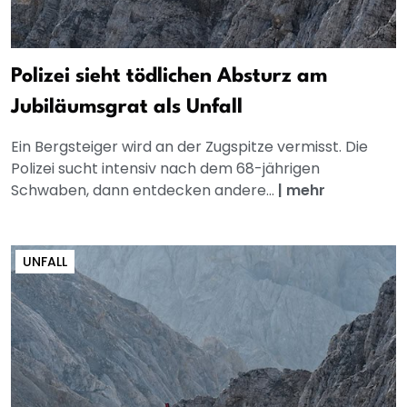
Polizei sieht tödlichen Absturz am
Jubiläumsgrat als Unfall
Ein Bergsteiger wird an der Zugspitze vermisst. Die
Polizei sucht intensiv nach dem 68-jährigen
Schwaben, dann entdecken andere...
|
mehr
UNFALL