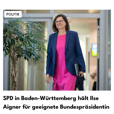
POLITIK
SPD in Baden-Württemberg hält Ilse
Aigner für geeignete Bundespräsidentin