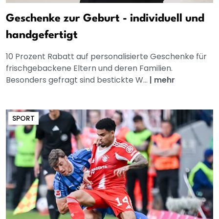
Geschenke zur Geburt - individuell und
handgefertigt
10 Prozent Rabatt auf personalisierte Geschenke für
frischgebackene Eltern und deren Familien.
Besonders gefragt sind bestickte W...
|
mehr
SPORT