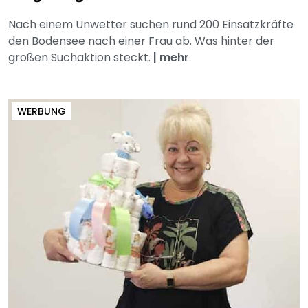
Nach einem Unwetter suchen rund 200 Einsatzkräfte
den Bodensee nach einer Frau ab. Was hinter der
großen Suchaktion steckt.
|
mehr
WERBUNG