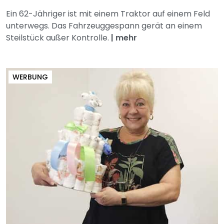
Ein 62-Jähriger ist mit einem Traktor auf einem Feld
unterwegs. Das Fahrzeuggespann gerät an einem
Steilstück außer Kontrolle.
|
mehr
WERBUNG