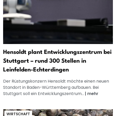
Hensoldt plant Entwicklungszentrum bei
Stuttgart – rund 300 Stellen in
Leinfelden-Echterdingen
Der Rüstungskonzern Hensoldt möchte einen neuen
Standort in Baden-Württemberg aufbauen. Bei
Stuttgart soll ein Entwicklungszentrum...
|
mehr
WIRTSCHAFT