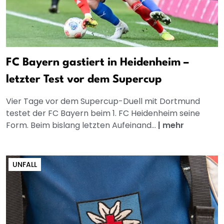
FC Bayern gastiert in Heidenheim –
letzter Test vor dem Supercup
Vier Tage vor dem Supercup-Duell mit Dortmund
testet der FC Bayern beim 1. FC Heidenheim seine
Form. Beim bislang letzten Aufeinand...
|
mehr
UNFALL