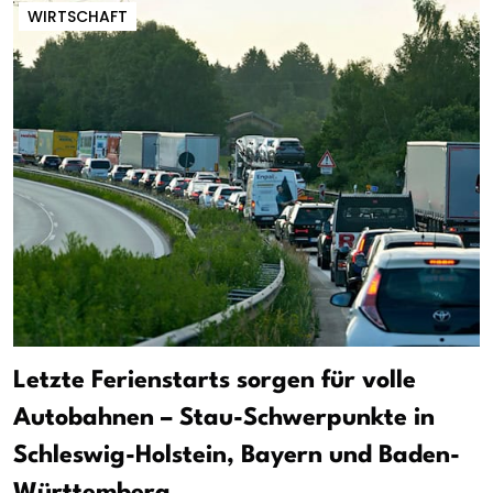
WIRTSCHAFT
Letzte Ferienstarts sorgen für volle
Autobahnen – Stau-Schwerpunkte in
Schleswig-Holstein, Bayern und Baden-