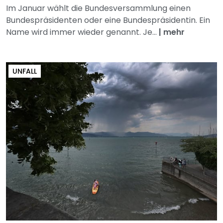
Im Januar wählt die Bundesversammlung einen
Bundespräsidenten oder eine Bundespräsidentin. Ein
Name wird immer wieder genannt. Je...
|
mehr
UNFALL