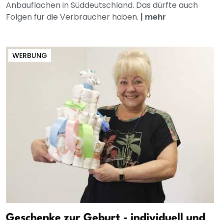
Anbauflächen in Süddeutschland. Das dürfte auch
Folgen für die Verbraucher haben.
|
mehr
WERBUNG
Geschenke zur Geburt - individuell und