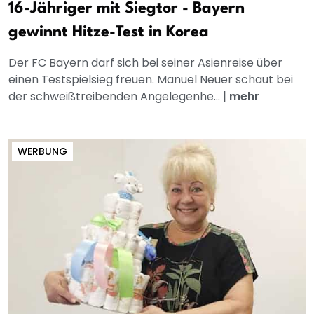
16-Jähriger mit Siegtor - Bayern
gewinnt Hitze-Test in Korea
Der FC Bayern darf sich bei seiner Asienreise über
einen Testspielsieg freuen. Manuel Neuer schaut bei
der schweißtreibenden Angelegenhe...
|
mehr
WERBUNG