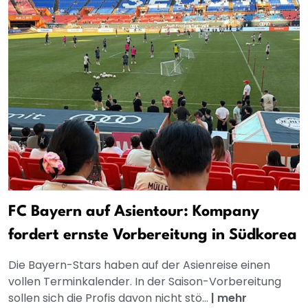
FC Bayern auf Asientour: Kompany
fordert ernste Vorbereitung in Südkorea
Die Bayern-Stars haben auf der Asienreise einen
vollen Terminkalender. In der Saison-Vorbereitung
sollen sich die Profis davon nicht stö...
|
mehr