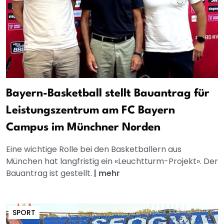
Bayern-Basketball stellt Bauantrag für
Leistungszentrum am FC Bayern
Campus im Münchner Norden
Eine wichtige Rolle bei den Basketballern aus
München hat langfristig ein «Leuchtturm-Projekt». Der
Bauantrag ist gestellt.
|
mehr
SPORT