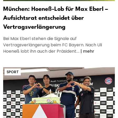
München: Hoeneß-Lob für Max Eberl –
Aufsichtsrat entscheidet über
Vertragsverlängerung
Bei Max Eberl stehen die Signale auf
Vertragsverlängerung beim FC Bayern. Nach Uli
Hoeneß lobt ihn auch der Präsident....
|
mehr
SPORT