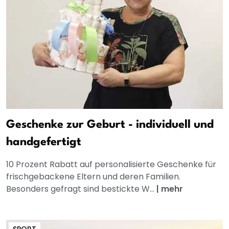
Geschenke zur Geburt - individuell und
handgefertigt
10 Prozent Rabatt auf personalisierte Geschenke für
frischgebackene Eltern und deren Familien.
Besonders gefragt sind bestickte W...
|
mehr