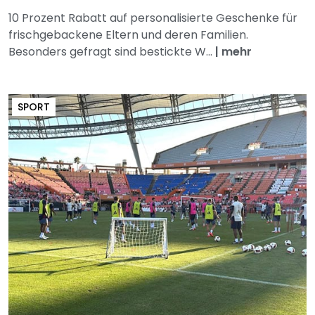
10 Prozent Rabatt auf personalisierte Geschenke für
frischgebackene Eltern und deren Familien.
Besonders gefragt sind bestickte W...
|
mehr
SPORT