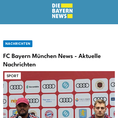
NACHRICHTEN
FC Bayern München News - Aktuelle
Nachrichten
SPORT