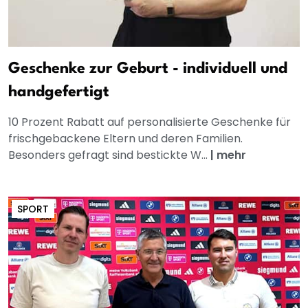
Geschenke zur Geburt - individuell und
handgefertigt
10 Prozent Rabatt auf personalisierte Geschenke für
frischgebackene Eltern und deren Familien.
Besonders gefragt sind bestickte W...
|
mehr
SPORT