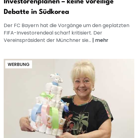
Investorenplänen – keine voreilige
Debatte in Südkorea
Der FC Bayern hat die Vorgänge um den geplatzten
FIFA-Investorendeal scharf kritisiert. Der
Vereinspräsident der Münchner sie...
|
mehr
WERBUNG