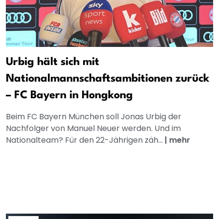
Urbig hält sich mit
Nationalmannschaftsambitionen zurück
– FC Bayern in Hongkong
Beim FC Bayern München soll Jonas Urbig der
Nachfolger von Manuel Neuer werden. Und im
Nationalteam? Für den 22-Jährigen zäh...
|
mehr