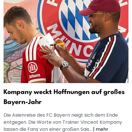
Kompany weckt Hoffnungen auf großes
Bayern-Jahr
Die Asienreise des FC Bayern neigt sich dem Ende
entgegen. Die Worte von Trainer Vincent Kompany
lassen die Fans von einer großen Sais...
|
mehr