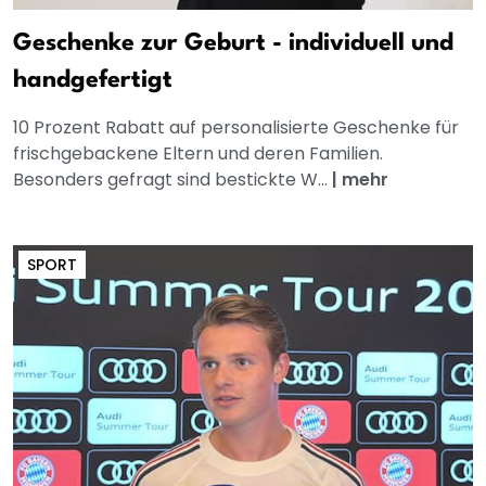
Geschenke zur Geburt - individuell und
handgefertigt
10 Prozent Rabatt auf personalisierte Geschenke für
frischgebackene Eltern und deren Familien.
Besonders gefragt sind bestickte W...
|
mehr
SPORT