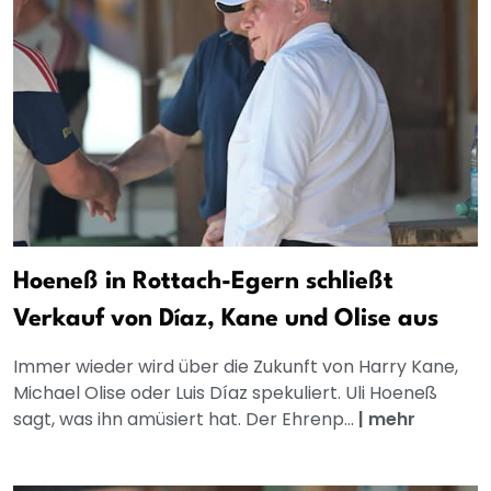
Hoeneß in Rottach-Egern schließt
Verkauf von Díaz, Kane und Olise aus
Immer wieder wird über die Zukunft von Harry Kane,
Michael Olise oder Luis Díaz spekuliert. Uli Hoeneß
sagt, was ihn amüsiert hat. Der Ehrenp...
|
mehr