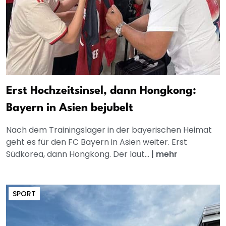
Erst Hochzeitsinsel, dann Hongkong:
Bayern in Asien bejubelt
Nach dem Trainingslager in der bayerischen Heimat
geht es für den FC Bayern in Asien weiter. Erst
Südkorea, dann Hongkong. Der laut...
|
mehr
SPORT