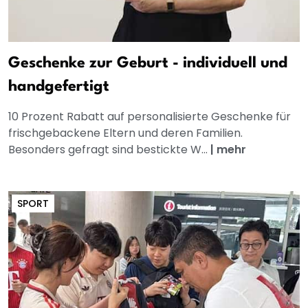
Geschenke zur Geburt - individuell und
handgefertigt
10 Prozent Rabatt auf personalisierte Geschenke für
frischgebackene Eltern und deren Familien.
Besonders gefragt sind bestickte W...
|
mehr
SPORT