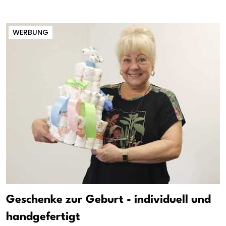
WERBUNG
Geschenke zur Geburt - individuell und
handgefertigt