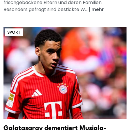
frischgebackene Eltern und deren Familien.
Besonders gefragt sind bestickte W...
|
mehr
SPORT
Galatasaray dementiert Musiala-