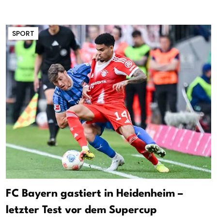
SPORT
FC Bayern gastiert in Heidenheim –
letzter Test vor dem Supercup