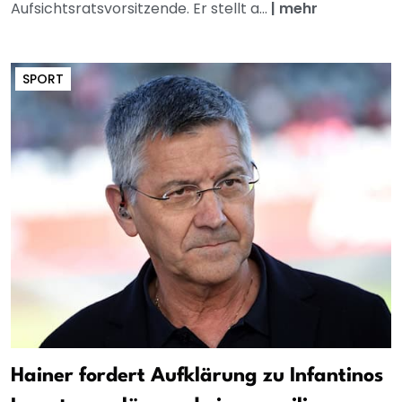
Aufsichtsratsvorsitzende. Er stellt a...
|
mehr
SPORT
Hainer fordert Aufklärung zu Infantinos