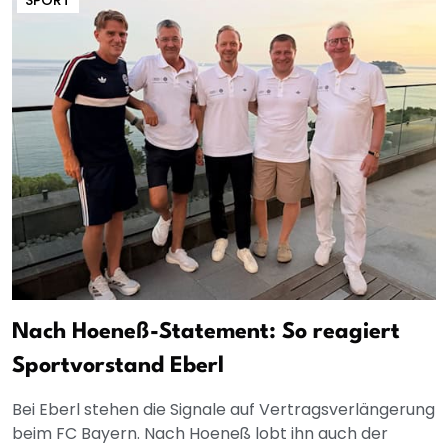
SPORT
Nach Hoeneß-Statement: So reagiert
Sportvorstand Eberl
Bei Eberl stehen die Signale auf Vertragsverlängerung
beim FC Bayern. Nach Hoeneß lobt ihn auch der