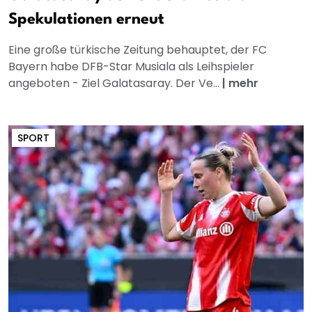
Spekulationen erneut
Eine große türkische Zeitung behauptet, der FC
Bayern habe DFB-Star Musiala als Leihspieler
angeboten - Ziel Galatasaray. Der Ve...
|
mehr
SPORT