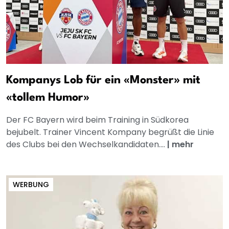
Kompanys Lob für ein «Monster» mit
«tollem Humor»
Der FC Bayern wird beim Training in Südkorea
bejubelt. Trainer Vincent Kompany begrüßt die Linie
des Clubs bei den Wechselkandidaten....
|
mehr
WERBUNG