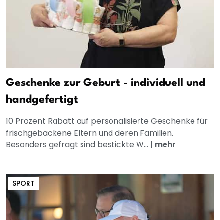
Geschenke zur Geburt - individuell und
handgefertigt
10 Prozent Rabatt auf personalisierte Geschenke für
frischgebackene Eltern und deren Familien.
Besonders gefragt sind bestickte W...
|
mehr
SPORT