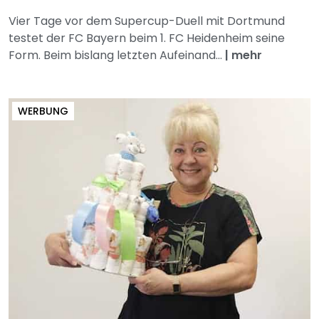
Vier Tage vor dem Supercup-Duell mit Dortmund
testet der FC Bayern beim 1. FC Heidenheim seine
Form. Beim bislang letzten Aufeinand...
|
mehr
WERBUNG