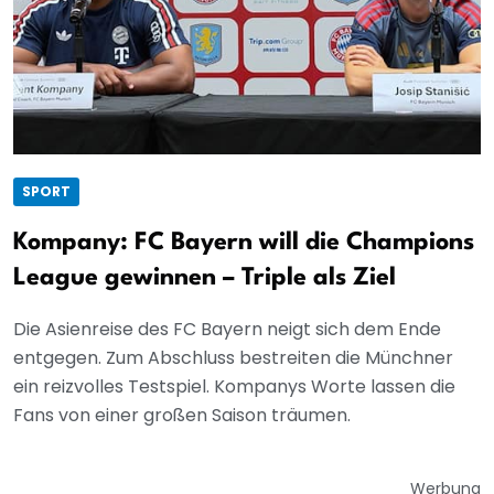
SPORT
Kompany: FC Bayern will die Champions
League gewinnen – Triple als Ziel
Die Asienreise des FC Bayern neigt sich dem Ende
entgegen. Zum Abschluss bestreiten die Münchner
ein reizvolles Testspiel. Kompanys Worte lassen die
Fans von einer großen Saison träumen.
Werbung