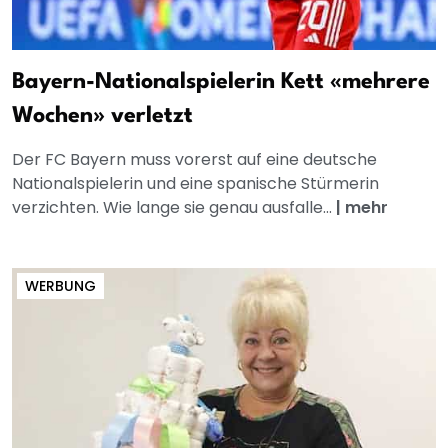
Bayern-Nationalspielerin Kett «mehrere
Wochen» verletzt
Der FC Bayern muss vorerst auf eine deutsche
Nationalspielerin und eine spanische Stürmerin
verzichten. Wie lange sie genau ausfalle...
|
mehr
WERBUNG