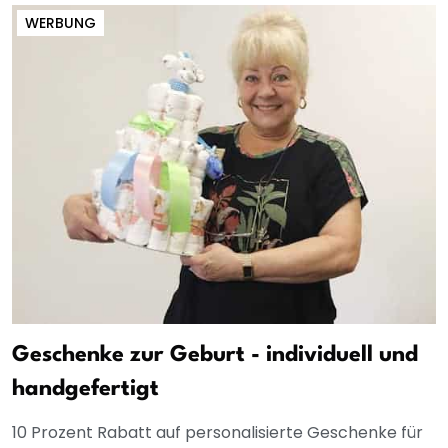
WERBUNG
Geschenke zur Geburt - individuell und
handgefertigt
10 Prozent Rabatt auf personalisierte Geschenke für