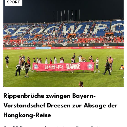
SPORT
Rippenbrüche zwingen Bayern-
Vorstandschef Dreesen zur Absage der
Hongkong-Reise