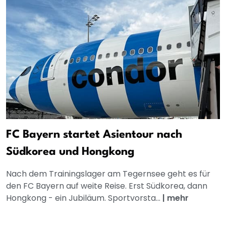
FC Bayern startet Asientour nach
Südkorea und Hongkong
Nach dem Trainingslager am Tegernsee geht es für
den FC Bayern auf weite Reise. Erst Südkorea, dann
Hongkong - ein Jubiläum. Sportvorsta...
|
mehr