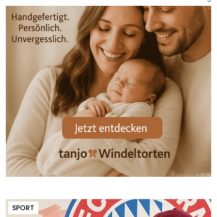
SPORT