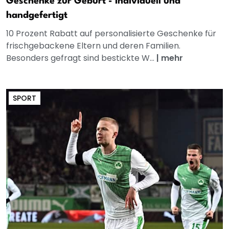
Geschenke zur Geburt - individuell und
handgefertigt
10 Prozent Rabatt auf personalisierte Geschenke für
frischgebackene Eltern und deren Familien.
Besonders gefragt sind bestickte W...
|
mehr
SPORT