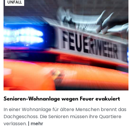
UNFALL
Senioren-Wohnanlage wegen Feuer evakuiert
In einer Wohnanlage für ältere Menschen brennt das
Dachgeschoss. Die Senioren müssen ihre Quartiere
verlassen.
|
mehr