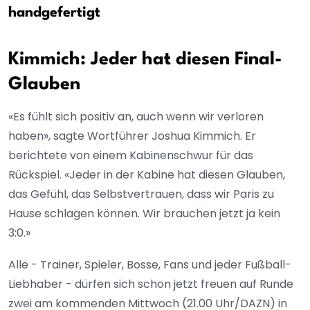
handgefertigt
Kimmich: Jeder hat diesen Final-
Glauben
«Es fühlt sich positiv an, auch wenn wir verloren
haben», sagte Wortführer Joshua Kimmich. Er
berichtete von einem Kabinenschwur für das
Rückspiel. «Jeder in der Kabine hat diesen Glauben,
das Gefühl, das Selbstvertrauen, dass wir Paris zu
Hause schlagen können. Wir brauchen jetzt ja kein
3:0.»
Alle - Trainer, Spieler, Bosse, Fans und jeder Fußball-
Liebhaber - dürfen sich schon jetzt freuen auf Runde
zwei am kommenden Mittwoch (21.00 Uhr/DAZN) in