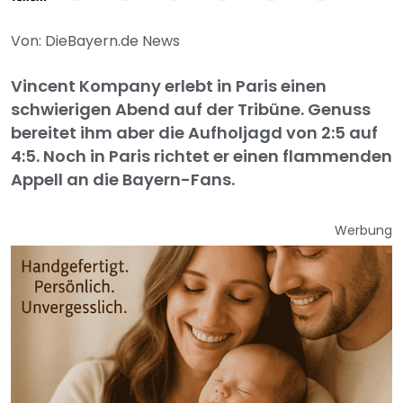
Von: DieBayern.de News
Vincent Kompany erlebt in Paris einen
schwierigen Abend auf der Tribüne. Genuss
bereitet ihm aber die Aufholjagd von 2:5 auf
4:5. Noch in Paris richtet er einen flammenden
Appell an die Bayern-Fans.
Werbung