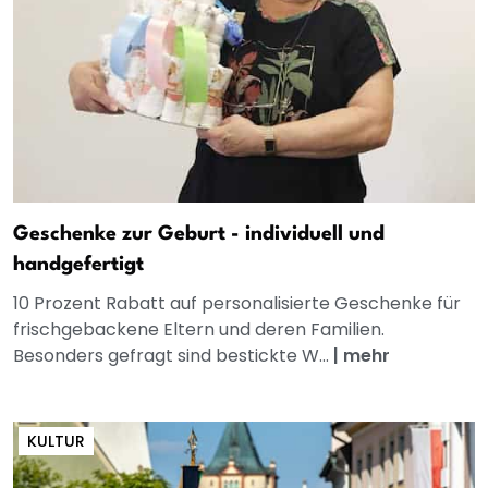
Geschenke zur Geburt - individuell und
handgefertigt
10 Prozent Rabatt auf personalisierte Geschenke für
frischgebackene Eltern und deren Familien.
Besonders gefragt sind bestickte W...
|
mehr
KULTUR