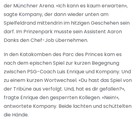
der Münchner Arena. «Ich kann es kaum erwarten»,
sagte Kompany, der dann wieder unten am
Spielfeldrand mittendrin im hitzigen Geschehen sein
darf. Im Prinzenpark musste sein Assistent Aaron
Danks den Chef-Job übernehmen.
In den Katakomben des Parc des Princes kam es
nach dem epischen Spiel zur kurzen Begegnung
zwischen PSG-Coach Luis Enrique und Kompany. Und
zu einem kurzen Wortwechsel. «Du hast das Spiel von
der Tribüne aus verfolgt. Und, hat es dir gefallen?»,
fragte Enrique den gesperrten Kollegen. «Nein!»,
antwortete Kompany. Beide lachten und schüttelten
die Hände.