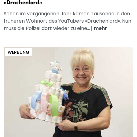
«Drachenlord»
Schon im vergangenen Jahr kamen Tausende in den
früheren Wohnort des YouTubers «Drachenlord». Nun
muss die Polizei dort wieder zu eine...
|
mehr
WERBUNG