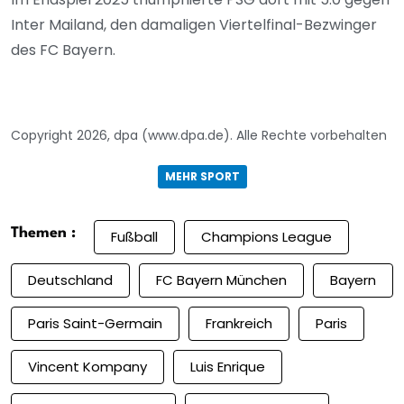
Inter Mailand, den damaligen Viertelfinal-Bezwinger
des FC Bayern.
Copyright 2026, dpa (www.dpa.de). Alle Rechte vorbehalten
MEHR SPORT
Themen :
Fußball
Champions League
Deutschland
FC Bayern München
Bayern
Paris Saint-Germain
Frankreich
Paris
Vincent Kompany
Luis Enrique