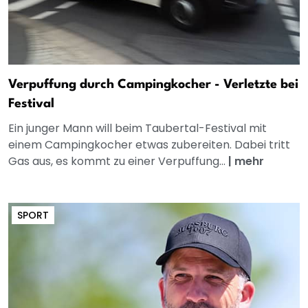
Verpuffung durch Campingkocher - Verletzte bei
Festival
Ein junger Mann will beim Taubertal-Festival mit
einem Campingkocher etwas zubereiten. Dabei tritt
Gas aus, es kommt zu einer Verpuffung...
|
mehr
SPORT