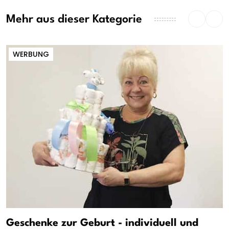
Mehr aus dieser Kategorie
WERBUNG
Geschenke zur Geburt - individuell und