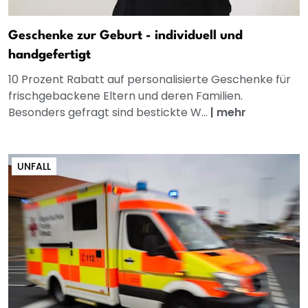
Geschenke zur Geburt - individuell und
handgefertigt
10 Prozent Rabatt auf personalisierte Geschenke für
frischgebackene Eltern und deren Familien.
Besonders gefragt sind bestickte W...
|
mehr
UNFALL