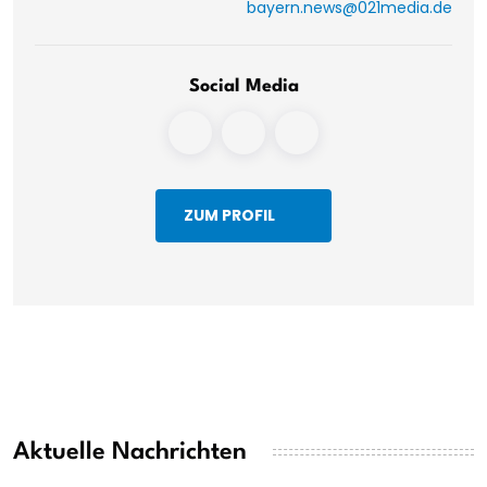
bayern.news@021media.de
Social Media
ZUM PROFIL
Aktuelle Nachrichten