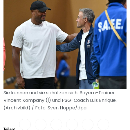
Sie kennen und sie schätzen sich: Bayern-Trainer
Vincent Kompany (l) und PSG-Coach Luis Enrique.
(Archivbild) / Foto: Sven Hoppe/dpa
Teilen: