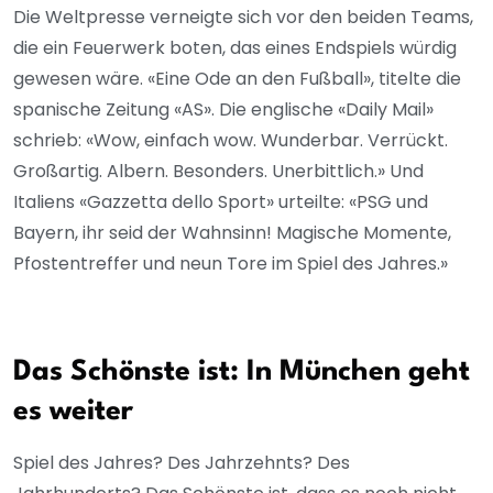
Die Weltpresse verneigte sich vor den beiden Teams,
die ein Feuerwerk boten, das eines Endspiels würdig
gewesen wäre. «Eine Ode an den Fußball», titelte die
spanische Zeitung «AS». Die englische «Daily Mail»
schrieb: «Wow, einfach wow. Wunderbar. Verrückt.
Großartig. Albern. Besonders. Unerbittlich.» Und
Italiens «Gazzetta dello Sport» urteilte: «PSG und
Bayern, ihr seid der Wahnsinn! Magische Momente,
Pfostentreffer und neun Tore im Spiel des Jahres.»
Das Schönste ist: In München geht
es weiter
Spiel des Jahres? Des Jahrzehnts? Des