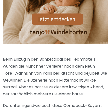
Beim Einzug in den Bankettsaal des Teamhotels
wurden die Münchner Verlierer nach dem Neun-
Tore-Wahnsinn von Paris beklatscht und bejubelt wie
Gewinner. Die Szenerie nach Mitternacht wirkte
surreal. Aber es passte zu diesem irrwitzigen Abend,
der tatsächlich mehrere Gewinner hatte.
Darunter irgendwie auch diese Comeback-Bayern,