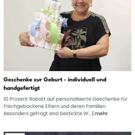
Geschenke zur Geburt - individuell und
handgefertigt
10 Prozent Rabatt auf personalisierte Geschenke für
frischgebackene Eltern und deren Familien.
Besonders gefragt sind bestickte W...
|
mehr