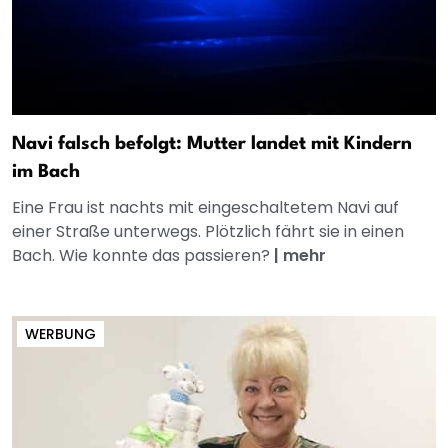
Navi falsch befolgt: Mutter landet mit Kindern
im Bach
Eine Frau ist nachts mit eingeschaltetem Navi auf
einer Straße unterwegs. Plötzlich fährt sie in einen
Bach. Wie konnte das passieren?
|
mehr
WERBUNG