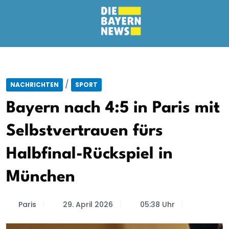
/
NACHRICHTEN
SPORT
Bayern nach 4:5 in Paris mit
Selbstvertrauen fürs
Halbfinal-Rückspiel in
München
Paris
29. April 2026
05:38 Uhr