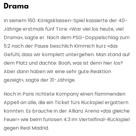
Drama
In seinem 160. Königsklassen-Spiel kassierte der 40-
Jährige erstmals fünf Tore: «War viel los heute, viel
Drama», sagte er. Nach dem PSG-Doppelschlag zum
5:2 nach der Pause beschlich Kimmich kurz «das
Gefühl, dass wir komplett untergehen. Man stand auf
dem Platz und dachte: Boah, was ist denn hier los?
Aber dann haben wir eine sehr gute Reaktion
gezeigt», sagte der 31-Jährige.
Noch in Paris richtete Kompany einen flammenden
Appell an alle, die ein Ticket fürs Rückspiel ergattern
konnten. Es brauche in der Allianz Arena «das gleiche
Feuer» wie beim furiosen 4:3 im Viertelfinal-Rückspiel
gegen Real Madrid.