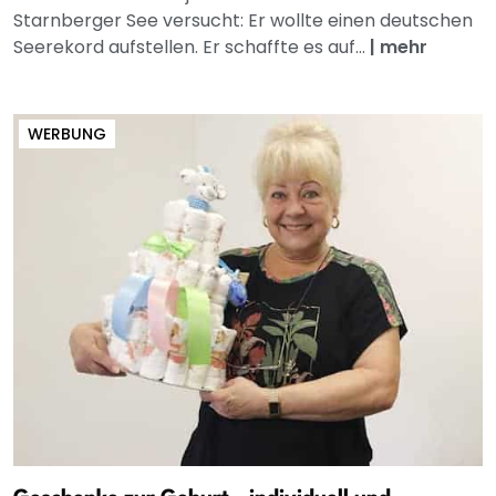
Starnberger See versucht: Er wollte einen deutschen
Seerekord aufstellen. Er schaffte es auf...
|
mehr
WERBUNG