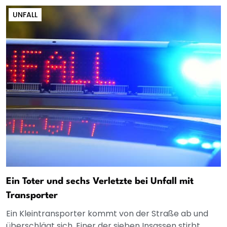
UNFALL
Ein Toter und sechs Verletzte bei Unfall mit
Transporter
Ein Kleintransporter kommt von der Straße ab und
überschlägt sich. Einer der sieben Insassen stirbt,