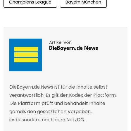
Champions League
Bayern München
Artikel von
DieBayern.de News
DieBayern.de News ist für die Inhalte selbst
verantwortlich. Es gilt der Kodex der Plattform.
Die Plattform prüft und behandelt Inhalte
gemäß den gesetzlichen Vorgaben,
insbesondere nach dem NetzDG.