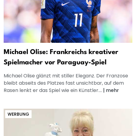
Michael Olise: Frankreichs kreativer
Spielmacher vor Paraguay-Spiel
Michael Olise glänzt mit stiller Eleganz. Der Franzose
bleibt abseits des Platzes fast unsichtbar, auf dem
Rasen lenkt er das Spiel wie ein Künstler....
|
mehr
WERBUNG