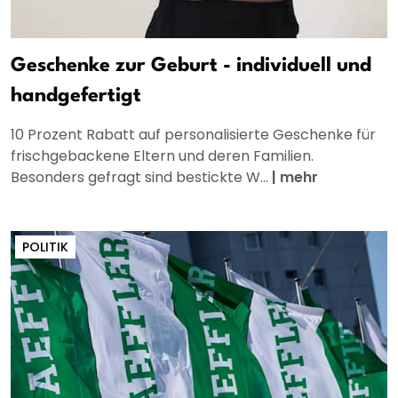
Geschenke zur Geburt - individuell und
handgefertigt
10 Prozent Rabatt auf personalisierte Geschenke für
frischgebackene Eltern und deren Familien.
Besonders gefragt sind bestickte W...
|
mehr
POLITIK