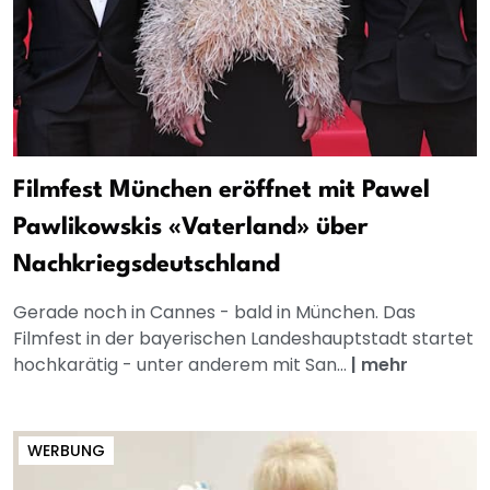
Filmfest München eröffnet mit Pawel
Pawlikowskis «Vaterland» über
Nachkriegsdeutschland
Gerade noch in Cannes - bald in München. Das
Filmfest in der bayerischen Landeshauptstadt startet
hochkarätig - unter anderem mit San...
|
mehr
WERBUNG