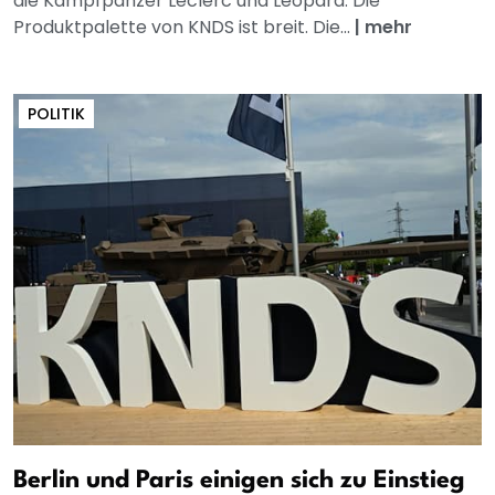
die Kampfpanzer Leclerc und Leopard: Die
Produktpalette von KNDS ist breit. Die...
|
mehr
POLITIK
Berlin und Paris einigen sich zu Einstieg