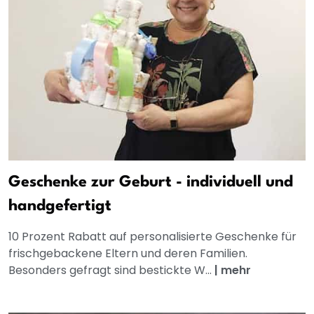
Geschenke zur Geburt - individuell und
handgefertigt
10 Prozent Rabatt auf personalisierte Geschenke für
frischgebackene Eltern und deren Familien.
Besonders gefragt sind bestickte W...
|
mehr