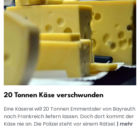
20 Tonnen Käse verschwunden
Eine Käserei will 20 Tonnen Emmentaler von Bayreuth
nach Frankreich liefern lassen. Doch dort kommt der
Käse nie an. Die Polizei steht vor einem Rätsel.
|
mehr