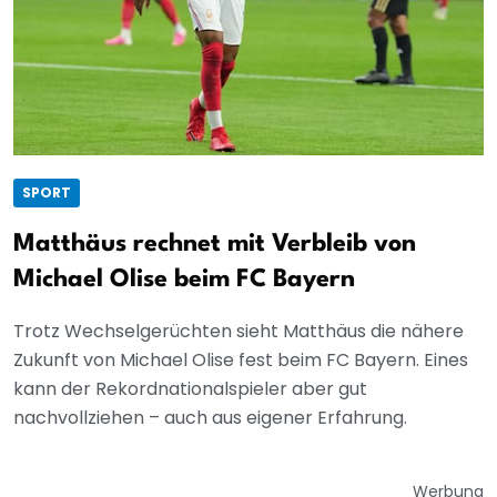
SPORT
Matthäus rechnet mit Verbleib von
Michael Olise beim FC Bayern
Trotz Wechselgerüchten sieht Matthäus die nähere
Zukunft von Michael Olise fest beim FC Bayern. Eines
kann der Rekordnationalspieler aber gut
nachvollziehen – auch aus eigener Erfahrung.
Werbung