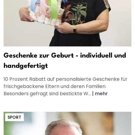
Geschenke zur Geburt - individuell und
handgefertigt
10 Prozent Rabatt auf personalisierte Geschenke für
frischgebackene Eltern und deren Familien.
Besonders gefragt sind bestickte W...
|
mehr
SPORT