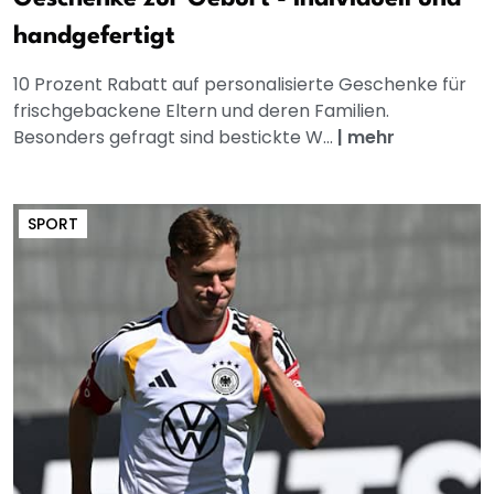
handgefertigt
10 Prozent Rabatt auf personalisierte Geschenke für
frischgebackene Eltern und deren Familien.
Besonders gefragt sind bestickte W...
|
mehr
SPORT