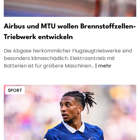
Airbus und MTU wollen Brennstoffzellen-
Triebwerk entwickeln
Die Abgase herkömmlicher Flugzeugtriebwerke sind
besonders klimaschädlich. Elektroantrieb mit
Batterien ist für größere Maschinen...
|
mehr
SPORT