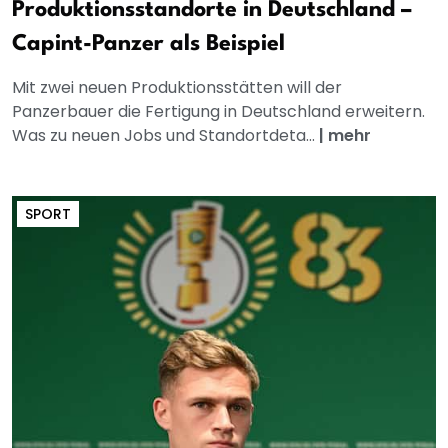
Produktionsstandorte in Deutschland –
Capint-Panzer als Beispiel
Mit zwei neuen Produktionsstätten will der
Panzerbauer die Fertigung in Deutschland erweitern.
Was zu neuen Jobs und Standortdeta...
|
mehr
SPORT