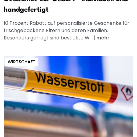
handgefertigt
10 Prozent Rabatt auf personalisierte Geschenke für
frischgebackene Eltern und deren Familien.
Besonders gefragt sind bestickte W...
|
mehr
WIRTSCHAFT