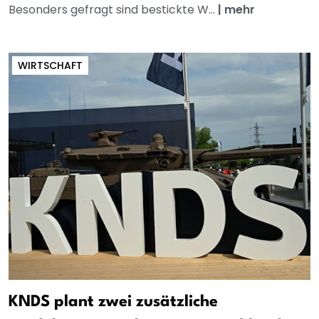
Besonders gefragt sind bestickte W...
|
mehr
WIRTSCHAFT
KNDS plant zwei zusätzliche