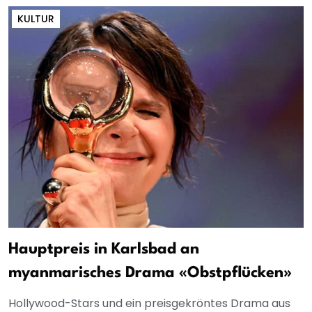
KULTUR
Hauptpreis in Karlsbad an
myanmarisches Drama «Obstpflücken»
Hollywood-Stars und ein preisgekröntes Drama aus