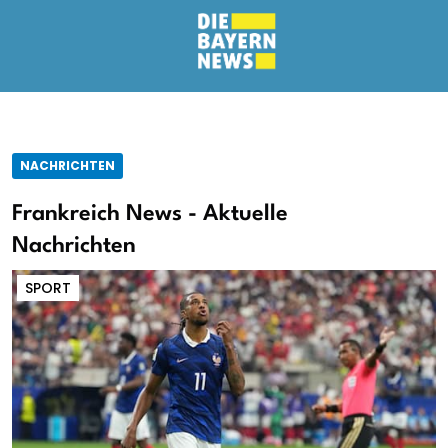
NACHRICHTEN
Frankreich News - Aktuelle
Nachrichten
SPORT