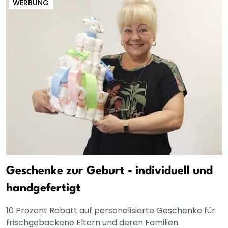
WERBUNG
Geschenke zur Geburt - individuell und
handgefertigt
10 Prozent Rabatt auf personalisierte Geschenke für
frischgebackene Eltern und deren Familien.