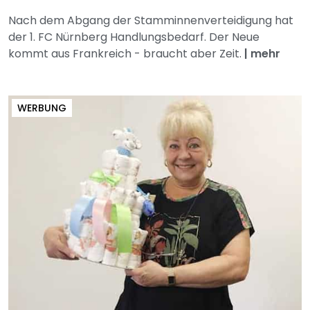
Nach dem Abgang der Stamminnenverteidigung hat
der 1. FC Nürnberg Handlungsbedarf. Der Neue
kommt aus Frankreich - braucht aber Zeit.
|
mehr
WERBUNG