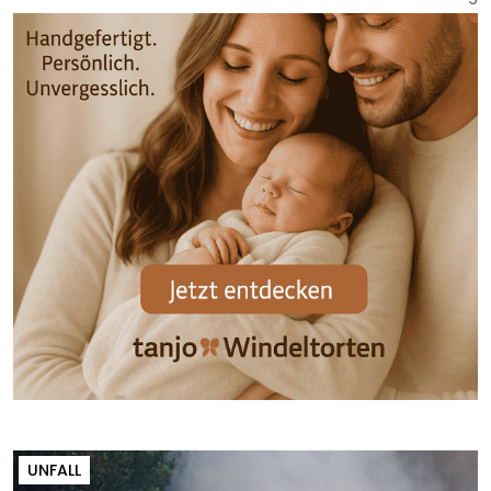
UNFALL