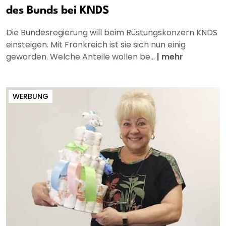
des Bunds bei KNDS
Die Bundesregierung will beim Rüstungskonzern KNDS
einsteigen. Mit Frankreich ist sie sich nun einig
geworden. Welche Anteile wollen be...
|
mehr
WERBUNG