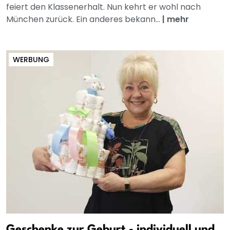
feiert den Klassenerhalt. Nun kehrt er wohl nach
München zurück. Ein anderes bekann...
|
mehr
WERBUNG
Geschenke zur Geburt - individuell und