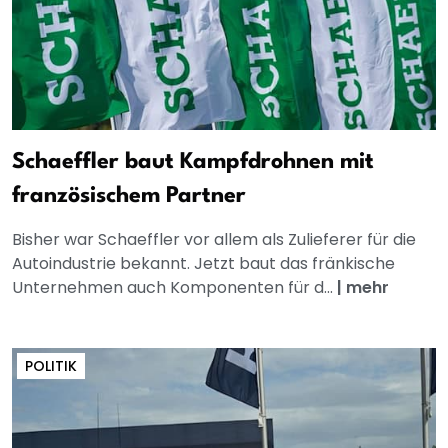
Schaeffler baut Kampfdrohnen mit
französischem Partner
Bisher war Schaeffler vor allem als Zulieferer für die
Autoindustrie bekannt. Jetzt baut das fränkische
Unternehmen auch Komponenten für d...
|
mehr
POLITIK