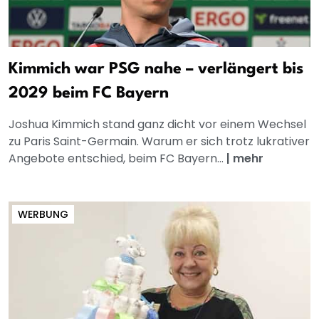
Kimmich war PSG nahe – verlängert bis
2029 beim FC Bayern
Joshua Kimmich stand ganz dicht vor einem Wechsel
zu Paris Saint-Germain. Warum er sich trotz lukrativer
Angebote entschied, beim FC Bayern...
|
mehr
WERBUNG