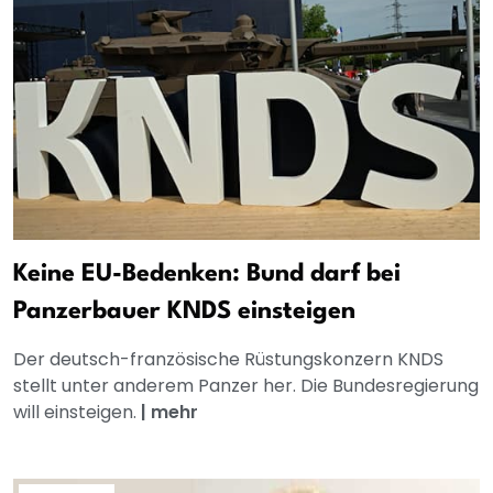
Keine EU-Bedenken: Bund darf bei
Panzerbauer KNDS einsteigen
Der deutsch-französische Rüstungskonzern KNDS
stellt unter anderem Panzer her. Die Bundesregierung
will einsteigen.
|
mehr