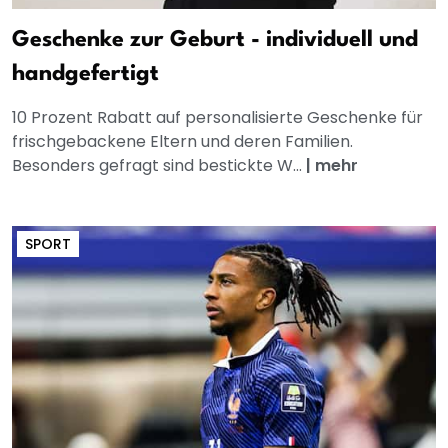
Geschenke zur Geburt - individuell und
handgefertigt
10 Prozent Rabatt auf personalisierte Geschenke für
frischgebackene Eltern und deren Familien.
Besonders gefragt sind bestickte W...
|
mehr
SPORT