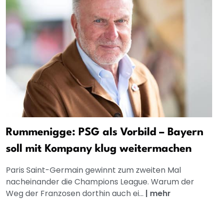
Rummenigge: PSG als Vorbild – Bayern
soll mit Kompany klug weitermachen
Paris Saint-Germain gewinnt zum zweiten Mal
nacheinander die Champions League. Warum der
Weg der Franzosen dorthin auch ei...
|
mehr