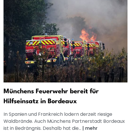
Münchens Feuerwehr bereit für
Hilfseinsatz in Bordeaux
In Spanien und Frankreich lodern derzeit riesige
Waldbrände. Auch Münchens Partnerstadt Bordeaux
ist in Bedrängnis. Deshalb hat die...
|
mehr