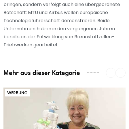
bringen, sondern verfolgt auch eine übergeordnete
Botschaft: MTU und Airbus wollen europäische
Technologieführerschaft demonstrieren. Beide
Unternehmen haben in den vergangenen Jahren
bereits an der Entwicklung von Brennstoffzellen-
Triebwerken gearbeitet.
Mehr aus dieser Kategorie
WERBUNG