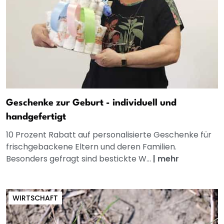
Geschenke zur Geburt - individuell und
handgefertigt
10 Prozent Rabatt auf personalisierte Geschenke für
frischgebackene Eltern und deren Familien.
Besonders gefragt sind bestickte W...
|
mehr
WIRTSCHAFT