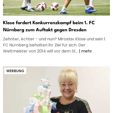
Klose fordert Konkurrenzkampf beim 1. FC
Nürnberg zum Auftakt gegen Dresden
Zehnter, Achter - und nun? Miroslav Klose und sein 1.
FC Nürnberg behalten ihr Ziel für sich. Der
Weltmeister von 2014 will vor dem St...
|
mehr
WERBUNG