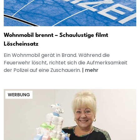
Wohnmobil brennt – Schaulustige filmt
Löscheinsatz
Ein Wohnmobil gerät in Brand. Während die
Feuerwehr löscht, richtet sich die Aufmerksamkeit
der Polizei auf eine Zuschauerin.
|
mehr
WERBUNG