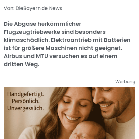
Von: DieBayern.de News
Die Abgase herkömmlicher
Flugzeugtriebwerke sind besonders
klimaschädlich. Elektroantrieb mit Batterien
ist für größere Maschinen nicht geeignet.
Airbus und MTU versuchen es auf einem
dritten Weg.
Werbung