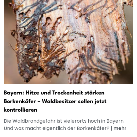
Bayern: Hitze und Trockenheit stärken
Borkenkäfer – Waldbesitzer sollen jetzt
kontrollieren
Die Waldbrandgefahr ist vielerorts hoch in Bayern.
Und was macht eigentlich der Borkenkäfer?
|
mehr