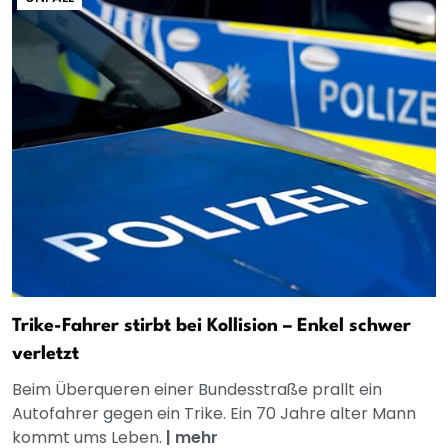
Trike-Fahrer stirbt bei Kollision – Enkel schwer
verletzt
Beim Überqueren einer Bundesstraße prallt ein
Autofahrer gegen ein Trike. Ein 70 Jahre alter Mann
kommt ums Leben.
|
mehr