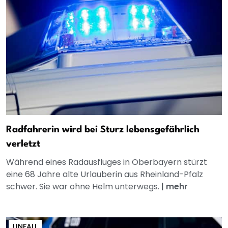
Radfahrerin wird bei Sturz lebensgefährlich
verletzt
Während eines Radausfluges in Oberbayern stürzt
eine 68 Jahre alte Urlauberin aus Rheinland-Pfalz
schwer. Sie war ohne Helm unterwegs.
|
mehr
UNFALL