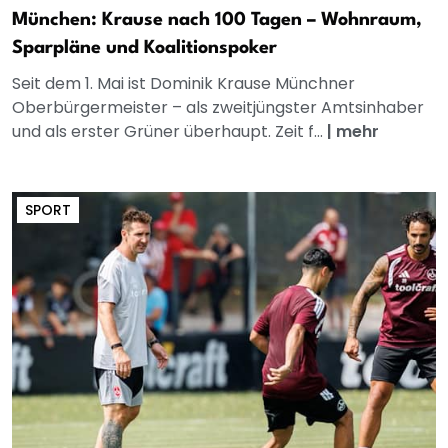
München: Krause nach 100 Tagen – Wohnraum,
Sparpläne und Koalitionspoker
Seit dem 1. Mai ist Dominik Krause Münchner
Oberbürgermeister – als zweitjüngster Amtsinhaber
und als erster Grüner überhaupt. Zeit f...
|
mehr
SPORT