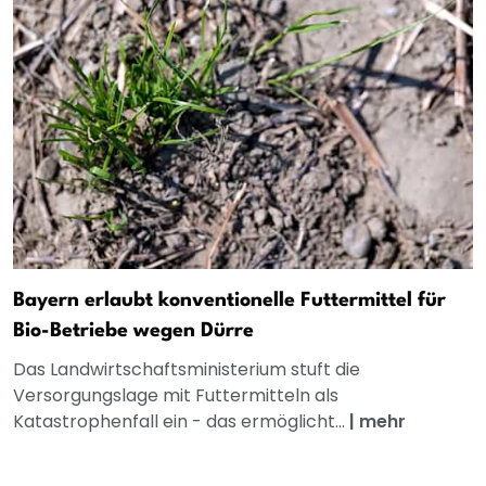
Bayern erlaubt konventionelle Futtermittel für
Bio-Betriebe wegen Dürre
Das Landwirtschaftsministerium stuft die
Versorgungslage mit Futtermitteln als
Katastrophenfall ein - das ermöglicht...
|
mehr