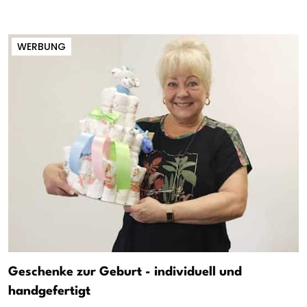
WERBUNG
Geschenke zur Geburt - individuell und
handgefertigt