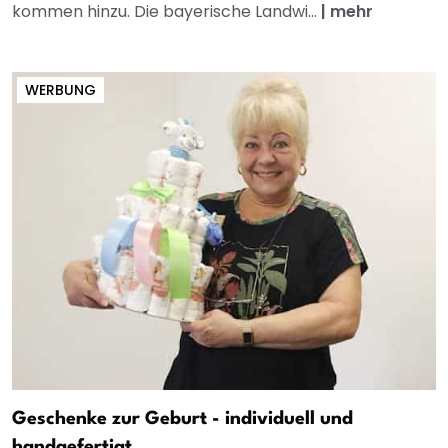
kommen hinzu. Die bayerische Landwi...
|
mehr
WERBUNG
Geschenke zur Geburt - individuell und
handgefertigt