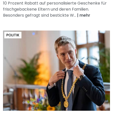
10 Prozent Rabatt auf personalisierte Geschenke für
frischgebackene Eltern und deren Familien.
Besonders gefragt sind bestickte W...
|
mehr
POLITIK