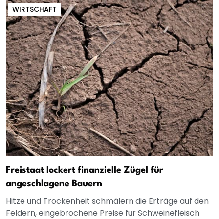
WIRTSCHAFT
Freistaat lockert finanzielle Zügel für
angeschlagene Bauern
Hitze und Trockenheit schmälern die Erträge auf den
Feldern, eingebrochene Preise für Schweinefleisch