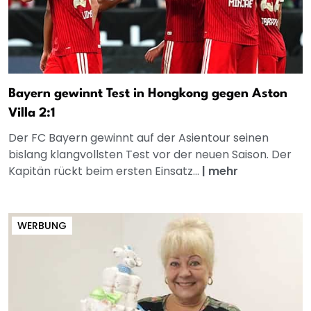
Bayern gewinnt Test in Hongkong gegen Aston
Villa 2:1
Der FC Bayern gewinnt auf der Asientour seinen
bislang klangvollsten Test vor der neuen Saison. Der
Kapitän rückt beim ersten Einsatz...
|
mehr
WERBUNG