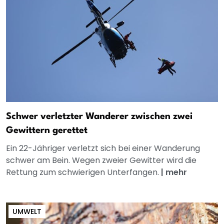
Schwer verletzter Wanderer zwischen zwei
Gewittern gerettet
Ein 22-Jähriger verletzt sich bei einer Wanderung
schwer am Bein. Wegen zweier Gewitter wird die
Rettung zum schwierigen Unterfangen.
|
mehr
UMWELT