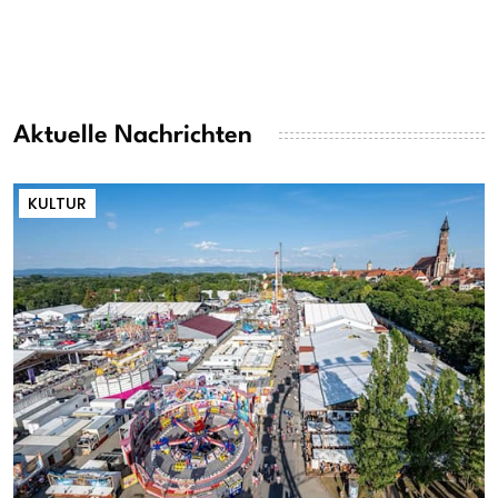
Aktuelle Nachrichten
KULTUR