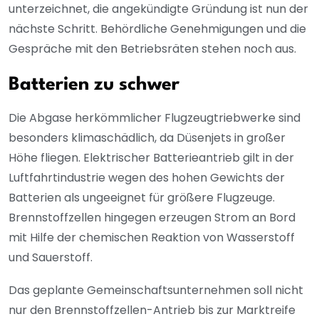
unterzeichnet, die angekündigte Gründung ist nun der
nächste Schritt. Behördliche Genehmigungen und die
Gespräche mit den Betriebsräten stehen noch aus.
Batterien zu schwer
Die Abgase herkömmlicher Flugzeugtriebwerke sind
besonders klimaschädlich, da Düsenjets in großer
Höhe fliegen. Elektrischer Batterieantrieb gilt in der
Luftfahrtindustrie wegen des hohen Gewichts der
Batterien als ungeeignet für größere Flugzeuge.
Brennstoffzellen hingegen erzeugen Strom an Bord
mit Hilfe der chemischen Reaktion von Wasserstoff
und Sauerstoff.
Das geplante Gemeinschaftsunternehmen soll nicht
nur den Brennstoffzellen-Antrieb bis zur Marktreife