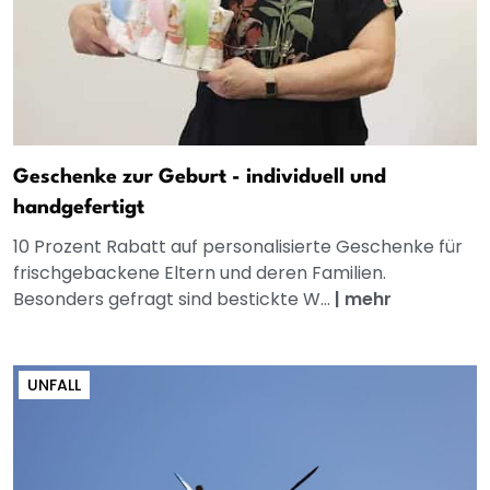
Geschenke zur Geburt - individuell und
handgefertigt
10 Prozent Rabatt auf personalisierte Geschenke für
frischgebackene Eltern und deren Familien.
Besonders gefragt sind bestickte W...
|
mehr
UNFALL