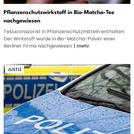
Pflanzenschutzwirkstoff in Bio-Matcha-Tee
nachgewiesen
Tebuconazol ist in Pflanzenschutzmitteln enthalten.
Der Wirkstoff wurde in Bio-Matcha-Pulver einer
Berliner Firma nachgewiesen.
|
mehr
JUSTIZ