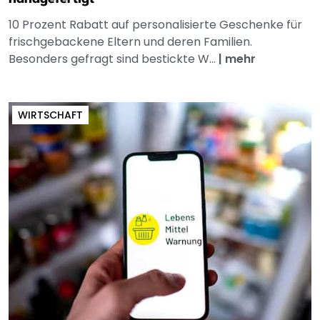
10 Prozent Rabatt auf personalisierte Geschenke für
frischgebackene Eltern und deren Familien.
Besonders gefragt sind bestickte W...
|
mehr
WIRTSCHAFT