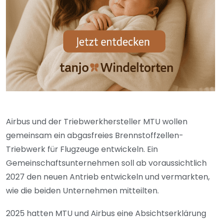
Airbus und der Triebwerkhersteller MTU wollen
gemeinsam ein abgasfreies Brennstoffzellen-
Triebwerk für Flugzeuge entwickeln. Ein
Gemeinschaftsunternehmen soll ab voraussichtlich
2027 den neuen Antrieb entwickeln und vermarkten,
wie die beiden Unternehmen mitteilten.
2025 hatten MTU und Airbus eine Absichtserklärung