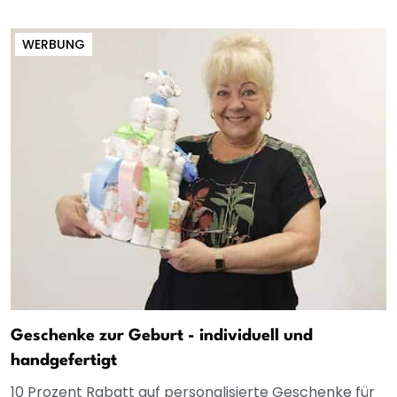
WERBUNG
Geschenke zur Geburt - individuell und
handgefertigt
10 Prozent Rabatt auf personalisierte Geschenke für