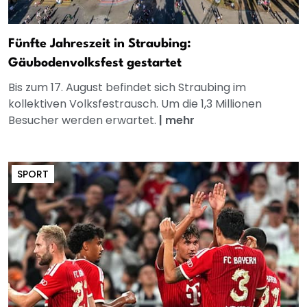
Fünfte Jahreszeit in Straubing:
Gäubodenvolksfest gestartet
Bis zum 17. August befindet sich Straubing im
kollektiven Volksfestrausch. Um die 1,3 Millionen
Besucher werden erwartet.
|
mehr
SPORT