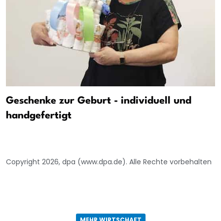
Geschenke zur Geburt - individuell und
handgefertigt
Copyright 2026, dpa (www.dpa.de). Alle Rechte vorbehalten
MEHR WIRTSCHAFT