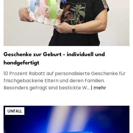
Geschenke zur Geburt - individuell und
handgefertigt
10 Prozent Rabatt auf personalisierte Geschenke für
frischgebackene Eltern und deren Familien.
Besonders gefragt sind bestickte W...
|
mehr
UNFALL