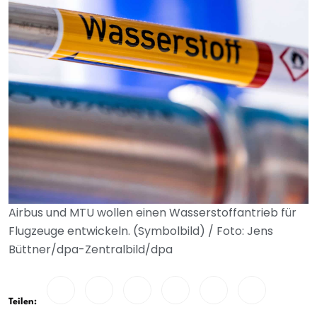
Airbus und MTU wollen einen Wasserstoffantrieb für
Flugzeuge entwickeln. (Symbolbild) / Foto: Jens
Büttner/dpa-Zentralbild/dpa
Teilen: