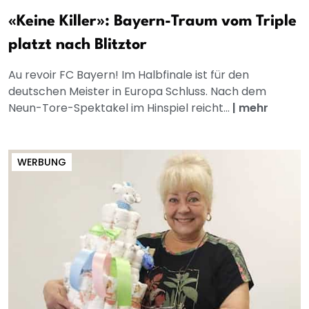
«Keine Killer»: Bayern-Traum vom Triple
platzt nach Blitztor
Au revoir FC Bayern! Im Halbfinale ist für den
deutschen Meister in Europa Schluss. Nach dem
Neun-Tore-Spektakel im Hinspiel reicht...
|
mehr
WERBUNG