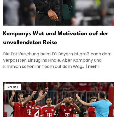
Kompanys Wut und Motivation auf der
unvollendeten Reise
Die Enttäuschung beim FC Bayern ist groß nach dem
verpassten Einzug ins Finale. Aber Kompany und
Kimmich sehen ihr Team auf dem Weg...
|
mehr
SPORT