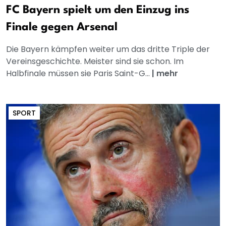
FC Bayern spielt um den Einzug ins
Finale gegen Arsenal
Die Bayern kämpfen weiter um das dritte Triple der
Vereinsgeschichte. Meister sind sie schon. Im
Halbfinale müssen sie Paris Saint-G...
|
mehr
SPORT