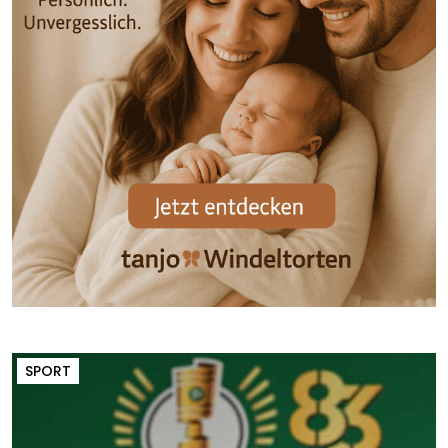
SPORT