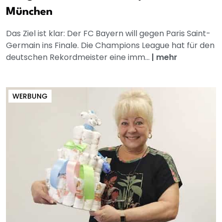
München
Das Ziel ist klar: Der FC Bayern will gegen Paris Saint-
Germain ins Finale. Die Champions League hat für den
deutschen Rekordmeister eine imm...
|
mehr
WERBUNG