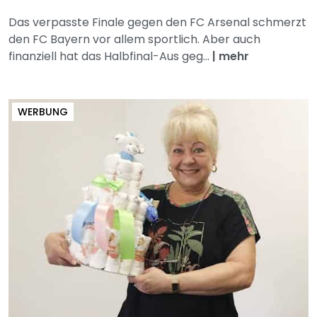
Das verpasste Finale gegen den FC Arsenal schmerzt
den FC Bayern vor allem sportlich. Aber auch
finanziell hat das Halbfinal-Aus geg...
|
mehr
WERBUNG