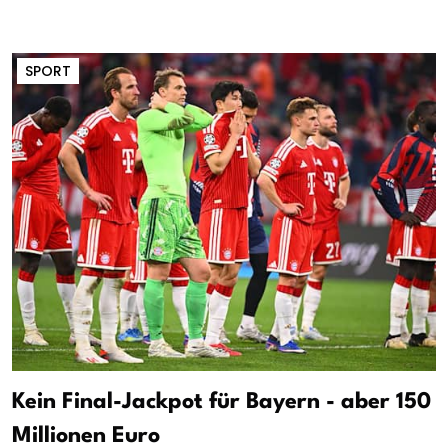
SPORT
Kein Final-Jackpot für Bayern - aber 150
Millionen Euro