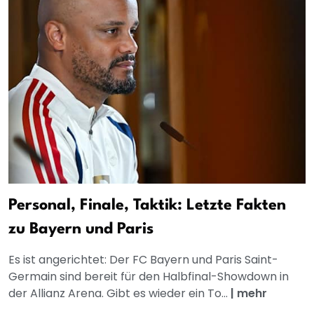
Personal, Finale, Taktik: Letzte Fakten
zu Bayern und Paris
Es ist angerichtet: Der FC Bayern und Paris Saint-
Germain sind bereit für den Halbfinal-Showdown in
der Allianz Arena. Gibt es wieder ein To...
|
mehr