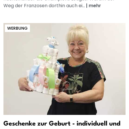
Weg der Franzosen dorthin auch ei...
|
mehr
WERBUNG
Geschenke zur Geburt - individuell und