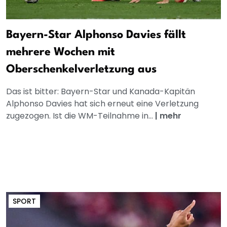
Bayern-Star Alphonso Davies fällt
mehrere Wochen mit
Oberschenkelverletzung aus
Das ist bitter: Bayern-Star und Kanada-Kapitän
Alphonso Davies hat sich erneut eine Verletzung
zugezogen. Ist die WM-Teilnahme in...
|
mehr
SPORT