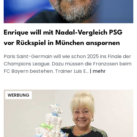
Enrique will mit Nadal-Vergleich PSG
vor Rückspiel in München anspornen
Paris Saint-Germain will wie schon 2025 ins Finale der
Champions League. Dazu müssen die Franzosen beim
FC Bayern bestehen. Trainer Luis E...
|
mehr
WERBUNG