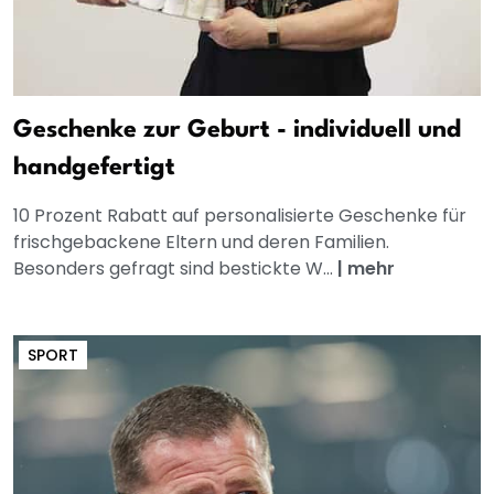
Geschenke zur Geburt - individuell und
handgefertigt
10 Prozent Rabatt auf personalisierte Geschenke für
frischgebackene Eltern und deren Familien.
Besonders gefragt sind bestickte W...
|
mehr
SPORT