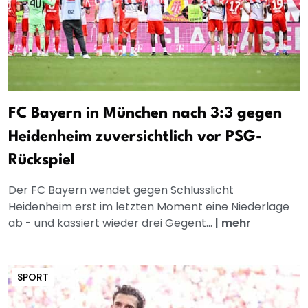
FC Bayern in München nach 3:3 gegen
Heidenheim zuversichtlich vor PSG-
Rückspiel
Der FC Bayern wendet gegen Schlusslicht
Heidenheim erst im letzten Moment eine Niederlage
ab - und kassiert wieder drei Gegent...
|
mehr
SPORT