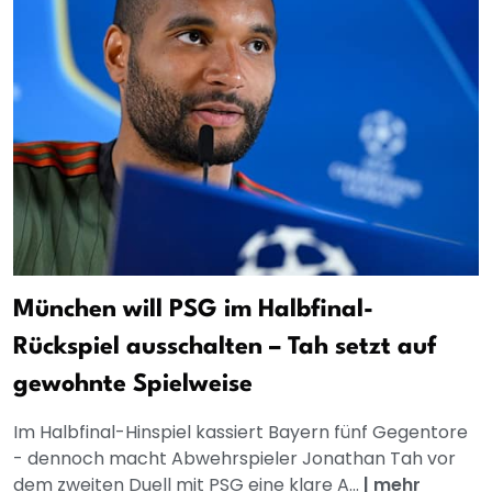
München will PSG im Halbfinal-
Rückspiel ausschalten – Tah setzt auf
gewohnte Spielweise
Im Halbfinal-Hinspiel kassiert Bayern fünf Gegentore
- dennoch macht Abwehrspieler Jonathan Tah vor
dem zweiten Duell mit PSG eine klare A...
|
mehr