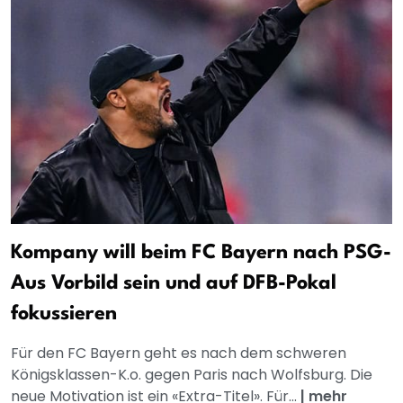
Kompany will beim FC Bayern nach PSG-
Aus Vorbild sein und auf DFB-Pokal
fokussieren
Für den FC Bayern geht es nach dem schweren
Königsklassen-K.o. gegen Paris nach Wolfsburg. Die
neue Motivation ist ein «Extra-Titel». Für...
|
mehr