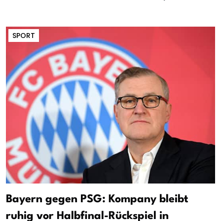
SPORT
Bayern gegen PSG: Kompany bleibt
ruhig vor Halbfinal-Rückspiel in