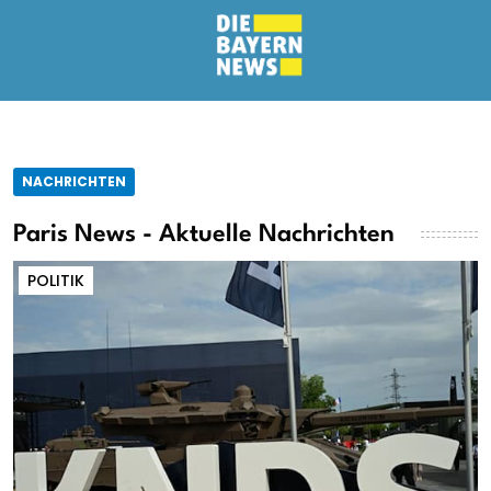
NACHRICHTEN
Paris News - Aktuelle Nachrichten
POLITIK