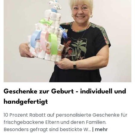
Geschenke zur Geburt - individuell und
handgefertigt
10 Prozent Rabatt auf personalisierte Geschenke für
frischgebackene Eltern und deren Familien.
Besonders gefragt sind bestickte W...
|
mehr