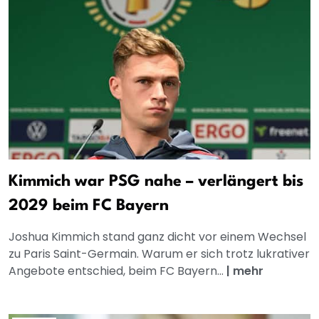
Kimmich war PSG nahe – verlängert bis
2029 beim FC Bayern
Joshua Kimmich stand ganz dicht vor einem Wechsel
zu Paris Saint-Germain. Warum er sich trotz lukrativer
Angebote entschied, beim FC Bayern...
|
mehr