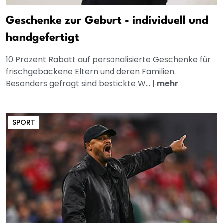
Geschenke zur Geburt - individuell und
handgefertigt
10 Prozent Rabatt auf personalisierte Geschenke für
frischgebackene Eltern und deren Familien.
Besonders gefragt sind bestickte W...
|
mehr
SPORT