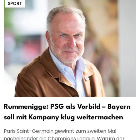
SPORT
Rummenigge: PSG als Vorbild – Bayern
soll mit Kompany klug weitermachen
Paris Saint-Germain gewinnt zum zweiten Mal
nacheinander die Champions League. Warum der