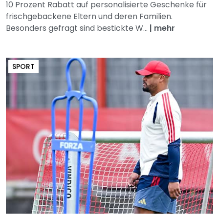
10 Prozent Rabatt auf personalisierte Geschenke für
frischgebackene Eltern und deren Familien.
Besonders gefragt sind bestickte W...
|
mehr
SPORT