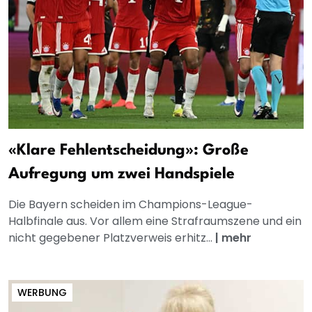
«Klare Fehlentscheidung»: Große
Aufregung um zwei Handspiele
Die Bayern scheiden im Champions-League-
Halbfinale aus. Vor allem eine Strafraumszene und ein
nicht gegebener Platzverweis erhitz...
|
mehr
WERBUNG