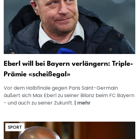
Eberl will bei Bayern verlängern: Triple-
Prämie «scheißegal»
Vor dem Halbfinale gegen Paris Saint-Germain
äußert sich Max Eberl zu seiner Bilanz beim FC Bayern
- und auch zu seiner Zukunft.
|
mehr
SPORT