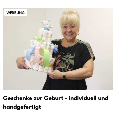
WERBUNG
Geschenke zur Geburt - individuell und
handgefertigt