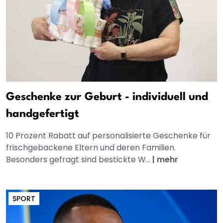
Geschenke zur Geburt - individuell und
handgefertigt
10 Prozent Rabatt auf personalisierte Geschenke für
frischgebackene Eltern und deren Familien.
Besonders gefragt sind bestickte W...
|
mehr
SPORT