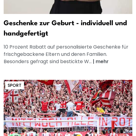
Geschenke zur Geburt - individuell und
handgefertigt
10 Prozent Rabatt auf personalisierte Geschenke für
frischgebackene Eltern und deren Familien.
Besonders gefragt sind bestickte W...
|
mehr
SPORT