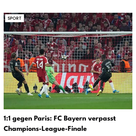
SPORT
1:1 gegen Paris: FC Bayern verpasst
Champions-League-Finale