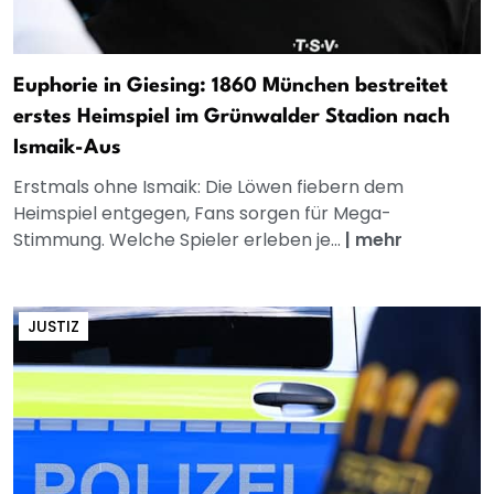
Euphorie in Giesing: 1860 München bestreitet
erstes Heimspiel im Grünwalder Stadion nach
Ismaik-Aus
Erstmals ohne Ismaik: Die Löwen fiebern dem
Heimspiel entgegen, Fans sorgen für Mega-
Stimmung. Welche Spieler erleben je...
|
mehr
JUSTIZ