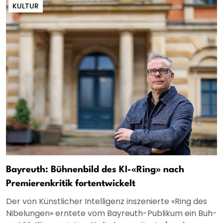
KULTUR
Bayreuth: Bühnenbild des KI-«Ring» nach
Premierenkritik fortentwickelt
Der von Künstlicher Intelligenz inszenierte «Ring des
Nibelungen» erntete vom Bayreuth-Publikum ein Buh-