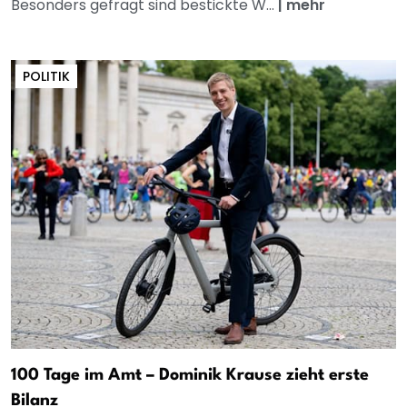
Besonders gefragt sind bestickte W...
|
mehr
POLITIK
100 Tage im Amt – Dominik Krause zieht erste
Bilanz