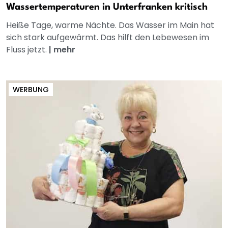
Wassertemperaturen in Unterfranken kritisch
Heiße Tage, warme Nächte. Das Wasser im Main hat
sich stark aufgewärmt. Das hilft den Lebewesen im
Fluss jetzt.
|
mehr
WERBUNG