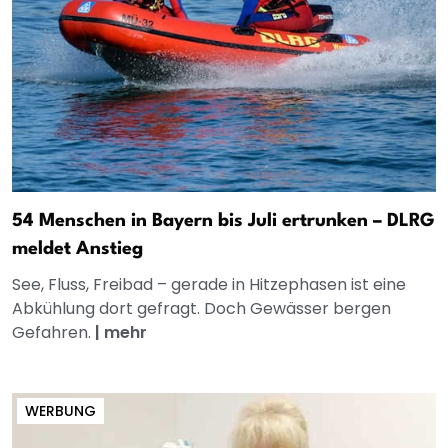
54 Menschen in Bayern bis Juli ertrunken – DLRG
meldet Anstieg
See, Fluss, Freibad – gerade in Hitzephasen ist eine
Abkühlung dort gefragt. Doch Gewässer bergen
Gefahren.
|
mehr
WERBUNG