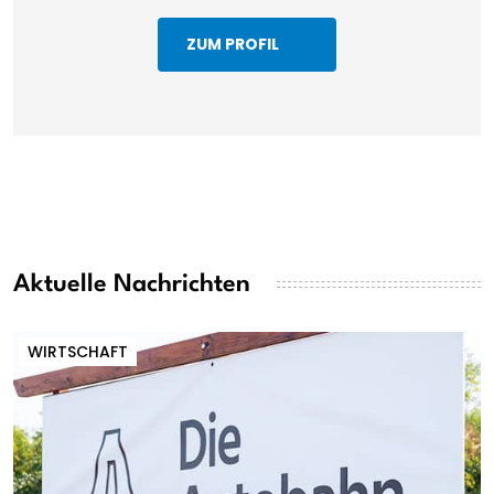
ZUM PROFIL
Aktuelle Nachrichten
WIRTSCHAFT