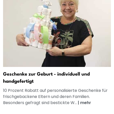
Geschenke zur Geburt - individuell und
handgefertigt
10 Prozent Rabatt auf personalisierte Geschenke für
frischgebackene Eltern und deren Familien.
Besonders gefragt sind bestickte W...
|
mehr