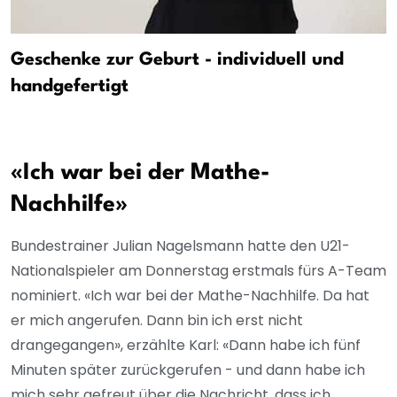
Geschenke zur Geburt - individuell und
handgefertigt
«Ich war bei der Mathe-
Nachhilfe»
Bundestrainer Julian Nagelsmann hatte den U21-
Nationalspieler am Donnerstag erstmals fürs A-Team
nominiert. «Ich war bei der Mathe-Nachhilfe. Da hat
er mich angerufen. Dann bin ich erst nicht
drangegangen», erzählte Karl: «Dann habe ich fünf
Minuten später zurückgerufen - und dann habe ich
mich sehr gefreut über die Nachricht, dass ich