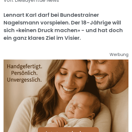
Von: DieBayern.de News
Lennart Karl darf bei Bundestrainer
Nagelsmann vorspielen. Der 18-Jährige will
sich «keinen Druck machen» - und hat doch
ein ganz klares Ziel im Visier.
Werbung