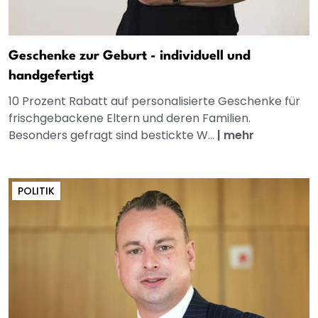
Geschenke zur Geburt - individuell und
handgefertigt
10 Prozent Rabatt auf personalisierte Geschenke für
frischgebackene Eltern und deren Familien.
Besonders gefragt sind bestickte W...
|
mehr
POLITIK