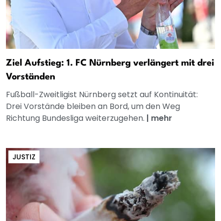
Ziel Aufstieg: 1. FC Nürnberg verlängert mit drei
Vorständen
Fußball-Zweitligist Nürnberg setzt auf Kontinuität:
Drei Vorstände bleiben an Bord, um den Weg
Richtung Bundesliga weiterzugehen.
|
mehr
JUSTIZ