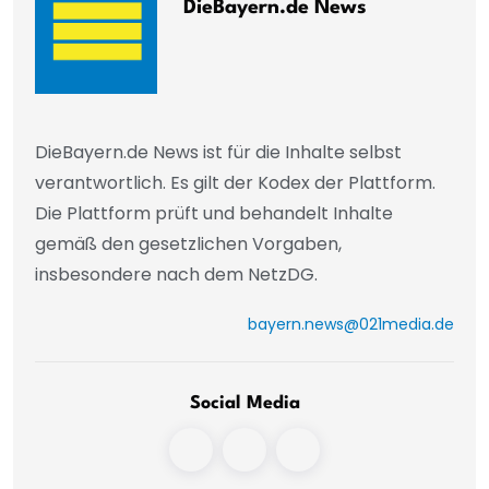
DieBayern.de News
DieBayern.de News ist für die Inhalte selbst
verantwortlich. Es gilt der Kodex der Plattform.
Die Plattform prüft und behandelt Inhalte
gemäß den gesetzlichen Vorgaben,
insbesondere nach dem NetzDG.
bayern.news@021media.de
Social Media