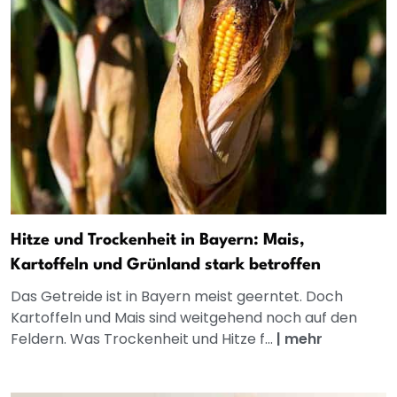
Hitze und Trockenheit in Bayern: Mais,
Kartoffeln und Grünland stark betroffen
Das Getreide ist in Bayern meist geerntet. Doch
Kartoffeln und Mais sind weitgehend noch auf den
Feldern. Was Trockenheit und Hitze f...
|
mehr