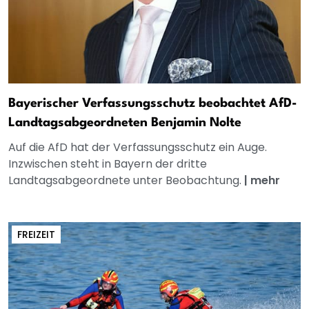
Bayerischer Verfassungsschutz beobachtet AfD-
Landtagsabgeordneten Benjamin Nolte
Auf die AfD hat der Verfassungsschutz ein Auge.
Inzwischen steht in Bayern der dritte
Landtagsabgeordnete unter Beobachtung.
|
mehr
FREIZEIT