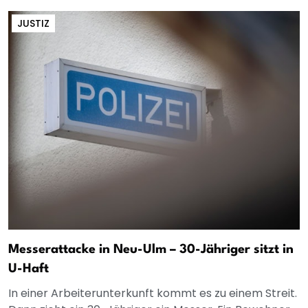
JUSTIZ
Messerattacke in Neu-Ulm – 30-Jähriger sitzt in
U-Haft
In einer Arbeiterunterkunft kommt es zu einem Streit.