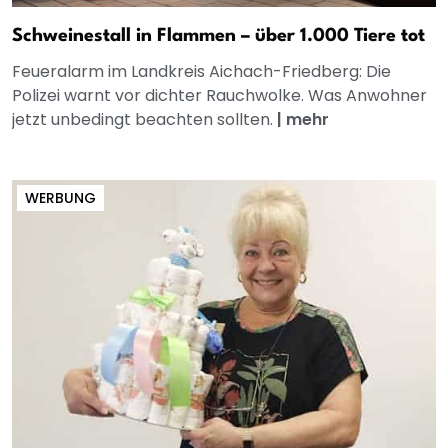
Schweinestall in Flammen – über 1.000 Tiere tot
Feueralarm im Landkreis Aichach-Friedberg: Die
Polizei warnt vor dichter Rauchwolke. Was Anwohner
jetzt unbedingt beachten sollten.
|
mehr
WERBUNG