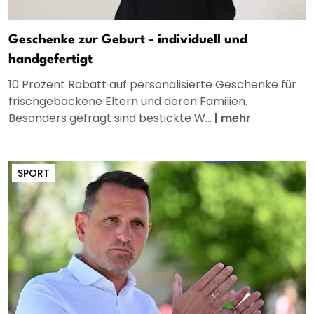
Geschenke zur Geburt - individuell und
handgefertigt
10 Prozent Rabatt auf personalisierte Geschenke für
frischgebackene Eltern und deren Familien.
Besonders gefragt sind bestickte W...
|
mehr
SPORT