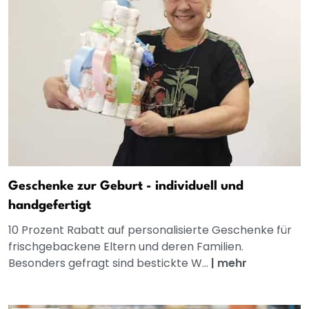
Geschenke zur Geburt - individuell und
handgefertigt
10 Prozent Rabatt auf personalisierte Geschenke für
frischgebackene Eltern und deren Familien.
Besonders gefragt sind bestickte W...
|
mehr