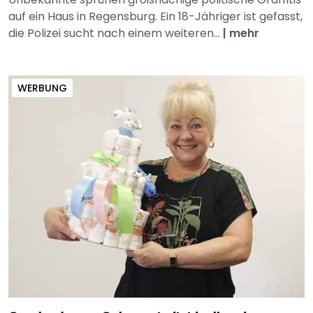
auf ein Haus in Regensburg. Ein 18-Jähriger ist gefasst,
die Polizei sucht nach einem weiteren...
|
mehr
WERBUNG