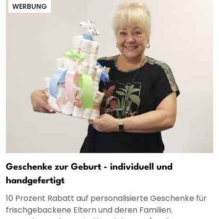
WERBUNG
Geschenke zur Geburt - individuell und
handgefertigt
10 Prozent Rabatt auf personalisierte Geschenke für
frischgebackene Eltern und deren Familien.