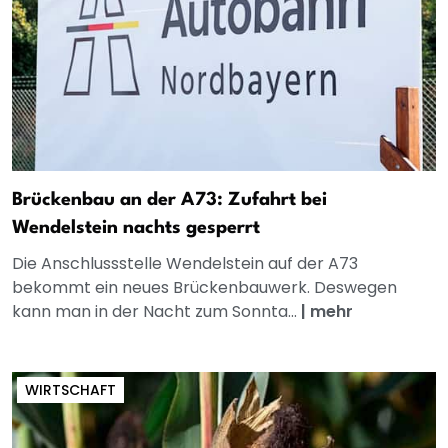
Brückenbau an der A73: Zufahrt bei
Wendelstein nachts gesperrt
Die Anschlussstelle Wendelstein auf der A73
bekommt ein neues Brückenbauwerk. Deswegen
kann man in der Nacht zum Sonnta...
|
mehr
WIRTSCHAFT