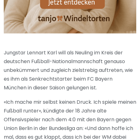
Jungstar Lennart Karl will als Neuling im Kreis der
deutschen Fußball-Nationalmannschaft genauso
unbekümmert und zugleich zielstrebig auftreten, wie
es ihm als Senkrechtstarter beim FC Bayern
München in dieser Saison gelungen ist.
«Ich mache mir selbst keinen Druck. Ich spiele meinen
Fußball runter», kündigte der 18 Jahre alte
Offensivspieler nach dem 4:0 mit den Bayern gegen
Union Berlin in der Bundesliga an: «Und dann hoffe ich
mal, dass es gut klappt, dass ich bei der WM dabei