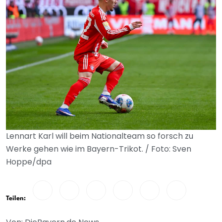
Lennart Karl will beim Nationalteam so forsch zu
Werke gehen wie im Bayern-Trikot. / Foto: Sven
Hoppe/dpa
Teilen: