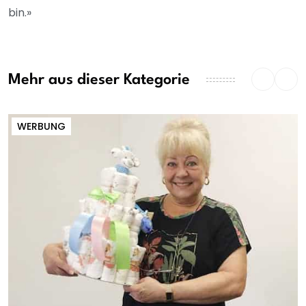
bin.»
Mehr aus dieser Kategorie
WERBUNG