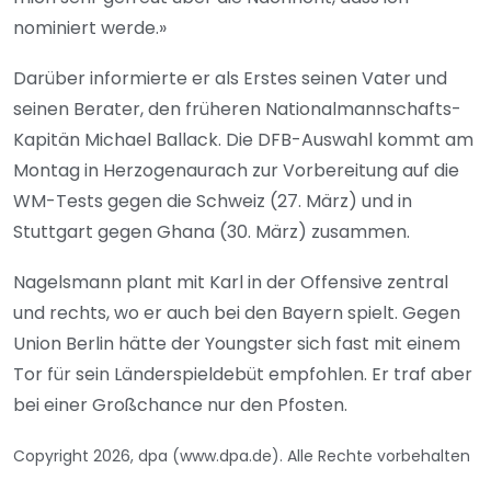
nominiert werde.»
Darüber informierte er als Erstes seinen Vater und
seinen Berater, den früheren Nationalmannschafts-
Kapitän Michael Ballack. Die DFB-Auswahl kommt am
Montag in Herzogenaurach zur Vorbereitung auf die
WM-Tests gegen die Schweiz (27. März) und in
Stuttgart gegen Ghana (30. März) zusammen.
Nagelsmann plant mit Karl in der Offensive zentral
und rechts, wo er auch bei den Bayern spielt. Gegen
Union Berlin hätte der Youngster sich fast mit einem
Tor für sein Länderspieldebüt empfohlen. Er traf aber
bei einer Großchance nur den Pfosten.
Copyright 2026, dpa (www.dpa.de). Alle Rechte vorbehalten