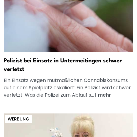
Polizist bei Einsatz in Untermeitingen schwer
verletzt
Ein Einsatz wegen mutmaßlichen Cannabiskonsums
auf einem Spielplatz eskaliert: Ein Polizist wird schwer
verletzt. Was die Polizei zum Ablauf s...
|
mehr
WERBUNG