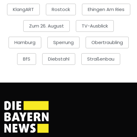
KlangART
Rostock
Ehingen Am Ries
Zum 26. August
TV-Ausblick
Hamburg
Sperrung
Obertraubling
BfS
Diebstahl
Straßenbau