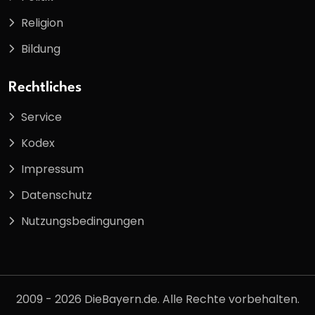
Religion
Bildung
Rechtliches
Service
Kodex
Impressum
Datenschutz
Nutzungsbedingungen
2009 - 2026 DieBayern.de. Alle Rechte vorbehalten.