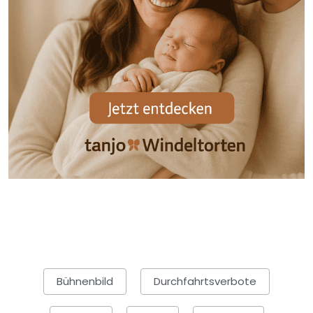
Bühnenbild
Durchfahrtsverbote