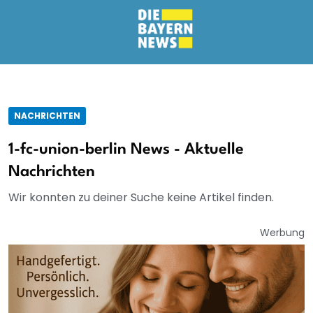
NACHRICHTEN
1-fc-union-berlin News - Aktuelle
Nachrichten
Wir konnten zu deiner Suche keine Artikel finden.
Werbung