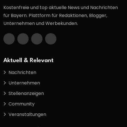
Kostenfreie und top aktuelle News und Nachrichten
für Bayern. Plattform für Redaktionen, Blogger,
Unternehmen und Werbekunden.
Aktuell & Relevant
Nachrichten
Unternehmen
Stellenanzeigen
Community
Veranstaltungen