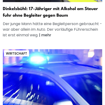
Dinkelsbühl: 17-Jähriger mit Alkohol am Steuer
fuhr ohne Begleiter gegen Baum
Der junge Mann hätte eine Begleitperson gebraucht -
war aber allein im Auto. Der vorläufige Führerschein
ist erst einmal weg.
|
mehr
WIRTSCHAFT