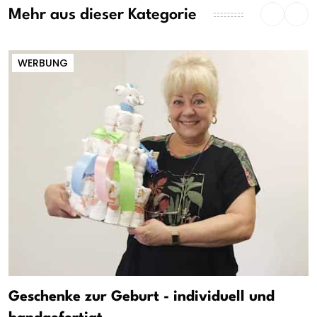
Mehr aus dieser Kategorie
WERBUNG
Geschenke zur Geburt - individuell und