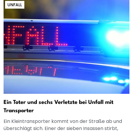
UNFALL
Ein Toter und sechs Verletzte bei Unfall mit
Transporter
Ein Kleintransporter kommt von der Straße ab und
überschlägt sich. Einer der sieben Insassen stirbt,