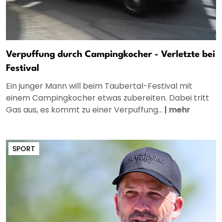
Verpuffung durch Campingkocher - Verletzte bei
Festival
Ein junger Mann will beim Taubertal-Festival mit
einem Campingkocher etwas zubereiten. Dabei tritt
Gas aus, es kommt zu einer Verpuffung...
|
mehr
SPORT