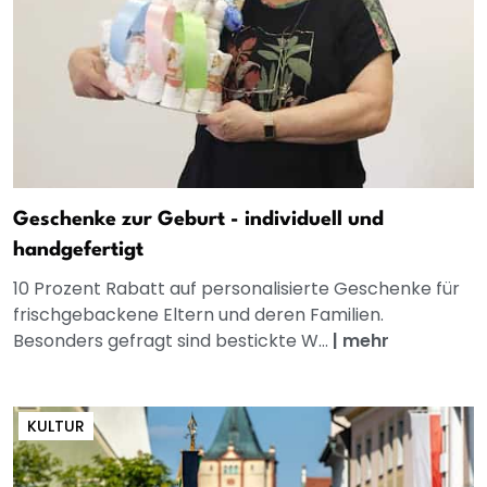
Geschenke zur Geburt - individuell und
handgefertigt
10 Prozent Rabatt auf personalisierte Geschenke für
frischgebackene Eltern und deren Familien.
Besonders gefragt sind bestickte W...
|
mehr
KULTUR