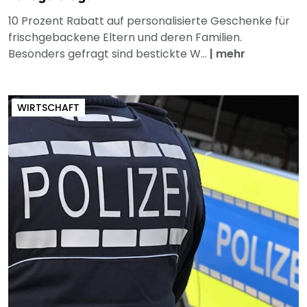
10 Prozent Rabatt auf personalisierte Geschenke für
frischgebackene Eltern und deren Familien.
Besonders gefragt sind bestickte W...
|
mehr
WIRTSCHAFT