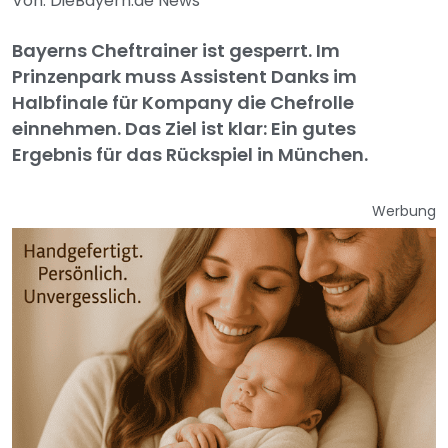
Von: DieBayern.de News
Bayerns Cheftrainer ist gesperrt. Im
Prinzenpark muss Assistent Danks im
Halbfinale für Kompany die Chefrolle
einnehmen. Das Ziel ist klar: Ein gutes
Ergebnis für das Rückspiel in München.
Werbung