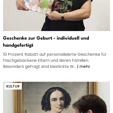
Geschenke zur Geburt - individuell und
handgefertigt
10 Prozent Rabatt auf personalisierte Geschenke für
frischgebackene Eltern und deren Familien.
Besonders gefragt sind bestickte W...
|
mehr
KULTUR