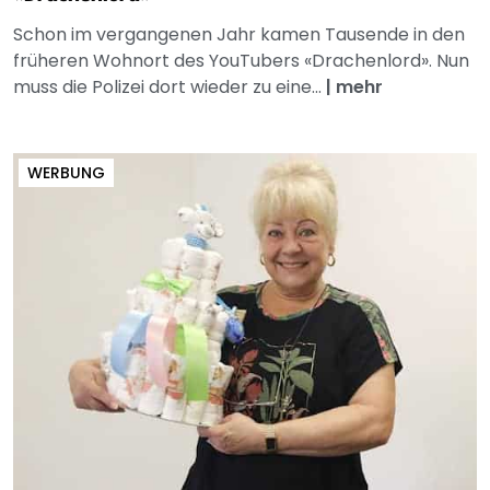
Schon im vergangenen Jahr kamen Tausende in den
früheren Wohnort des YouTubers «Drachenlord». Nun
muss die Polizei dort wieder zu eine...
|
mehr
WERBUNG