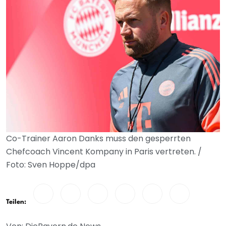
Co-Trainer Aaron Danks muss den gesperrten
Chefcoach Vincent Kompany in Paris vertreten. /
Foto: Sven Hoppe/dpa
Teilen: