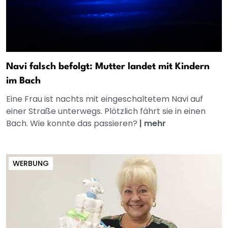
Navi falsch befolgt: Mutter landet mit Kindern
im Bach
Eine Frau ist nachts mit eingeschaltetem Navi auf
einer Straße unterwegs. Plötzlich fährt sie in einen
Bach. Wie konnte das passieren?
|
mehr
WERBUNG