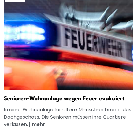
Senioren-Wohnanlage wegen Feuer evakuiert
In einer Wohnanlage für ältere Menschen brennt das
Dachgeschoss. Die Senioren müssen ihre Quartiere
verlassen.
|
mehr