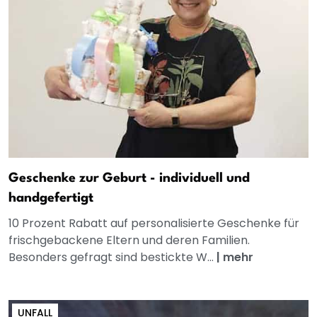
Geschenke zur Geburt - individuell und
handgefertigt
10 Prozent Rabatt auf personalisierte Geschenke für
frischgebackene Eltern und deren Familien.
Besonders gefragt sind bestickte W...
|
mehr
UNFALL