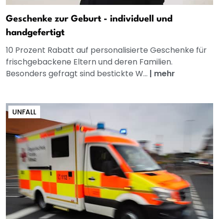
Geschenke zur Geburt - individuell und
handgefertigt
10 Prozent Rabatt auf personalisierte Geschenke für
frischgebackene Eltern und deren Familien.
Besonders gefragt sind bestickte W...
|
mehr
UNFALL