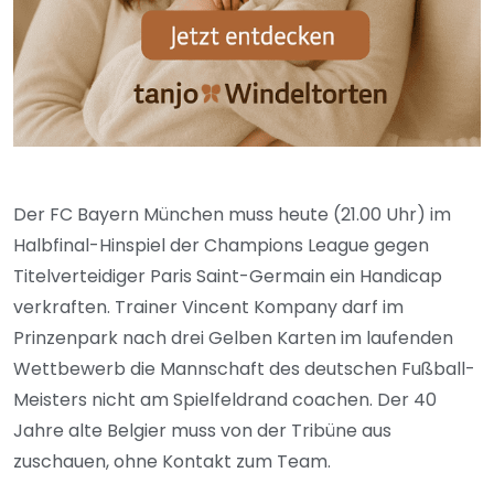
Der FC Bayern München muss heute (21.00 Uhr) im
Halbfinal-Hinspiel der Champions League gegen
Titelverteidiger Paris Saint-Germain ein Handicap
verkraften. Trainer Vincent Kompany darf im
Prinzenpark nach drei Gelben Karten im laufenden
Wettbewerb die Mannschaft des deutschen Fußball-
Meisters nicht am Spielfeldrand coachen. Der 40
Jahre alte Belgier muss von der Tribüne aus
zuschauen, ohne Kontakt zum Team.