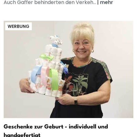
Auch Gaffer behinderten den Verkeh...
|
mehr
WERBUNG
Geschenke zur Geburt - individuell und
handgefertigt