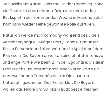
Sein Assistent Aaron Danks soll in der Coaching-Zone
die Chefrolle übernehmen. Beim entscheidenden
Rückspiel in der kommenden Woche in München darf
Kompany wieder seine gewohnte Rolle ausfüllen.
Natürlich werde man Kompany während des Spiels
vermissen, sagte Torjäger Harry Kane: «Er ist unser
Boss.» Entscheidend aber werden die Spieler auf dem
Platz sein. Die Bayern erwarten eine ähnlich intensive
und enge Partie wie beim 2:1 in der Ligaphase, als sie in
Frankreichs Hauptstadt nach einer Roten Karte für
den zweifachen Torschützen Luis Díaz auch in
Unterzahl gewannen. Das Ziel ist klar: Die Bayern
wollen das Finale am 30. Mai in Budapest erreichen.