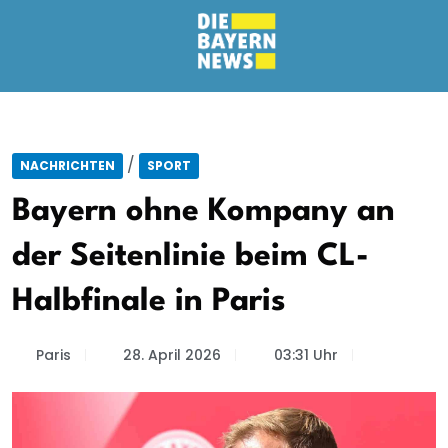
/
NACHRICHTEN
SPORT
Bayern ohne Kompany an
der Seitenlinie beim CL-
Halbfinale in Paris
Paris
28. April 2026
03:31 Uhr