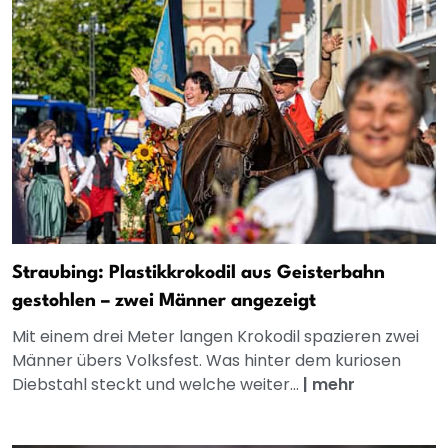
Straubing: Plastikkrokodil aus Geisterbahn
gestohlen – zwei Männer angezeigt
Mit einem drei Meter langen Krokodil spazieren zwei
Männer übers Volksfest. Was hinter dem kuriosen
Diebstahl steckt und welche weiter...
|
mehr