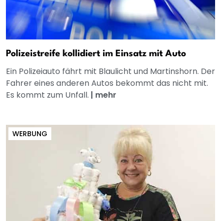
Polizeistreife kollidiert im Einsatz mit Auto
Ein Polizeiauto fährt mit Blaulicht und Martinshorn. Der
Fahrer eines anderen Autos bekommt das nicht mit.
Es kommt zum Unfall.
|
mehr
WERBUNG