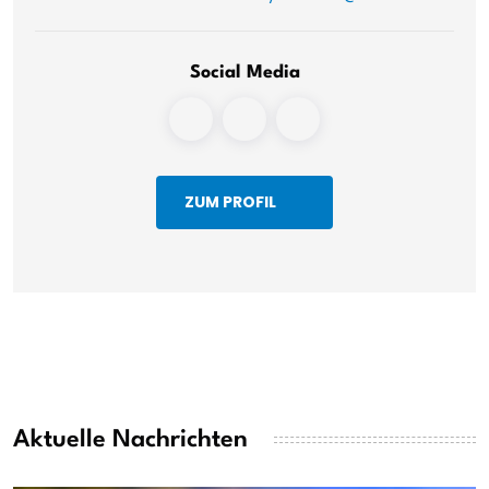
Social Media
ZUM PROFIL
Aktuelle Nachrichten