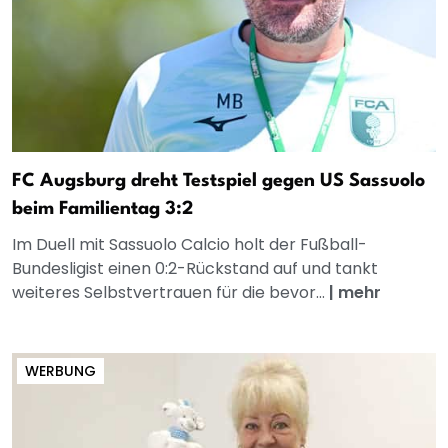
FC Augsburg dreht Testspiel gegen US Sassuolo
beim Familientag 3:2
Im Duell mit Sassuolo Calcio holt der Fußball-
Bundesligist einen 0:2-Rückstand auf und tankt
weiteres Selbstvertrauen für die bevor...
|
mehr
WERBUNG