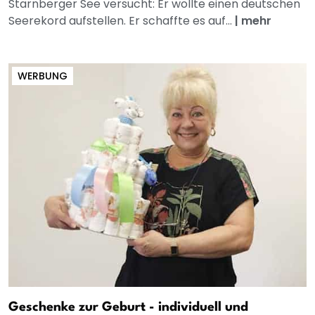
Starnberger See versucht: Er wollte einen deutschen
Seerekord aufstellen. Er schaffte es auf...
|
mehr
WERBUNG
Geschenke zur Geburt - individuell und