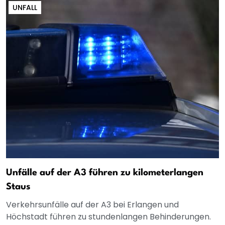
UNFALL
Unfälle auf der A3 führen zu kilometerlangen
Staus
Verkehrsunfälle auf der A3 bei Erlangen und
Höchstadt führen zu stundenlangen Behinderungen.