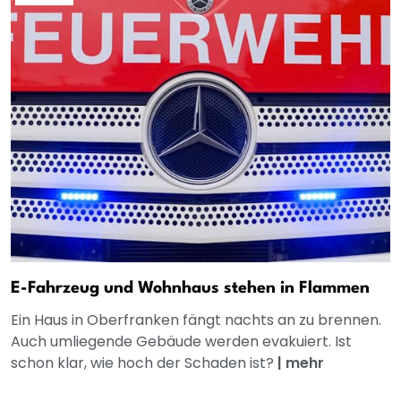
E-Fahrzeug und Wohnhaus stehen in Flammen
Ein Haus in Oberfranken fängt nachts an zu brennen.
Auch umliegende Gebäude werden evakuiert. Ist
schon klar, wie hoch der Schaden ist?
|
mehr