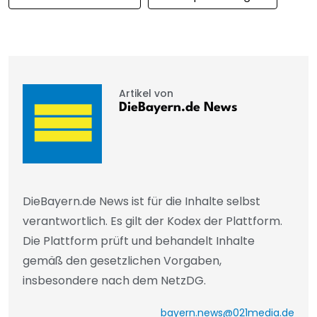
Artikel von
DieBayern.de News
DieBayern.de News ist für die Inhalte selbst
verantwortlich. Es gilt der Kodex der Plattform.
Die Plattform prüft und behandelt Inhalte
gemäß den gesetzlichen Vorgaben,
insbesondere nach dem NetzDG.
bayern.news@021media.de