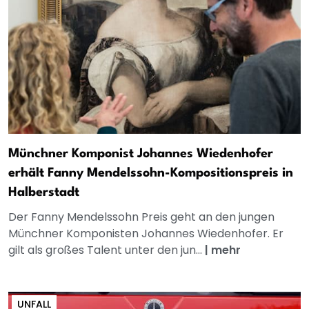
Münchner Komponist Johannes Wiedenhofer
erhält Fanny Mendelssohn-Kompositionspreis in
Halberstadt
Der Fanny Mendelssohn Preis geht an den jungen
Münchner Komponisten Johannes Wiedenhofer. Er
gilt als großes Talent unter den jun...
|
mehr
UNFALL