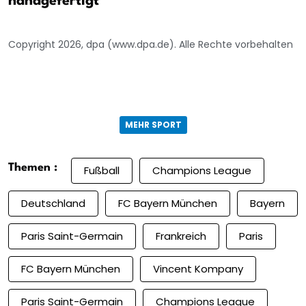
handgefertigt
Copyright 2026, dpa (www.dpa.de). Alle Rechte vorbehalten
MEHR SPORT
Themen :
Fußball
Champions League
Deutschland
FC Bayern München
Bayern
Paris Saint-Germain
Frankreich
Paris
FC Bayern München
Vincent Kompany
Paris Saint-Germain
Champions League