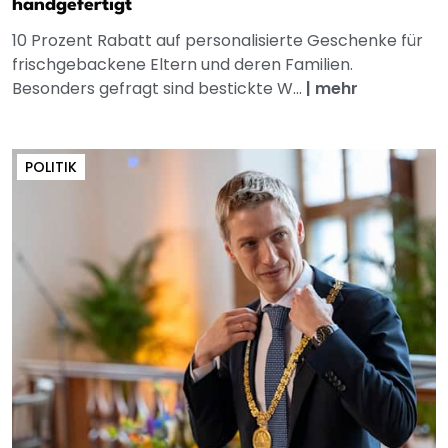
handgefertigt
10 Prozent Rabatt auf personalisierte Geschenke für
frischgebackene Eltern und deren Familien.
Besonders gefragt sind bestickte W...
|
mehr
POLITIK