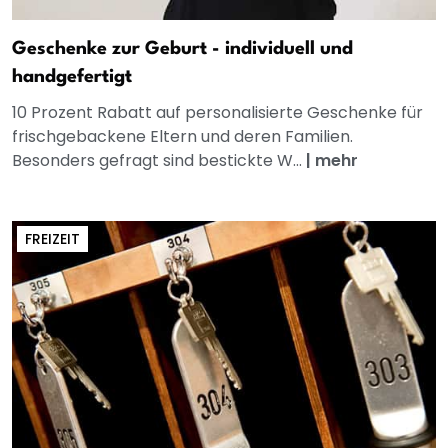
Geschenke zur Geburt - individuell und
handgefertigt
10 Prozent Rabatt auf personalisierte Geschenke für
frischgebackene Eltern und deren Familien.
Besonders gefragt sind bestickte W...
|
mehr
FREIZEIT