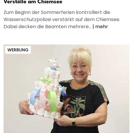
Verstöße am Chiemsee
Zum Beginn der Sommerferien kontrolliert die
Wasserschutzpolizei verstärkt auf dem Chiemsee.
Dabei decken die Beamten mehrere...
|
mehr
WERBUNG