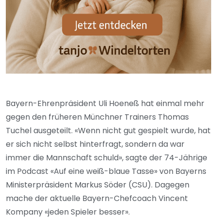
Bayern-Ehrenpräsident Uli Hoeneß hat einmal mehr
gegen den früheren Münchner Trainers Thomas
Tuchel ausgeteilt. «Wenn nicht gut gespielt wurde, hat
er sich nicht selbst hinterfragt, sondern da war
immer die Mannschaft schuld», sagte der 74-Jährige
im Podcast «Auf eine weiß-blaue Tasse» von Bayerns
Ministerpräsident Markus Söder (CSU). Dagegen
mache der aktuelle Bayern-Chefcoach Vincent
Kompany «jeden Spieler besser».