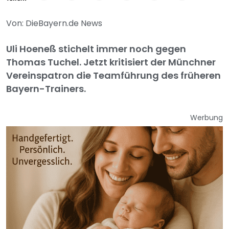
Von: DieBayern.de News
Uli Hoeneß stichelt immer noch gegen
Thomas Tuchel. Jetzt kritisiert der Münchner
Vereinspatron die Teamführung des früheren
Bayern-Trainers.
Werbung