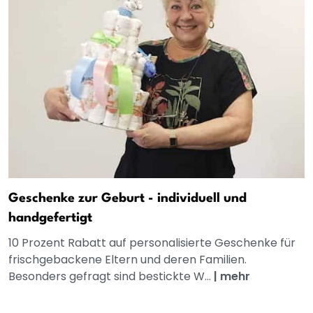
Geschenke zur Geburt - individuell und
handgefertigt
10 Prozent Rabatt auf personalisierte Geschenke für
frischgebackene Eltern und deren Familien.
Besonders gefragt sind bestickte W...
|
mehr