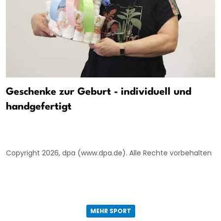
Geschenke zur Geburt - individuell und
handgefertigt
Copyright 2026, dpa (www.dpa.de). Alle Rechte vorbehalten
MEHR SPORT