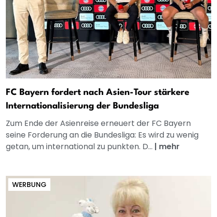
FC Bayern fordert nach Asien-Tour stärkere
Internationalisierung der Bundesliga
Zum Ende der Asienreise erneuert der FC Bayern
seine Forderung an die Bundesliga: Es wird zu wenig
getan, um international zu punkten. D...
|
mehr
WERBUNG