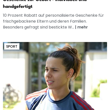
handgefertigt
10 Prozent Rabatt auf personalisierte Geschenke für
frischgebackene Eltern und deren Familien.
Besonders gefragt sind bestickte W...
|
mehr
SPORT