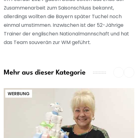
Zusammenarbeit zum Saisonschluss bekannt,
allerdings wollten die Bayern später Tuchel noch
einmal umstimmen. Inzwischen ist der 52-Jährige
Trainer der englischen Nationalmannschaft und hat
das Team souverän zur WM geführt.
Mehr aus dieser Kategorie
WERBUNG