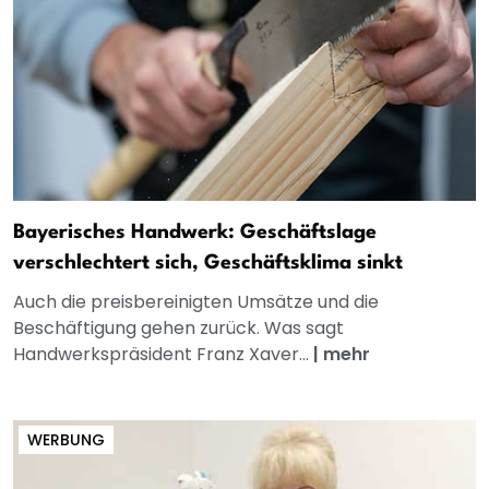
Bayerisches Handwerk: Geschäftslage
verschlechtert sich, Geschäftsklima sinkt
Auch die preisbereinigten Umsätze und die
Beschäftigung gehen zurück. Was sagt
Handwerkspräsident Franz Xaver...
|
mehr
WERBUNG