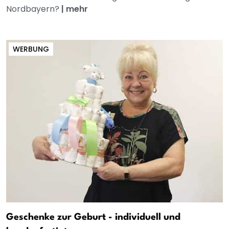
Nordbayern?
|
mehr
WERBUNG
Geschenke zur Geburt - individuell und