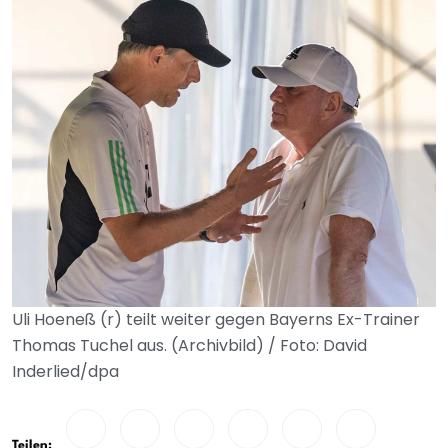
Uli Hoeneß (r) teilt weiter gegen Bayerns Ex-Trainer
Thomas Tuchel aus. (Archivbild) / Foto: David
Inderlied/dpa
Teilen: