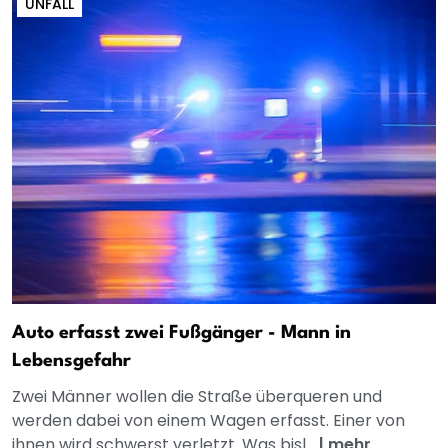
UNFALL
Auto erfasst zwei Fußgänger - Mann in
Lebensgefahr
Zwei Männer wollen die Straße überqueren und
werden dabei von einem Wagen erfasst. Einer von
ihnen wird schwerst verletzt. Was bisl...
|
mehr