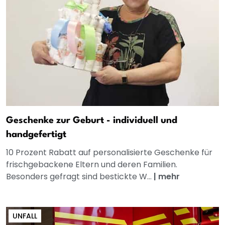
Geschenke zur Geburt - individuell und
handgefertigt
10 Prozent Rabatt auf personalisierte Geschenke für
frischgebackene Eltern und deren Familien.
Besonders gefragt sind bestickte W...
|
mehr
UNFALL