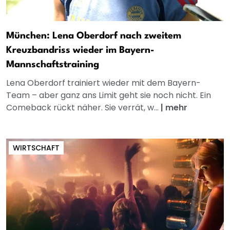
München: Lena Oberdorf nach zweitem
Kreuzbandriss wieder im Bayern-
Mannschaftstraining
Lena Oberdorf trainiert wieder mit dem Bayern-
Team – aber ganz ans Limit geht sie noch nicht. Ein
Comeback rückt näher. Sie verrät, w...
|
mehr
WIRTSCHAFT