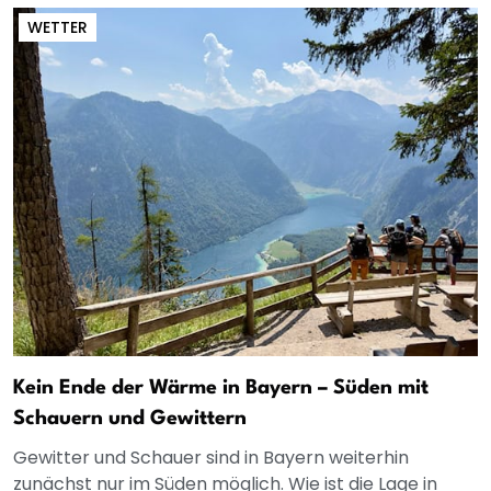
WETTER
Kein Ende der Wärme in Bayern – Süden mit
Schauern und Gewittern
Gewitter und Schauer sind in Bayern weiterhin
zunächst nur im Süden möglich. Wie ist die Lage in