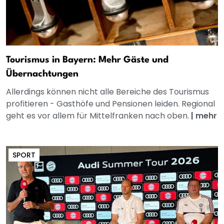
Tourismus in Bayern: Mehr Gäste und
Übernachtungen
Allerdings können nicht alle Bereiche des Tourismus
profitieren - Gasthöfe und Pensionen leiden. Regional
geht es vor allem für Mittelfranken nach oben.
|
mehr
SPORT