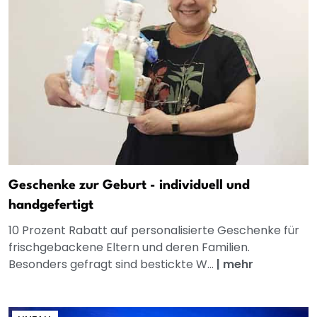
Geschenke zur Geburt - individuell und
handgefertigt
10 Prozent Rabatt auf personalisierte Geschenke für
frischgebackene Eltern und deren Familien.
Besonders gefragt sind bestickte W...
|
mehr