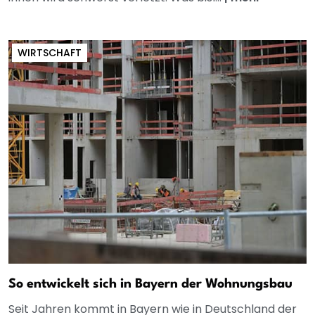
WIRTSCHAFT
So entwickelt sich in Bayern der Wohnungsbau
Seit Jahren kommt in Bayern wie in Deutschland der