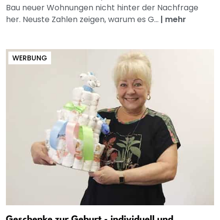
Bau neuer Wohnungen nicht hinter der Nachfrage
her. Neuste Zahlen zeigen, warum es G...
|
mehr
WERBUNG
Geschenke zur Geburt - individuell und