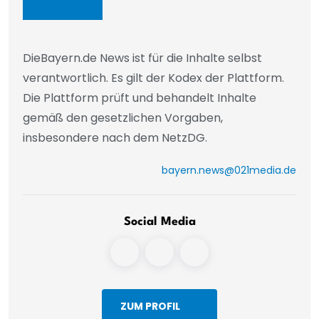
DieBayern.de News ist für die Inhalte selbst
verantwortlich. Es gilt der Kodex der Plattform.
Die Plattform prüft und behandelt Inhalte
gemäß den gesetzlichen Vorgaben,
insbesondere nach dem NetzDG.
bayern.news@021media.de
Social Media
ZUM PROFIL