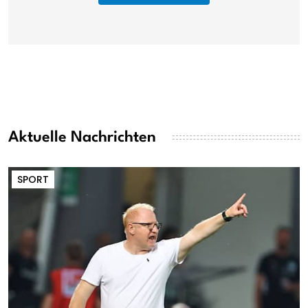
Aktuelle Nachrichten
SPORT