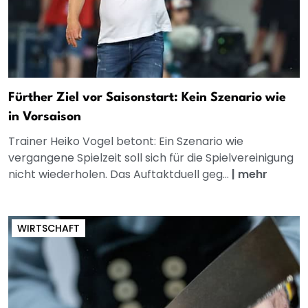
Fürther Ziel vor Saisonstart: Kein Szenario wie
in Vorsaison
Trainer Heiko Vogel betont: Ein Szenario wie
vergangene Spielzeit soll sich für die Spielvereinigung
nicht wiederholen. Das Auftaktduell geg...
|
mehr
WIRTSCHAFT