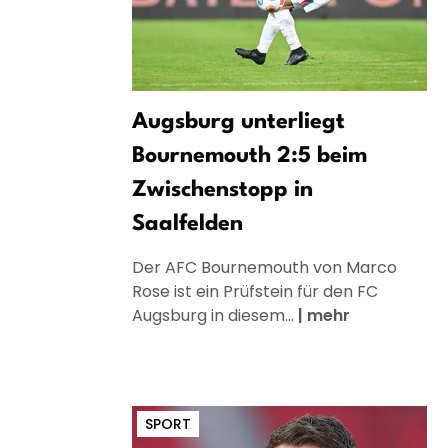
Augsburg unterliegt
Bournemouth 2:5 beim
Zwischenstopp in
Saalfelden
Der AFC Bournemouth von Marco
Rose ist ein Prüfstein für den FC
Augsburg in diesem...
|
mehr
SPORT