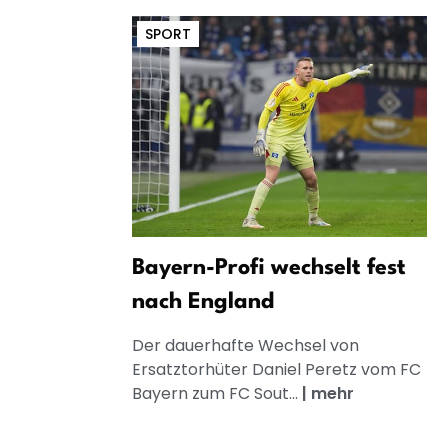
SPORT
Bayern-Profi wechselt fest
nach England
Der dauerhafte Wechsel von
Ersatztorhüter Daniel Peretz vom FC
Bayern zum FC Sout...
|
mehr