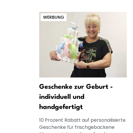
WERBUNG
Geschenke zur Geburt -
individuell und
handgefertigt
10 Prozent Rabatt auf personalisierte
Geschenke für frischgebackene