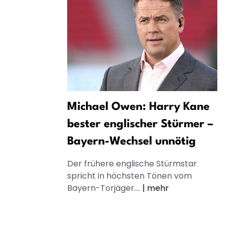
Michael Owen: Harry Kane
bester englischer Stürmer –
Bayern-Wechsel unnötig
Der frühere englische Stürmstar
spricht in höchsten Tönen vom
Bayern-Torjäger....
|
mehr