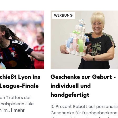
WERBUNG
chießt Lyon ins
Geschenke zur Geburt -
League-Finale
individuell und
handgefertigt
en Treffers der
nalspielerin Jule
10 Prozent Rabatt auf personalis
 im...
|
mehr
Geschenke für frischgebackene