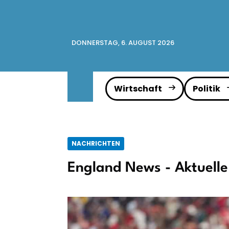
DONNERSTAG, 6. AUGUST 2026
Wirtschaft
Politik
NACHRICHTEN
England News - Aktuelle